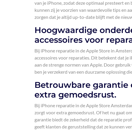
van je iPhone, zodat deze optimaal presteert en
kunnen zij je voorzien van waardevolle tips en a
zorgen dat je altijd up-to-date blijft met de nie
Hoogwaardige onderdel
accessoires voor repara
Bij iPhone reparatie in de Apple Store in Amst
accessoires voor reparaties. Dit betekent dat je
aan de strenge normen van Apple. Door gebruik t
ben je verzekerd van een duurzame oplossing die 
Betrouwbare garantie 
extra gemoedsrust.
Bij iPhone reparatie in de Apple Store Amsterda
zorgt voor extra gemoedsrust. Of het nu gaat om
garantie biedt de zekerheid dat de reparatie prof
geeft klanten de geruststelling dat ze kunnen ver