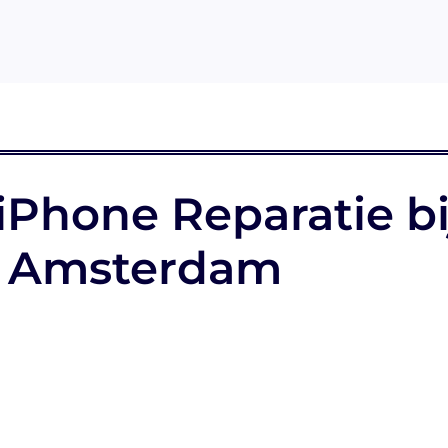
iPhone Reparatie bi
in Amsterdam