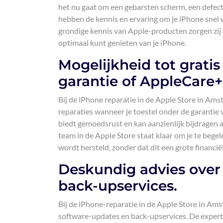
het nu gaat om een gebarsten scherm, een defect
hebben de kennis en ervaring om je iPhone snel 
grondige kennis van Apple-producten zorgen zij 
optimaal kunt genieten van je iPhone.
Mogelijkheid tot gratis 
garantie of AppleCare+
Bij de iPhone reparatie in de Apple Store in Amst
reparaties wanneer je toestel onder de garantie
biedt gemoedsrust en kan aanzienlijk bijdragen 
team in de Apple Store staat klaar om je te begele
wordt hersteld, zonder dat dit een grote financië
Deskundig advies over
back-upservices.
Bij de iPhone-reparatie in de Apple Store in Am
software-updates en back-upservices. De experts