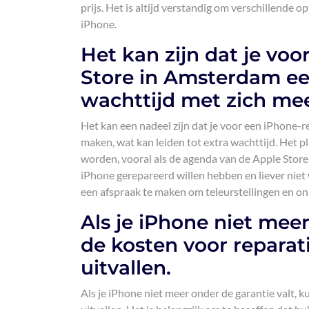
prijs. Het is altijd verstandig om verschillende o
iPhone.
Het kan zijn dat je voo
Store in Amsterdam ee
wachttijd met zich me
Het kan een nadeel zijn dat je voor een iPhone-
maken, wat kan leiden tot extra wachttijd. Het p
worden, vooral als de agenda van de Apple Store a
iPhone gerepareerd willen hebben en liever niet
een afspraak te maken om teleurstellingen en o
Als je iPhone niet mee
de kosten voor reparat
uitvallen.
Als je iPhone niet meer onder de garantie valt,