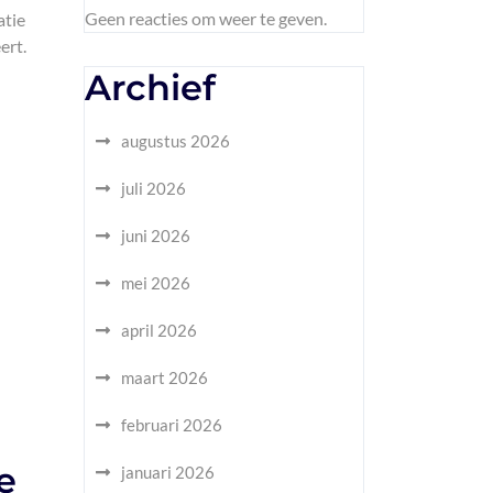
Geen reacties om weer te geven.
atie
ert.
Archief
augustus 2026
juli 2026
juni 2026
mei 2026
april 2026
maart 2026
februari 2026
e
januari 2026