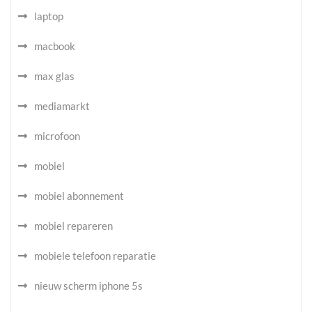
laptop
macbook
max glas
mediamarkt
microfoon
mobiel
mobiel abonnement
mobiel repareren
mobiele telefoon reparatie
nieuw scherm iphone 5s