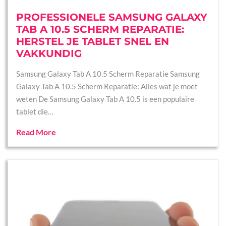
PROFESSIONELE SAMSUNG GALAXY
TAB A 10.5 SCHERM REPARATIE:
HERSTEL JE TABLET SNEL EN
VAKKUNDIG
Samsung Galaxy Tab A 10.5 Scherm Reparatie Samsung
Galaxy Tab A 10.5 Scherm Reparatie: Alles wat je moet
weten De Samsung Galaxy Tab A 10.5 is een populaire
tablet die…
Read More