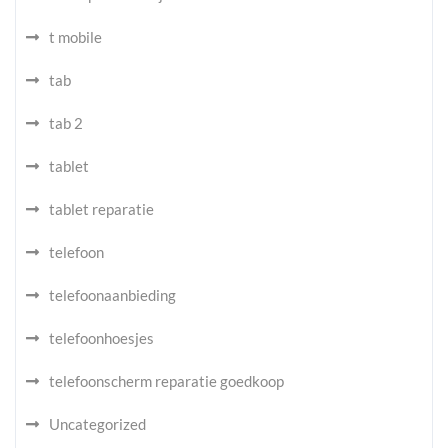
t mobile
tab
tab 2
tablet
tablet reparatie
telefoon
telefoonaanbieding
telefoonhoesjes
telefoonscherm reparatie goedkoop
Uncategorized