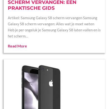
SCHERM VERVANGEN: EEN
PRAKTISCHE GIDS
Artikel: Samsung Galaxy S8 scherm vervangen Samsung
Galaxy S8 scherm vervangen: Alles wat je moet weten
Heb je per ongeluk je Samsung Galaxy S8 laten vallen en is
het scherm…
Read More