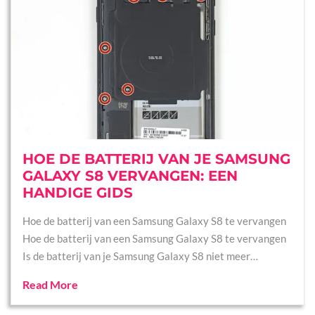
HOE DE BATTERIJ VAN JE SAMSUNG
GALAXY S8 VERVANGEN: EEN
HANDIGE GIDS
Hoe de batterij van een Samsung Galaxy S8 te vervangen
Hoe de batterij van een Samsung Galaxy S8 te vervangen
Is de batterij van je Samsung Galaxy S8 niet meer…
Read More