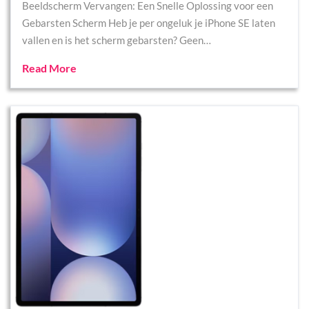
Beeldscherm Vervangen: Een Snelle Oplossing voor een
Gebarsten Scherm Heb je per ongeluk je iPhone SE laten
vallen en is het scherm gebarsten? Geen…
Read More