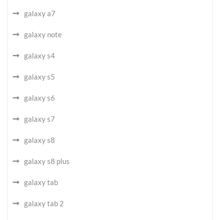
galaxy a7
galaxy note
galaxy s4
galaxy s5
galaxy s6
galaxy s7
galaxy s8
galaxy s8 plus
galaxy tab
galaxy tab 2