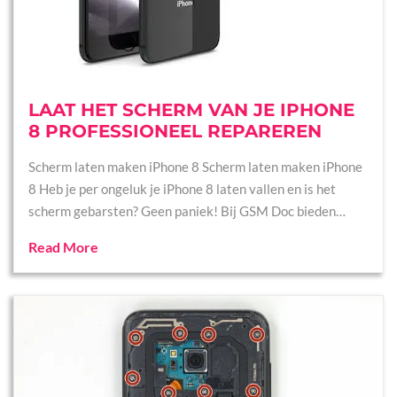
LAAT HET SCHERM VAN JE IPHONE
8 PROFESSIONEEL REPAREREN
Scherm laten maken iPhone 8 Scherm laten maken iPhone
8 Heb je per ongeluk je iPhone 8 laten vallen en is het
scherm gebarsten? Geen paniek! Bij GSM Doc bieden…
Read More