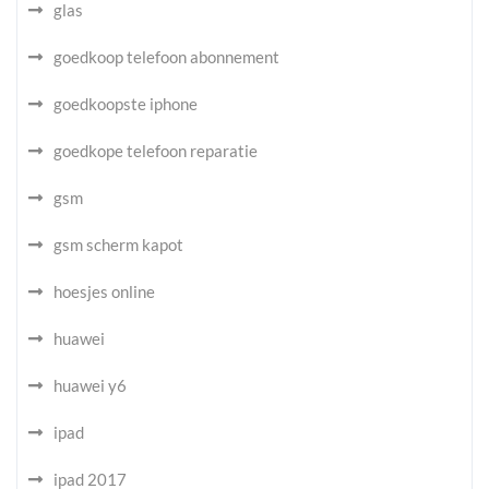
glas
goedkoop telefoon abonnement
goedkoopste iphone
goedkope telefoon reparatie
gsm
gsm scherm kapot
hoesjes online
huawei
huawei y6
ipad
ipad 2017