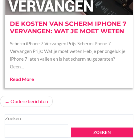
DE KOSTEN VAN SCHERM IPHONE 7
VERVANGEN: WAT JE MOET WETEN
Scherm iPhone 7 Vervangen Prijs Scherm iPhone 7
Vervangen Prijs: Wat je moet weten Heb je per ongeluk je
iPhone 7 laten vallen en is het scherm nu gebarsten?
Geen…
Read More
Berichtennavigatie
Oudere berichten
Zoeken
ZOEKEN