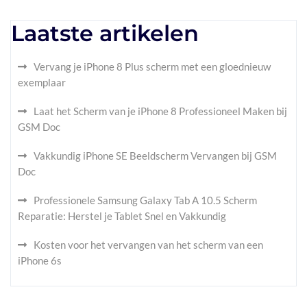
Laatste artikelen
Vervang je iPhone 8 Plus scherm met een gloednieuw
exemplaar
Laat het Scherm van je iPhone 8 Professioneel Maken bij
GSM Doc
Vakkundig iPhone SE Beeldscherm Vervangen bij GSM
Doc
Professionele Samsung Galaxy Tab A 10.5 Scherm
Reparatie: Herstel je Tablet Snel en Vakkundig
Kosten voor het vervangen van het scherm van een
iPhone 6s