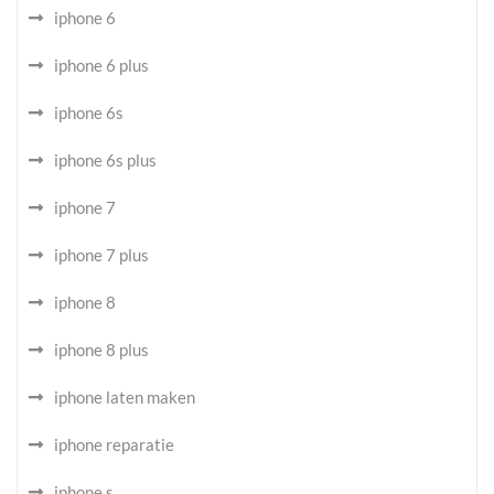
iphone 6
iphone 6 plus
iphone 6s
iphone 6s plus
iphone 7
iphone 7 plus
iphone 8
iphone 8 plus
iphone laten maken
iphone reparatie
iphone s