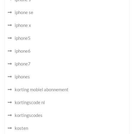
iphone se
iphone x
iphone5
iphone6
iphone7
iphones
korting mobiel abonnement
kortingscode nl
kortingscodes
kosten