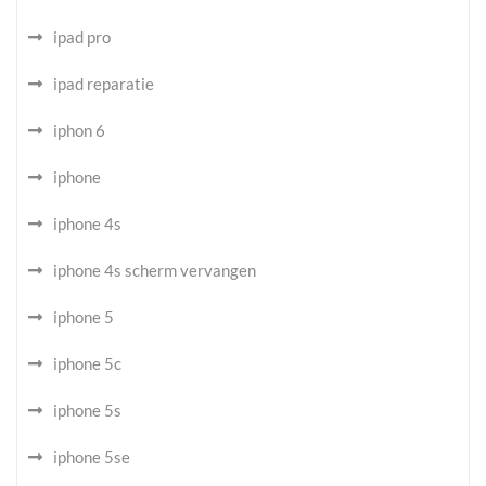
ipad pro
ipad reparatie
iphon 6
iphone
iphone 4s
iphone 4s scherm vervangen
iphone 5
iphone 5c
iphone 5s
iphone 5se