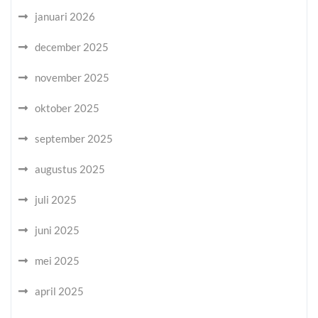
januari 2026
december 2025
november 2025
oktober 2025
september 2025
augustus 2025
juli 2025
juni 2025
mei 2025
april 2025