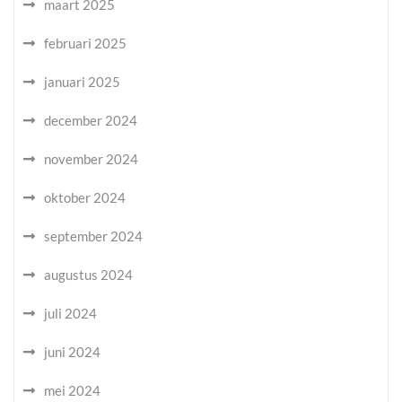
maart 2025
februari 2025
januari 2025
december 2024
november 2024
oktober 2024
september 2024
augustus 2024
juli 2024
juni 2024
mei 2024