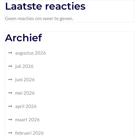
Laatste reacties
Geen reacties om weer te geven.
Archief
augustus 2026
juli 2026
juni 2026
mei 2026
april 2026
maart 2026
februari 2026