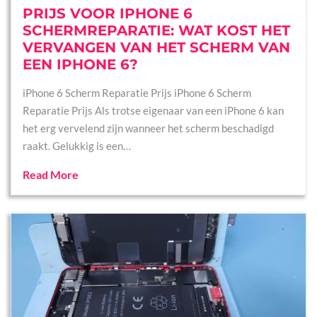
PRIJS VOOR IPHONE 6
SCHERMREPARATIE: WAT KOST HET
VERVANGEN VAN HET SCHERM VAN
EEN IPHONE 6?
iPhone 6 Scherm Reparatie Prijs iPhone 6 Scherm
Reparatie Prijs Als trotse eigenaar van een iPhone 6 kan
het erg vervelend zijn wanneer het scherm beschadigd
raakt. Gelukkig is een…
Read More