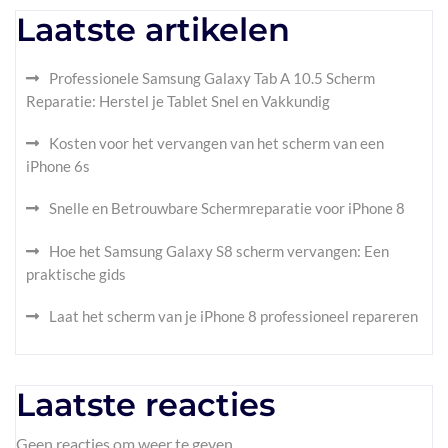
Laatste artikelen
Professionele Samsung Galaxy Tab A 10.5 Scherm
Reparatie: Herstel je Tablet Snel en Vakkundig
Kosten voor het vervangen van het scherm van een
iPhone 6s
Snelle en Betrouwbare Schermreparatie voor iPhone 8
Hoe het Samsung Galaxy S8 scherm vervangen: Een
praktische gids
Laat het scherm van je iPhone 8 professioneel repareren
Laatste reacties
Geen reacties om weer te geven.