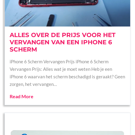
ALLES OVER DE PRIJS VOOR HET
VERVANGEN VAN EEN IPHONE 6
SCHERM
iPhone 6 Scherm Vervangen Prijs iPhone 6 Scherm
Vervangen Prijs: Alles wat je moet weten Heb je een
iPhone 6 waarvan het scherm beschadigd is geraakt? Geen
zorgen, het vervangen…
Read More