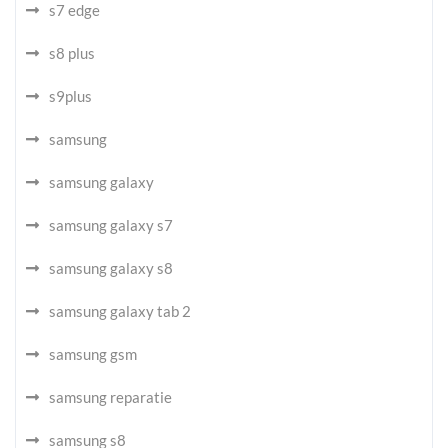
s7 edge
s8 plus
s9plus
samsung
samsung galaxy
samsung galaxy s7
samsung galaxy s8
samsung galaxy tab 2
samsung gsm
samsung reparatie
samsung s8