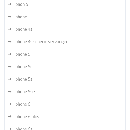
iphon 6
iphone
iphone 4s
iphone 4s scherm vervangen
iphone 5
iphone 5c
iphone 5s
iphone 5se
iphone 6
iphone 6 plus
iphone 6s