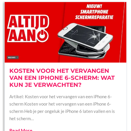
KOSTEN VOOR HET VERVANGEN
VAN EEN IPHONE 6-SCHERM: WAT
KUN JE VERWACHTEN?
Artikel: Kosten voor het vervangen van een iPhone 6-
scherm Kosten voor het vervangen van een iPhone 6-
scherm Heb je per ongeluk je iPhone 6 laten vallen en is
het scherm…
Read More