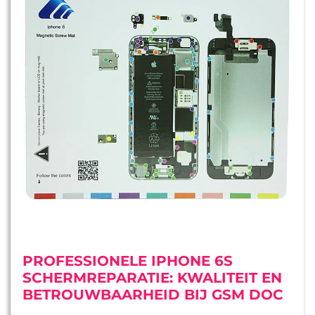
PROFESSIONELE IPHONE 6S
SCHERMREPARATIE: KWALITEIT EN
BETROUWBAARHEID BIJ GSM DOC