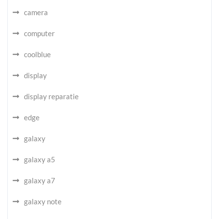
camera
computer
coolblue
display
display reparatie
edge
galaxy
galaxy a5
galaxy a7
galaxy note