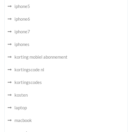
iphone5
iphone6
iphone7
iphones
korting mobiel abonnement
kortingscode nl
kortingscodes
kosten
laptop
macbook