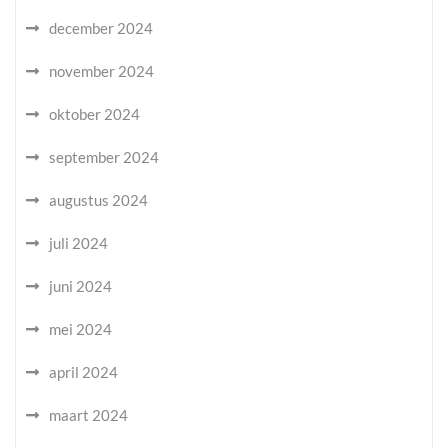
december 2024
november 2024
oktober 2024
september 2024
augustus 2024
juli 2024
juni 2024
mei 2024
april 2024
maart 2024