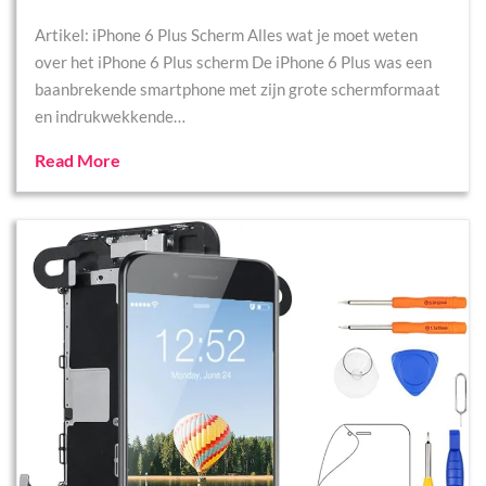
Artikel: iPhone 6 Plus Scherm Alles wat je moet weten
over het iPhone 6 Plus scherm De iPhone 6 Plus was een
baanbrekende smartphone met zijn grote schermformaat
en indrukwekkende…
Read More