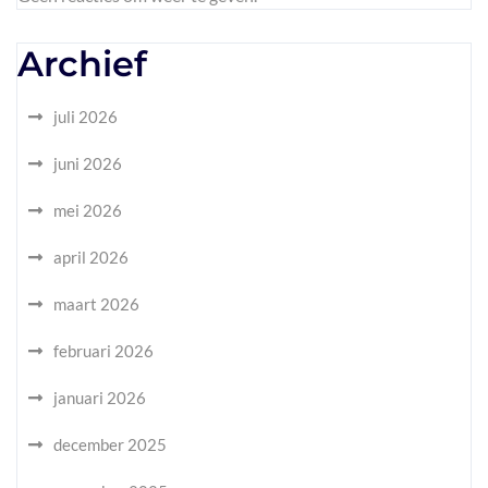
Archief
juli 2026
juni 2026
mei 2026
april 2026
maart 2026
februari 2026
januari 2026
december 2025