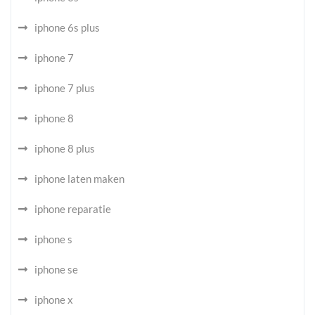
iphone 6s plus
iphone 7
iphone 7 plus
iphone 8
iphone 8 plus
iphone laten maken
iphone reparatie
iphone s
iphone se
iphone x