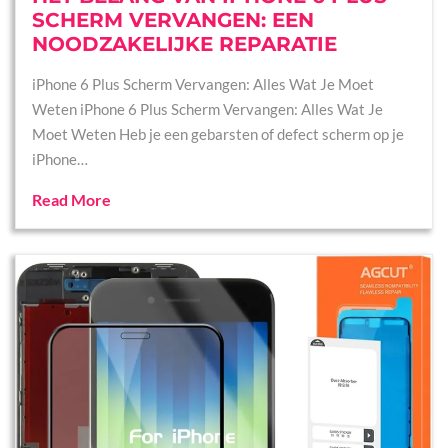
SCHERM VERVANGEN: EEN
NOODZAKELIJKE REPARATIE
iPhone 6 Plus Scherm Vervangen: Alles Wat Je Moet
Weten iPhone 6 Plus Scherm Vervangen: Alles Wat Je
Moet Weten Heb je een gebarsten of defect scherm op je
iPhone…
Read More