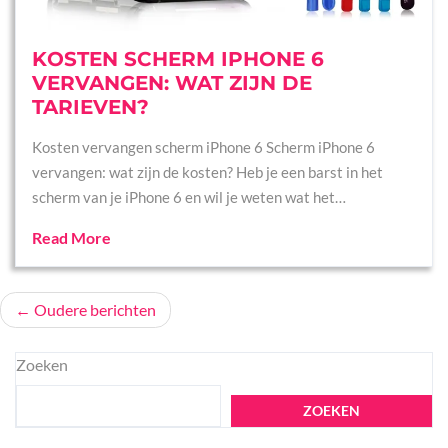
KOSTEN SCHERM IPHONE 6
VERVANGEN: WAT ZIJN DE
TARIEVEN?
Kosten vervangen scherm iPhone 6 Scherm iPhone 6
vervangen: wat zijn de kosten? Heb je een barst in het
scherm van je iPhone 6 en wil je weten wat het…
Read More
Berichtennavigatie
Oudere berichten
Zoeken
ZOEKEN