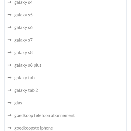
galaxy s4
galaxy s5
galaxy s6
galaxy s7
galaxy s8
galaxy s8 plus
galaxy tab
galaxy tab 2
glas
goedkoop telefoon abonnement
goedkoopste iphone