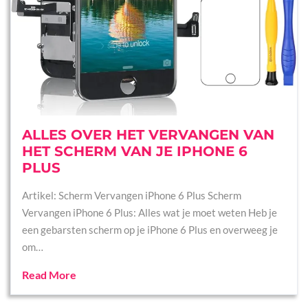
ALLES OVER HET VERVANGEN VAN
HET SCHERM VAN JE IPHONE 6
PLUS
Artikel: Scherm Vervangen iPhone 6 Plus Scherm
Vervangen iPhone 6 Plus: Alles wat je moet weten Heb je
een gebarsten scherm op je iPhone 6 Plus en overweeg je
om…
Read More