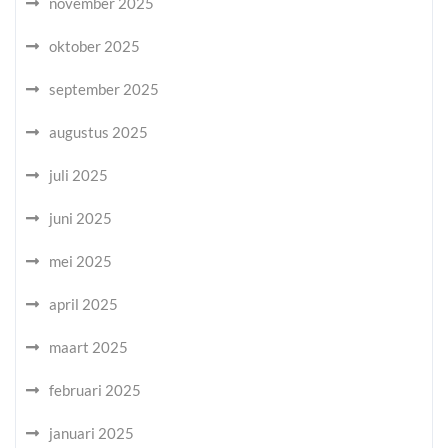
november 2025
oktober 2025
september 2025
augustus 2025
juli 2025
juni 2025
mei 2025
april 2025
maart 2025
februari 2025
januari 2025