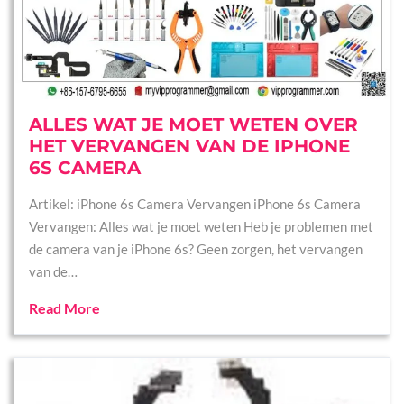
ALLES WAT JE MOET WETEN OVER
HET VERVANGEN VAN DE IPHONE
6S CAMERA
Artikel: iPhone 6s Camera Vervangen iPhone 6s Camera
Vervangen: Alles wat je moet weten Heb je problemen met
de camera van je iPhone 6s? Geen zorgen, het vervangen
van de…
Read More