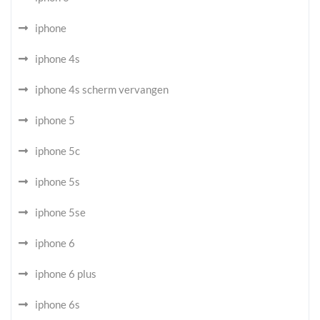
iphone
iphone 4s
iphone 4s scherm vervangen
iphone 5
iphone 5c
iphone 5s
iphone 5se
iphone 6
iphone 6 plus
iphone 6s