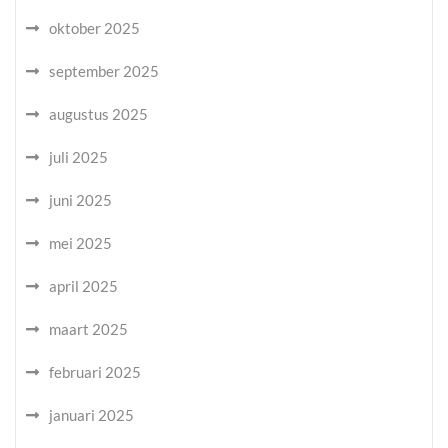
oktober 2025
september 2025
augustus 2025
juli 2025
juni 2025
mei 2025
april 2025
maart 2025
februari 2025
januari 2025