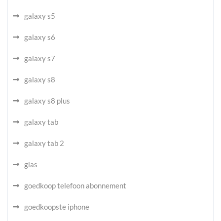
galaxy s5
galaxy s6
galaxy s7
galaxy s8
galaxy s8 plus
galaxy tab
galaxy tab 2
glas
goedkoop telefoon abonnement
goedkoopste iphone