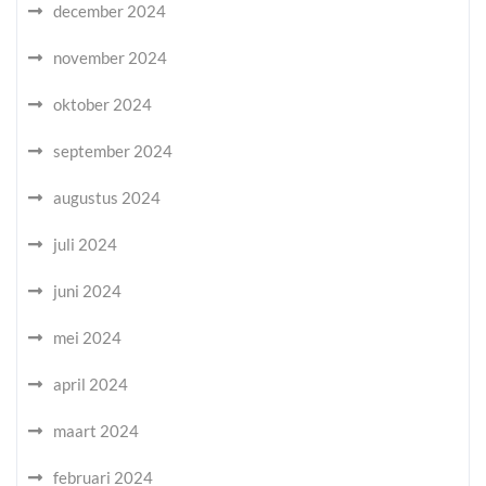
december 2024
november 2024
oktober 2024
september 2024
augustus 2024
juli 2024
juni 2024
mei 2024
april 2024
maart 2024
februari 2024