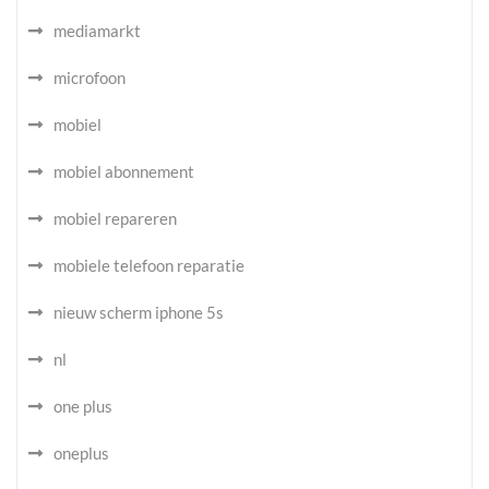
mediamarkt
microfoon
mobiel
mobiel abonnement
mobiel repareren
mobiele telefoon reparatie
nieuw scherm iphone 5s
nl
one plus
oneplus