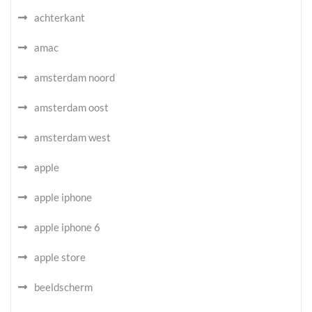
achterkant
amac
amsterdam noord
amsterdam oost
amsterdam west
apple
apple iphone
apple iphone 6
apple store
beeldscherm