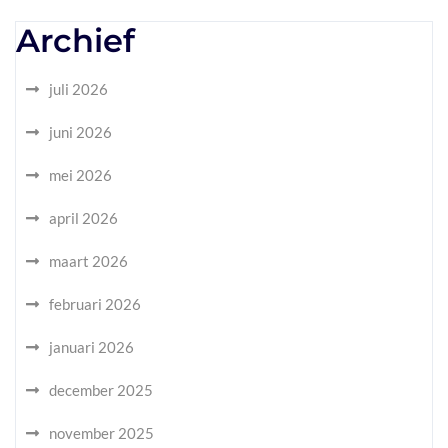
Archief
juli 2026
juni 2026
mei 2026
april 2026
maart 2026
februari 2026
januari 2026
december 2025
november 2025