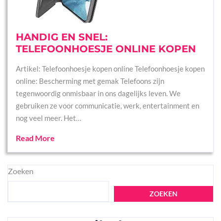
HANDIG EN SNEL:
TELEFOONHOESJE ONLINE KOPEN
Artikel: Telefoonhoesje kopen online Telefoonhoesje kopen
online: Bescherming met gemak Telefoons zijn
tegenwoordig onmisbaar in ons dagelijks leven. We
gebruiken ze voor communicatie, werk, entertainment en
nog veel meer. Het…
Read More
Zoeken
ZOEKEN