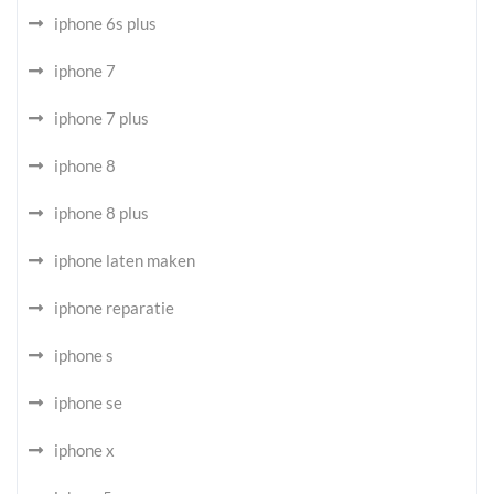
iphone 6s plus
iphone 7
iphone 7 plus
iphone 8
iphone 8 plus
iphone laten maken
iphone reparatie
iphone s
iphone se
iphone x