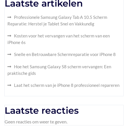
Laatste artikelen
Professionele Samsung Galaxy Tab A 10.5 Scherm
Reparatie: Herstel je Tablet Snel en Vakkundig
Kosten voor het vervangen van het scherm van een
iPhone 6s
Snelle en Betrouwbare Schermreparatie voor iPhone 8
Hoe het Samsung Galaxy S8 scherm vervangen: Een
praktische gids
Laat het scherm van je iPhone 8 professioneel repareren
Laatste reacties
Geen reacties om weer te geven.