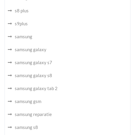
s8 plus
s9plus
samsung
samsung galaxy
samsung galaxy s7
samsung galaxy s8
samsung galaxy tab 2
samsung gsm
samsung reparatie
samsung s8