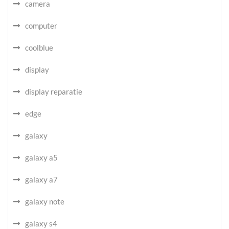
camera
computer
coolblue
display
display reparatie
edge
galaxy
galaxy a5
galaxy a7
galaxy note
galaxy s4