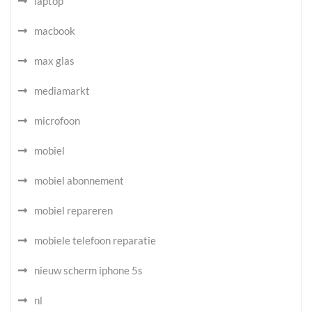
laptop
macbook
max glas
mediamarkt
microfoon
mobiel
mobiel abonnement
mobiel repareren
mobiele telefoon reparatie
nieuw scherm iphone 5s
nl