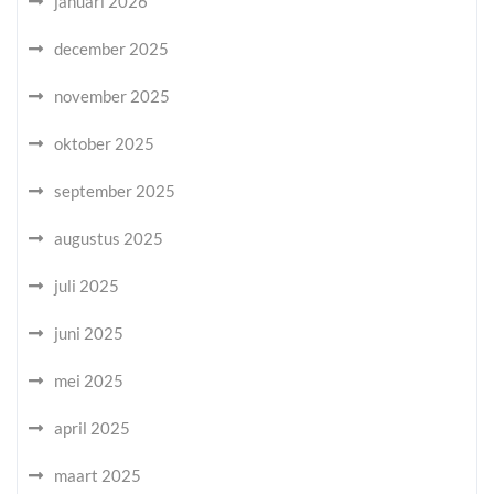
januari 2026
december 2025
november 2025
oktober 2025
september 2025
augustus 2025
juli 2025
juni 2025
mei 2025
april 2025
maart 2025