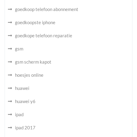
goedkoop telefoon abonnement
goedkoopste iphone
goedkope telefoon reparatie
gsm
gsm scherm kapot
hoesjes online
huawei
huawei y6
ipad
ipad 2017