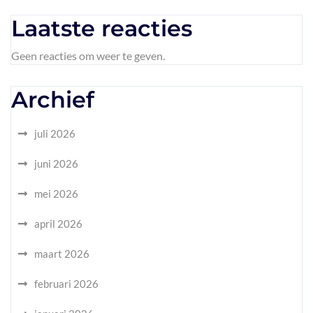
Laatste reacties
Geen reacties om weer te geven.
Archief
juli 2026
juni 2026
mei 2026
april 2026
maart 2026
februari 2026