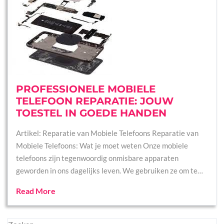
PROFESSIONELE MOBIELE
TELEFOON REPARATIE: JOUW
TOESTEL IN GOEDE HANDEN
Artikel: Reparatie van Mobiele Telefoons Reparatie van
Mobiele Telefoons: Wat je moet weten Onze mobiele
telefoons zijn tegenwoordig onmisbare apparaten
geworden in ons dagelijks leven. We gebruiken ze om te…
Read More