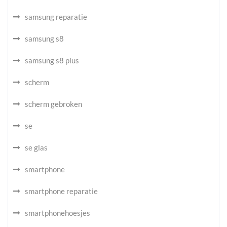
samsung reparatie
samsung s8
samsung s8 plus
scherm
scherm gebroken
se
se glas
smartphone
smartphone reparatie
smartphonehoesjes