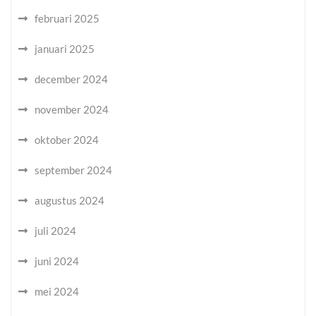
februari 2025
januari 2025
december 2024
november 2024
oktober 2024
september 2024
augustus 2024
juli 2024
juni 2024
mei 2024