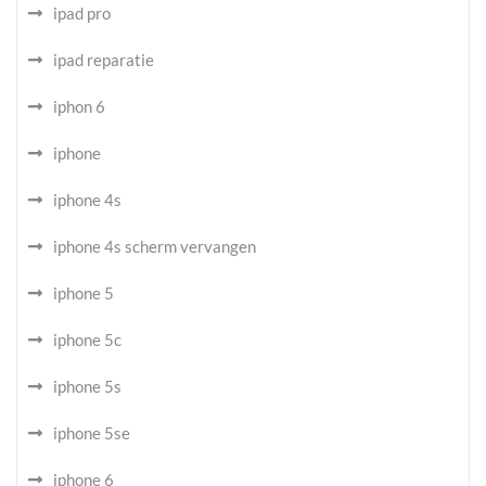
ipad pro
ipad reparatie
iphon 6
iphone
iphone 4s
iphone 4s scherm vervangen
iphone 5
iphone 5c
iphone 5s
iphone 5se
iphone 6