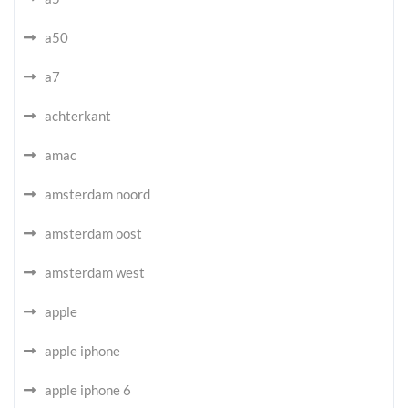
a50
a7
achterkant
amac
amsterdam noord
amsterdam oost
amsterdam west
apple
apple iphone
apple iphone 6