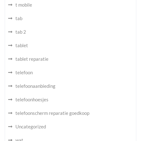
t mobile
tab
tab 2
tablet
tablet reparatie
telefoon
telefoonaanbieding
telefoonhoesjes
telefoonscherm reparatie goedkoop
Uncategorized
wat