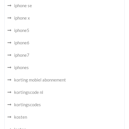
iphone se
iphone x
iphone5
iphone6
iphone7
iphones
korting mobiel abonnement
kortingscode nl
kortingscodes
kosten