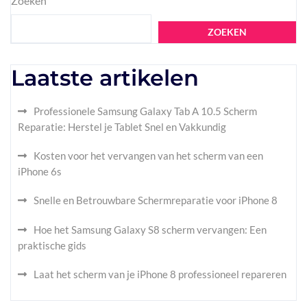
Zoeken
ZOEKEN
Laatste artikelen
Professionele Samsung Galaxy Tab A 10.5 Scherm
Reparatie: Herstel je Tablet Snel en Vakkundig
Kosten voor het vervangen van het scherm van een
iPhone 6s
Snelle en Betrouwbare Schermreparatie voor iPhone 8
Hoe het Samsung Galaxy S8 scherm vervangen: Een
praktische gids
Laat het scherm van je iPhone 8 professioneel repareren