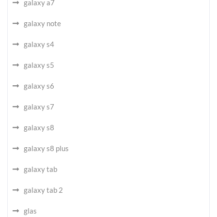
galaxy a7
galaxy note
galaxy s4
galaxy s5
galaxy s6
galaxy s7
galaxy s8
galaxy s8 plus
galaxy tab
galaxy tab 2
glas