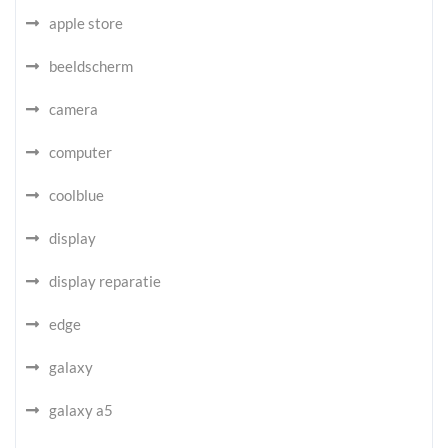
apple store
beeldscherm
camera
computer
coolblue
display
display reparatie
edge
galaxy
galaxy a5