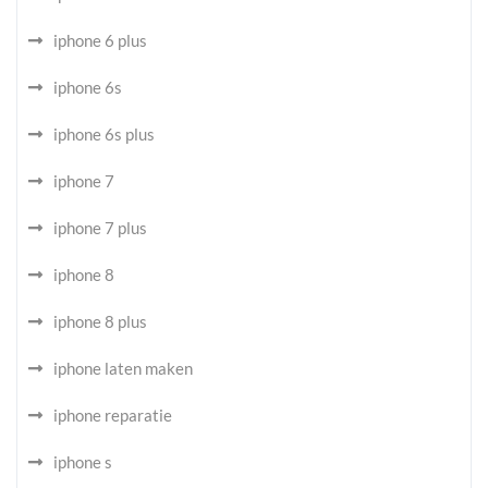
iphone 6 plus
iphone 6s
iphone 6s plus
iphone 7
iphone 7 plus
iphone 8
iphone 8 plus
iphone laten maken
iphone reparatie
iphone s