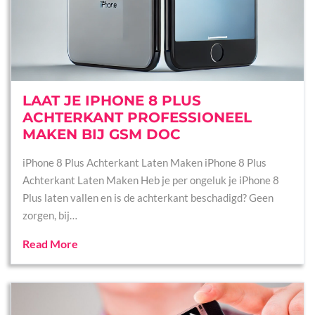
LAAT JE IPHONE 8 PLUS
ACHTERKANT PROFESSIONEEL
MAKEN BIJ GSM DOC
iPhone 8 Plus Achterkant Laten Maken iPhone 8 Plus
Achterkant Laten Maken Heb je per ongeluk je iPhone 8
Plus laten vallen en is de achterkant beschadigd? Geen
zorgen, bij…
Read More