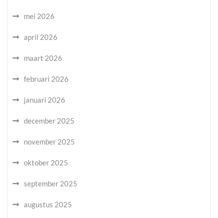
mei 2026
april 2026
maart 2026
februari 2026
januari 2026
december 2025
november 2025
oktober 2025
september 2025
augustus 2025