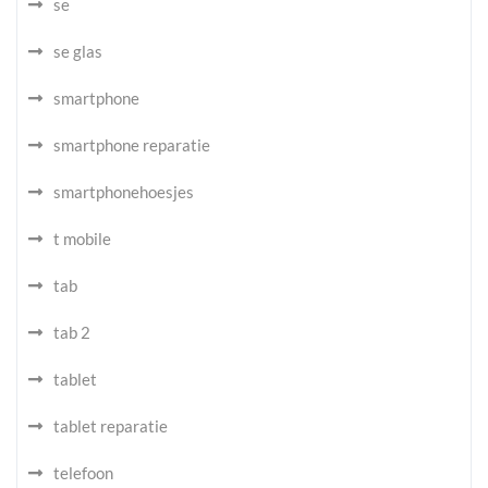
se
se glas
smartphone
smartphone reparatie
smartphonehoesjes
t mobile
tab
tab 2
tablet
tablet reparatie
telefoon