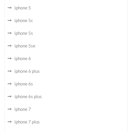
iphone 5
iphone 5c
iphone 5s
iphone 5se
iphone 6
iphone 6 plus
iphone 6s
iphone 6s plus
iphone 7
iphone 7 plus