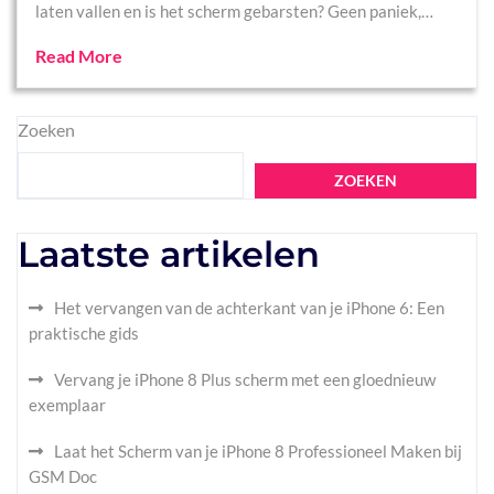
laten vallen en is het scherm gebarsten? Geen paniek,…
Read More
Zoeken
ZOEKEN
Laatste artikelen
Het vervangen van de achterkant van je iPhone 6: Een
praktische gids
Vervang je iPhone 8 Plus scherm met een gloednieuw
exemplaar
Laat het Scherm van je iPhone 8 Professioneel Maken bij
GSM Doc