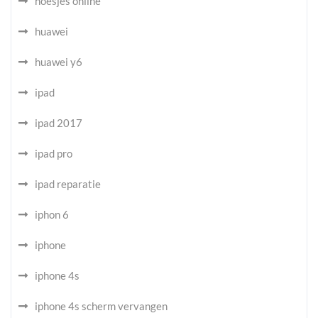
hoesjes online
huawei
huawei y6
ipad
ipad 2017
ipad pro
ipad reparatie
iphon 6
iphone
iphone 4s
iphone 4s scherm vervangen