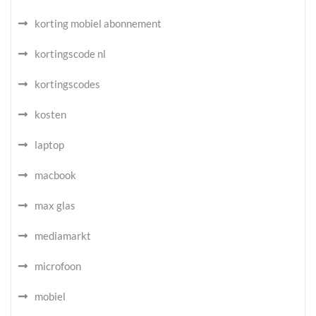
korting mobiel abonnement
kortingscode nl
kortingscodes
kosten
laptop
macbook
max glas
mediamarkt
microfoon
mobiel