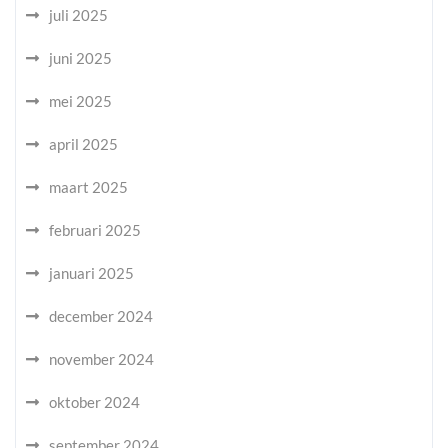
juli 2025
juni 2025
mei 2025
april 2025
maart 2025
februari 2025
januari 2025
december 2024
november 2024
oktober 2024
september 2024