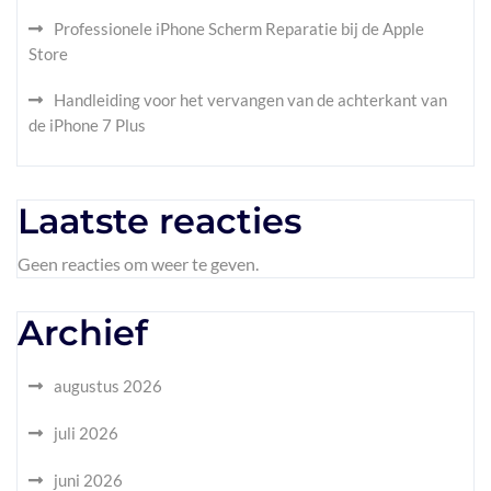
Professionele iPhone Scherm Reparatie bij de Apple
Store
Handleiding voor het vervangen van de achterkant van
de iPhone 7 Plus
Laatste reacties
Geen reacties om weer te geven.
Archief
augustus 2026
juli 2026
juni 2026