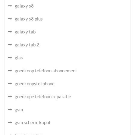
galaxy s8
galaxy s8 plus
galaxy tab
galaxy tab 2
glas
goedkoop telefoon abonnement
goedkoopste iphone
goedkope telefoon reparatie
gsm
gsm scherm kapot