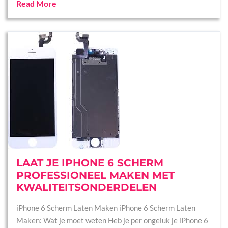
Read More
LAAT JE IPHONE 6 SCHERM
PROFESSIONEEL MAKEN MET
KWALITEITSONDERDELEN
iPhone 6 Scherm Laten Maken iPhone 6 Scherm Laten
Maken: Wat je moet weten Heb je per ongeluk je iPhone 6