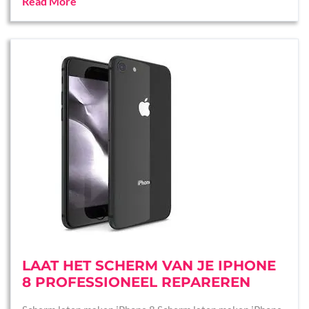
Read More
LAAT HET SCHERM VAN JE IPHONE
8 PROFESSIONEEL REPAREREN