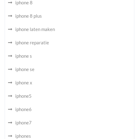
iphone 8
iphone 8 plus
iphone laten maken
iphone reparatie
iphone s
iphone se
iphone x
iphone5
iphone6
iphone7
iphones