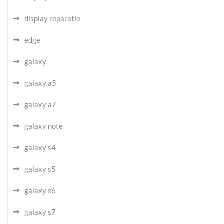
display reparatie
edge
galaxy
galaxy a5
galaxy a7
galaxy note
galaxy s4
galaxy s5
galaxy s6
galaxy s7