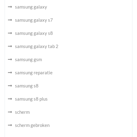
samsung galaxy
samsung galaxy s7
samsung galaxy s8
samsung galaxy tab 2
samsung gsm
samsung reparatie
samsung s8
samsung s8 plus
scherm
scherm gebroken