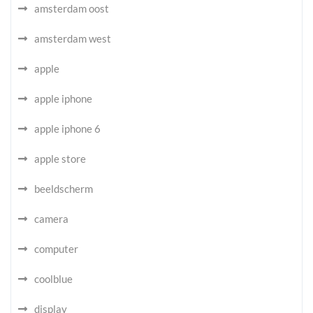
amsterdam oost
amsterdam west
apple
apple iphone
apple iphone 6
apple store
beeldscherm
camera
computer
coolblue
display