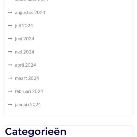
augustus 2024
juli 2024
juni 2024
mei 2024
april 2024
maart 2024
februari 2024
januari 2024
Categorieën