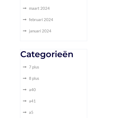
maart 2024
februari 2024
januari 2024
Categorieën
7 plus
8 plus
a40
a41
a5