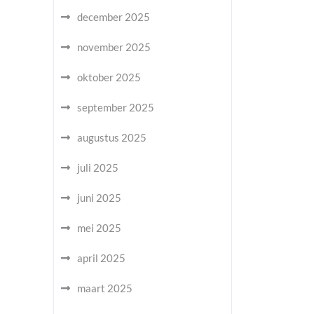
december 2025
november 2025
oktober 2025
september 2025
augustus 2025
juli 2025
juni 2025
mei 2025
april 2025
maart 2025