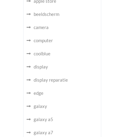
apple store
beeldscherm
camera
computer
coolblue
display
display reparatie
edge
galaxy
galaxy a5
galaxy a7