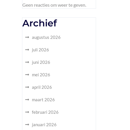
Geen reacties om weer te geven.
Archief
augustus 2026
juli 2026
juni 2026
mei 2026
april 2026
maart 2026
februari 2026
januari 2026