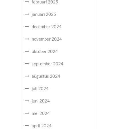
februari 2025
januari 2025
december 2024
november 2024
oktober 2024
september 2024
augustus 2024
juli 2024
juni 2024
mei 2024
april 2024