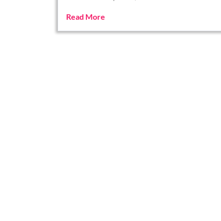
Read More