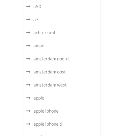
a50
a7
achterkant
amac
amsterdam noord
amsterdam oost
amsterdam west
apple
apple iphone
apple iphone 6