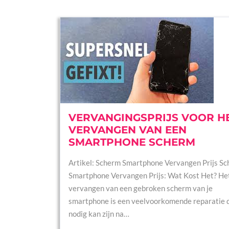
VERVANGINGSPRIJS VOOR H
VERVANGEN VAN EEN
SMARTPHONE SCHERM
Artikel: Scherm Smartphone Vervangen Prijs S
Smartphone Vervangen Prijs: Wat Kost Het? He
vervangen van een gebroken scherm van je
smartphone is een veelvoorkomende reparatie 
nodig kan zijn na…