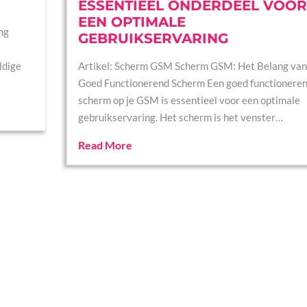
ESSENTIEEL ONDERDEEL VOOR
EEN OPTIMALE
ng
GEBRUIKSERVARING
ldige
Artikel: Scherm GSM Scherm GSM: Het Belang van
Goed Functionerend Scherm Een goed functionere
scherm op je GSM is essentieel voor een optimale
gebruikservaring. Het scherm is het venster…
Read More