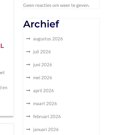
Geen reacties om weer te geven.
Archief
augustus 2026
L
juli 2026
juni 2026
het
mei 2026
d en
april 2026
maart 2026
februari 2026
januari 2026