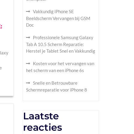
Vakkundig iPhone SE
Beeldscherm Vervangen bij GSM
Doc
:
Professionele Samsung Galaxy
Tab A 10.5 Scherm Reparatie:
Herstel je Tablet Snel en Vakkundig
laxy
Kosten voor het vervangen van
e
het scherm van een iPhone 6s
Snelle en Betrouwbare
Schermreparatie voor iPhone 8
Laatste
reacties