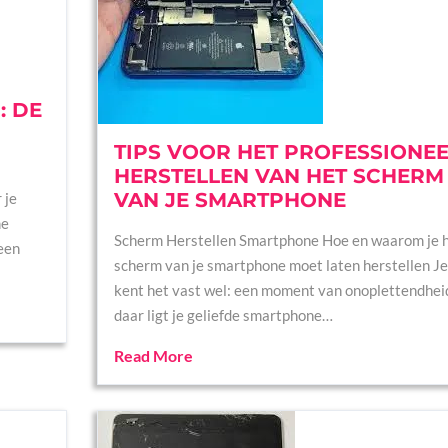
: DE
TIPS VOOR HET PROFESSIONEE
HERSTELLEN VAN HET SCHERM
VAN JE SMARTPHONE
 je
me
Scherm Herstellen Smartphone Hoe en waarom je 
een
scherm van je smartphone moet laten herstellen Je
kent het vast wel: een moment van onoplettendhei
daar ligt je geliefde smartphone…
Read More