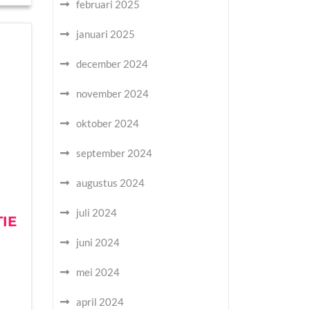
februari 2025
januari 2025
december 2024
november 2024
oktober 2024
september 2024
augustus 2024
juli 2024
IE
juni 2024
mei 2024
april 2024