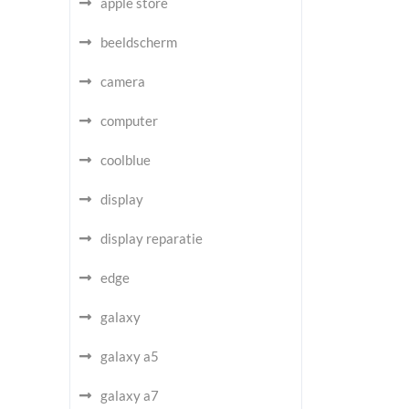
apple store
beeldscherm
camera
computer
coolblue
display
display reparatie
edge
galaxy
galaxy a5
galaxy a7