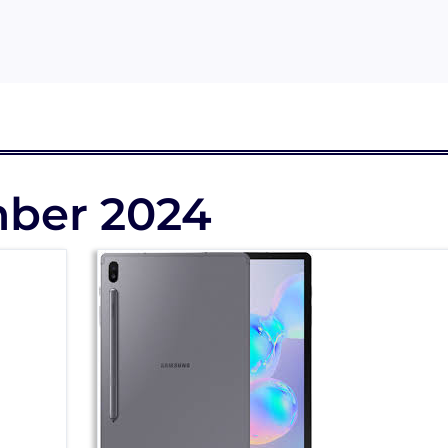
ber 2024