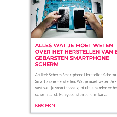
ALLES WAT JE MOET WETEN
OVER HET HERSTELLEN VAN 
GEBARSTEN SMARTPHONE
SCHERM
Artikel: Scherm Smartphone Herstellen Scherm
Smartphone Herstellen: Wat je moet weten Je k
vast wel: je smartphone glipt uit je handen en he
scherm barst. Een gebarsten scherm kan…
Read More