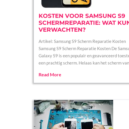
KOSTEN VOOR SAMSUNG S9
SCHERMREPARATIE: WAT KUN
VERWACHTEN?
Artikel: Samsung S9 Scherm Reparatie Kosten
Samsung S9 Scherm Reparatie Kosten De Sams
Galaxy S9 is een populair en geavanceerd toest
een prachtig scherm. Helaas kan het scherm va
Read More