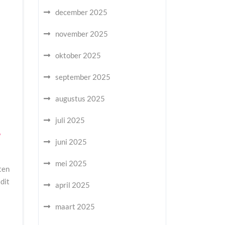
december 2025
november 2025
oktober 2025
september 2025
augustus 2025
juli 2025
?
juni 2025
mei 2025
ten
dit
april 2025
maart 2025