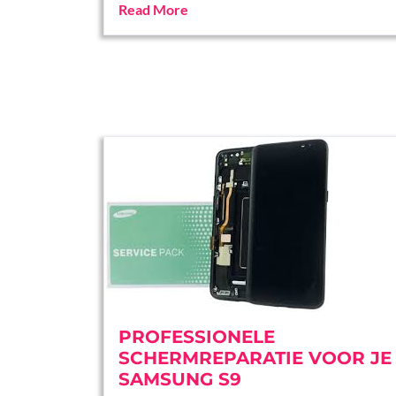
Read More
PROFESSIONELE
SCHERMREPARATIE VOOR JE
SAMSUNG S9