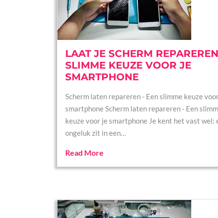
LAAT JE SCHERM REPAREREN
SLIMME KEUZE VOOR JE
SMARTPHONE
Scherm laten repareren - Een slimme keuze voor
smartphone Scherm laten repareren - Een slim
keuze voor je smartphone Je kent het vast wel: 
ongeluk zit in een…
Read More