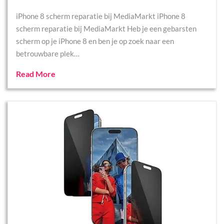
iPhone 8 scherm reparatie bij MediaMarkt iPhone 8
scherm reparatie bij MediaMarkt Heb je een gebarsten
scherm op je iPhone 8 en ben je op zoek naar een
betrouwbare plek…
Read More