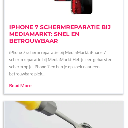
IPHONE 7 SCHERMREPARATIE BIJ
MEDIAMARKT: SNEL EN
BETROUWBAAR
iPhone 7 scherm reparatie bij MediaMarkt iPhone 7
scherm reparatie bij MediaMarkt Heb je een gebarsten
scherm op je iPhone 7 en ben je op zoek naar een
betrouwbare plek…
Read More