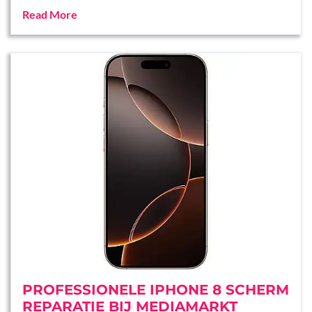
Read More
PROFESSIONELE IPHONE 8 SCHERM
REPARATIE BIJ MEDIAMARKT