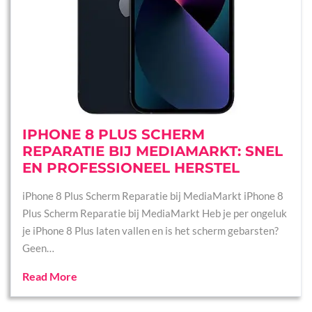
IPHONE 8 PLUS SCHERM
REPARATIE BIJ MEDIAMARKT: SNEL
EN PROFESSIONEEL HERSTEL
iPhone 8 Plus Scherm Reparatie bij MediaMarkt iPhone 8
Plus Scherm Reparatie bij MediaMarkt Heb je per ongeluk
je iPhone 8 Plus laten vallen en is het scherm gebarsten?
Geen…
Read More