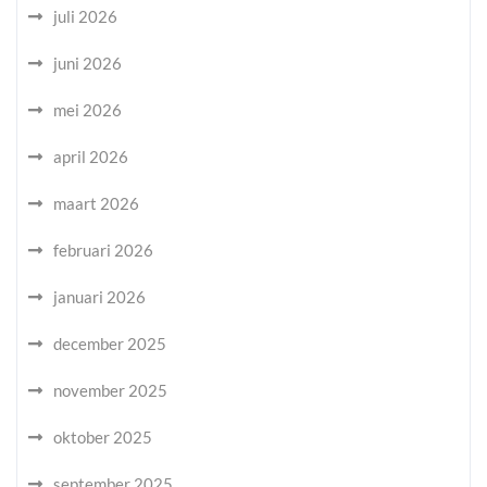
juli 2026
juni 2026
mei 2026
april 2026
maart 2026
februari 2026
januari 2026
december 2025
november 2025
oktober 2025
september 2025