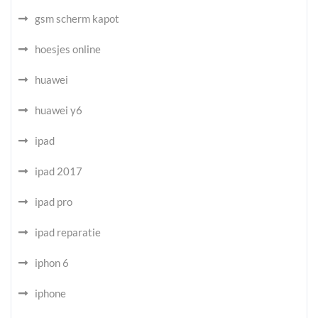
gsm scherm kapot
hoesjes online
huawei
huawei y6
ipad
ipad 2017
ipad pro
ipad reparatie
iphon 6
iphone