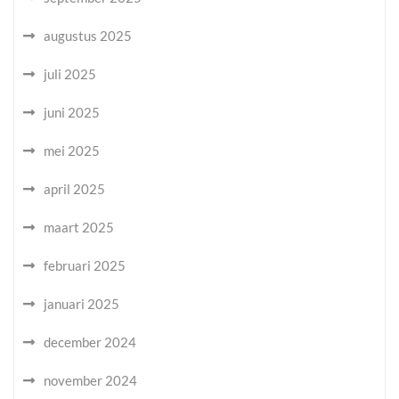
augustus 2025
juli 2025
juni 2025
mei 2025
april 2025
maart 2025
februari 2025
januari 2025
december 2024
november 2024