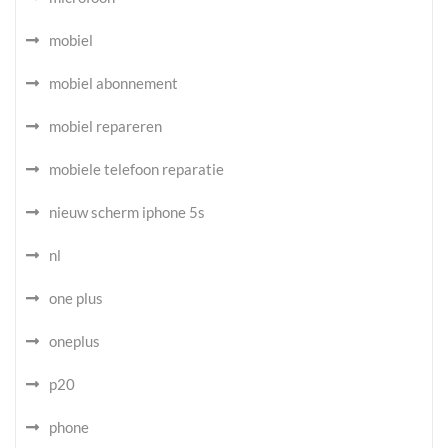
mobiel
mobiel abonnement
mobiel repareren
mobiele telefoon reparatie
nieuw scherm iphone 5s
nl
one plus
oneplus
p20
phone