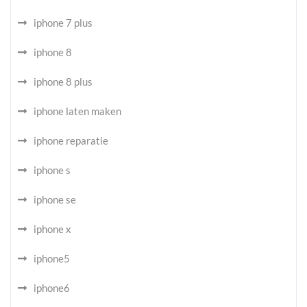
iphone 7 plus
iphone 8
iphone 8 plus
iphone laten maken
iphone reparatie
iphone s
iphone se
iphone x
iphone5
iphone6