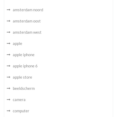
amsterdam noord
amsterdam oost
amsterdam west
apple
apple iphone
apple iphone 6
apple store
beeldscherm
camera
computer