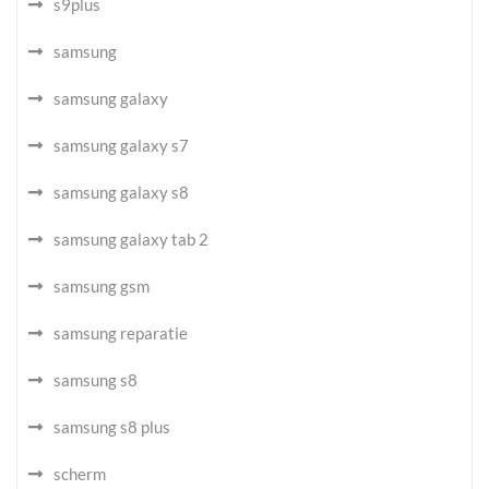
s9plus
samsung
samsung galaxy
samsung galaxy s7
samsung galaxy s8
samsung galaxy tab 2
samsung gsm
samsung reparatie
samsung s8
samsung s8 plus
scherm