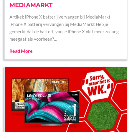
MEDIAMARKT
Artikel: iPhone X batterij vervangen bij MediaMarkt
iPhone X batterij vervangen bij MediaMarkt Heb je
gemerkt dat de batterij van je iPhone X niet meer zo lang
meegaat als voorheen?…
Read More