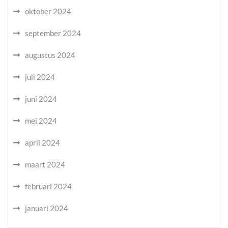
oktober 2024
september 2024
augustus 2024
juli 2024
juni 2024
mei 2024
april 2024
maart 2024
februari 2024
januari 2024