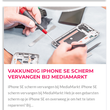
VAKKUNDIG IPHONE SE SCHERM
VERVANGEN BIJ MEDIAMARKT
iPhone SE scherm vervangen bij MediaMarkt iPhone SE
scherm vervangen bij MediaMarkt Heb je een gebarsten
scherm op je iPhone SE en overweeg je om het te laten
repareren? Bij…