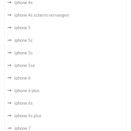
iphone 4s
iphone 4s scherm vervangen
iphone 5
iphone 5c
iphone 5s
iphone 5se
iphone 6
iphone 6 plus
iphone 6s
iphone 6s plus
iphone 7