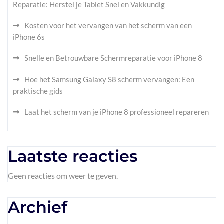
Reparatie: Herstel je Tablet Snel en Vakkundig
Kosten voor het vervangen van het scherm van een
iPhone 6s
Snelle en Betrouwbare Schermreparatie voor iPhone 8
Hoe het Samsung Galaxy S8 scherm vervangen: Een
praktische gids
Laat het scherm van je iPhone 8 professioneel repareren
Laatste reacties
Geen reacties om weer te geven.
Archief