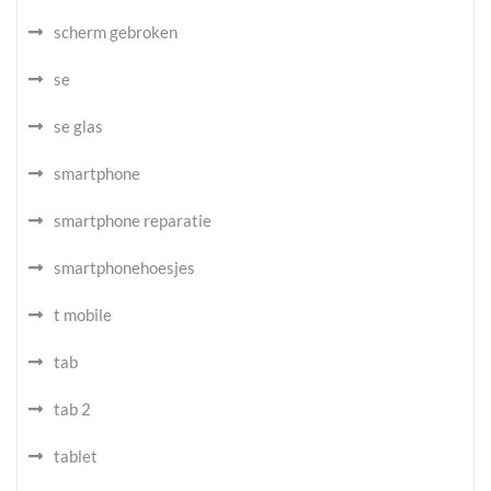
scherm gebroken
se
se glas
smartphone
smartphone reparatie
smartphonehoesjes
t mobile
tab
tab 2
tablet