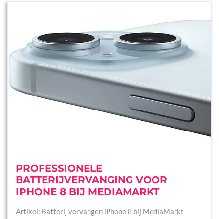
PROFESSIONELE
BATTERIJVERVANGING VOOR
IPHONE 8 BIJ MEDIAMARKT
Artikel: Batterij vervangen iPhone 8 bij MediaMarkt