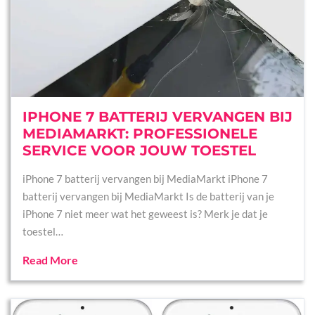
IPHONE 7 BATTERIJ VERVANGEN BIJ
MEDIAMARKT: PROFESSIONELE
SERVICE VOOR JOUW TOESTEL
iPhone 7 batterij vervangen bij MediaMarkt iPhone 7
batterij vervangen bij MediaMarkt Is de batterij van je
iPhone 7 niet meer wat het geweest is? Merk je dat je
toestel…
Read More