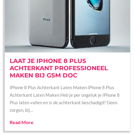
LAAT JE IPHONE 8 PLUS
ACHTERKANT PROFESSIONEEL
MAKEN BIJ GSM DOC
iPhone 8 Plus Achterkant Laten Maken iPhone 8 Plus
Achterkant Laten Maken Heb je per ongeluk je iPhone 8
Plus laten vallen en is de achterkant beschadigd? Geen
zorgen, bij…
Read More