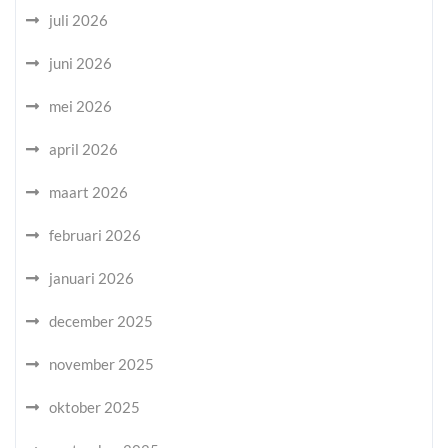
juli 2026
juni 2026
mei 2026
april 2026
maart 2026
februari 2026
januari 2026
december 2025
november 2025
oktober 2025