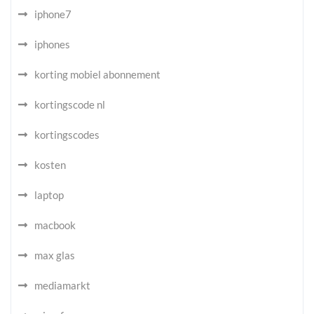
iphone7
iphones
korting mobiel abonnement
kortingscode nl
kortingscodes
kosten
laptop
macbook
max glas
mediamarkt