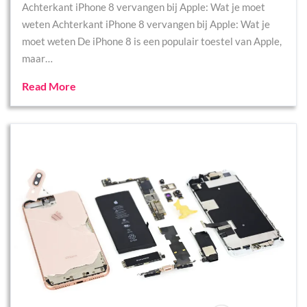
Achterkant iPhone 8 vervangen bij Apple: Wat je moet
weten Achterkant iPhone 8 vervangen bij Apple: Wat je
moet weten De iPhone 8 is een populair toestel van Apple,
maar…
Read More