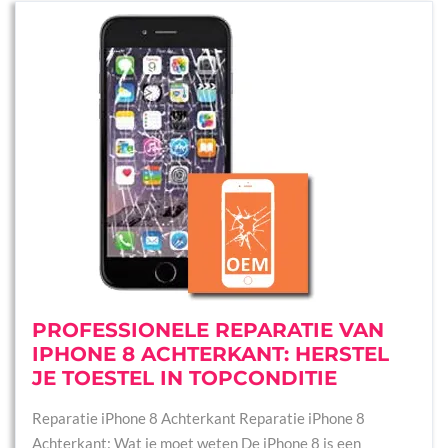
PROFESSIONELE REPARATIE VAN
IPHONE 8 ACHTERKANT: HERSTEL
JE TOESTEL IN TOPCONDITIE
Reparatie iPhone 8 Achterkant Reparatie iPhone 8
Achterkant: Wat je moet weten De iPhone 8 is een