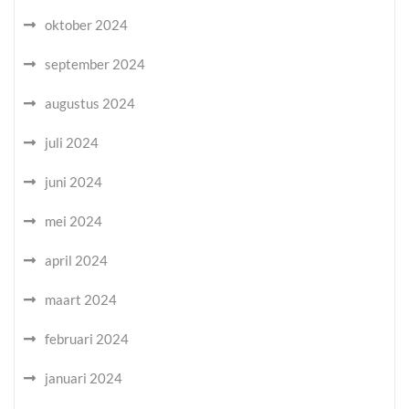
oktober 2024
september 2024
augustus 2024
juli 2024
juni 2024
mei 2024
april 2024
maart 2024
februari 2024
januari 2024