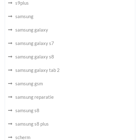
s9plus
samsung
samsung galaxy
samsung galaxy s7
samsung galaxy s8
samsung galaxy tab 2
samsung gsm
samsung reparatie
samsung s8
samsung s8 plus
scherm