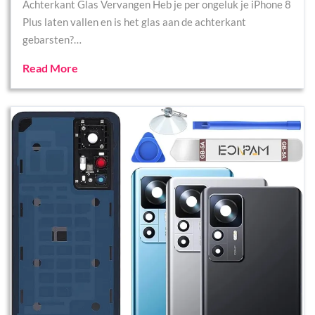
Achterkant Glas Vervangen Heb je per ongeluk je iPhone 8
Plus laten vallen en is het glas aan de achterkant
gebarsten?…
Read More