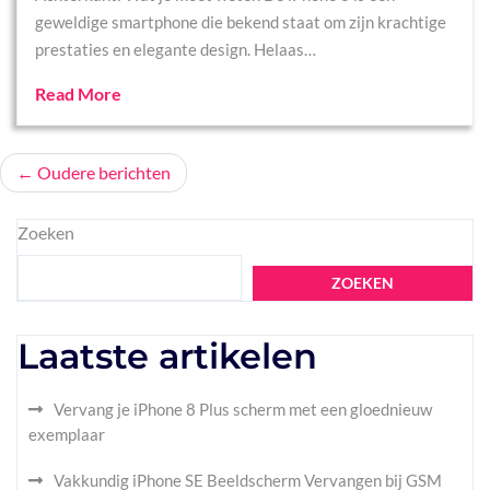
geweldige smartphone die bekend staat om zijn krachtige
prestaties en elegante design. Helaas…
Read More
Berichtennavigatie
Oudere berichten
Zoeken
ZOEKEN
Laatste artikelen
Vervang je iPhone 8 Plus scherm met een gloednieuw
exemplaar
Vakkundig iPhone SE Beeldscherm Vervangen bij GSM