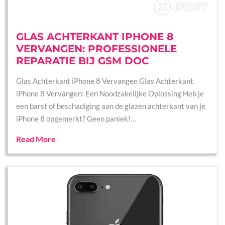
GLAS ACHTERKANT IPHONE 8
VERVANGEN: PROFESSIONELE
REPARATIE BIJ GSM DOC
Glas Achterkant iPhone 8 Vervangen Glas Achterkant
iPhone 8 Vervangen: Een Noodzakelijke Oplossing Heb je
een barst of beschadiging aan de glazen achterkant van je
iPhone 8 opgemerkt? Geen paniek!…
Read More