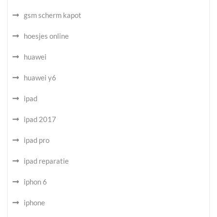
gsm scherm kapot
hoesjes online
huawei
huawei y6
ipad
ipad 2017
ipad pro
ipad reparatie
iphon 6
iphone