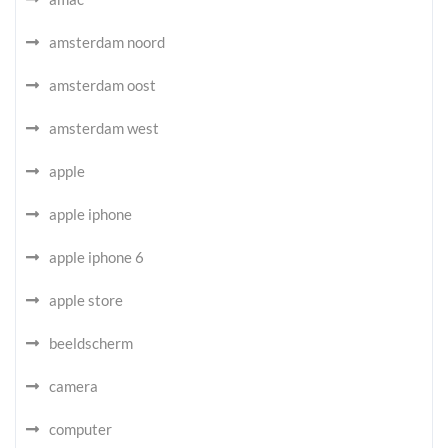
amsterdam noord
amsterdam oost
amsterdam west
apple
apple iphone
apple iphone 6
apple store
beeldscherm
camera
computer