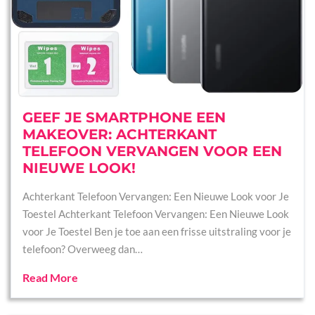
GEEF JE SMARTPHONE EEN
MAKEOVER: ACHTERKANT
TELEFOON VERVANGEN VOOR EEN
NIEUWE LOOK!
Achterkant Telefoon Vervangen: Een Nieuwe Look voor Je
Toestel Achterkant Telefoon Vervangen: Een Nieuwe Look
voor Je Toestel Ben je toe aan een frisse uitstraling voor je
telefoon? Overweeg dan…
Read More