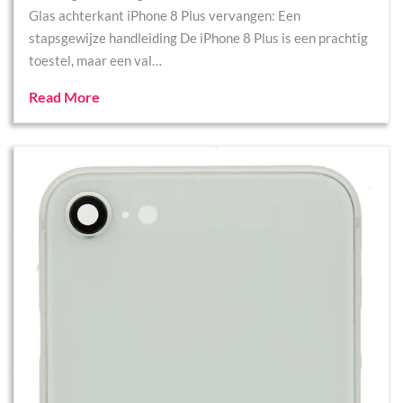
Glas achterkant iPhone 8 Plus vervangen: Een
stapsgewijze handleiding De iPhone 8 Plus is een prachtig
toestel, maar een val…
Read More