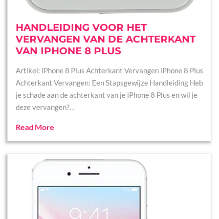
HANDLEIDING VOOR HET
VERVANGEN VAN DE ACHTERKANT
VAN IPHONE 8 PLUS
Artikel: iPhone 8 Plus Achterkant Vervangen iPhone 8 Plus
Achterkant Vervangen: Een Stapsgewijze Handleiding Heb
je schade aan de achterkant van je iPhone 8 Plus en wil je
deze vervangen?…
Read More