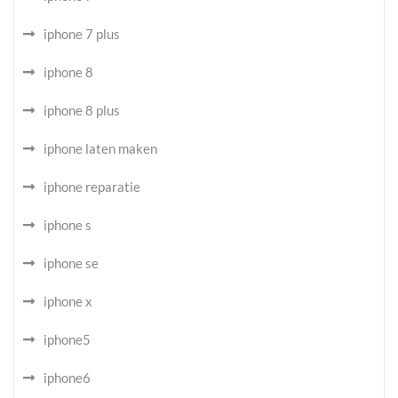
iphone 7 plus
iphone 8
iphone 8 plus
iphone laten maken
iphone reparatie
iphone s
iphone se
iphone x
iphone5
iphone6