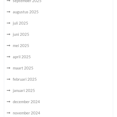
september 2025
augustus 2025
juli 2025
juni 2025
mei 2025
april 2025
maart 2025
februari 2025
januari 2025
december 2024
november 2024