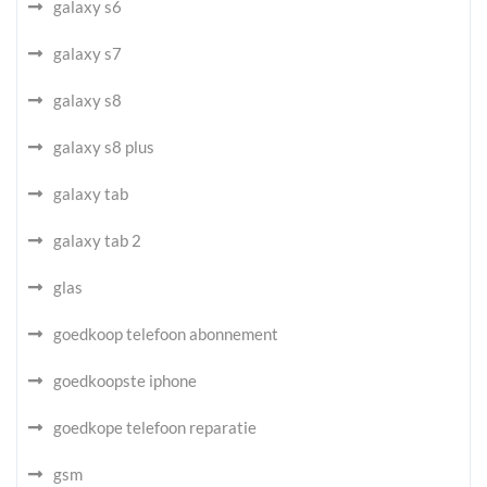
galaxy s6
galaxy s7
galaxy s8
galaxy s8 plus
galaxy tab
galaxy tab 2
glas
goedkoop telefoon abonnement
goedkoopste iphone
goedkope telefoon reparatie
gsm