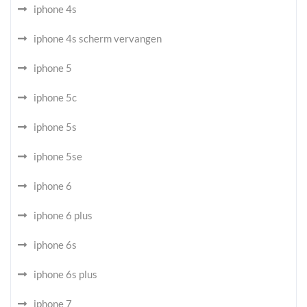
iphone 4s
iphone 4s scherm vervangen
iphone 5
iphone 5c
iphone 5s
iphone 5se
iphone 6
iphone 6 plus
iphone 6s
iphone 6s plus
iphone 7