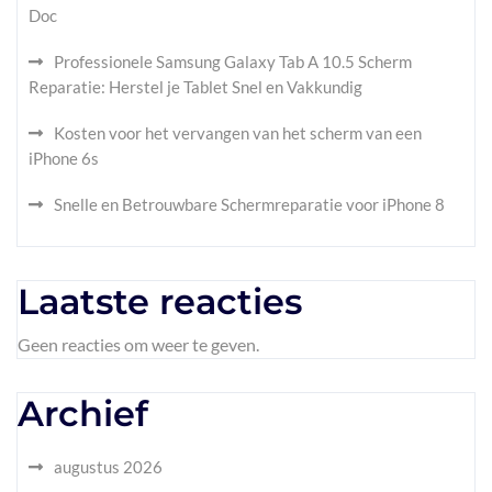
Doc
Professionele Samsung Galaxy Tab A 10.5 Scherm
Reparatie: Herstel je Tablet Snel en Vakkundig
Kosten voor het vervangen van het scherm van een
iPhone 6s
Snelle en Betrouwbare Schermreparatie voor iPhone 8
Laatste reacties
Geen reacties om weer te geven.
Archief
augustus 2026