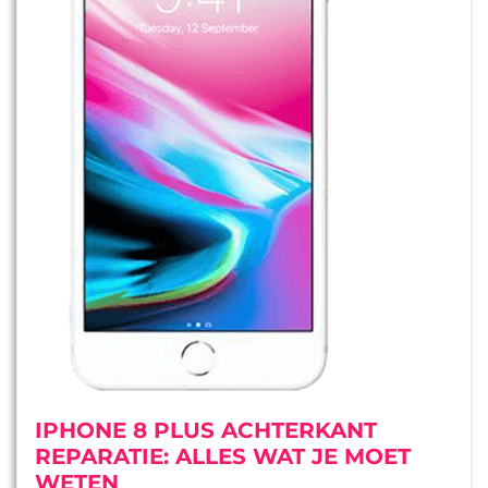
IPHONE 8 PLUS ACHTERKANT
REPARATIE: ALLES WAT JE MOET
WETEN