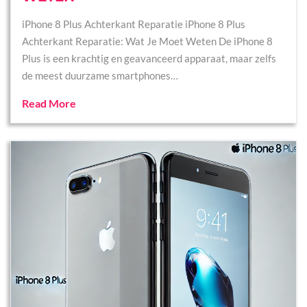
iPhone 8 Plus Achterkant Reparatie iPhone 8 Plus
Achterkant Reparatie: Wat Je Moet Weten De iPhone 8
Plus is een krachtig en geavanceerd apparaat, maar zelfs
de meest duurzame smartphones…
Read More