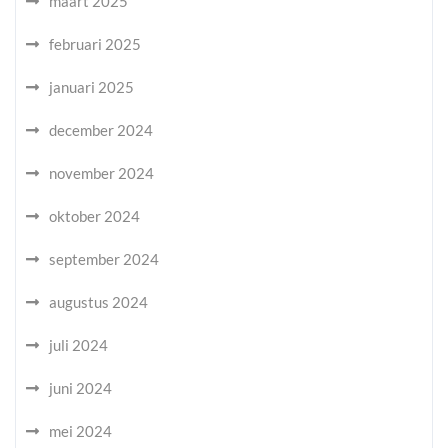
maart 2025
februari 2025
januari 2025
december 2024
november 2024
oktober 2024
september 2024
augustus 2024
juli 2024
juni 2024
mei 2024