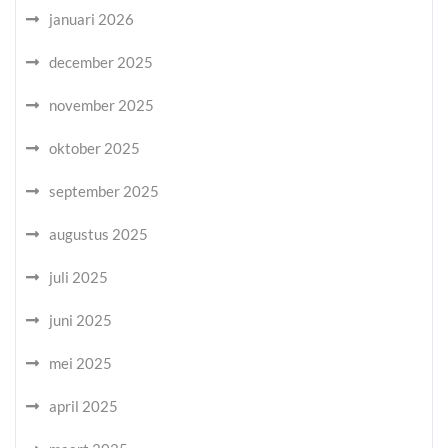
januari 2026
december 2025
november 2025
oktober 2025
september 2025
augustus 2025
juli 2025
juni 2025
mei 2025
april 2025