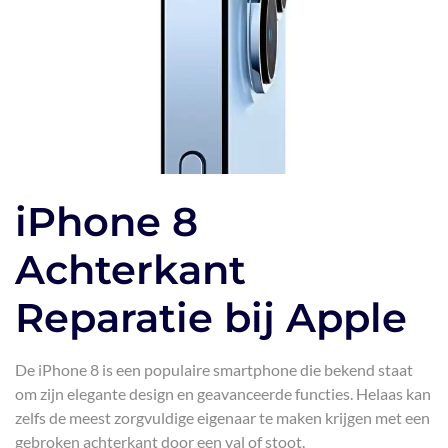
iPhone 8
Achterkant
Reparatie bij Apple
De iPhone 8 is een populaire smartphone die bekend staat
om zijn elegante design en geavanceerde functies. Helaas kan
zelfs de meest zorgvuldige eigenaar te maken krijgen met een
gebroken achterkant door een val of stoot.