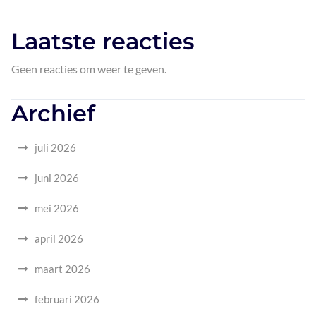
Laatste reacties
Geen reacties om weer te geven.
Archief
juli 2026
juni 2026
mei 2026
april 2026
maart 2026
februari 2026