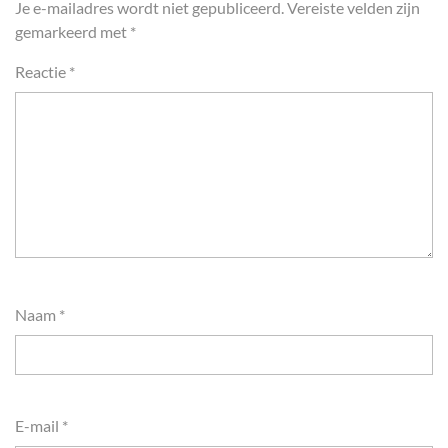
Je e-mailadres wordt niet gepubliceerd.
Vereiste velden zijn
gemarkeerd met
*
Reactie
*
Naam
*
E-mail
*