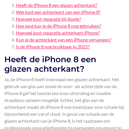
Heeft de iPhone 8 een glazen achterkant?
Wat kost een achterkant van een iPhone 8?
Hoeveel kost reparatie bij Apple?
Hoe lang kun je de iPhone 8 nog gebruiken?
Hoeveel kost reparatie achterkant iPhone?
Kun je de achterkant van een iPhone vervangen?
Is de iPhone 8 nog bruikbaar in 2025?
Heeft de iPhone 8 een
glazen achterkant?
Ja, de iPhone 8 heeft inderdaad een glazen achterkant. Het
gebruik van glas aan zowel de voor- als achterzijde van de
iPhone 8 gaf het toestel een luxe uitstraling en maakte
draadloos opladen mogelijk. Echter, het glas aan de
achterkant maakt de iPhone 8 ook kwetsbaar voor schade bij
bijvoorbeeld een val of stoot. In geval van schade aan de
glazen achterkant van je iPhone 8, is het raadzaam om
professionele reparatiediensten te overwegen om ervoor te