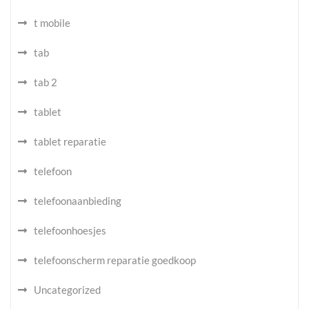
t mobile
tab
tab 2
tablet
tablet reparatie
telefoon
telefoonaanbieding
telefoonhoesjes
telefoonscherm reparatie goedkoop
Uncategorized