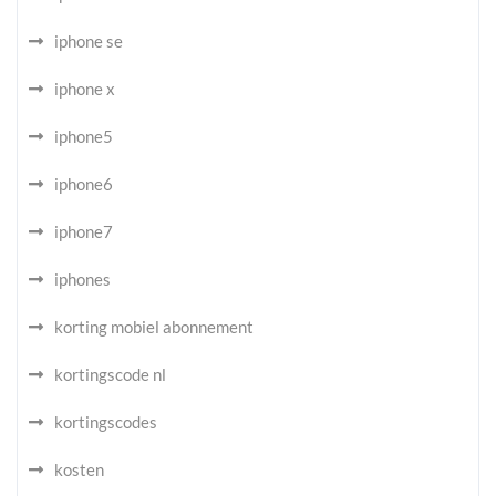
iphone se
iphone x
iphone5
iphone6
iphone7
iphones
korting mobiel abonnement
kortingscode nl
kortingscodes
kosten