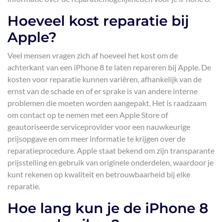
Hoeveel kost reparatie bij
Apple?
Veel mensen vragen zich af hoeveel het kost om de
achterkant van een iPhone 8 te laten repareren bij Apple. De
kosten voor reparatie kunnen variëren, afhankelijk van de
ernst van de schade en of er sprake is van andere interne
problemen die moeten worden aangepakt. Het is raadzaam
om contact op te nemen met een Apple Store of
geautoriseerde serviceprovider voor een nauwkeurige
prijsopgave en om meer informatie te krijgen over de
reparatieprocedure. Apple staat bekend om zijn transparante
prijsstelling en gebruik van originele onderdelen, waardoor je
kunt rekenen op kwaliteit en betrouwbaarheid bij elke
reparatie.
Hoe lang kun je de iPhone 8