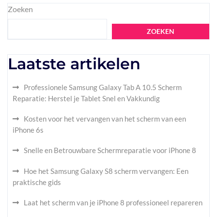
Zoeken
ZOEKEN
Laatste artikelen
Professionele Samsung Galaxy Tab A 10.5 Scherm
Reparatie: Herstel je Tablet Snel en Vakkundig
Kosten voor het vervangen van het scherm van een
iPhone 6s
Snelle en Betrouwbare Schermreparatie voor iPhone 8
Hoe het Samsung Galaxy S8 scherm vervangen: Een
praktische gids
Laat het scherm van je iPhone 8 professioneel repareren