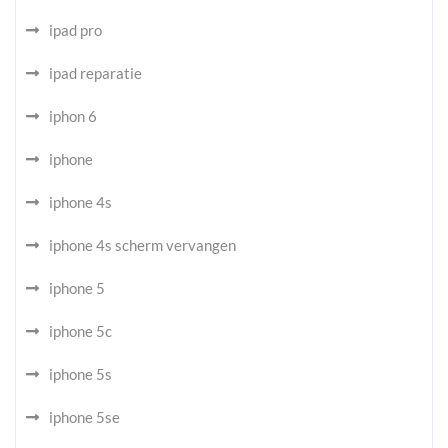
ipad pro
ipad reparatie
iphon 6
iphone
iphone 4s
iphone 4s scherm vervangen
iphone 5
iphone 5c
iphone 5s
iphone 5se