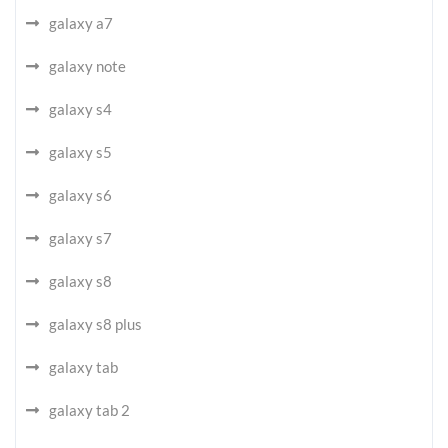
galaxy a7
galaxy note
galaxy s4
galaxy s5
galaxy s6
galaxy s7
galaxy s8
galaxy s8 plus
galaxy tab
galaxy tab 2