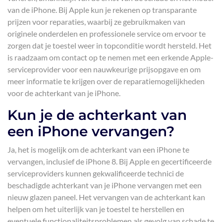
van de iPhone. Bij Apple kun je rekenen op transparante
prijzen voor reparaties, waarbij ze gebruikmaken van
originele onderdelen en professionele service om ervoor te
zorgen dat je toestel weer in topconditie wordt hersteld. Het
is raadzaam om contact op te nemen met een erkende Apple-
serviceprovider voor een nauwkeurige prijsopgave en om
meer informatie te krijgen over de reparatiemogelijkheden
voor de achterkant van je iPhone.
Kun je de achterkant van
een iPhone vervangen?
Ja, het is mogelijk om de achterkant van een iPhone te
vervangen, inclusief de iPhone 8. Bij Apple en gecertificeerde
serviceproviders kunnen gekwalificeerde technici de
beschadigde achterkant van je iPhone vervangen met een
nieuw glazen paneel. Het vervangen van de achterkant kan
helpen om het uiterlijk van je toestel te herstellen en
eventuele functionaliteitsproblemen als gevolg van schade te