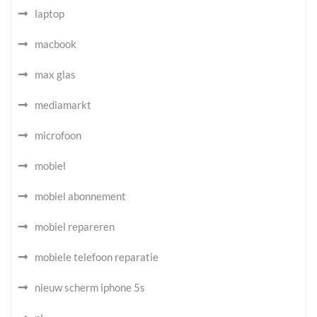
laptop
macbook
max glas
mediamarkt
microfoon
mobiel
mobiel abonnement
mobiel repareren
mobiele telefoon reparatie
nieuw scherm iphone 5s