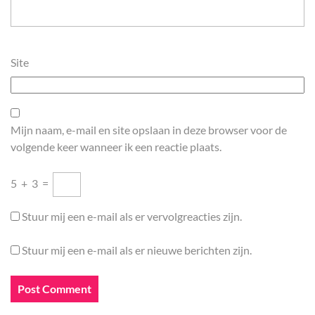
Site
Mijn naam, e-mail en site opslaan in deze browser voor de
volgende keer wanneer ik een reactie plaats.
5
+
3
=
Stuur mij een e-mail als er vervolgreacties zijn.
Stuur mij een e-mail als er nieuwe berichten zijn.