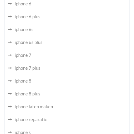
iphone 6
iphone 6 plus
iphone 6s
iphone 6s plus
iphone 7
iphone 7 plus
iphone 8
iphone 8 plus
iphone laten maken
iphone reparatie
iphone s