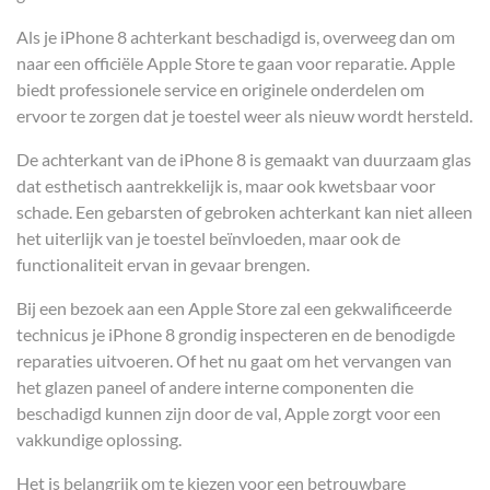
Als je iPhone 8 achterkant beschadigd is, overweeg dan om
naar een officiële Apple Store te gaan voor reparatie. Apple
biedt professionele service en originele onderdelen om
ervoor te zorgen dat je toestel weer als nieuw wordt hersteld.
De achterkant van de iPhone 8 is gemaakt van duurzaam glas
dat esthetisch aantrekkelijk is, maar ook kwetsbaar voor
schade. Een gebarsten of gebroken achterkant kan niet alleen
het uiterlijk van je toestel beïnvloeden, maar ook de
functionaliteit ervan in gevaar brengen.
Bij een bezoek aan een Apple Store zal een gekwalificeerde
technicus je iPhone 8 grondig inspecteren en de benodigde
reparaties uitvoeren. Of het nu gaat om het vervangen van
het glazen paneel of andere interne componenten die
beschadigd kunnen zijn door de val, Apple zorgt voor een
vakkundige oplossing.
Het is belangrijk om te kiezen voor een betrouwbare