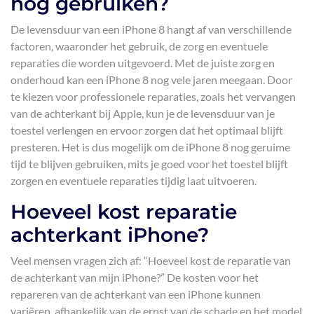
nog gebruiken?
De levensduur van een iPhone 8 hangt af van verschillende
factoren, waaronder het gebruik, de zorg en eventuele
reparaties die worden uitgevoerd. Met de juiste zorg en
onderhoud kan een iPhone 8 nog vele jaren meegaan. Door
te kiezen voor professionele reparaties, zoals het vervangen
van de achterkant bij Apple, kun je de levensduur van je
toestel verlengen en ervoor zorgen dat het optimaal blijft
presteren. Het is dus mogelijk om de iPhone 8 nog geruime
tijd te blijven gebruiken, mits je goed voor het toestel blijft
zorgen en eventuele reparaties tijdig laat uitvoeren.
Hoeveel kost reparatie
achterkant iPhone?
Veel mensen vragen zich af: “Hoeveel kost de reparatie van
de achterkant van mijn iPhone?” De kosten voor het
repareren van de achterkant van een iPhone kunnen
variëren, afhankelijk van de ernst van de schade en het model