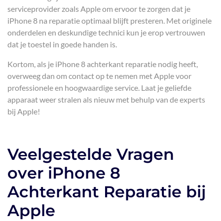
serviceprovider zoals Apple om ervoor te zorgen dat je
iPhone 8 na reparatie optimaal blijft presteren. Met originele
onderdelen en deskundige technici kun je erop vertrouwen
dat je toestel in goede handen is.
Kortom, als je iPhone 8 achterkant reparatie nodig heeft,
overweeg dan om contact op te nemen met Apple voor
professionele en hoogwaardige service. Laat je geliefde
apparaat weer stralen als nieuw met behulp van de experts
bij Apple!
Veelgestelde Vragen
over iPhone 8
Achterkant Reparatie bij
Apple