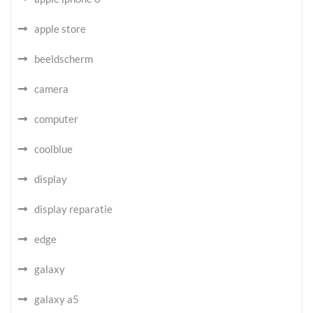
apple store
beeldscherm
camera
computer
coolblue
display
display reparatie
edge
galaxy
galaxy a5