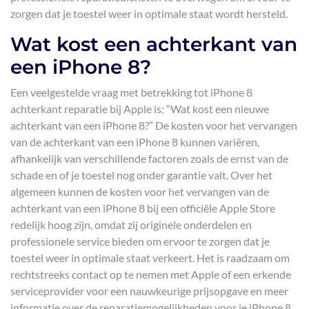
zorgen dat je toestel weer in optimale staat wordt hersteld.
Wat kost een achterkant van
een iPhone 8?
Een veelgestelde vraag met betrekking tot iPhone 8
achterkant reparatie bij Apple is: “Wat kost een nieuwe
achterkant van een iPhone 8?” De kosten voor het vervangen
van de achterkant van een iPhone 8 kunnen variëren,
afhankelijk van verschillende factoren zoals de ernst van de
schade en of je toestel nog onder garantie valt. Over het
algemeen kunnen de kosten voor het vervangen van de
achterkant van een iPhone 8 bij een officiële Apple Store
redelijk hoog zijn, omdat zij originele onderdelen en
professionele service bieden om ervoor te zorgen dat je
toestel weer in optimale staat verkeert. Het is raadzaam om
rechtstreeks contact op te nemen met Apple of een erkende
serviceprovider voor een nauwkeurige prijsopgave en meer
informatie over de reparatiemogelijkheden voor je iPhone 8.