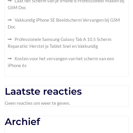
Laat het Scherm van je iPhone 8 Professioneel Maken bij
GSM Doc
Vakkundig iPhone SE Beeldscherm Vervangen bij GSM
Doc
Professionele Samsung Galaxy Tab A 10.5 Scherm
Reparatie: Herstel je Tablet Snel en Vakkundig
Kosten voor het vervangen van het scherm van een
iPhone 6s
Laatste reacties
Geen reacties om weer te geven.
Archief