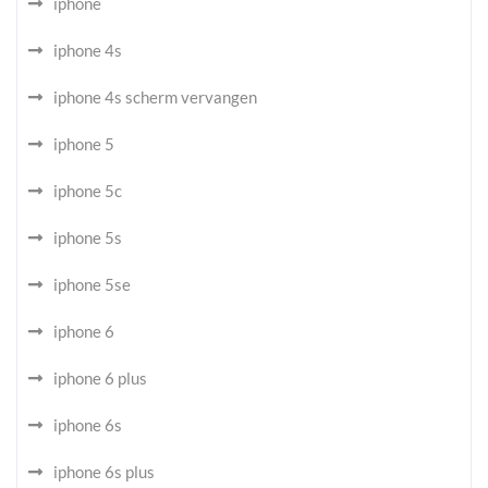
iphone
iphone 4s
iphone 4s scherm vervangen
iphone 5
iphone 5c
iphone 5s
iphone 5se
iphone 6
iphone 6 plus
iphone 6s
iphone 6s plus