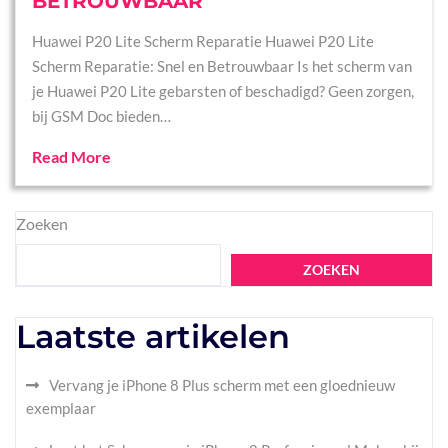
BETROUWBAAR
Huawei P20 Lite Scherm Reparatie Huawei P20 Lite
Scherm Reparatie: Snel en Betrouwbaar Is het scherm van
je Huawei P20 Lite gebarsten of beschadigd? Geen zorgen,
bij GSM Doc bieden…
Read More
Zoeken
ZOEKEN
Laatste artikelen
Vervang je iPhone 8 Plus scherm met een gloednieuw
exemplaar