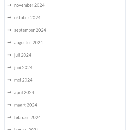
november 2024
oktober 2024
september 2024
augustus 2024
juli 2024
juni 2024
mei 2024
april 2024
maart 2024
februari 2024
januari 2024