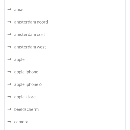
amac
amsterdam noord
amsterdam oost
amsterdam west
apple
apple iphone
apple iphone 6
apple store
beeldscherm
camera