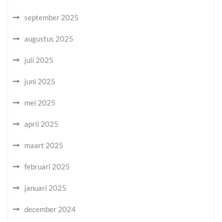
september 2025
augustus 2025
juli 2025
juni 2025
mei 2025
april 2025
maart 2025
februari 2025
januari 2025
december 2024