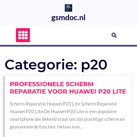
Skip
to
gsmdoc.nl
content
Categorie:
p20
PROFESSIONELE SCHERM
REPARATIE VOOR HUAWEI P20 LITE
Scherm Reparatie Huawei P20 Lite Scherm Reparatie
Huawei P20 Lite De Huawei P20 Lite is een populaire
smartphone die bekend staat om zijn prachtige scherm en
geavanceerde functies. Helaas kan…