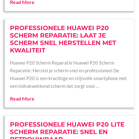
Read More
PROFESSIONELE HUAWEI P20
SCHERM REPARATIE: LAAT JE
SCHERM SNEL HERSTELLEN MET
KWALITEIT
Huawei P20 Scherm Reparatie Huawei P20 Scherm
Reparatie: Herstel je scherm snel en professioneel De
Huawei P20 is een krachtige en stijlvolle smartphone met
een indrukwekkend scherm dat zorgt voor…
Read More
PROFESSIONELE HUAWEI P20 LITE
SCHERM REPARATIE: SNEL EN