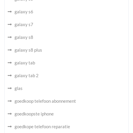
galaxy s6
galaxy s7
galaxy s8
galaxy s8 plus
galaxy tab
galaxy tab 2
glas
goedkoop telefoon abonnement
goedkoopste iphone
goedkope telefoon reparatie