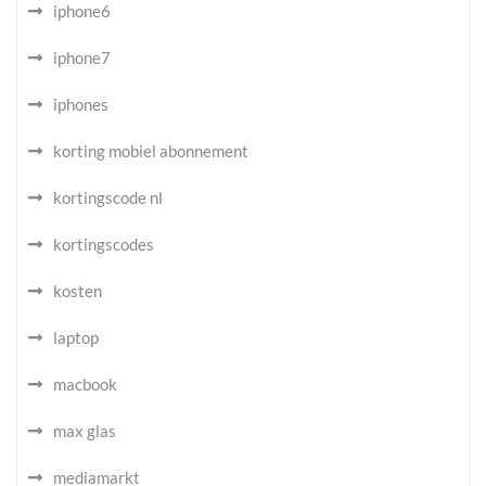
iphone6
iphone7
iphones
korting mobiel abonnement
kortingscode nl
kortingscodes
kosten
laptop
macbook
max glas
mediamarkt