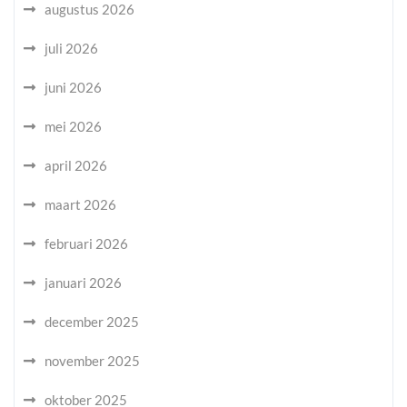
augustus 2026
juli 2026
juni 2026
mei 2026
april 2026
maart 2026
februari 2026
januari 2026
december 2025
november 2025
oktober 2025