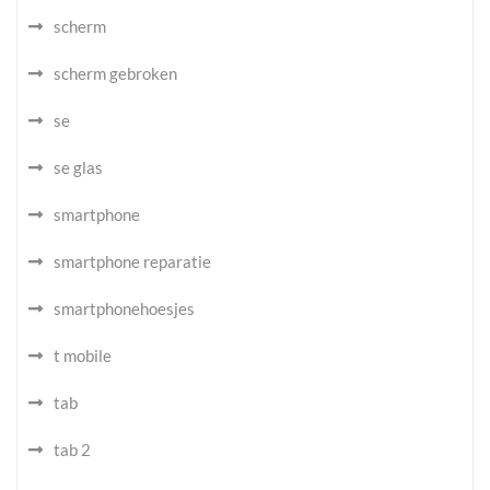
scherm
scherm gebroken
se
se glas
smartphone
smartphone reparatie
smartphonehoesjes
t mobile
tab
tab 2