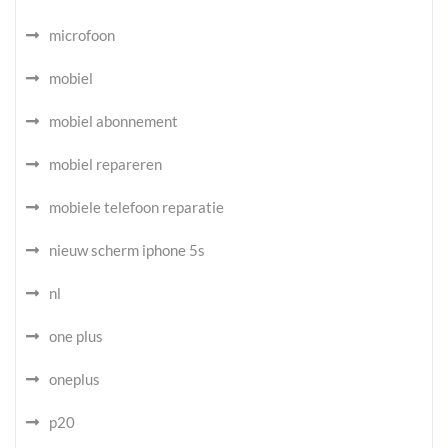
microfoon
mobiel
mobiel abonnement
mobiel repareren
mobiele telefoon reparatie
nieuw scherm iphone 5s
nl
one plus
oneplus
p20