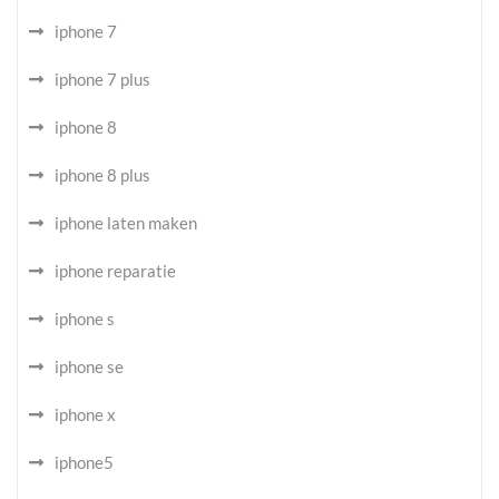
iphone 7
iphone 7 plus
iphone 8
iphone 8 plus
iphone laten maken
iphone reparatie
iphone s
iphone se
iphone x
iphone5