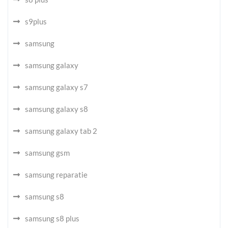
s9plus
samsung
samsung galaxy
samsung galaxy s7
samsung galaxy s8
samsung galaxy tab 2
samsung gsm
samsung reparatie
samsung s8
samsung s8 plus