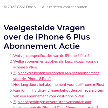
© 2022 GSM Doc NL – Alle rechten voorbehouden
Veelgestelde Vragen
over de iPhone 6 Plus
Abonnement Actie
Wat zijn de specificaties van de iPhone 6 Plus?
Welke abonnementsopties zijn beschikbaar voor de
iPhone 6 Plus?
Zijn er extra kosten verbonden aan het abonnement
voor de iPhone 6 Plus?
Hoe lang duurt het abonnement voor de iPhone 6 Plus?
Kan ik mijn huidige nummer behouden bij het afsluiten
van een abonnement voor de iPhone 6 Plus?
Zijn er beperkingen of vereisten verbonden aan
deelname aan de iPhone 6 Plus Abonnement Actie?