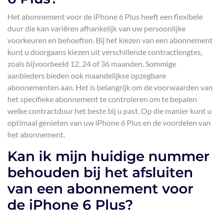
Het abonnement voor de iPhone 6 Plus heeft een flexibele
duur die kan variëren afhankelijk van uw persoonlijke
voorkeuren en behoeften. Bij het kiezen van een abonnement
kunt u doorgaans kiezen uit verschillende contractlengtes,
zoals bijvoorbeeld 12, 24 of 36 maanden. Sommige
aanbieders bieden ook maandelijkse opzegbare
abonnementen aan. Het is belangrijk om de voorwaarden van
het specifieke abonnement te controleren om te bepalen
welke contractduur het beste bij u past. Op die manier kunt u
optimaal genieten van uw iPhone 6 Plus en de voordelen van
het abonnement.
Kan ik mijn huidige nummer
behouden bij het afsluiten
van een abonnement voor
de iPhone 6 Plus?