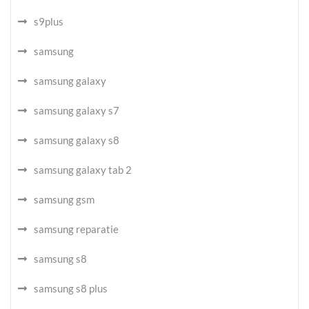
s9plus
samsung
samsung galaxy
samsung galaxy s7
samsung galaxy s8
samsung galaxy tab 2
samsung gsm
samsung reparatie
samsung s8
samsung s8 plus