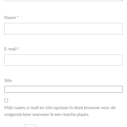
Naam
*
E-mail
*
Site
Mijn naam, e-mail en site opslaan in deze browser voor de
volgende keer wanneer ik een reactie plaats.