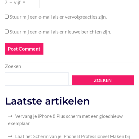
7
−
vijf
=
Stuur mij een e-mail als er vervolgreacties zijn.
Stuur mij een e-mail als er nieuwe berichten zijn.
Zoeken
ZOEKEN
Laatste artikelen
Vervang je iPhone 8 Plus scherm met een gloednieuw
exemplaar
Laat het Scherm van je iPhone 8 Professioneel Maken bij