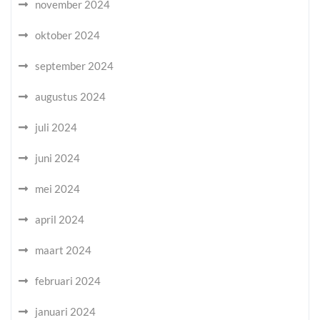
november 2024
oktober 2024
september 2024
augustus 2024
juli 2024
juni 2024
mei 2024
april 2024
maart 2024
februari 2024
januari 2024