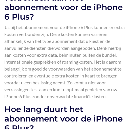
abonnement voor de iPhone
6 Plus?
Ja, bij het abonnement voor de iPhone 6 Plus kunnen er extra
kosten verbonden zijn. Deze kosten kunnen variëren
afhankelijk van het type abonnement dat u kiest en de
aanvullende diensten die worden aangeboden. Denk hierbij
aan kosten voor extra data, belminuten buiten de bundel,
internationale gesprekken of roamingkosten. Het is daarom
belangrijk om goed de voorwaarden van het abonnement te
controleren en eventuele extra kosten in kaart te brengen
voordat u een beslissing neemt. Zo komt u niet voor
verrassingen te staan en kunt u optimaal genieten van uw
iPhone 6 Plus zonder onverwachte financiële lasten.
Hoe lang duurt het
abonnement voor de iPhone
6 Plus?