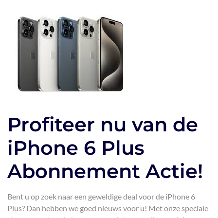
Profiteer nu van de
iPhone 6 Plus
Abonnement Actie!
Bent u op zoek naar een geweldige deal voor de iPhone 6
Plus? Dan hebben we goed nieuws voor u! Met onze speciale