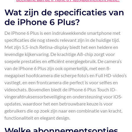
Wat zijn de specificaties van
de iPhone 6 Plus?
De iPhone 6 Plus is een indrukwekkende smartphone met
specificaties die nog steeds relevant zijn in de huidige tijd.
Met zijn 5,5-inch Retina-display biedt het een heldere en
levendige kijkervaring. De krachtige A8-chip zorgt voor
soepele prestaties en efficiënt energiegebruik. De camera’s
van de iPhone 6 Plus zijn ook opmerkelijk, met een 8-
megapixel hoofdcamera die scherpe foto’s en Full HD-video’s
vastlegt, en een frontcamera die perfect is voor selfies en
videochats. Bovendien biedt de iPhone 6 Plus Touch ID-
vingerafdruksensorbeveiliging en ondersteuning voor iOS-
updates, waardoor het een betrouwbare keuze is voor
gebruikers die op zoek zijn naar een combinatie van kracht,
functionaliteit en elegant design.
Welke abonnementsopties