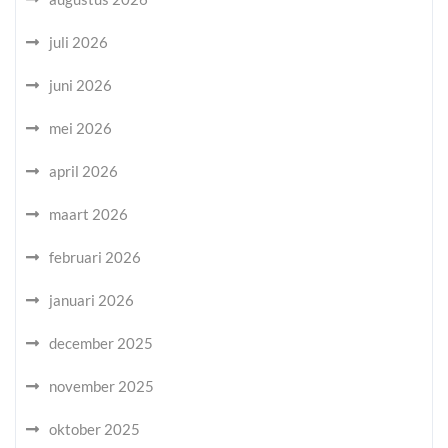
juli 2026
juni 2026
mei 2026
april 2026
maart 2026
februari 2026
januari 2026
december 2025
november 2025
oktober 2025