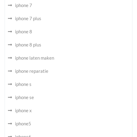
iphone 7
iphone 7 plus
iphone 8
iphone 8 plus
iphone laten maken
iphone reparatie
iphone s
iphone se
iphone x
iphone5
iphone6