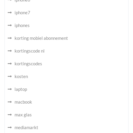
iphone7
iphones
korting mobiel abonnement
kortingscode nl
kortingscodes
kosten
laptop
macbook
max glas
mediamarkt