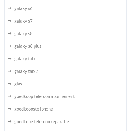
galaxy s6
galaxy s7
galaxy s8
galaxy s8 plus
galaxy tab
galaxy tab 2
glas
goedkoop telefoon abonnement
goedkoopste iphone
goedkope telefoon reparatie