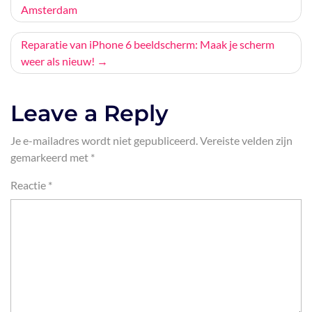
Amsterdam
navigatie
Reparatie van iPhone 6 beeldscherm: Maak je scherm
weer als nieuw!
Leave a Reply
Je e-mailadres wordt niet gepubliceerd.
Vereiste velden zijn
gemarkeerd met
*
Reactie
*