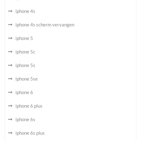
iphone 4s
iphone 4s scherm vervangen
iphone 5
iphone 5c
iphone 5s
iphone 5se
iphone 6
iphone 6 plus
iphone 6s
iphone 6s plus