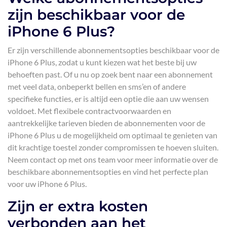
zijn beschikbaar voor de
iPhone 6 Plus?
Er zijn verschillende abonnementsopties beschikbaar voor de
iPhone 6 Plus, zodat u kunt kiezen wat het beste bij uw
behoeften past. Of u nu op zoek bent naar een abonnement
met veel data, onbeperkt bellen en sms’en of andere
specifieke functies, er is altijd een optie die aan uw wensen
voldoet. Met flexibele contractvoorwaarden en
aantrekkelijke tarieven bieden de abonnementen voor de
iPhone 6 Plus u de mogelijkheid om optimaal te genieten van
dit krachtige toestel zonder compromissen te hoeven sluiten.
Neem contact op met ons team voor meer informatie over de
beschikbare abonnementsopties en vind het perfecte plan
voor uw iPhone 6 Plus.
Zijn er extra kosten
verbonden aan het