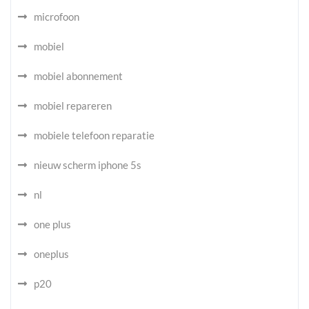
microfoon
mobiel
mobiel abonnement
mobiel repareren
mobiele telefoon reparatie
nieuw scherm iphone 5s
nl
one plus
oneplus
p20