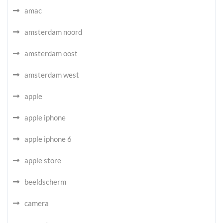
amac
amsterdam noord
amsterdam oost
amsterdam west
apple
apple iphone
apple iphone 6
apple store
beeldscherm
camera