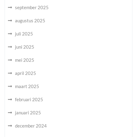
september 2025
augustus 2025
juli 2025
juni 2025
mei 2025
april 2025
maart 2025
februari 2025
januari 2025
december 2024