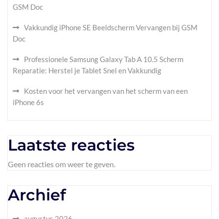
GSM Doc
Vakkundig iPhone SE Beeldscherm Vervangen bij GSM
Doc
Professionele Samsung Galaxy Tab A 10.5 Scherm
Reparatie: Herstel je Tablet Snel en Vakkundig
Kosten voor het vervangen van het scherm van een
iPhone 6s
Laatste reacties
Geen reacties om weer te geven.
Archief
augustus 2026