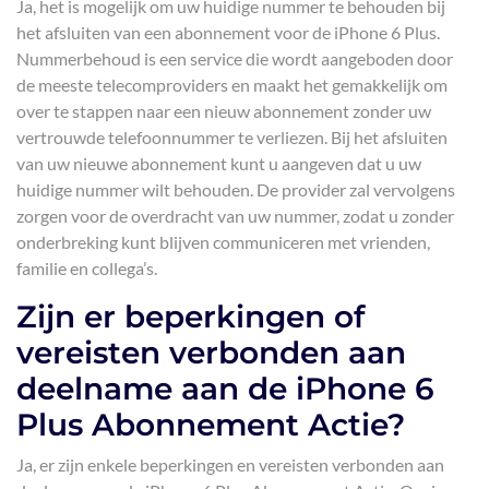
Ja, het is mogelijk om uw huidige nummer te behouden bij
het afsluiten van een abonnement voor de iPhone 6 Plus.
Nummerbehoud is een service die wordt aangeboden door
de meeste telecomproviders en maakt het gemakkelijk om
over te stappen naar een nieuw abonnement zonder uw
vertrouwde telefoonnummer te verliezen. Bij het afsluiten
van uw nieuwe abonnement kunt u aangeven dat u uw
huidige nummer wilt behouden. De provider zal vervolgens
zorgen voor de overdracht van uw nummer, zodat u zonder
onderbreking kunt blijven communiceren met vrienden,
familie en collega’s.
Zijn er beperkingen of
vereisten verbonden aan
deelname aan de iPhone 6
Plus Abonnement Actie?
Ja, er zijn enkele beperkingen en vereisten verbonden aan