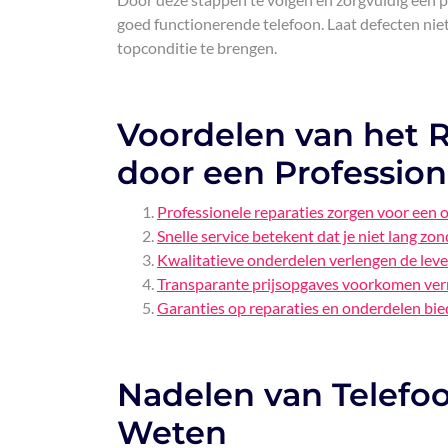
goed functionerende telefoon. Laat defecten ni
topconditie te brengen.
Voordelen van het R
door een Profession
Professionele reparaties zorgen voor een 
Snelle service betekent dat je niet lang zond
Kwalitatieve onderdelen verlengen de leve
Transparante prijsopgaves voorkomen verra
Garanties op reparaties en onderdelen bie
Nadelen van Telefoo
Weten