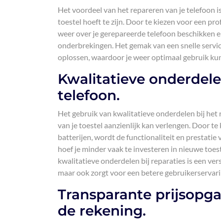
Het voordeel van het repareren van je telefoon is
toestel hoeft te zijn. Door te kiezen voor een pro
weer over je gerepareerde telefoon beschikken en
onderbrekingen. Het gemak van een snelle servic
oplossen, waardoor je weer optimaal gebruik kunt
Kwalitatieve onderdele
telefoon.
Het gebruik van kwalitatieve onderdelen bij het 
van je toestel aanzienlijk kan verlengen. Door t
batterijen, wordt de functionaliteit en prestatie
hoef je minder vaak te investeren in nieuwe toes
kwalitatieve onderdelen bij reparaties is een ver
maar ook zorgt voor een betere gebruikerservari
Transparante prijsopg
de rekening.