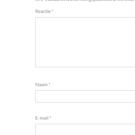
Reactie
*
Naam
*
E-mail
*