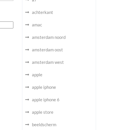
achterkant
amac
amsterdam noord
amsterdam oost
amsterdam west
apple
apple iphone
apple iphone 6
apple store
beeldscherm