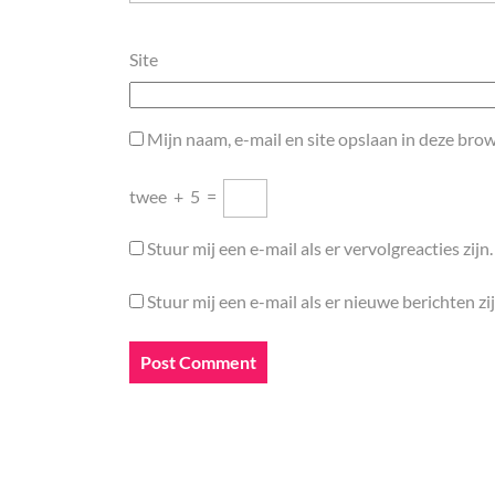
Site
Mijn naam, e-mail en site opslaan in deze brow
twee
+
5
=
Stuur mij een e-mail als er vervolgreacties zijn.
Stuur mij een e-mail als er nieuwe berichten zij