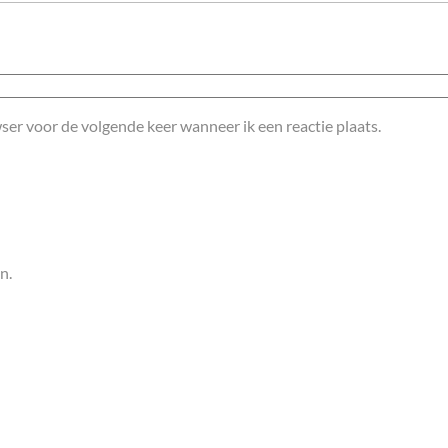
ser voor de volgende keer wanneer ik een reactie plaats.
n.