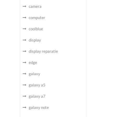
camera
computer
coolblue
display
display reparatie
edge
galaxy
galaxy a5
galaxy a7
galaxy note