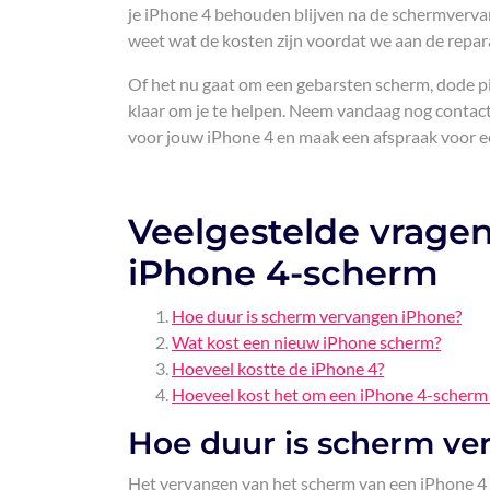
je iPhone 4 behouden blijven na de schermvervan
weet wat de kosten zijn voordat we aan de repar
Of het nu gaat om een gebarsten scherm, dode pix
klaar om je te helpen. Neem vandaag nog contact
voor jouw iPhone 4 en maak een afspraak voor e
Veelgestelde vragen
iPhone 4-scherm
Hoe duur is scherm vervangen iPhone?
Wat kost een nieuw iPhone scherm?
Hoeveel kostte de iPhone 4?
Hoeveel kost het om een ​​iPhone 4-scherm
Hoe duur is scherm ve
Het vervangen van het scherm van een iPhone 4 ka