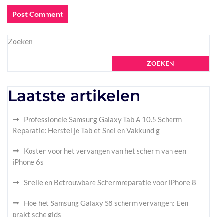
Zoeken
ZOEKEN
Laatste artikelen
Professionele Samsung Galaxy Tab A 10.5 Scherm
Reparatie: Herstel je Tablet Snel en Vakkundig
Kosten voor het vervangen van het scherm van een
iPhone 6s
Snelle en Betrouwbare Schermreparatie voor iPhone 8
Hoe het Samsung Galaxy S8 scherm vervangen: Een
praktische gids