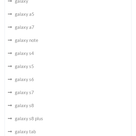
galaxy
galaxy a5
galaxy a7
galaxy note
galaxy s4
galaxy s5
galaxy s6
galaxy s7
galaxy s8
galaxy s8 plus
galaxy tab