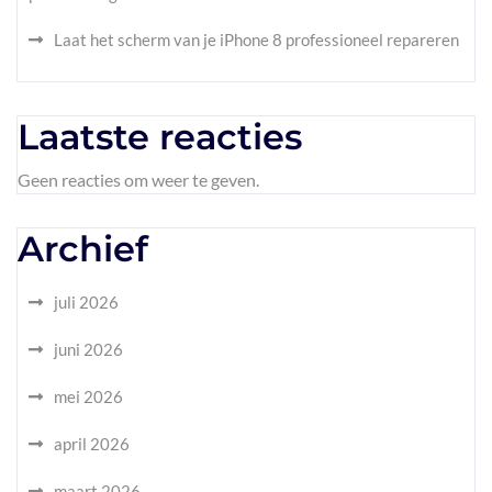
Laat het scherm van je iPhone 8 professioneel repareren
Laatste reacties
Geen reacties om weer te geven.
Archief
juli 2026
juni 2026
mei 2026
april 2026
maart 2026