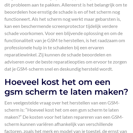
dit probleem aan te pakken. Allereerst is het belangrijk om te
beoordelen hoe ernstig de schade is en of het scherm nog
functioneert. Als het scherm nog werkt maar gebarsten is,
kan een beschermende screenprotector tijdelijk verdere
schade voorkomen. Voor een blijvende oplossing en om de
functionaliteit van je GSM te herstellen, is het raadzaam om
professionele hulp in te schakelen bij een ervaren
reparatiewinkel. Zij kunnen de schade beoordelen en
adviseren over de beste reparatieopties om ervoor te zorgen
dat je GSM-scherm snel en deskundig hersteld wordt.
Hoeveel kost het om een
gsm scherm te laten maken?
Een veelgestelde vraag over het herstellen van een GSM-
scherm is: “Hoeveel kost het om een gsm scherm te laten
maken?” De kosten voor het laten repareren van een GSM-
scherm kunnen variëren afhankelijk van verschillende
factoren, zoals het merk en model van je toestel, de ernst van