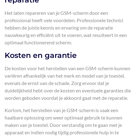
Het laten repareren van je GSM-scherm door een
professional heeft vele voordelen. Professionele technici
hebben de juiste kennis en ervaring om de reparatie
nauwkeurig en efficiënt uit te voeren, wat resulteert in een
optimaal functionerend scherm.
Kosten en garantie
De kosten voor het herstellen van een GSM-scherm kunnen
variëren afhankelijk van het merk en model van je toestel,
evenals de ernst van de schade. Zorg ervoor dat je
duidelijkheid hebt over de kosten en eventuele garanties die
worden geboden voordat je akkoord gaat met de reparatie.
Kortom, het herstellen van je GSM-scherm is vaak een
haalbare oplossing om weer optimaal gebruik te kunnen
maken van je toestel. Door verstandig om te gaan met je
apparaat en indien nodig tijdig professionele hulp in te