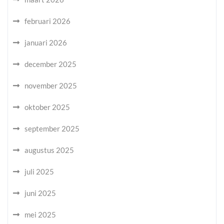
februari 2026
januari 2026
december 2025
november 2025
oktober 2025
september 2025
augustus 2025
juli 2025
juni 2025
mei 2025