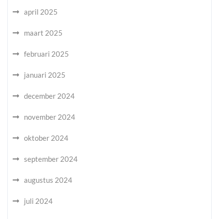
april 2025
maart 2025
februari 2025
januari 2025
december 2024
november 2024
oktober 2024
september 2024
augustus 2024
juli 2024