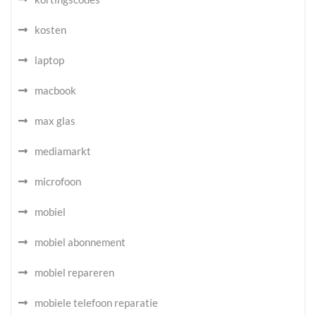
kosten
laptop
macbook
max glas
mediamarkt
microfoon
mobiel
mobiel abonnement
mobiel repareren
mobiele telefoon reparatie