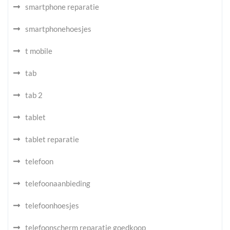
smartphone reparatie
smartphonehoesjes
t mobile
tab
tab 2
tablet
tablet reparatie
telefoon
telefoonaanbieding
telefoonhoesjes
telefoonscherm reparatie goedkoop