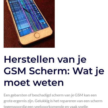
Herstellen van je
GSM Scherm: Wat je
moet weten
Een gebarsten of beschadigd scherm van je GSM kan een
grote ergernis zijn. Gelukkig is het repareren van een scherm
tegenwoordig een veelvoorkomende en vaak snelle