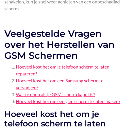
schakelen, kun je snel weer genieten van een onbeschadigd
scherm.
Veelgestelde Vragen
over het Herstellen van
GSM Schermen
Hoeveel kost het om je telefoon scherm te laten
repareren?
Hoeveel kost het om een Samsung scherm te
vervangen?
Wat te doen als je GSM scherm kapot is?
Hoeveel kost het om een gsm scherm te laten maken?
Hoeveel kost het om je
telefoon scherm te laten