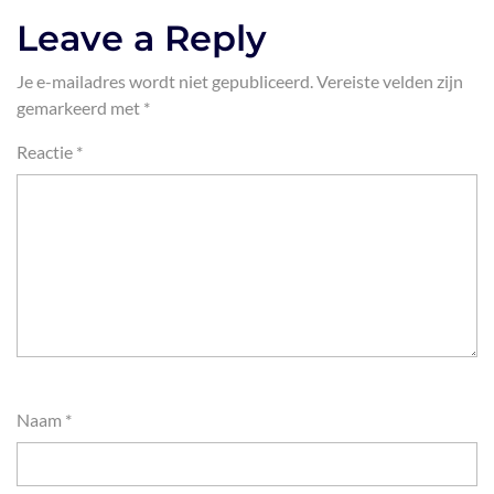
Leave a Reply
Je e-mailadres wordt niet gepubliceerd.
Vereiste velden zijn
gemarkeerd met
*
Reactie
*
Naam
*