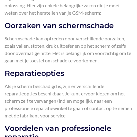
oplossing. Hier zijn enkele belangrijke zaken die je moet
weten over het herstellen van je GSM-scherm:
Oorzaken van schermschade
Schermschade kan optreden door verschillende oorzaken,
zoals vallen, stoten, druk uitoefenen op het scherm of zelfs
door overmatige hitte. Het is belangrijk om voorzichtig om te
gaan met je toestel om schade te voorkomen.
Reparatieopties
Als je scherm beschadigd is, zijn er verschillende
reparatieopties beschikbaar. Je kunt ervoor kiezen om het
scherm zelf te vervangen (indien mogelijk), naar een
professionele reparatiewinkel te gaan of contact op te nemen
met de fabrikant voor service.
Voordelen van professionele
reparatie