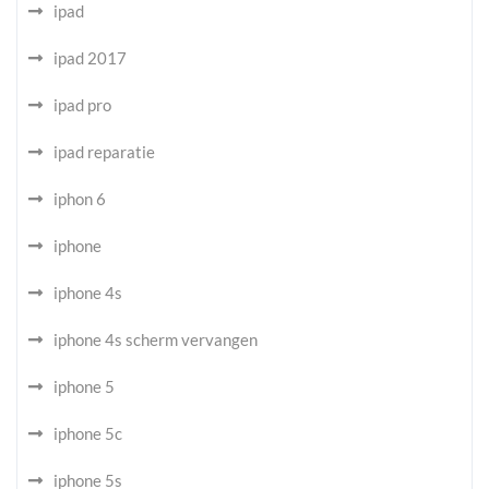
ipad
ipad 2017
ipad pro
ipad reparatie
iphon 6
iphone
iphone 4s
iphone 4s scherm vervangen
iphone 5
iphone 5c
iphone 5s