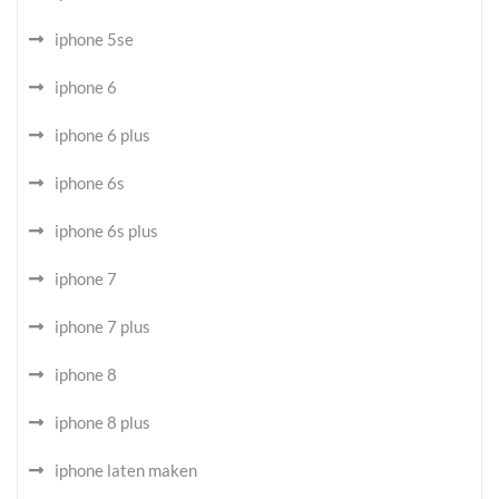
iphone 5se
iphone 6
iphone 6 plus
iphone 6s
iphone 6s plus
iphone 7
iphone 7 plus
iphone 8
iphone 8 plus
iphone laten maken