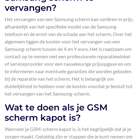
vervangen?
Het vervangen van een Samsung scherm kan variëren in prijs,
afhankelijk van het specifieke model van de Samsung-
telefoon en de ernst van de schade aan het scherm. Over het
algemeen liggen de kosten voor het vervangen van een
Samsung-scherm tussen de X en Y euro. Het is raadzaam om
contact op te nemen met een professionele reparatiewinkel
of serviceprovider voor een nauwkeurige prijsopgave en om
te informeren naar eventuele garanties die worden geboden
bij de reparatie van het scherm. Het is belangrijk om
duidelijkheid te hebben over de kosten voordat je besluit tot
het vervangen van het Samsung-scherm.
Wat te doen als je GSM
scherm kapot is?
Wanneer je GSM-scherm kapot is, is het begrijpelijk dat je je
zorgen maakt. Gelukkig zijn er stappen die je kunt nemen om