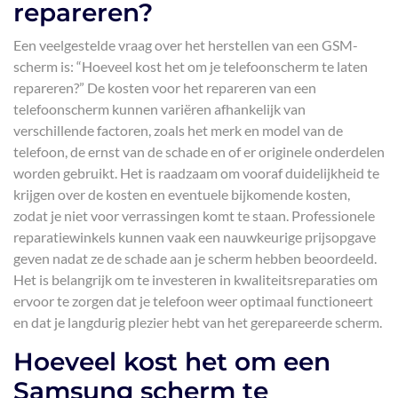
repareren?
Een veelgestelde vraag over het herstellen van een GSM-
scherm is: “Hoeveel kost het om je telefoonscherm te laten
repareren?” De kosten voor het repareren van een
telefoonscherm kunnen variëren afhankelijk van
verschillende factoren, zoals het merk en model van de
telefoon, de ernst van de schade en of er originele onderdelen
worden gebruikt. Het is raadzaam om vooraf duidelijkheid te
krijgen over de kosten en eventuele bijkomende kosten,
zodat je niet voor verrassingen komt te staan. Professionele
reparatiewinkels kunnen vaak een nauwkeurige prijsopgave
geven nadat ze de schade aan je scherm hebben beoordeeld.
Het is belangrijk om te investeren in kwaliteitsreparaties om
ervoor te zorgen dat je telefoon weer optimaal functioneert
en dat je langdurig plezier hebt van het gerepareerde scherm.
Hoeveel kost het om een
Samsung scherm te