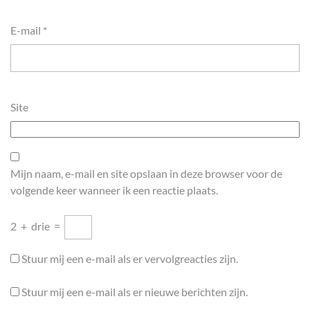
E-mail
*
Site
Mijn naam, e-mail en site opslaan in deze browser voor de
volgende keer wanneer ik een reactie plaats.
2
+
drie
=
Stuur mij een e-mail als er vervolgreacties zijn.
Stuur mij een e-mail als er nieuwe berichten zijn.