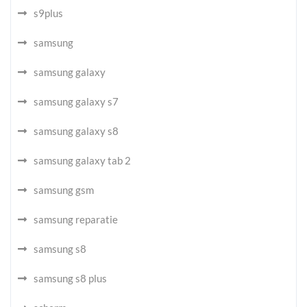
s9plus
samsung
samsung galaxy
samsung galaxy s7
samsung galaxy s8
samsung galaxy tab 2
samsung gsm
samsung reparatie
samsung s8
samsung s8 plus