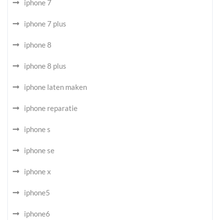
iphone 7
iphone 7 plus
iphone 8
iphone 8 plus
iphone laten maken
iphone reparatie
iphone s
iphone se
iphone x
iphone5
iphone6