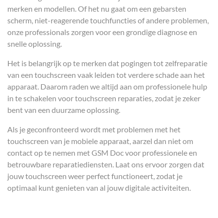
merken en modellen. Of het nu gaat om een gebarsten
scherm, niet-reagerende touchfuncties of andere problemen,
onze professionals zorgen voor een grondige diagnose en
snelle oplossing.
Het is belangrijk op te merken dat pogingen tot zelfreparatie
van een touchscreen vaak leiden tot verdere schade aan het
apparaat. Daarom raden we altijd aan om professionele hulp
in te schakelen voor touchscreen reparaties, zodat je zeker
bent van een duurzame oplossing.
Als je geconfronteerd wordt met problemen met het
touchscreen van je mobiele apparaat, aarzel dan niet om
contact op te nemen met GSM Doc voor professionele en
betrouwbare reparatiediensten. Laat ons ervoor zorgen dat
jouw touchscreen weer perfect functioneert, zodat je
optimaal kunt genieten van al jouw digitale activiteiten.