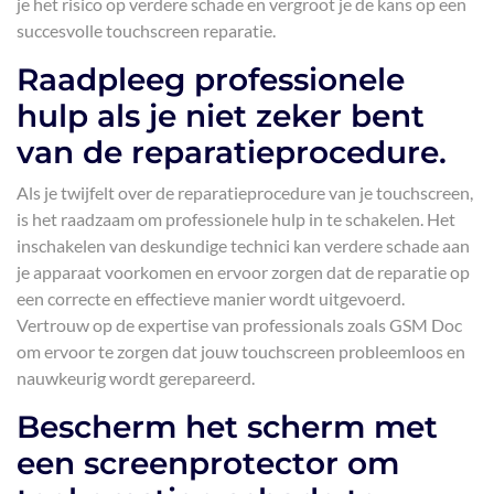
je het risico op verdere schade en vergroot je de kans op een
succesvolle touchscreen reparatie.
Raadpleeg professionele
hulp als je niet zeker bent
van de reparatieprocedure.
Als je twijfelt over de reparatieprocedure van je touchscreen,
is het raadzaam om professionele hulp in te schakelen. Het
inschakelen van deskundige technici kan verdere schade aan
je apparaat voorkomen en ervoor zorgen dat de reparatie op
een correcte en effectieve manier wordt uitgevoerd.
Vertrouw op de expertise van professionals zoals GSM Doc
om ervoor te zorgen dat jouw touchscreen probleemloos en
nauwkeurig wordt gerepareerd.
Bescherm het scherm met
een screenprotector om