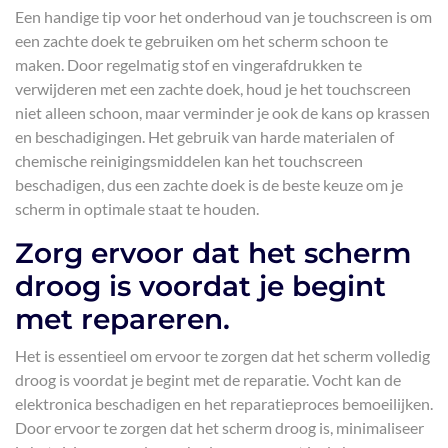
Een handige tip voor het onderhoud van je touchscreen is om
een zachte doek te gebruiken om het scherm schoon te
maken. Door regelmatig stof en vingerafdrukken te
verwijderen met een zachte doek, houd je het touchscreen
niet alleen schoon, maar verminder je ook de kans op krassen
en beschadigingen. Het gebruik van harde materialen of
chemische reinigingsmiddelen kan het touchscreen
beschadigen, dus een zachte doek is de beste keuze om je
scherm in optimale staat te houden.
Zorg ervoor dat het scherm
droog is voordat je begint
met repareren.
Het is essentieel om ervoor te zorgen dat het scherm volledig
droog is voordat je begint met de reparatie. Vocht kan de
elektronica beschadigen en het reparatieproces bemoeilijken.
Door ervoor te zorgen dat het scherm droog is, minimaliseer