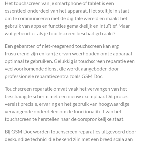
Het touchscreen van je smartphone of tablet is een
essentieel onderdeel van het apparaat. Het stelt je in staat
om te communiceren met de digitale wereld en maakt het
gebruik van apps en functies gemakkelijk en intuïtief. Maar
wat gebeurt er als je touchscreen beschadigd raakt?
Een gebarsten of niet-reagerend touchscreen kan erg
frustrerend zijn en kan je ervan weerhouden om je apparaat
optimaal te gebruiken. Gelukkig is touchscreen reparatie een
veelvoorkomende dienst die wordt aangeboden door
professionele reparatiecentra zoals GSM Doc.
Touchscreen reparatie omvat vaak het vervangen van het
beschadigde scherm met een nieuw exemplaar. Dit proces
vereist precisie, ervaring en het gebruik van hoogwaardige
vervangende onderdelen om de functionaliteit van het
touchscreen te herstellen naar de oorspronkelijke staat.
Bij GSM Doc worden touchscreen reparaties uitgevoerd door
deskundige technici die bekend zijn met een breed scala aan