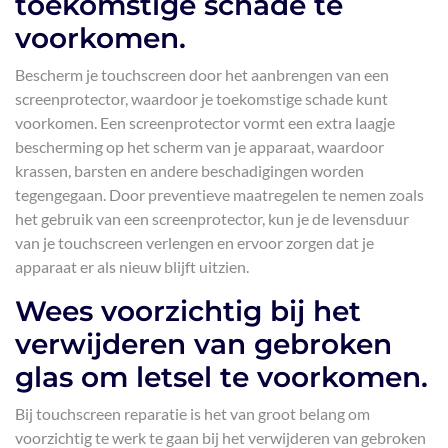
toekomstige schade te
voorkomen.
Bescherm je touchscreen door het aanbrengen van een
screenprotector, waardoor je toekomstige schade kunt
voorkomen. Een screenprotector vormt een extra laagje
bescherming op het scherm van je apparaat, waardoor
krassen, barsten en andere beschadigingen worden
tegengegaan. Door preventieve maatregelen te nemen zoals
het gebruik van een screenprotector, kun je de levensduur
van je touchscreen verlengen en ervoor zorgen dat je
apparaat er als nieuw blijft uitzien.
Wees voorzichtig bij het
verwijderen van gebroken
glas om letsel te voorkomen.
Bij touchscreen reparatie is het van groot belang om
voorzichtig te werk te gaan bij het verwijderen van gebroken