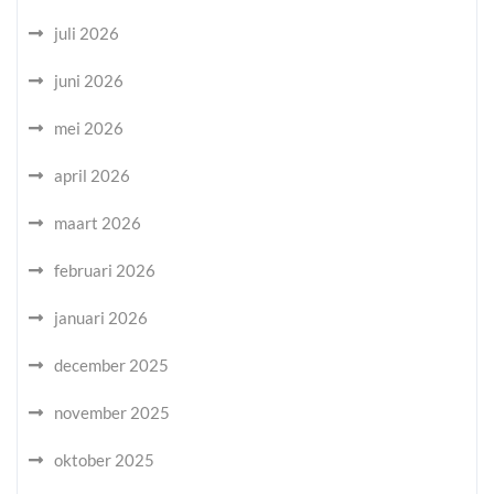
juli 2026
juni 2026
mei 2026
april 2026
maart 2026
februari 2026
januari 2026
december 2025
november 2025
oktober 2025