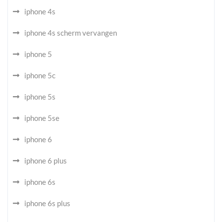
iphone 4s
iphone 4s scherm vervangen
iphone 5
iphone 5c
iphone 5s
iphone 5se
iphone 6
iphone 6 plus
iphone 6s
iphone 6s plus