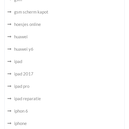
gsm scherm kapot
hoesjes online
huawei
huawei y6
ipad
ipad 2017
ipad pro
ipad reparatie
iphon 6
iphone