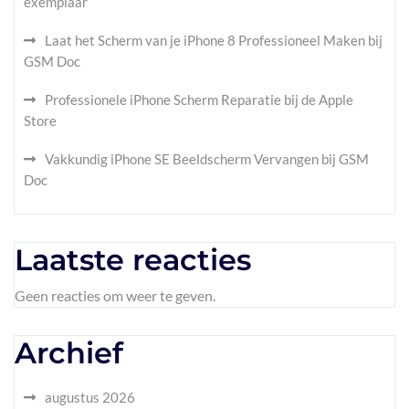
exemplaar
Laat het Scherm van je iPhone 8 Professioneel Maken bij
GSM Doc
Professionele iPhone Scherm Reparatie bij de Apple
Store
Vakkundig iPhone SE Beeldscherm Vervangen bij GSM
Doc
Laatste reacties
Geen reacties om weer te geven.
Archief
augustus 2026