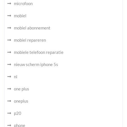
microfoon
mobiel
mobiel abonnement
mobiel repareren
mobiele telefoon reparatie
nieuw scherm iphone 5s
nl
one plus
oneplus
p20
phone