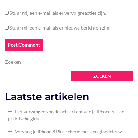
Stuur mij een e-mail als er vervolgreacties zijn.
Stuur mij een e-mail als er nieuwe berichten zijn.
Zoeken
ZOEKEN
Laatste artikelen
Het vervangen van de achterkant van je iPhone 6: Een
praktische gids
Vervang je iPhone 8 Plus scherm met een gloednieuw