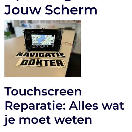
Jouw Scherm
Touchscreen
Reparatie: Alles wat
je moet weten