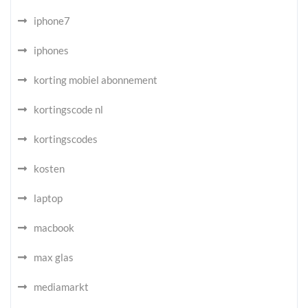
iphone7
iphones
korting mobiel abonnement
kortingscode nl
kortingscodes
kosten
laptop
macbook
max glas
mediamarkt