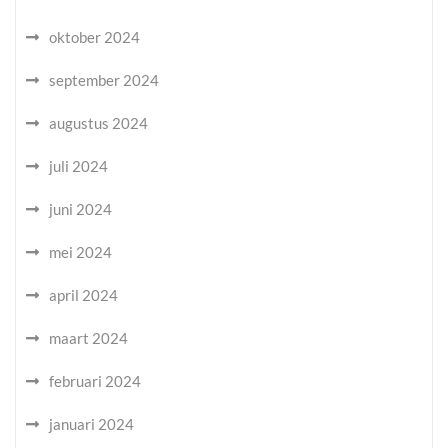
oktober 2024
september 2024
augustus 2024
juli 2024
juni 2024
mei 2024
april 2024
maart 2024
februari 2024
januari 2024