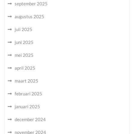
september 2025
augustus 2025
juli 2025
juni 2025
mei 2025
april 2025
maart 2025
februari 2025
januari 2025
december 2024
november 2024