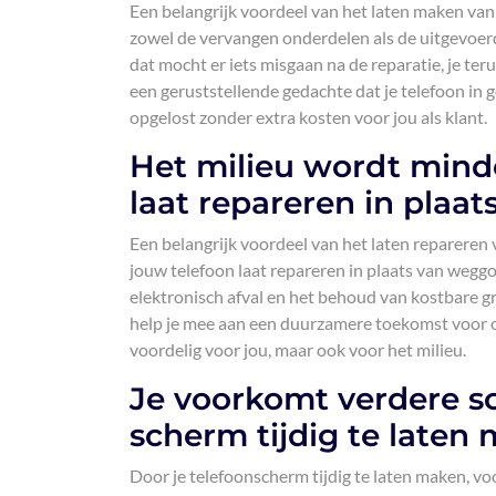
Een belangrijk voordeel van het laten maken van 
zowel de vervangen onderdelen als de uitgevoer
dat mocht er iets misgaan na de reparatie, je te
een geruststellende gedachte dat je telefoon in
opgelost zonder extra kosten voor jou als klant.
Het milieu wordt minde
laat repareren in plaa
Een belangrijk voordeel van het laten repareren 
jouw telefoon laat repareren in plaats van weggo
elektronisch afval en het behoud van kostbare g
help je mee aan een duurzamere toekomst voor on
voordelig voor jou, maar ook voor het milieu.
Je voorkomt verdere sc
scherm tijdig te laten
Door je telefoonscherm tijdig te laten maken, v