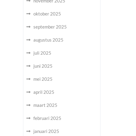
november 2025
oktober 2025
september 2025
augustus 2025
juli 2025
juni 2025
mei 2025
april 2025
maart 2025
februari 2025
januari 2025