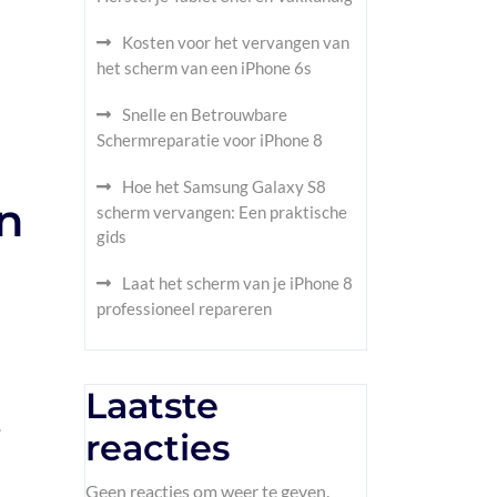
Kosten voor het vervangen van
het scherm van een iPhone 6s
Snelle en Betrouwbare
Schermreparatie voor iPhone 8
Hoe het Samsung Galaxy S8
n
scherm vervangen: Een praktische
gids
Laat het scherm van je iPhone 8
professioneel repareren
Laatste
.
reacties
Geen reacties om weer te geven.