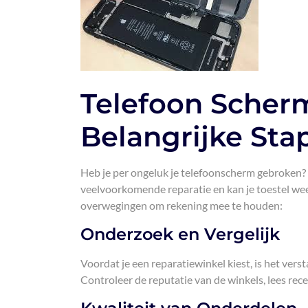
Telefoon Scher
Belangrijke St
Heb je per ongeluk je telefoonscherm gebroken?
veelvoorkomende reparatie en kan je toestel weer 
overwegingen om rekening mee te houden:
Onderzoek en Vergelijk
Voordat je een reparatiewinkel kiest, is het vers
Controleer de reputatie van de winkels, lees rece