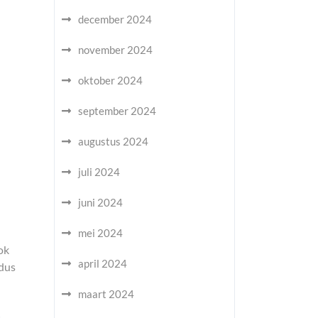
december 2024
november 2024
oktober 2024
september 2024
augustus 2024
juli 2024
juni 2024
mei 2024
ok
april 2024
 dus
maart 2024
n