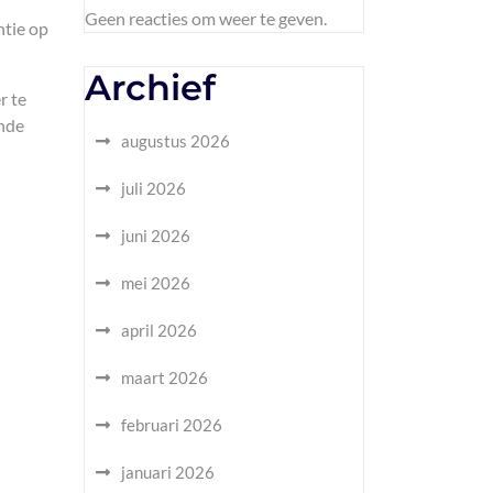
Geen reacties om weer te geven.
ntie op
Archief
r te
ende
augustus 2026
juli 2026
juni 2026
mei 2026
april 2026
maart 2026
februari 2026
januari 2026