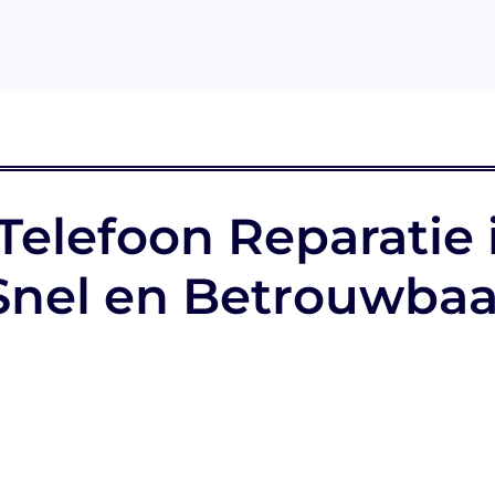
Telefoon Reparatie 
nel en Betrouwbaa