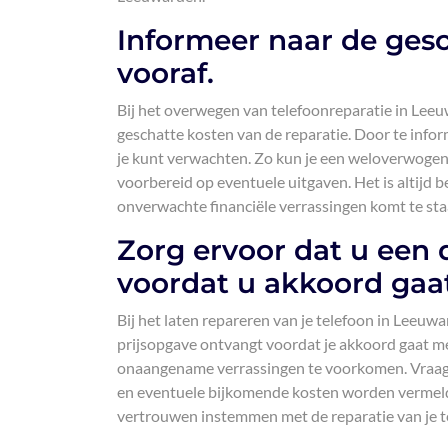
Informeer naar de gesc
vooraf.
Bij het overwegen van telefoonreparatie in Leeu
geschatte kosten van de reparatie. Door te info
je kunt verwachten. Zo kun je een weloverwogen 
voorbereid op eventuele uitgaven. Het is altijd 
onverwachte financiële verrassingen komt te sta
Zorg ervoor dat u een 
voordat u akkoord gaat
Bij het laten repareren van je telefoon in Leeuwa
prijsopgave ontvangt voordat je akkoord gaat me
onaangename verrassingen te voorkomen. Vraag d
en eventuele bijkomende kosten worden vermeld.
vertrouwen instemmen met de reparatie van je t