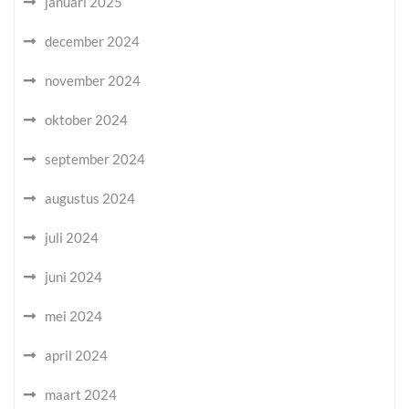
januari 2025
december 2024
november 2024
oktober 2024
september 2024
augustus 2024
juli 2024
juni 2024
mei 2024
april 2024
maart 2024