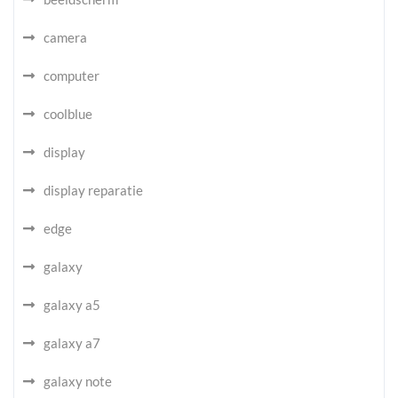
camera
computer
coolblue
display
display reparatie
edge
galaxy
galaxy a5
galaxy a7
galaxy note