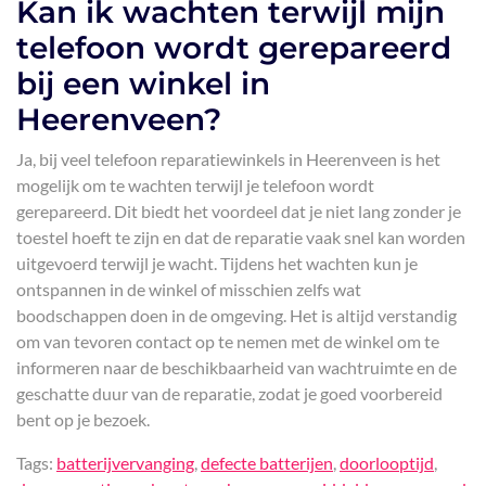
Kan ik wachten terwijl mijn
telefoon wordt gerepareerd
bij een winkel in
Heerenveen?
Ja, bij veel telefoon reparatiewinkels in Heerenveen is het
mogelijk om te wachten terwijl je telefoon wordt
gerepareerd. Dit biedt het voordeel dat je niet lang zonder je
toestel hoeft te zijn en dat de reparatie vaak snel kan worden
uitgevoerd terwijl je wacht. Tijdens het wachten kun je
ontspannen in de winkel of misschien zelfs wat
boodschappen doen in de omgeving. Het is altijd verstandig
om van tevoren contact op te nemen met de winkel om te
informeren naar de beschikbaarheid van wachtruimte en de
geschatte duur van de reparatie, zodat je goed voorbereid
bent op je bezoek.
Tags:
batterijvervanging
,
defecte batterijen
,
doorlooptijd
,