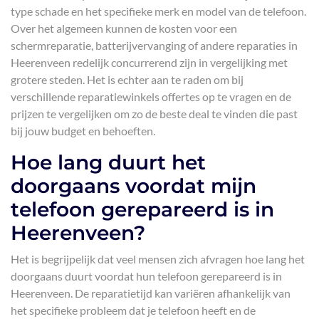
type schade en het specifieke merk en model van de telefoon.
Over het algemeen kunnen de kosten voor een
schermreparatie, batterijvervanging of andere reparaties in
Heerenveen redelijk concurrerend zijn in vergelijking met
grotere steden. Het is echter aan te raden om bij
verschillende reparatiewinkels offertes op te vragen en de
prijzen te vergelijken om zo de beste deal te vinden die past
bij jouw budget en behoeften.
Hoe lang duurt het
doorgaans voordat mijn
telefoon gerepareerd is in
Heerenveen?
Het is begrijpelijk dat veel mensen zich afvragen hoe lang het
doorgaans duurt voordat hun telefoon gerepareerd is in
Heerenveen. De reparatietijd kan variëren afhankelijk van
het specifieke probleem dat je telefoon heeft en de