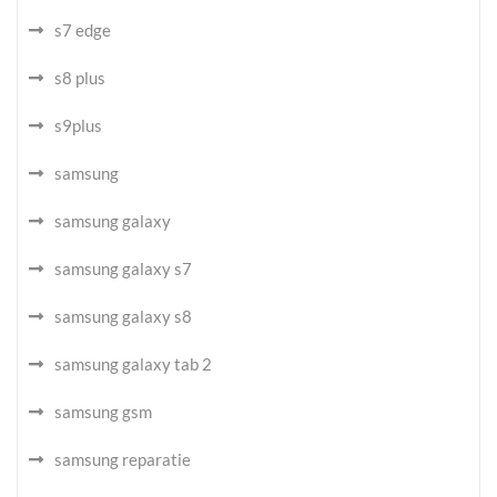
s7 edge
s8 plus
s9plus
samsung
samsung galaxy
samsung galaxy s7
samsung galaxy s8
samsung galaxy tab 2
samsung gsm
samsung reparatie