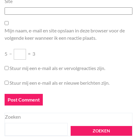
Site
Mijn naam, e-mail en site opslaan in deze browser voor de
volgende keer wanneer ik een reactie plaats.
5
−
=
3
Stuur mij een e-mail als er vervolgreacties zijn.
Stuur mij een e-mail als er nieuwe berichten zijn.
Zoeken
ZOEKEN