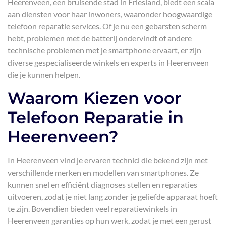
Heerenveen, een bruisende stad in Friesland, biedt een scala
aan diensten voor haar inwoners, waaronder hoogwaardige
telefoon reparatie services. Of je nu een gebarsten scherm
hebt, problemen met de batterij ondervindt of andere
technische problemen met je smartphone ervaart, er zijn
diverse gespecialiseerde winkels en experts in Heerenveen
die je kunnen helpen.
Waarom Kiezen voor
Telefoon Reparatie in
Heerenveen?
In Heerenveen vind je ervaren technici die bekend zijn met
verschillende merken en modellen van smartphones. Ze
kunnen snel en efficiënt diagnoses stellen en reparaties
uitvoeren, zodat je niet lang zonder je geliefde apparaat hoeft
te zijn. Bovendien bieden veel reparatiewinkels in
Heerenveen garanties op hun werk, zodat je met een gerust