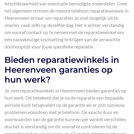
beschikbaarheid van eventuele benodigde onderdelen. Over
het algemeen streven de meeste telefoon reparatiewinkels in
Heerenveen ernaar om reparaties zo snel mogelijk uit te
voeren, vaak zelfs op dezelfde dag. Het is echter verstandig
om vooraf contact op te nemen met de reparatiewinkel om
een nauwkeurige inschatting te krijgen van de verwachte
doorlooptijd voor jouw specifieke reparatie.
Bieden reparatiewinkels in
Heerenveen garanties op
hun werk?
Ja, veel reparatiewinkels in Heerenveen bieden garanties op
hun werk. Dit betekent dat je na de reparatie een bepaalde
periode kunt terugvallen op de garantie als er zich opnieuw
problemen voordoen met je telefoon. De exacte duur en
voorwaarden van de garantie kunnen per winkel verschillen,
dus het is verstandig om dit vooraf te controleren bij de
reparatiewinkel van jouw keuze. Over het algemeen streven