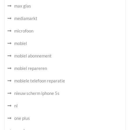
max glas
mediamarkt
microfoon
mobiel
mobiel abonnement
mobiel repareren
mobiele telefoon reparatie
nieuw scherm iphone 5s
nl
one plus