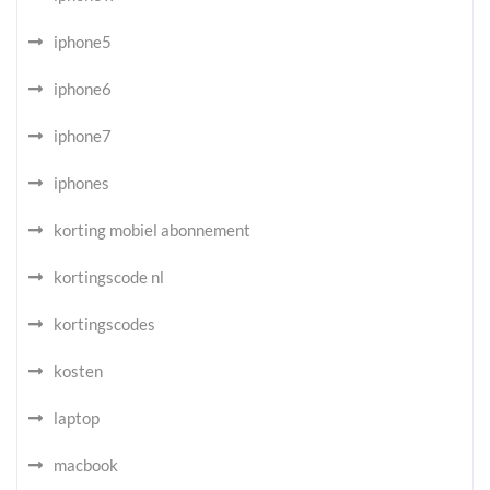
iphone5
iphone6
iphone7
iphones
korting mobiel abonnement
kortingscode nl
kortingscodes
kosten
laptop
macbook