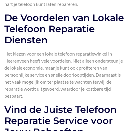
hart je telefoon kunt laten repareren.
De Voordelen van Lokale
Telefoon Reparatie
Diensten
Het kiezen voor een lokale telefoon reparatiewinkel in
Heerenveen heeft vele voordelen. Niet alleen ondersteun je
de lokale economie, maar je kunt ook profiteren van
persoonlijke service en snelle doorlooptijden. Daarnaast is
het vaak mogelijk om ter plaatse te wachten terwijl de
reparatie wordt uitgevoerd, waardoor je kostbare tijd
bespaart.
Vind de Juiste Telefoon
Reparatie Service voor