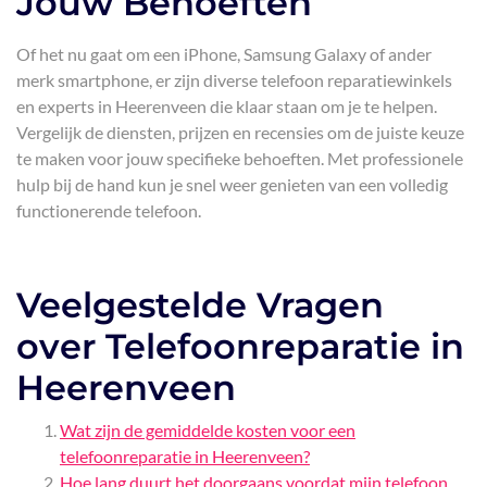
Jouw Behoeften
Of het nu gaat om een iPhone, Samsung Galaxy of ander
merk smartphone, er zijn diverse telefoon reparatiewinkels
en experts in Heerenveen die klaar staan om je te helpen.
Vergelijk de diensten, prijzen en recensies om de juiste keuze
te maken voor jouw specifieke behoeften. Met professionele
hulp bij de hand kun je snel weer genieten van een volledig
functionerende telefoon.
Veelgestelde Vragen
over Telefoonreparatie in
Heerenveen
Wat zijn de gemiddelde kosten voor een
telefoonreparatie in Heerenveen?
Hoe lang duurt het doorgaans voordat mijn telefoon