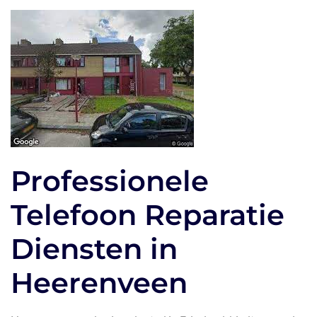
Professionele
Telefoon Reparatie
Diensten in
Heerenveen