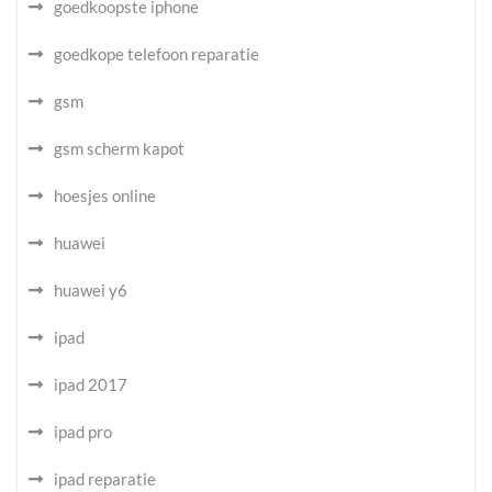
goedkoopste iphone
goedkope telefoon reparatie
gsm
gsm scherm kapot
hoesjes online
huawei
huawei y6
ipad
ipad 2017
ipad pro
ipad reparatie