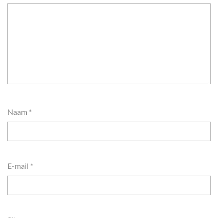
Naam
*
E-mail
*