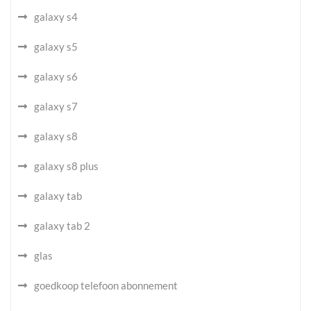
galaxy s4
galaxy s5
galaxy s6
galaxy s7
galaxy s8
galaxy s8 plus
galaxy tab
galaxy tab 2
glas
goedkoop telefoon abonnement