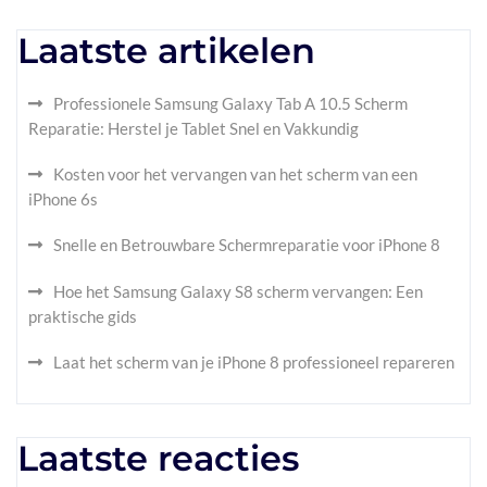
Laatste artikelen
Professionele Samsung Galaxy Tab A 10.5 Scherm
Reparatie: Herstel je Tablet Snel en Vakkundig
Kosten voor het vervangen van het scherm van een
iPhone 6s
Snelle en Betrouwbare Schermreparatie voor iPhone 8
Hoe het Samsung Galaxy S8 scherm vervangen: Een
praktische gids
Laat het scherm van je iPhone 8 professioneel repareren
Laatste reacties