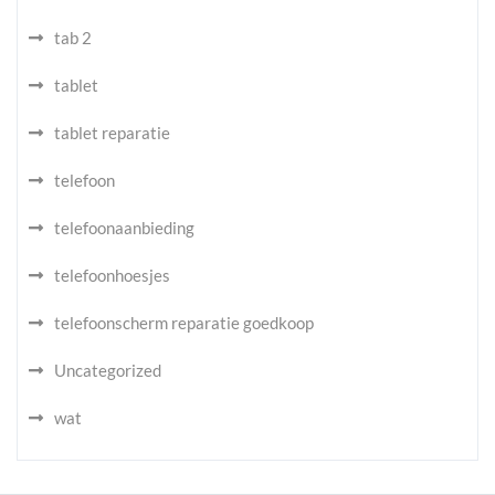
tab 2
tablet
tablet reparatie
telefoon
telefoonaanbieding
telefoonhoesjes
telefoonscherm reparatie goedkoop
Uncategorized
wat