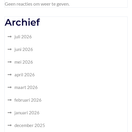
Geen reacties om weer te geven.
Archief
juli 2026
juni 2026
mei 2026
april 2026
maart 2026
februari 2026
januari 2026
december 2025