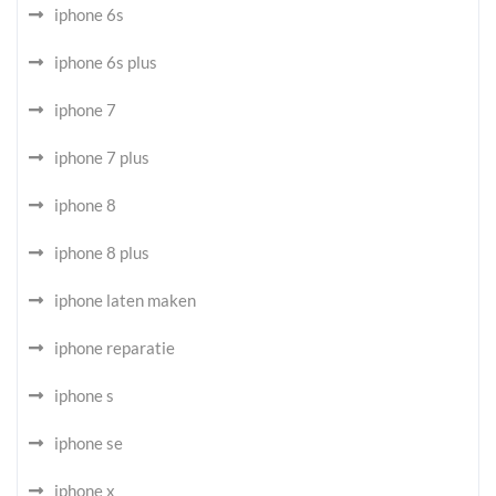
iphone 6s
iphone 6s plus
iphone 7
iphone 7 plus
iphone 8
iphone 8 plus
iphone laten maken
iphone reparatie
iphone s
iphone se
iphone x