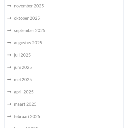
november 2025
oktober 2025
september 2025
augustus 2025
juli 2025
juni 2025
mei 2025
april 2025
maart 2025
februari 2025