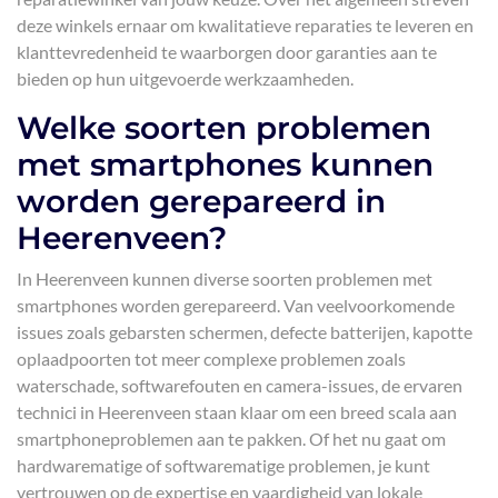
deze winkels ernaar om kwalitatieve reparaties te leveren en
klanttevredenheid te waarborgen door garanties aan te
bieden op hun uitgevoerde werkzaamheden.
Welke soorten problemen
met smartphones kunnen
worden gerepareerd in
Heerenveen?
In Heerenveen kunnen diverse soorten problemen met
smartphones worden gerepareerd. Van veelvoorkomende
issues zoals gebarsten schermen, defecte batterijen, kapotte
oplaadpoorten tot meer complexe problemen zoals
waterschade, softwarefouten en camera-issues, de ervaren
technici in Heerenveen staan klaar om een breed scala aan
smartphoneproblemen aan te pakken. Of het nu gaat om
hardwarematige of softwarematige problemen, je kunt
vertrouwen op de expertise en vaardigheid van lokale