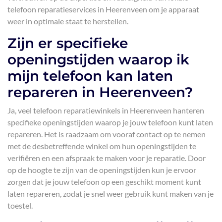
telefoon reparatieservices in Heerenveen om je apparaat
weer in optimale staat te herstellen.
Zijn er specifieke
openingstijden waarop ik
mijn telefoon kan laten
repareren in Heerenveen?
Ja, veel telefoon reparatiewinkels in Heerenveen hanteren
specifieke openingstijden waarop je jouw telefoon kunt laten
repareren. Het is raadzaam om vooraf contact op te nemen
met de desbetreffende winkel om hun openingstijden te
verifiëren en een afspraak te maken voor je reparatie. Door
op de hoogte te zijn van de openingstijden kun je ervoor
zorgen dat je jouw telefoon op een geschikt moment kunt
laten repareren, zodat je snel weer gebruik kunt maken van je
toestel.