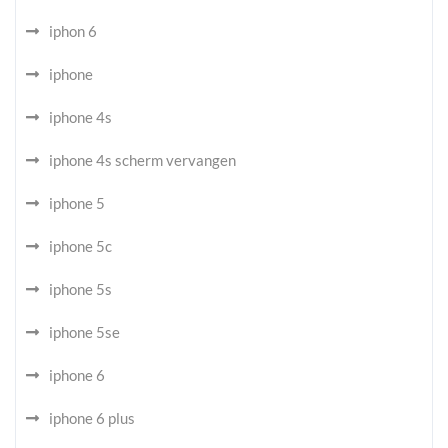
iphon 6
iphone
iphone 4s
iphone 4s scherm vervangen
iphone 5
iphone 5c
iphone 5s
iphone 5se
iphone 6
iphone 6 plus