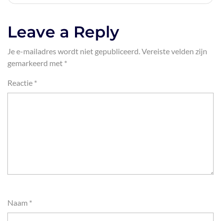
Leave a Reply
Je e-mailadres wordt niet gepubliceerd.
Vereiste velden zijn
gemarkeerd met
*
Reactie
*
Naam
*