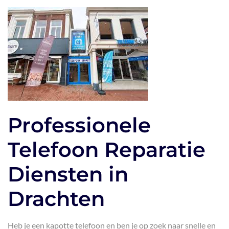
Professionele
Telefoon Reparatie
Diensten in
Drachten
Heb je een kapotte telefoon en ben je op zoek naar snelle en