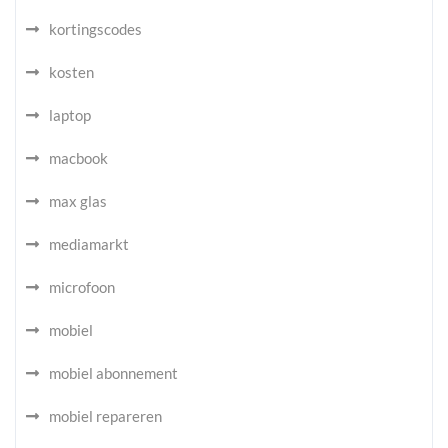
kortingscodes
kosten
laptop
macbook
max glas
mediamarkt
microfoon
mobiel
mobiel abonnement
mobiel repareren