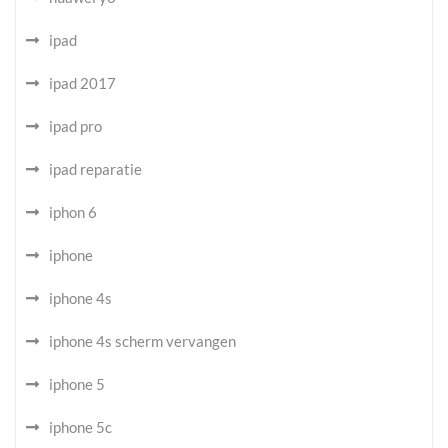
ipad
ipad 2017
ipad pro
ipad reparatie
iphon 6
iphone
iphone 4s
iphone 4s scherm vervangen
iphone 5
iphone 5c