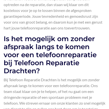
optreden na de reparatie, dan staan wij klaar om dit
kosteloos voor je op te lossen binnen de afgesproken
garantieperiode. Jouw tevredenheid en gemoedsrust zijn
voor ons van groot belang, en daarom kun je met een gerust
hart jouw telefoonreparatie aan ons toevertrouwen.
Is het mogelijk om zonder
afspraak langs te komen
voor een telefoonreparatie
bij Telefoon Reparatie
Drachten?
Bij Telefoon Reparatie Drachten is het mogelijk om zonder
afspraak langs te komen voor een telefoonreparatie. Ons
team staat klaar om je te helpen, of het nu gaat om een
dringende reparatie of een spontaan probleem met je
telefoon. We streven ernaar om onze klanten zo snel mogelijk
van dienst te zijn en zullen ons best doen om je toestel zo