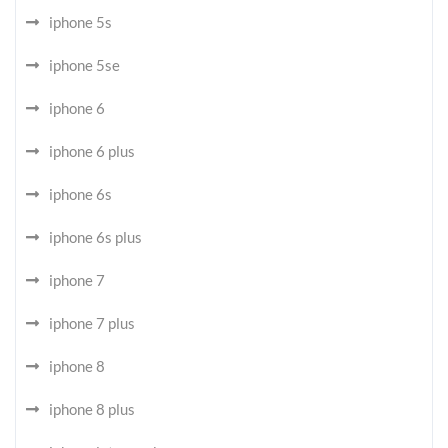
iphone 5s
iphone 5se
iphone 6
iphone 6 plus
iphone 6s
iphone 6s plus
iphone 7
iphone 7 plus
iphone 8
iphone 8 plus