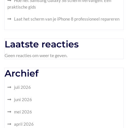
Hoe het Samsung Galaxy S8 scherm vervangen: Een
praktische gids
Laat het scherm van je iPhone 8 professioneel repareren
Laatste reacties
Geen reacties om weer te geven.
Archief
juli 2026
juni 2026
mei 2026
april 2026