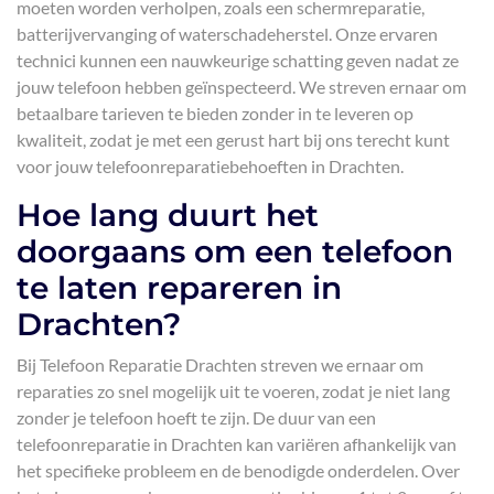
moeten worden verholpen, zoals een schermreparatie,
batterijvervanging of waterschadeherstel. Onze ervaren
technici kunnen een nauwkeurige schatting geven nadat ze
jouw telefoon hebben geïnspecteerd. We streven ernaar om
betaalbare tarieven te bieden zonder in te leveren op
kwaliteit, zodat je met een gerust hart bij ons terecht kunt
voor jouw telefoonreparatiebehoeften in Drachten.
Hoe lang duurt het
doorgaans om een telefoon
te laten repareren in
Drachten?
Bij Telefoon Reparatie Drachten streven we ernaar om
reparaties zo snel mogelijk uit te voeren, zodat je niet lang
zonder je telefoon hoeft te zijn. De duur van een
telefoonreparatie in Drachten kan variëren afhankelijk van
het specifieke probleem en de benodigde onderdelen. Over