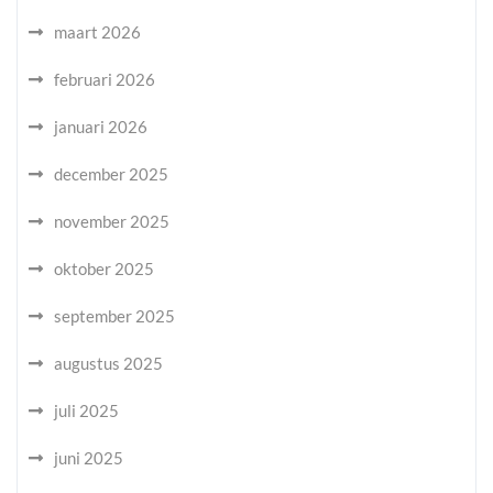
maart 2026
februari 2026
januari 2026
december 2025
november 2025
oktober 2025
september 2025
augustus 2025
juli 2025
juni 2025