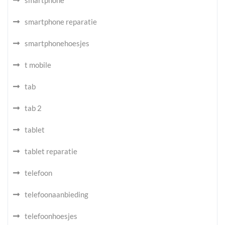
smartphone
smartphone reparatie
smartphonehoesjes
t mobile
tab
tab 2
tablet
tablet reparatie
telefoon
telefoonaanbieding
telefoonhoesjes