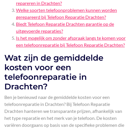
repareren in Drachten?
Welke soorten telefoonproblemen kunnen worden
gerepareerd bij Telefoon Reparatie Drachten?
Biedt Telefoon Reparatie Drachten garantie op de
uitgevoerde reparaties?
Is het mogelijk om zonder afspraak langs te komen voor
een telefoonreparatie bij Telefoon Reparatie Drachten?
Wat zijn de gemiddelde
kosten voor een
telefoonreparatie in
Drachten?
Ben je benieuwd naar de gemiddelde kosten voor een
telefoonreparatie in Drachten? Bij Telefoon Reparatie
Drachten hanteren we transparante prijzen, afhankelijk van
het type reparatie en het merk van je telefoon. De kosten
variëren doorgaans op basis van de specifieke problemen die