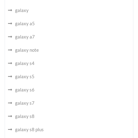
galaxy
galaxy a5
galaxy a7
galaxy note
galaxy s4
galaxy s5
galaxy s6
galaxy s7
galaxy s8
galaxy s8 plus