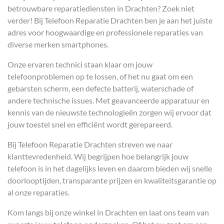
betrouwbare reparatiediensten in Drachten? Zoek niet
verder! Bij Telefoon Reparatie Drachten ben je aan het juiste
adres voor hoogwaardige en professionele reparaties van
diverse merken smartphones.
Onze ervaren technici staan klaar om jouw
telefoonproblemen op te lossen, of het nu gaat om een
gebarsten scherm, een defecte batterij, waterschade of
andere technische issues. Met geavanceerde apparatuur en
kennis van de nieuwste technologieën zorgen wij ervoor dat
jouw toestel snel en efficiënt wordt gerepareerd.
Bij Telefoon Reparatie Drachten streven we naar
klanttevredenheid. Wij begrijpen hoe belangrijk jouw
telefoon is in het dagelijks leven en daarom bieden wij snelle
doorlooptijden, transparante prijzen en kwaliteitsgarantie op
al onze reparaties.
Kom langs bij onze winkel in Drachten en laat ons team van