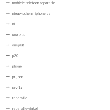
mobiele telefoon reparatie
nieuw scherm iphone 5s
nl
one plus
oneplus
p20
phone
prijzen
pro 12
reparatie
reparatiewinkel