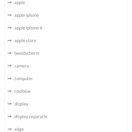
apple
apple iphone
apple iphone 6
apple store
beeldscherm
camera
computer
coolblue
display
display reparatie
edge