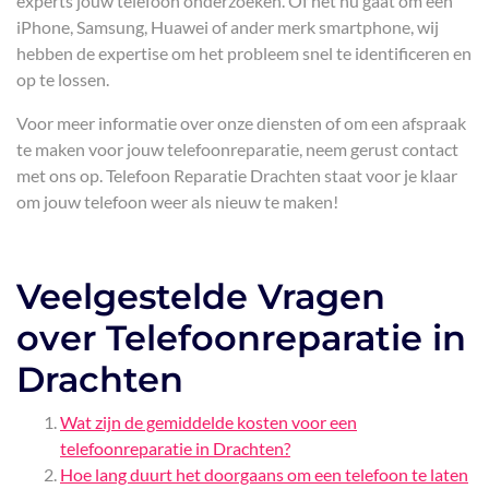
experts jouw telefoon onderzoeken. Of het nu gaat om een
iPhone, Samsung, Huawei of ander merk smartphone, wij
hebben de expertise om het probleem snel te identificeren en
op te lossen.
Voor meer informatie over onze diensten of om een afspraak
te maken voor jouw telefoonreparatie, neem gerust contact
met ons op. Telefoon Reparatie Drachten staat voor je klaar
om jouw telefoon weer als nieuw te maken!
Veelgestelde Vragen
over Telefoonreparatie in
Drachten
Wat zijn de gemiddelde kosten voor een
telefoonreparatie in Drachten?
Hoe lang duurt het doorgaans om een telefoon te laten