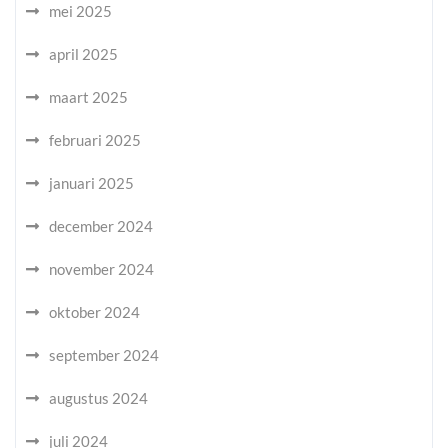
mei 2025
april 2025
maart 2025
februari 2025
januari 2025
december 2024
november 2024
oktober 2024
september 2024
augustus 2024
juli 2024