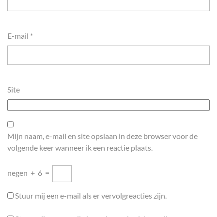
E-mail
*
Site
Mijn naam, e-mail en site opslaan in deze browser voor de
volgende keer wanneer ik een reactie plaats.
negen
+
6
=
Stuur mij een e-mail als er vervolgreacties zijn.