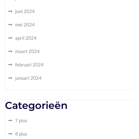
juni 2024
mei 2024
april 2024
maart 2024
februari 2024
januari 2024
Categorieën
7 plus
8 plus