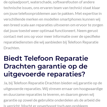
de oplaadpoort, waterschade, softwarefouten of andere
technische issues, ons ervaren team van technici staat klaar
om jouw telefoonproblemen aan te pakken. Met expertise in
verschillende merken en modellen smartphones kunnen wij
een breed scala aan reparaties uitvoeren om ervoor te zorgen
dat jouw toestel weer optimaal functioneert. Neem gerust
contact met ons op voor meer informatie over de specifieke
reparatiediensten die wij aanbieden bij Telefoon Reparatie
Drachten.
Biedt Telefoon Reparatie
Drachten garantie op de
uitgevoerde reparaties?
Ja, bij Telefoon Reparatie Drachten bieden wij garantie op de
uitgevoerde reparaties. Wij streven ernaar om hoogwaardige
en duurzame reparaties te leveren, en daarom geven wij
garantie op zowel de gebruikte onderdelen als de arbeid die
is verricht. Mocht er onverhoopt toch een probleem