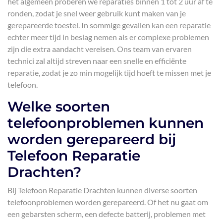
het algemeen proberen we reparaties binnen 1 tot 2 uur af te
ronden, zodat je snel weer gebruik kunt maken van je
gerepareerde toestel. In sommige gevallen kan een reparatie
echter meer tijd in beslag nemen als er complexe problemen
zijn die extra aandacht vereisen. Ons team van ervaren
technici zal altijd streven naar een snelle en efficiënte
reparatie, zodat je zo min mogelijk tijd hoeft te missen met je
telefoon.
Welke soorten
telefoonproblemen kunnen
worden gerepareerd bij
Telefoon Reparatie
Drachten?
Bij Telefoon Reparatie Drachten kunnen diverse soorten
telefoonproblemen worden gerepareerd. Of het nu gaat om
een gebarsten scherm, een defecte batterij, problemen met