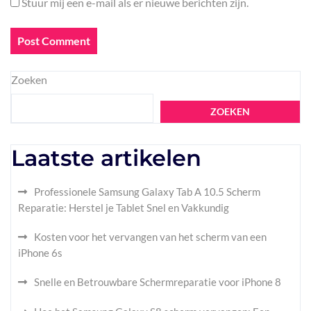
Stuur mij een e-mail als er nieuwe berichten zijn.
Zoeken
ZOEKEN
Laatste artikelen
Professionele Samsung Galaxy Tab A 10.5 Scherm
Reparatie: Herstel je Tablet Snel en Vakkundig
Kosten voor het vervangen van het scherm van een
iPhone 6s
Snelle en Betrouwbare Schermreparatie voor iPhone 8