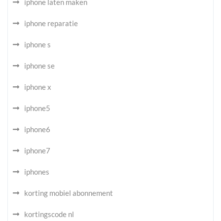
iphone laten maken
iphone reparatie
iphone s
iphone se
iphone x
iphone5
iphone6
iphone7
iphones
korting mobiel abonnement
kortingscode nl