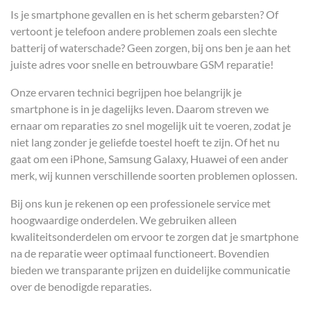
Is je smartphone gevallen en is het scherm gebarsten? Of
vertoont je telefoon andere problemen zoals een slechte
batterij of waterschade? Geen zorgen, bij ons ben je aan het
juiste adres voor snelle en betrouwbare GSM reparatie!
Onze ervaren technici begrijpen hoe belangrijk je
smartphone is in je dagelijks leven. Daarom streven we
ernaar om reparaties zo snel mogelijk uit te voeren, zodat je
niet lang zonder je geliefde toestel hoeft te zijn. Of het nu
gaat om een iPhone, Samsung Galaxy, Huawei of een ander
merk, wij kunnen verschillende soorten problemen oplossen.
Bij ons kun je rekenen op een professionele service met
hoogwaardige onderdelen. We gebruiken alleen
kwaliteitsonderdelen om ervoor te zorgen dat je smartphone
na de reparatie weer optimaal functioneert. Bovendien
bieden we transparante prijzen en duidelijke communicatie
over de benodigde reparaties.