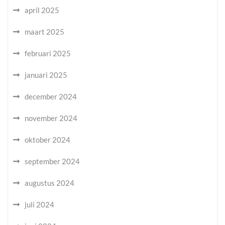
april 2025
maart 2025
februari 2025
januari 2025
december 2024
november 2024
oktober 2024
september 2024
augustus 2024
juli 2024