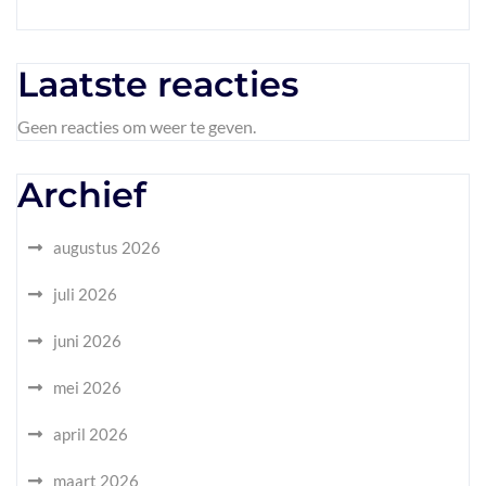
Laatste reacties
Geen reacties om weer te geven.
Archief
augustus 2026
juli 2026
juni 2026
mei 2026
april 2026
maart 2026