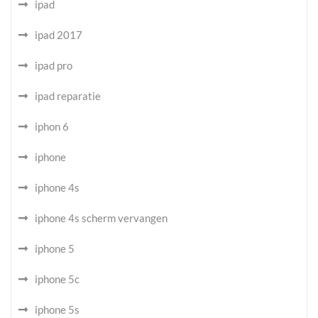
ipad
ipad 2017
ipad pro
ipad reparatie
iphon 6
iphone
iphone 4s
iphone 4s scherm vervangen
iphone 5
iphone 5c
iphone 5s