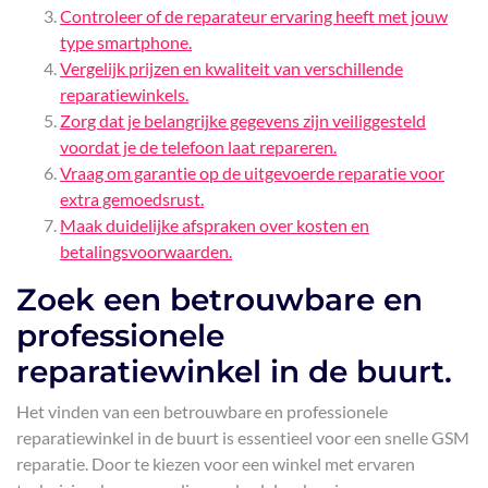
Controleer of de reparateur ervaring heeft met jouw
type smartphone.
Vergelijk prijzen en kwaliteit van verschillende
reparatiewinkels.
Zorg dat je belangrijke gegevens zijn veiliggesteld
voordat je de telefoon laat repareren.
Vraag om garantie op de uitgevoerde reparatie voor
extra gemoedsrust.
Maak duidelijke afspraken over kosten en
betalingsvoorwaarden.
Zoek een betrouwbare en
professionele
reparatiewinkel in de buurt.
Het vinden van een betrouwbare en professionele
reparatiewinkel in de buurt is essentieel voor een snelle GSM
reparatie. Door te kiezen voor een winkel met ervaren