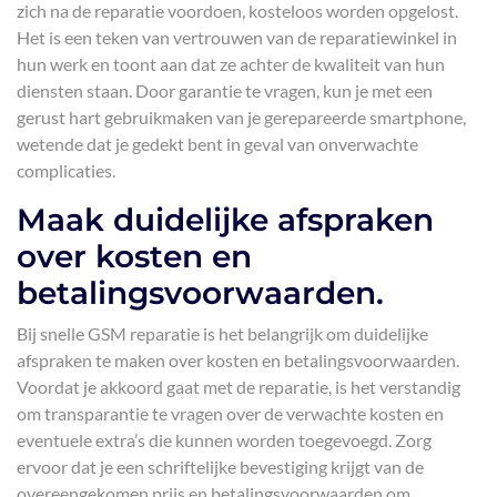
zich na de reparatie voordoen, kosteloos worden opgelost.
Het is een teken van vertrouwen van de reparatiewinkel in
hun werk en toont aan dat ze achter de kwaliteit van hun
diensten staan. Door garantie te vragen, kun je met een
gerust hart gebruikmaken van je gerepareerde smartphone,
wetende dat je gedekt bent in geval van onverwachte
complicaties.
Maak duidelijke afspraken
over kosten en
betalingsvoorwaarden.
Bij snelle GSM reparatie is het belangrijk om duidelijke
afspraken te maken over kosten en betalingsvoorwaarden.
Voordat je akkoord gaat met de reparatie, is het verstandig
om transparantie te vragen over de verwachte kosten en
eventuele extra’s die kunnen worden toegevoegd. Zorg
ervoor dat je een schriftelijke bevestiging krijgt van de
overeengekomen prijs en betalingsvoorwaarden om