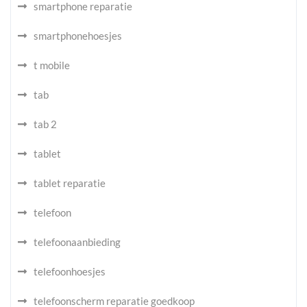
smartphone reparatie
smartphonehoesjes
t mobile
tab
tab 2
tablet
tablet reparatie
telefoon
telefoonaanbieding
telefoonhoesjes
telefoonscherm reparatie goedkoop