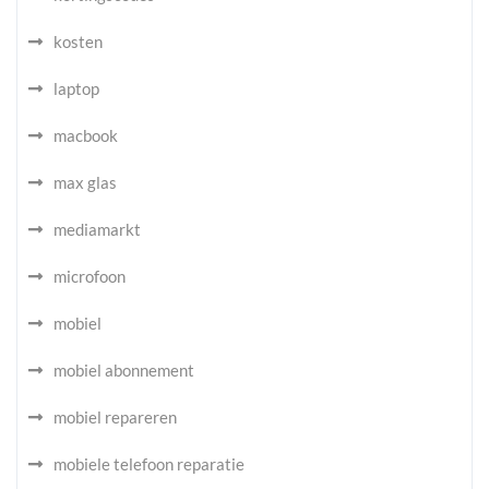
kosten
laptop
macbook
max glas
mediamarkt
microfoon
mobiel
mobiel abonnement
mobiel repareren
mobiele telefoon reparatie