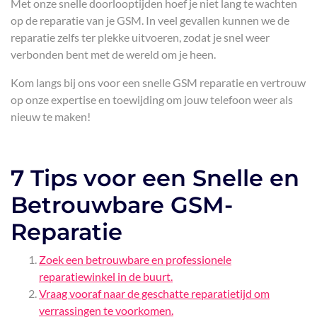
Met onze snelle doorlooptijden hoef je niet lang te wachten
op de reparatie van je GSM. In veel gevallen kunnen we de
reparatie zelfs ter plekke uitvoeren, zodat je snel weer
verbonden bent met de wereld om je heen.
Kom langs bij ons voor een snelle GSM reparatie en vertrouw
op onze expertise en toewijding om jouw telefoon weer als
nieuw te maken!
7 Tips voor een Snelle en
Betrouwbare GSM-
Reparatie
Zoek een betrouwbare en professionele
reparatiewinkel in de buurt.
Vraag vooraf naar de geschatte reparatietijd om
verrassingen te voorkomen.