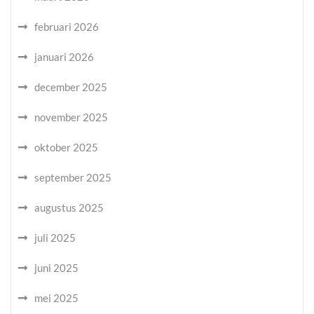
februari 2026
januari 2026
december 2025
november 2025
oktober 2025
september 2025
augustus 2025
juli 2025
juni 2025
mei 2025