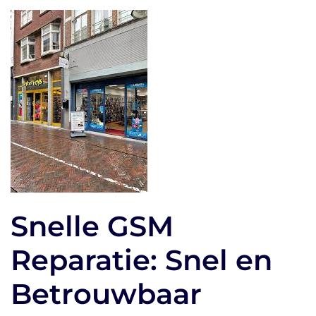
Snelle GSM
Reparatie: Snel en
Betrouwbaar