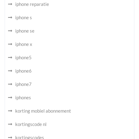
iphone reparatie
iphone s
iphone se
iphone x
iphone5
iphone6
iphone7
iphones
korting mobiel abonnement
kortingscode nl
kortingscodes