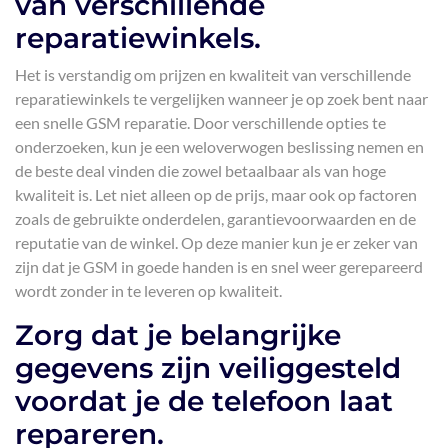
van verschillende
reparatiewinkels.
Het is verstandig om prijzen en kwaliteit van verschillende
reparatiewinkels te vergelijken wanneer je op zoek bent naar
een snelle GSM reparatie. Door verschillende opties te
onderzoeken, kun je een weloverwogen beslissing nemen en
de beste deal vinden die zowel betaalbaar als van hoge
kwaliteit is. Let niet alleen op de prijs, maar ook op factoren
zoals de gebruikte onderdelen, garantievoorwaarden en de
reputatie van de winkel. Op deze manier kun je er zeker van
zijn dat je GSM in goede handen is en snel weer gerepareerd
wordt zonder in te leveren op kwaliteit.
Zorg dat je belangrijke
gegevens zijn veiliggesteld
voordat je de telefoon laat
repareren.