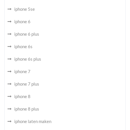
iphone 5se
iphone 6
iphone 6 plus
iphone 6s
iphone 6s plus
iphone 7
iphone 7 plus
iphone 8
iphone 8 plus
iphone laten maken