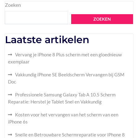
Zoeken
ZOEKEN
Laatste artikelen
Vervang je iPhone 8 Plus scherm met een gloednieuw
exemplaar
Vakkundig iPhone SE Beeldscherm Vervangen bij GSM
Doc
Professionele Samsung Galaxy Tab A 10.5 Scherm
Reparatie: Herstel je Tablet Snel en Vakkundig
Kosten voor het vervangen van het scherm van een
iPhone 6s
Snelle en Betrouwbare Schermreparatie voor iPhone 8