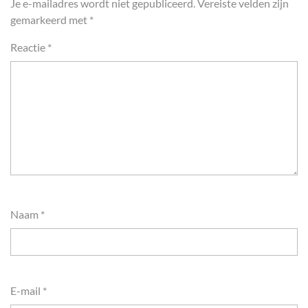
Je e-mailadres wordt niet gepubliceerd.
Vereiste velden zijn
gemarkeerd met
*
Reactie
*
Naam
*
E-mail
*