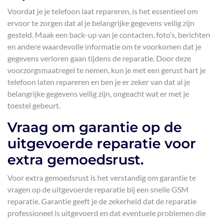
Voordat je je telefoon laat repareren, is het essentieel om
ervoor te zorgen dat al je belangrijke gegevens veilig zijn
gesteld. Maak een back-up van je contacten, foto’s, berichten
en andere waardevolle informatie om te voorkomen dat je
gegevens verloren gaan tijdens de reparatie. Door deze
voorzorgsmaatregel te nemen, kun je met een gerust hart je
telefoon laten repareren en ben je er zeker van dat al je
belangrijke gegevens veilig zijn, ongeacht wat er met je
toestel gebeurt.
Vraag om garantie op de
uitgevoerde reparatie voor
extra gemoedsrust.
Voor extra gemoedsrust is het verstandig om garantie te
vragen op de uitgevoerde reparatie bij een snelle GSM
reparatie. Garantie geeft je de zekerheid dat de reparatie
professioneel is uitgevoerd en dat eventuele problemen die