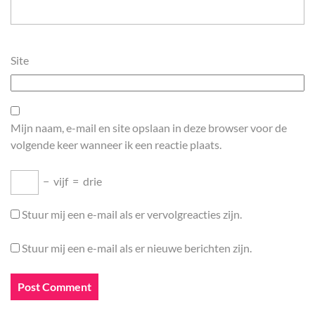
Site
Mijn naam, e-mail en site opslaan in deze browser voor de
volgende keer wanneer ik een reactie plaats.
−
vijf
=
drie
Stuur mij een e-mail als er vervolgreacties zijn.
Stuur mij een e-mail als er nieuwe berichten zijn.