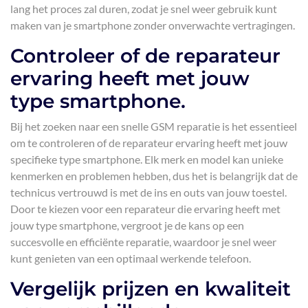
lang het proces zal duren, zodat je snel weer gebruik kunt
maken van je smartphone zonder onverwachte vertragingen.
Controleer of de reparateur
ervaring heeft met jouw
type smartphone.
Bij het zoeken naar een snelle GSM reparatie is het essentieel
om te controleren of de reparateur ervaring heeft met jouw
specifieke type smartphone. Elk merk en model kan unieke
kenmerken en problemen hebben, dus het is belangrijk dat de
technicus vertrouwd is met de ins en outs van jouw toestel.
Door te kiezen voor een reparateur die ervaring heeft met
jouw type smartphone, vergroot je de kans op een
succesvolle en efficiënte reparatie, waardoor je snel weer
kunt genieten van een optimaal werkende telefoon.
Vergelijk prijzen en kwaliteit