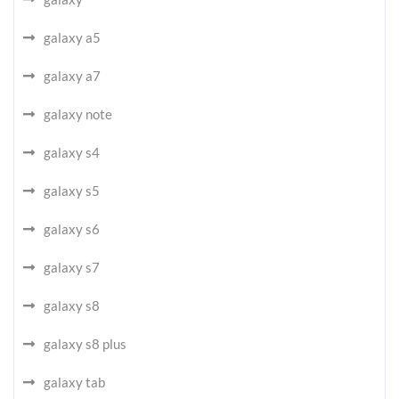
galaxy a5
galaxy a7
galaxy note
galaxy s4
galaxy s5
galaxy s6
galaxy s7
galaxy s8
galaxy s8 plus
galaxy tab