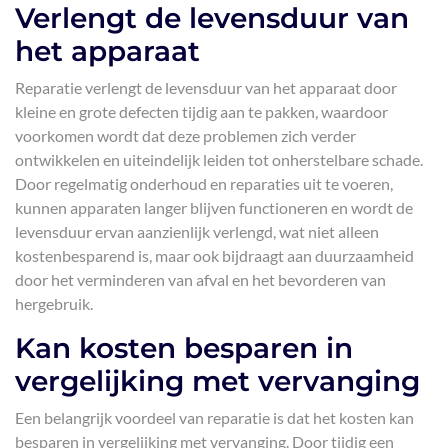
Verlengt de levensduur van
het apparaat
Reparatie verlengt de levensduur van het apparaat door
kleine en grote defecten tijdig aan te pakken, waardoor
voorkomen wordt dat deze problemen zich verder
ontwikkelen en uiteindelijk leiden tot onherstelbare schade.
Door regelmatig onderhoud en reparaties uit te voeren,
kunnen apparaten langer blijven functioneren en wordt de
levensduur ervan aanzienlijk verlengd, wat niet alleen
kostenbesparend is, maar ook bijdraagt aan duurzaamheid
door het verminderen van afval en het bevorderen van
hergebruik.
Kan kosten besparen in
vergelijking met vervanging
Een belangrijk voordeel van reparatie is dat het kosten kan
besparen in vergelijking met vervanging. Door tijdig een