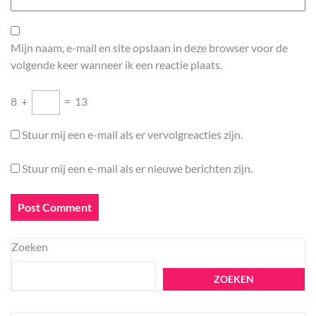
Mijn naam, e-mail en site opslaan in deze browser voor de
volgende keer wanneer ik een reactie plaats.
8
+
=
13
Stuur mij een e-mail als er vervolgreacties zijn.
Stuur mij een e-mail als er nieuwe berichten zijn.
Zoeken
ZOEKEN