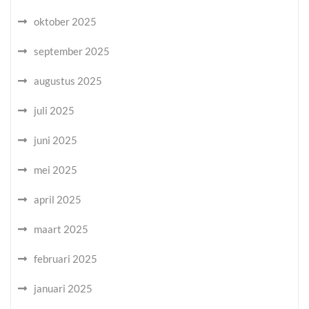
oktober 2025
september 2025
augustus 2025
juli 2025
juni 2025
mei 2025
april 2025
maart 2025
februari 2025
januari 2025