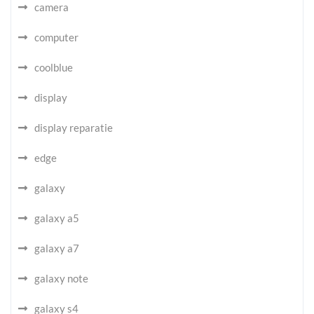
camera
computer
coolblue
display
display reparatie
edge
galaxy
galaxy a5
galaxy a7
galaxy note
galaxy s4