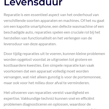
Levensduur
Reparatie is een essentieel aspect van het onderhoud van
verschillende soorten apparaten en machines. Of het nu gaat
om een kapotte smartphone, een defecte wasmachine of een
beschadigde auto, reparaties spelen een cruciale rol bij het
herstellen van functionaliteit en het verlengen van de
levensduur van deze apparaten.
Door tijdig reparaties uit te voeren, kunnen kleine problemen
worden opgelost voordat ze uitgroeien tot grotere en
kostbaardere kwesties. Een simpele reparatie kan vaak
voorkomen dat een apparaat volledig moet worden
vervangen, wat niet alleen gunstig is voor de portemonnee,
maar ook voor het milieu door afval te verminderen.
Het uitvoeren van reparaties vereist vaardigheid en
expertise. Vakkundige technici kunnen snel en efficiënt
problemen diagnosticeren en oplossen, waardoor de