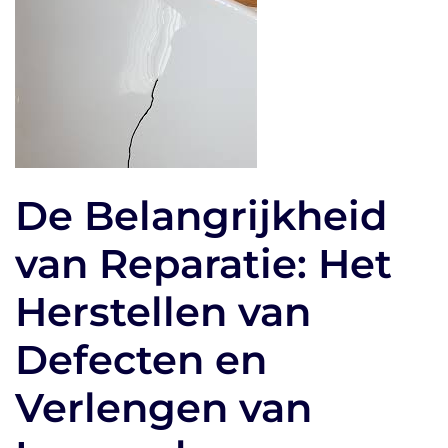
De Belangrijkheid
van Reparatie: Het
Herstellen van
Defecten en
Verlengen van