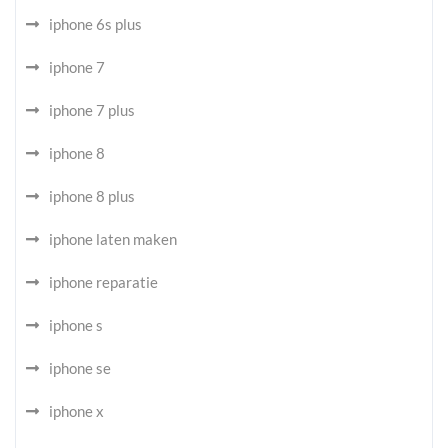
iphone 6s plus
iphone 7
iphone 7 plus
iphone 8
iphone 8 plus
iphone laten maken
iphone reparatie
iphone s
iphone se
iphone x