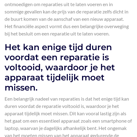
ontmoedigen om reparaties uit te laten voeren en in
sommige gevallen kan de prijs van de reparatie zelfs dicht in
de buurt komen van de aanschaf van een nieuw apparaat.
Het financiële aspect vormt dus een belangrijke overweging
bij het besluit om een reparatie uit te laten voeren.
Het kan enige tijd duren
voordat een reparatie is
voltooid, waardoor je het
apparaat tijdelijk moet
missen.
Een belangrijk nadeel van reparaties is dat het enige tijd kan
duren voordat de reparatie voltooid is, waardoor je het
apparaat tijdelijk moet missen. Dit kan vooral lastig zijn als
het gaat om een essentieel apparaat zoals een smartphone of
laptop, waarvan je dagelijks afhankelijk bent. Het ongemak
van het moeten missen van het apparaat gedurende de