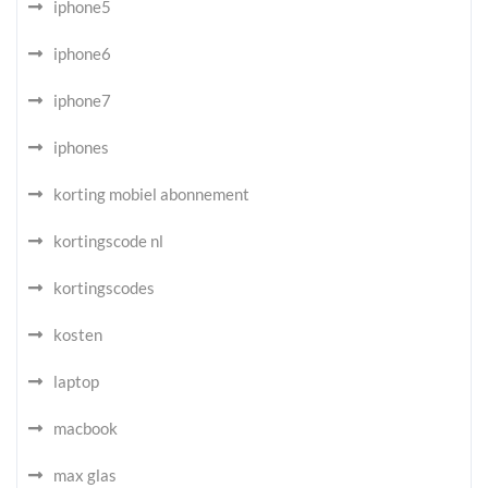
iphone5
iphone6
iphone7
iphones
korting mobiel abonnement
kortingscode nl
kortingscodes
kosten
laptop
macbook
max glas