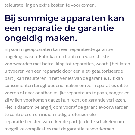
teleurstelling en extra kosten te voorkomen.
Bij sommige apparaten kan
een reparatie de garantie
ongeldig maken.
Bij sommige apparaten kan een reparatie de garantie
ongeldig maken. Fabrikanten hanteren vaak strikte
voorwaarden met betrekking tot reparaties, waarbij het laten
uitvoeren van een reparatie door een niet-geautoriseerde
partij kan resulteren in het verlies van de garantie. Dit kan
consumenten terughoudend maken om zelf reparaties uit te
voeren of naar onafhankelijke reparateurs te gaan, aangezien
zij willen voorkomen dat ze hun recht op garantie verliezen.
Het is daarom belangrijk om vooraf de garantievoorwaarden
te controleren en indien nodig professionele
reparatiediensten van erkende partijen in te schakelen om
mogelijke complicaties met de garantie te voorkomen.