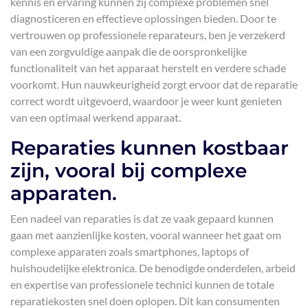
kennis en ervaring kunnen zij complexe problemen snel
diagnosticeren en effectieve oplossingen bieden. Door te
vertrouwen op professionele reparateurs, ben je verzekerd
van een zorgvuldige aanpak die de oorspronkelijke
functionaliteit van het apparaat herstelt en verdere schade
voorkomt. Hun nauwkeurigheid zorgt ervoor dat de reparatie
correct wordt uitgevoerd, waardoor je weer kunt genieten
van een optimaal werkend apparaat.
Reparaties kunnen kostbaar
zijn, vooral bij complexe
apparaten.
Een nadeel van reparaties is dat ze vaak gepaard kunnen
gaan met aanzienlijke kosten, vooral wanneer het gaat om
complexe apparaten zoals smartphones, laptops of
huishoudelijke elektronica. De benodigde onderdelen, arbeid
en expertise van professionele technici kunnen de totale
reparatiekosten snel doen oplopen. Dit kan consumenten