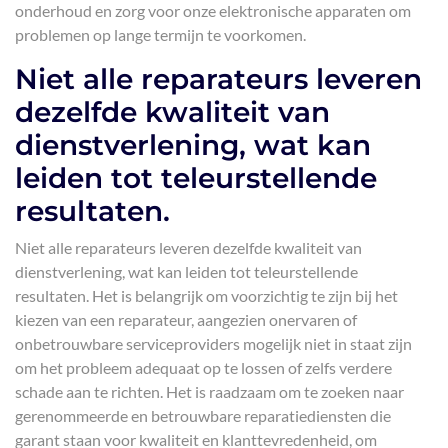
onderhoud en zorg voor onze elektronische apparaten om
problemen op lange termijn te voorkomen.
Niet alle reparateurs leveren
dezelfde kwaliteit van
dienstverlening, wat kan
leiden tot teleurstellende
resultaten.
Niet alle reparateurs leveren dezelfde kwaliteit van
dienstverlening, wat kan leiden tot teleurstellende
resultaten. Het is belangrijk om voorzichtig te zijn bij het
kiezen van een reparateur, aangezien onervaren of
onbetrouwbare serviceproviders mogelijk niet in staat zijn
om het probleem adequaat op te lossen of zelfs verdere
schade aan te richten. Het is raadzaam om te zoeken naar
gerenommeerde en betrouwbare reparatiediensten die
garant staan voor kwaliteit en klanttevredenheid, om