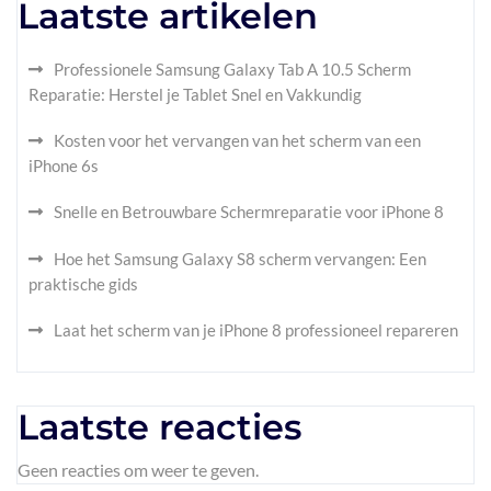
Laatste artikelen
Professionele Samsung Galaxy Tab A 10.5 Scherm
Reparatie: Herstel je Tablet Snel en Vakkundig
Kosten voor het vervangen van het scherm van een
iPhone 6s
Snelle en Betrouwbare Schermreparatie voor iPhone 8
Hoe het Samsung Galaxy S8 scherm vervangen: Een
praktische gids
Laat het scherm van je iPhone 8 professioneel repareren
Laatste reacties
Geen reacties om weer te geven.