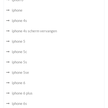
iphone
iphone 4s
iphone 4s scherm vervangen
iphone 5
iphone 5c
iphone 5s
iphone 5se
iphone 6
iphone 6 plus
iphone 6s