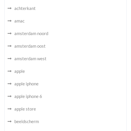
achterkant
amac
amsterdam noord
amsterdam oost
amsterdam west
apple
apple iphone
apple iphone 6
apple store
beeldscherm