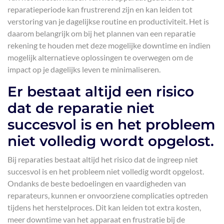
reparatieperiode kan frustrerend zijn en kan leiden tot
verstoring van je dagelijkse routine en productiviteit. Het is
daarom belangrijk om bij het plannen van een reparatie
rekening te houden met deze mogelijke downtime en indien
mogelijk alternatieve oplossingen te overwegen om de
impact op je dagelijks leven te minimaliseren.
Er bestaat altijd een risico
dat de reparatie niet
succesvol is en het probleem
niet volledig wordt opgelost.
Bij reparaties bestaat altijd het risico dat de ingreep niet
succesvol is en het probleem niet volledig wordt opgelost.
Ondanks de beste bedoelingen en vaardigheden van
reparateurs, kunnen er onvoorziene complicaties optreden
tijdens het herstelproces. Dit kan leiden tot extra kosten,
meer downtime van het apparaat en frustratie bij de