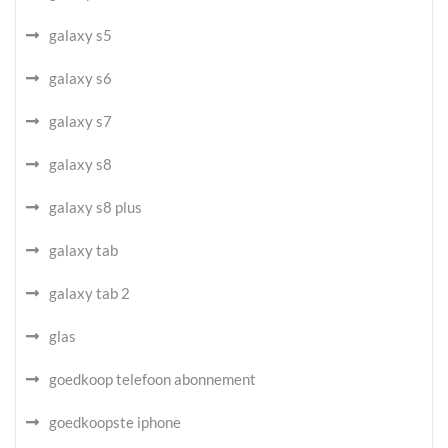
galaxy s5
galaxy s6
galaxy s7
galaxy s8
galaxy s8 plus
galaxy tab
galaxy tab 2
glas
goedkoop telefoon abonnement
goedkoopste iphone