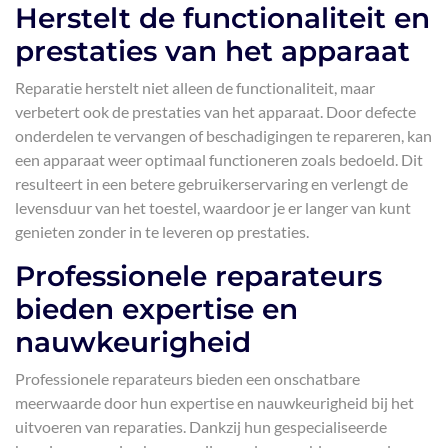
Herstelt de functionaliteit en
prestaties van het apparaat
Reparatie herstelt niet alleen de functionaliteit, maar
verbetert ook de prestaties van het apparaat. Door defecte
onderdelen te vervangen of beschadigingen te repareren, kan
een apparaat weer optimaal functioneren zoals bedoeld. Dit
resulteert in een betere gebruikerservaring en verlengt de
levensduur van het toestel, waardoor je er langer van kunt
genieten zonder in te leveren op prestaties.
Professionele reparateurs
bieden expertise en
nauwkeurigheid
Professionele reparateurs bieden een onschatbare
meerwaarde door hun expertise en nauwkeurigheid bij het
uitvoeren van reparaties. Dankzij hun gespecialiseerde