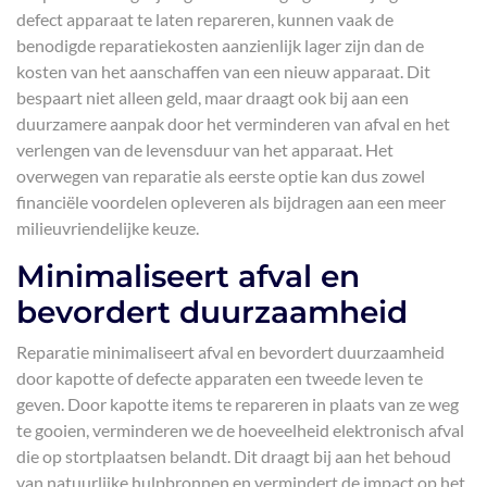
defect apparaat te laten repareren, kunnen vaak de
benodigde reparatiekosten aanzienlijk lager zijn dan de
kosten van het aanschaffen van een nieuw apparaat. Dit
bespaart niet alleen geld, maar draagt ook bij aan een
duurzamere aanpak door het verminderen van afval en het
verlengen van de levensduur van het apparaat. Het
overwegen van reparatie als eerste optie kan dus zowel
financiële voordelen opleveren als bijdragen aan een meer
milieuvriendelijke keuze.
Minimaliseert afval en
bevordert duurzaamheid
Reparatie minimaliseert afval en bevordert duurzaamheid
door kapotte of defecte apparaten een tweede leven te
geven. Door kapotte items te repareren in plaats van ze weg
te gooien, verminderen we de hoeveelheid elektronisch afval
die op stortplaatsen belandt. Dit draagt bij aan het behoud
van natuurlijke hulpbronnen en vermindert de impact op het