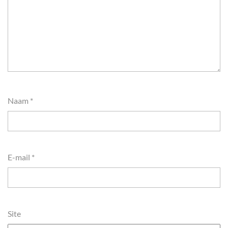
Naam
*
E-mail
*
Site