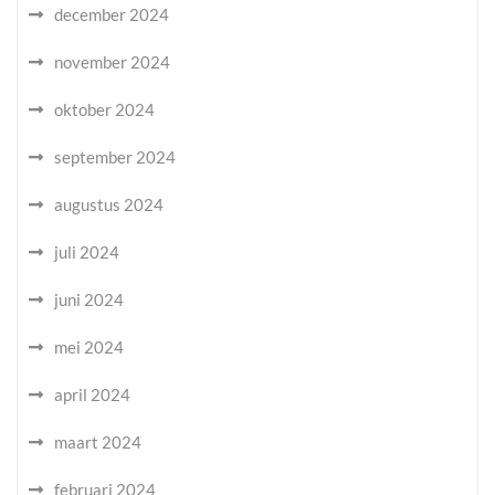
december 2024
november 2024
oktober 2024
september 2024
augustus 2024
juli 2024
juni 2024
mei 2024
april 2024
maart 2024
februari 2024