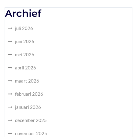
Archief
juli 2026
juni 2026
mei 2026
april 2026
maart 2026
februari 2026
januari 2026
december 2025
november 2025