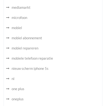
mediamarkt
microfoon
mobiel
mobiel abonnement
mobiel repareren
mobiele telefoon reparatie
nieuw scherm iphone 5s
nl
one plus
oneplus