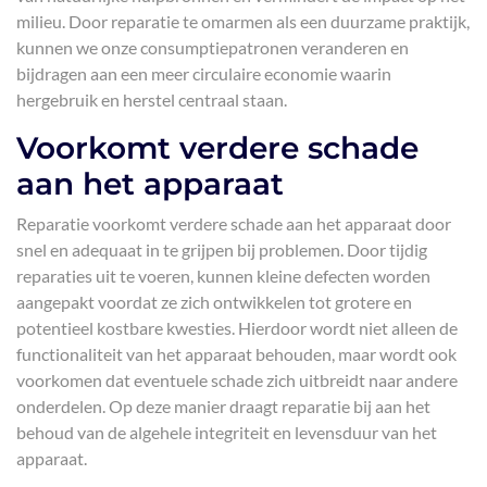
milieu. Door reparatie te omarmen als een duurzame praktijk,
kunnen we onze consumptiepatronen veranderen en
bijdragen aan een meer circulaire economie waarin
hergebruik en herstel centraal staan.
Voorkomt verdere schade
aan het apparaat
Reparatie voorkomt verdere schade aan het apparaat door
snel en adequaat in te grijpen bij problemen. Door tijdig
reparaties uit te voeren, kunnen kleine defecten worden
aangepakt voordat ze zich ontwikkelen tot grotere en
potentieel kostbare kwesties. Hierdoor wordt niet alleen de
functionaliteit van het apparaat behouden, maar wordt ook
voorkomen dat eventuele schade zich uitbreidt naar andere
onderdelen. Op deze manier draagt reparatie bij aan het
behoud van de algehele integriteit en levensduur van het
apparaat.