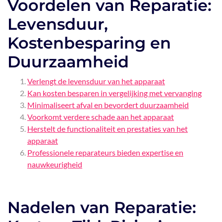
Voordelen van Reparatie:
Levensduur,
Kostenbesparing en
Duurzaamheid
Verlengt de levensduur van het apparaat
Kan kosten besparen in vergelijking met vervanging
Minimaliseert afval en bevordert duurzaamheid
Voorkomt verdere schade aan het apparaat
Herstelt de functionaliteit en prestaties van het
apparaat
Professionele reparateurs bieden expertise en
nauwkeurigheid
Nadelen van Reparatie: