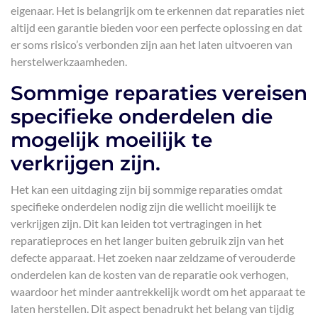
eigenaar. Het is belangrijk om te erkennen dat reparaties niet
altijd een garantie bieden voor een perfecte oplossing en dat
er soms risico’s verbonden zijn aan het laten uitvoeren van
herstelwerkzaamheden.
Sommige reparaties vereisen
specifieke onderdelen die
mogelijk moeilijk te
verkrijgen zijn.
Het kan een uitdaging zijn bij sommige reparaties omdat
specifieke onderdelen nodig zijn die wellicht moeilijk te
verkrijgen zijn. Dit kan leiden tot vertragingen in het
reparatieproces en het langer buiten gebruik zijn van het
defecte apparaat. Het zoeken naar zeldzame of verouderde
onderdelen kan de kosten van de reparatie ook verhogen,
waardoor het minder aantrekkelijk wordt om het apparaat te
laten herstellen. Dit aspect benadrukt het belang van tijdig