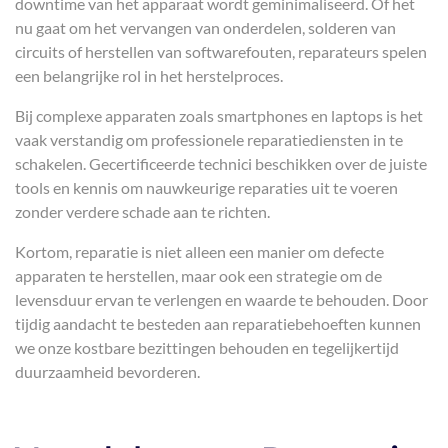
downtime van het apparaat wordt geminimaliseerd. Of het
nu gaat om het vervangen van onderdelen, solderen van
circuits of herstellen van softwarefouten, reparateurs spelen
een belangrijke rol in het herstelproces.
Bij complexe apparaten zoals smartphones en laptops is het
vaak verstandig om professionele reparatiediensten in te
schakelen. Gecertificeerde technici beschikken over de juiste
tools en kennis om nauwkeurige reparaties uit te voeren
zonder verdere schade aan te richten.
Kortom, reparatie is niet alleen een manier om defecte
apparaten te herstellen, maar ook een strategie om de
levensduur ervan te verlengen en waarde te behouden. Door
tijdig aandacht te besteden aan reparatiebehoeften kunnen
we onze kostbare bezittingen behouden en tegelijkertijd
duurzaamheid bevorderen.