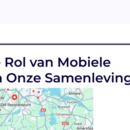
 Rol van Mobiele
n Onze Samenlevin