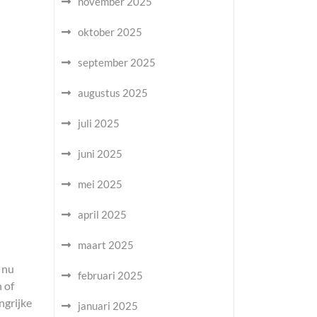
november 2025
oktober 2025
september 2025
augustus 2025
juli 2025
juni 2025
mei 2025
april 2025
maart 2025
e nu
februari 2025
 of
ngrijke
januari 2025