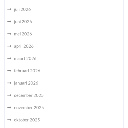
juli 2026
juni 2026
mei 2026
april 2026
maart 2026
februari 2026
januari 2026
december 2025
november 2025
oktober 2025