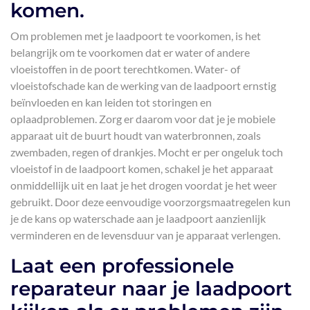
komen.
Om problemen met je laadpoort te voorkomen, is het
belangrijk om te voorkomen dat er water of andere
vloeistoffen in de poort terechtkomen. Water- of
vloeistofschade kan de werking van de laadpoort ernstig
beïnvloeden en kan leiden tot storingen en
oplaadproblemen. Zorg er daarom voor dat je je mobiele
apparaat uit de buurt houdt van waterbronnen, zoals
zwembaden, regen of drankjes. Mocht er per ongeluk toch
vloeistof in de laadpoort komen, schakel je het apparaat
onmiddellijk uit en laat je het drogen voordat je het weer
gebruikt. Door deze eenvoudige voorzorgsmaatregelen kun
je de kans op waterschade aan je laadpoort aanzienlijk
verminderen en de levensduur van je apparaat verlengen.
Laat een professionele
reparateur naar je laadpoort