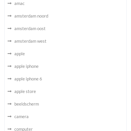
amac
amsterdam noord
amsterdam oost
amsterdam west
apple
apple iphone
apple iphone 6
apple store
beeldscherm
camera
computer