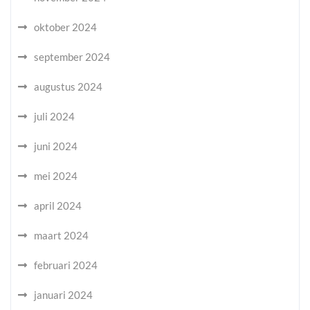
oktober 2024
september 2024
augustus 2024
juli 2024
juni 2024
mei 2024
april 2024
maart 2024
februari 2024
januari 2024