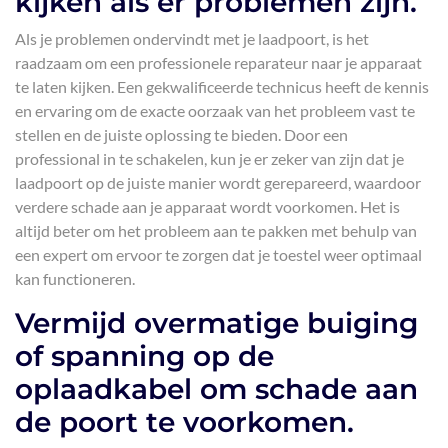
kijken als er problemen zijn.
Als je problemen ondervindt met je laadpoort, is het
raadzaam om een professionele reparateur naar je apparaat
te laten kijken. Een gekwalificeerde technicus heeft de kennis
en ervaring om de exacte oorzaak van het probleem vast te
stellen en de juiste oplossing te bieden. Door een
professional in te schakelen, kun je er zeker van zijn dat je
laadpoort op de juiste manier wordt gerepareerd, waardoor
verdere schade aan je apparaat wordt voorkomen. Het is
altijd beter om het probleem aan te pakken met behulp van
een expert om ervoor te zorgen dat je toestel weer optimaal
kan functioneren.
Vermijd overmatige buiging
of spanning op de
oplaadkabel om schade aan
de poort te voorkomen.