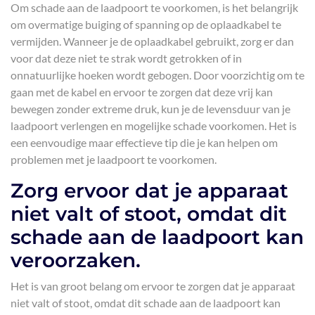
Om schade aan de laadpoort te voorkomen, is het belangrijk
om overmatige buiging of spanning op de oplaadkabel te
vermijden. Wanneer je de oplaadkabel gebruikt, zorg er dan
voor dat deze niet te strak wordt getrokken of in
onnatuurlijke hoeken wordt gebogen. Door voorzichtig om te
gaan met de kabel en ervoor te zorgen dat deze vrij kan
bewegen zonder extreme druk, kun je de levensduur van je
laadpoort verlengen en mogelijke schade voorkomen. Het is
een eenvoudige maar effectieve tip die je kan helpen om
problemen met je laadpoort te voorkomen.
Zorg ervoor dat je apparaat
niet valt of stoot, omdat dit
schade aan de laadpoort kan
veroorzaken.
Het is van groot belang om ervoor te zorgen dat je apparaat
niet valt of stoot, omdat dit schade aan de laadpoort kan