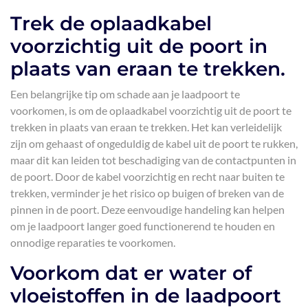
Trek de oplaadkabel
voorzichtig uit de poort in
plaats van eraan te trekken.
Een belangrijke tip om schade aan je laadpoort te
voorkomen, is om de oplaadkabel voorzichtig uit de poort te
trekken in plaats van eraan te trekken. Het kan verleidelijk
zijn om gehaast of ongeduldig de kabel uit de poort te rukken,
maar dit kan leiden tot beschadiging van de contactpunten in
de poort. Door de kabel voorzichtig en recht naar buiten te
trekken, verminder je het risico op buigen of breken van de
pinnen in de poort. Deze eenvoudige handeling kan helpen
om je laadpoort langer goed functionerend te houden en
onnodige reparaties te voorkomen.
Voorkom dat er water of
vloeistoffen in de laadpoort