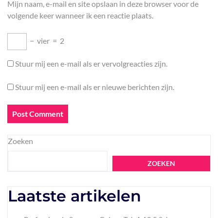
Mijn naam, e-mail en site opslaan in deze browser voor de
volgende keer wanneer ik een reactie plaats.
−
vier
=
2
Stuur mij een e-mail als er vervolgreacties zijn.
Stuur mij een e-mail als er nieuwe berichten zijn.
Zoeken
ZOEKEN
Laatste artikelen