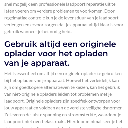
snel mogelijk een professionele laadpoort reparatie uit te
laten voeren om verdere problemen te voorkomen. Door
regelmatige controle kun je de levensduur van je laadpoort
verlengen en ervoor zorgen dat je apparaat altijd klaar is voor
gebruik wanneer je het nodig hebt.
Gebruik altijd een originele
oplader voor het opladen
van je apparaat.
Het is essentieel om altijd een originele oplader te gebruiken
bij het opladen van je apparaat. Hoewel het verleidelijk kan
zijn om goedkopere alternatieven te kiezen, kan het gebruik
van niet-originele opladers leiden tot problemen met je
laadpoort. Originele opladers zijn specifiek ontworpen voor
jouw apparaat en voldoen aan de vereiste veiligheidsnormen.
Ze leveren de juiste spanning en stroomsterkte, waardoor je
laadpoort niet overbelast raakt. Hierdoor minimaliseer je het