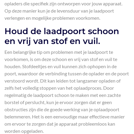
opladers die specifiek zijn ontworpen voor jouw apparaat.
Op deze manier kun je de levensduur van je laadpoort
verlengen en mogelijke problemen voorkomen.
Houd de laadpoort schoon
en vrij van stof en vuil.
Een belangrijke tip om problemen met je laadpoort te
voorkomen, is om deze schoon en vrij van stof en vuil te
houden. Stofdeeltjes en vuil kunnen zich ophopen in de
poort, waardoor de verbinding tussen de oplader en de poort
verstoord wordt. Dit kan leiden tot langzamer opladen of
zelfs het volledig stoppen van het oplaadproces. Door
regelmatig de laadpoort schoon te maken met een zachte
borstel of perslucht, kun je ervoor zorgen dat er geen
obstructies zijn die de goede werking van je oplaadpoort
belemmeren. Het is een eenvoudige maar effectieve manier
om ervoor te zorgen dat je apparaat probleemloos kan
worden opgeladen.