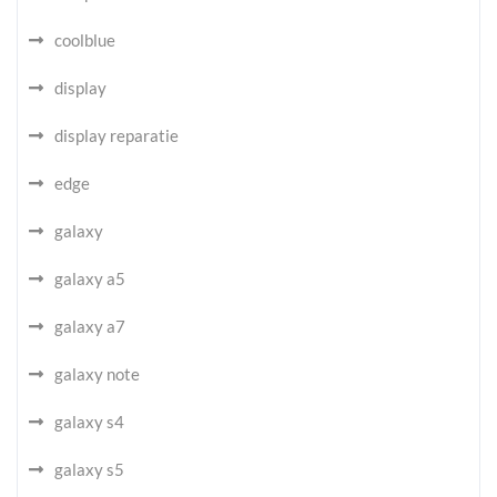
coolblue
display
display reparatie
edge
galaxy
galaxy a5
galaxy a7
galaxy note
galaxy s4
galaxy s5