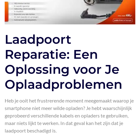
Laadpoort
Reparatie: Een
Oplossing voor Je
Oplaadproblemen
Heb je ooit het frustrerende moment meegemaakt waarop je
smartphone niet meer wilde opladen? Je hebt waarschijnlijk
geprobeerd verschillende kabels en opladers te gebruiken,
maar niets lijkt te werken. In dat geval kan het zijn dat je
laadpoort beschadigd is.