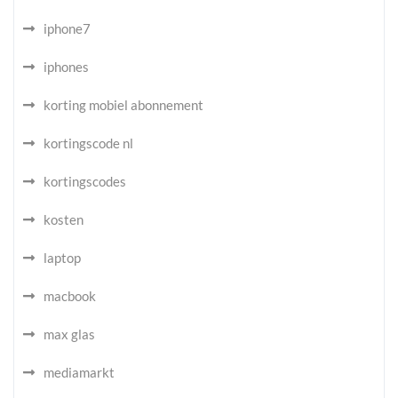
iphone7
iphones
korting mobiel abonnement
kortingscode nl
kortingscodes
kosten
laptop
macbook
max glas
mediamarkt