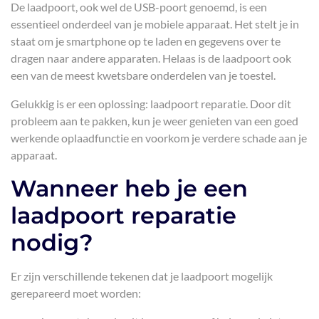
De laadpoort, ook wel de USB-poort genoemd, is een
essentieel onderdeel van je mobiele apparaat. Het stelt je in
staat om je smartphone op te laden en gegevens over te
dragen naar andere apparaten. Helaas is de laadpoort ook
een van de meest kwetsbare onderdelen van je toestel.
Gelukkig is er een oplossing: laadpoort reparatie. Door dit
probleem aan te pakken, kun je weer genieten van een goed
werkende oplaadfunctie en voorkom je verdere schade aan je
apparaat.
Wanneer heb je een
laadpoort reparatie
nodig?
Er zijn verschillende tekenen dat je laadpoort mogelijk
gerepareerd moet worden: