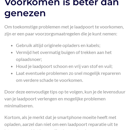
Voorkomen is beter dan
genezen
Om toekomstige problemen met je laadpoort te voorkomen,
zijn er een paar voorzorgsmaatregelen die je kunt nemen:
Gebruik altijd originele opladers en kabels;
Vermijd het overmatig buigen of trekken aan het
oplaadsnoer;
Houd je laadpoort schoon en vrij van stof en vuil;
Laat eventuele problemen zo snel mogelijk repareren
om verdere schade te voorkomen.
Door deze eenvoudige tips op te volgen, kun je de levensduur
van je laadpoort verlengen en mogelijke problemen
minimaliseren.
Kortom, als je merkt dat je smartphone moeite heeft met
opladen, aarzel dan niet om een laadpoort reparatie uit te