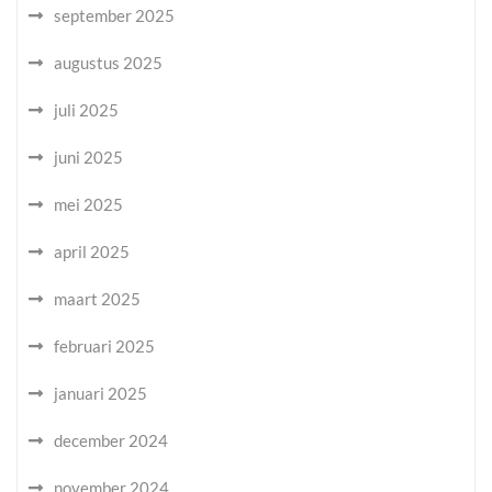
september 2025
augustus 2025
juli 2025
juni 2025
mei 2025
april 2025
maart 2025
februari 2025
januari 2025
december 2024
november 2024