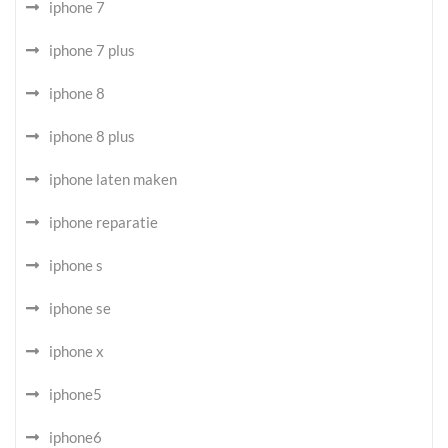
iphone 7
iphone 7 plus
iphone 8
iphone 8 plus
iphone laten maken
iphone reparatie
iphone s
iphone se
iphone x
iphone5
iphone6