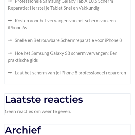
Professionele Samsung Galaxy Tab A 10.5 Scherm
Reparatie: Herstel je Tablet Snel en Vakkundig
Kosten voor het vervangen van het scherm van een
iPhone 6s
Snelle en Betrouwbare Schermreparatie voor iPhone 8
Hoe het Samsung Galaxy S8 scherm vervangen: Een
praktische gids
Laat het scherm van je iPhone 8 professioneel repareren
Laatste reacties
Geen reacties om weer te geven.
Archief