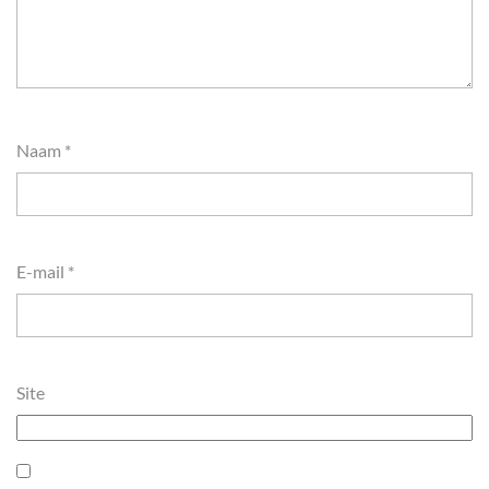
Naam
*
E-mail
*
Site