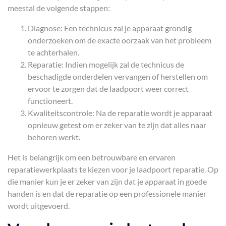
meestal de volgende stappen:
Diagnose: Een technicus zal je apparaat grondig
onderzoeken om de exacte oorzaak van het probleem
te achterhalen.
Reparatie: Indien mogelijk zal de technicus de
beschadigde onderdelen vervangen of herstellen om
ervoor te zorgen dat de laadpoort weer correct
functioneert.
Kwaliteitscontrole: Na de reparatie wordt je apparaat
opnieuw getest om er zeker van te zijn dat alles naar
behoren werkt.
Het is belangrijk om een betrouwbare en ervaren
reparatiewerkplaats te kiezen voor je laadpoort reparatie. Op
die manier kun je er zeker van zijn dat je apparaat in goede
handen is en dat de reparatie op een professionele manier
wordt uitgevoerd.