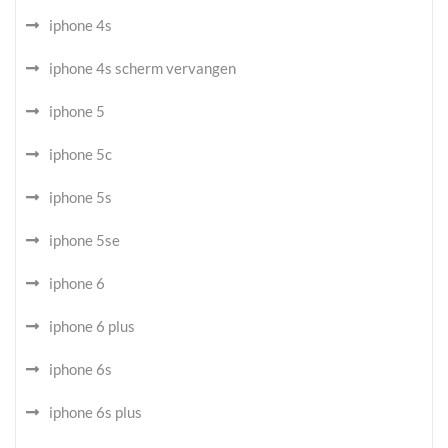
iphone 4s
iphone 4s scherm vervangen
iphone 5
iphone 5c
iphone 5s
iphone 5se
iphone 6
iphone 6 plus
iphone 6s
iphone 6s plus