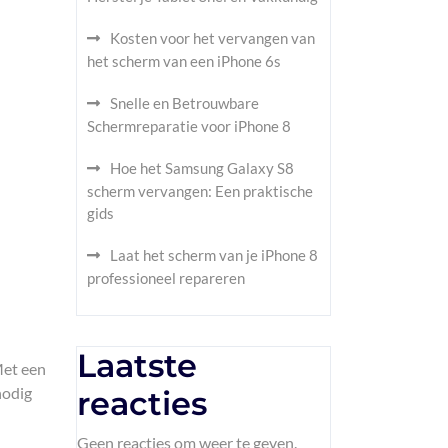
Kosten voor het vervangen van
het scherm van een iPhone 6s
Snelle en Betrouwbare
Schermreparatie voor iPhone 8
Hoe het Samsung Galaxy S8
scherm vervangen: Een praktische
gids
Laat het scherm van je iPhone 8
professioneel repareren
Laatste
Met een
nodig
reacties
Geen reacties om weer te geven.