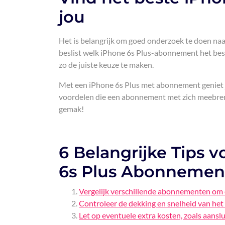
jou
Het is belangrijk om goed onderzoek te doen n
beslist welk iPhone 6s Plus-abonnement het beste 
zo de juiste keuze te maken.
Met een iPhone 6s Plus met abonnement geniet je 
voordelen die een abonnement met zich meebreng
gemak!
6 Belangrijke Tips 
6s Plus Abonnemen
Vergelijk verschillende abonnementen om d
Controleer de dekking en snelheid van het 
Let op eventuele extra kosten, zoals aansl