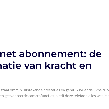
 met abonnement: de
atie van kracht en
staat om zijn uitstekende prestaties en gebruiksvriendelijkheid. 
 en geavanceerde camerafuncties, biedt deze telefoon alles wat je 