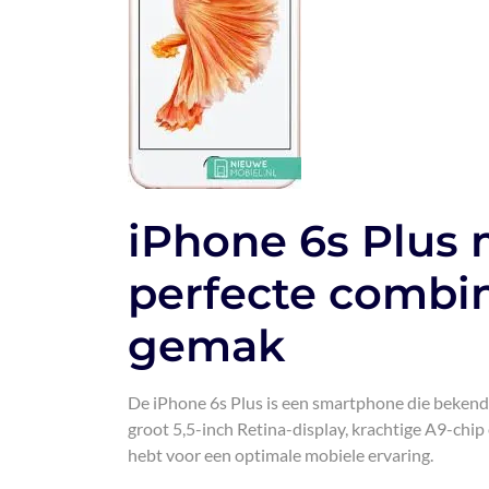
iPhone 6s Plus
perfecte combin
gemak
De iPhone 6s Plus is een smartphone die bekend 
groot 5,5-inch Retina-display, krachtige A9-chip
hebt voor een optimale mobiele ervaring.