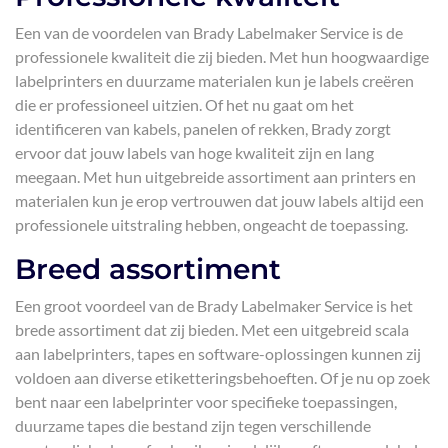
Een van de voordelen van Brady Labelmaker Service is de
professionele kwaliteit die zij bieden. Met hun hoogwaardige
labelprinters en duurzame materialen kun je labels creëren
die er professioneel uitzien. Of het nu gaat om het
identificeren van kabels, panelen of rekken, Brady zorgt
ervoor dat jouw labels van hoge kwaliteit zijn en lang
meegaan. Met hun uitgebreide assortiment aan printers en
materialen kun je erop vertrouwen dat jouw labels altijd een
professionele uitstraling hebben, ongeacht de toepassing.
Breed assortiment
Een groot voordeel van de Brady Labelmaker Service is het
brede assortiment dat zij bieden. Met een uitgebreid scala
aan labelprinters, tapes en software-oplossingen kunnen zij
voldoen aan diverse etiketteringsbehoeften. Of je nu op zoek
bent naar een labelprinter voor specifieke toepassingen,
duurzame tapes die bestand zijn tegen verschillende