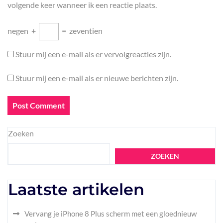
volgende keer wanneer ik een reactie plaats.
negen
+
=
zeventien
Stuur mij een e-mail als er vervolgreacties zijn.
Stuur mij een e-mail als er nieuwe berichten zijn.
Zoeken
ZOEKEN
Laatste artikelen
Vervang je iPhone 8 Plus scherm met een gloednieuw