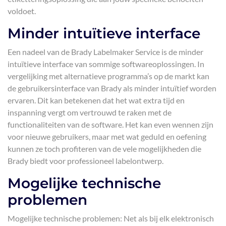
voldoet.
Minder intuïtieve interface
Een nadeel van de Brady Labelmaker Service is de minder
intuïtieve interface van sommige softwareoplossingen. In
vergelijking met alternatieve programma’s op de markt kan
de gebruikersinterface van Brady als minder intuïtief worden
ervaren. Dit kan betekenen dat het wat extra tijd en
inspanning vergt om vertrouwd te raken met de
functionaliteiten van de software. Het kan even wennen zijn
voor nieuwe gebruikers, maar met wat geduld en oefening
kunnen ze toch profiteren van de vele mogelijkheden die
Brady biedt voor professioneel labelontwerp.
Mogelijke technische
problemen
Mogelijke technische problemen: Net als bij elk elektronisch