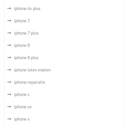
iphone 6s plus
iphone 7
iphone 7 plus
iphone 8
iphone 8 plus
iphone laten maken
iphone reparatie
iphone s
iphone se
iphone x