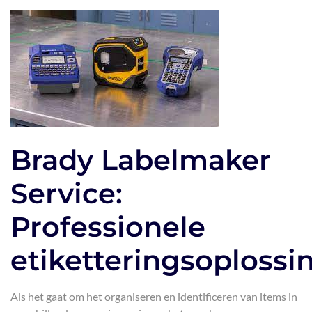
Brady Labelmaker
Service:
Professionele
etiketteringsoplossi
Als het gaat om het organiseren en identificeren van items in