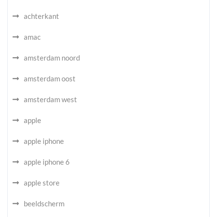
achterkant
amac
amsterdam noord
amsterdam oost
amsterdam west
apple
apple iphone
apple iphone 6
apple store
beeldscherm