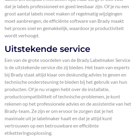
dat je labels professioneel en goed leesbaar zijn. Of je nu een
groot aantal labels moet maken of regelmatig wijzigingen
moet aanbrengen, de efficiënte software van Brady maakt
het proces snel en gemakkelijk, waardoor je productiviteit
wordt verhoogd.
Uitstekende service
Een van de grote voordelen van de Brady Labelmaker Service
is de uitstekende service die zij bieden. Het team van experts
bij Brady staat altijd klaar om deskundig advies te geven en
technische ondersteuning te bieden bij het gebruik van hun
producten. Of je nu vragen hebt over de installatie,
productcompatibiliteit of technische problemen, je kunt
rekenen op het professionele advies en de assistentie van het
Brady-team. Ze zijn er om ervoor te zorgen dat je het
maximale uit je labelmaker haalt en dat je altijd kunt
vertrouwen op een betrouwbare en efficiënte
etiketteringsoplossing.