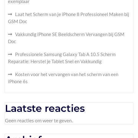
exemplaar
Laat het Scherm van je iPhone 8 Professioneel Maken bij
GSM Doc
Vakkundig iPhone SE Beeldscherm Vervangen bij GSM
Doc
Professionele Samsung Galaxy Tab A 10.5 Scherm
Reparatie: Herstel je Tablet Snel en Vakkundig
Kosten voor het vervangen van het scherm van een
iPhone 6s
Laatste reacties
Geen reacties om weer te geven.