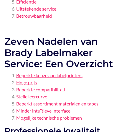
Efficiëntie
Uitstekende service
Betrouwbaarheid
Zeven Nadelen van
Brady Labelmaker
Service: Een Overzicht
Beperkte keuze aan labelprinters
Hoge prijs
Beperkte compatibiliteit
Steile leercurve
Beperkt assortiment materialen en tapes
Minder intuïtieve interface
Mogelijke technische problemen
Professionele kwaliteit