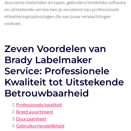
duurzame materialen en tapes, gebruiksvriendelijke software
en uitstekende service ben je verzekerd van professionele
etiketteringsoplossingen die aan jouw verwachtingen
voldoen.
Zeven Voordelen van
Brady Labelmaker
Service: Professionele
Kwaliteit tot Uitstekende
Betrouwbaarheid
Professionele kwaliteit
Breed assortiment
Duurzaamheid
Gebruiksvriendelijkheid