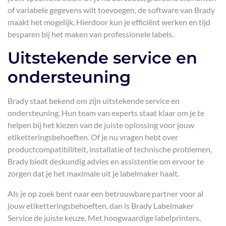
of variabele gegevens wilt toevoegen, de software van Brady
maakt het mogelijk. Hierdoor kun je efficiënt werken en tijd
besparen bij het maken van professionele labels.
Uitstekende service en
ondersteuning
Brady staat bekend om zijn uitstekende service en
ondersteuning. Hun team van experts staat klaar om je te
helpen bij het kiezen van de juiste oplossing voor jouw
etiketteringsbehoeften. Of je nu vragen hebt over
productcompatibiliteit, installatie of technische problemen,
Brady biedt deskundig advies en assistentie om ervoor te
zorgen dat je het maximale uit je labelmaker haalt.
Als je op zoek bent naar een betrouwbare partner voor al
jouw etiketteringsbehoeften, dan is Brady Labelmaker
Service de juiste keuze. Met hoogwaardige labelprinters,