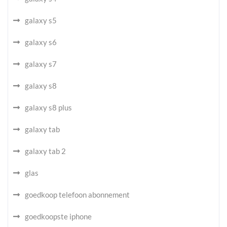
galaxy s5
galaxy s6
galaxy s7
galaxy s8
galaxy s8 plus
galaxy tab
galaxy tab 2
glas
goedkoop telefoon abonnement
goedkoopste iphone