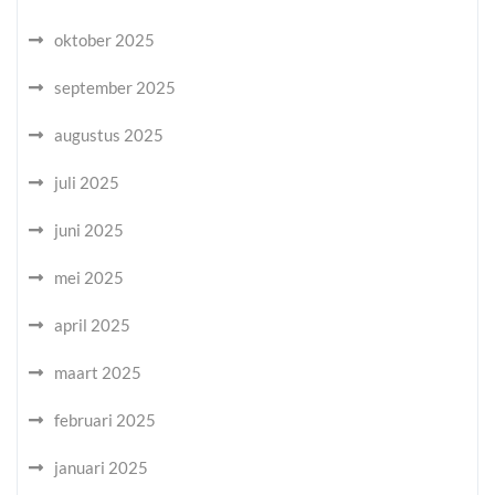
oktober 2025
september 2025
augustus 2025
juli 2025
juni 2025
mei 2025
april 2025
maart 2025
februari 2025
januari 2025