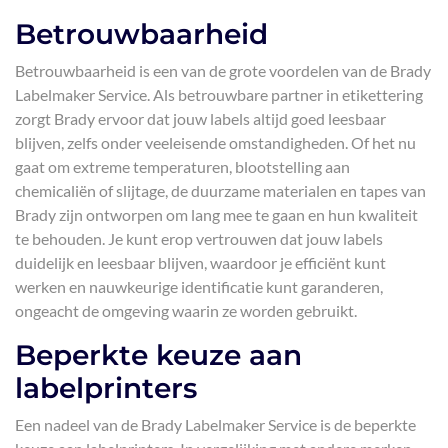
Betrouwbaarheid
Betrouwbaarheid is een van de grote voordelen van de Brady
Labelmaker Service. Als betrouwbare partner in etikettering
zorgt Brady ervoor dat jouw labels altijd goed leesbaar
blijven, zelfs onder veeleisende omstandigheden. Of het nu
gaat om extreme temperaturen, blootstelling aan
chemicaliën of slijtage, de duurzame materialen en tapes van
Brady zijn ontworpen om lang mee te gaan en hun kwaliteit
te behouden. Je kunt erop vertrouwen dat jouw labels
duidelijk en leesbaar blijven, waardoor je efficiënt kunt
werken en nauwkeurige identificatie kunt garanderen,
ongeacht de omgeving waarin ze worden gebruikt.
Beperkte keuze aan
labelprinters
Een nadeel van de Brady Labelmaker Service is de beperkte