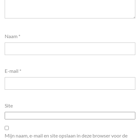
Naam
*
E-mail
*
Site
Mijn naam, e-mail en site opslaan in deze browser voor de