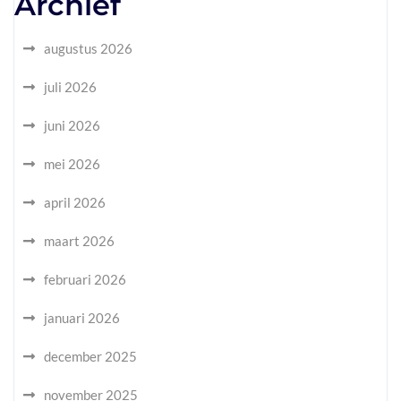
Archief
augustus 2026
juli 2026
juni 2026
mei 2026
april 2026
maart 2026
februari 2026
januari 2026
december 2025
november 2025