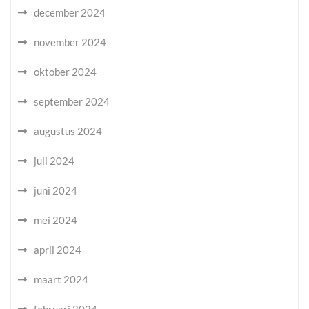
december 2024
november 2024
oktober 2024
september 2024
augustus 2024
juli 2024
juni 2024
mei 2024
april 2024
maart 2024