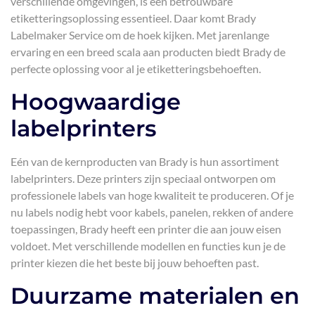
verschillende omgevingen, is een betrouwbare
etiketteringsoplossing essentieel. Daar komt Brady
Labelmaker Service om de hoek kijken. Met jarenlange
ervaring en een breed scala aan producten biedt Brady de
perfecte oplossing voor al je etiketteringsbehoeften.
Hoogwaardige
labelprinters
Eén van de kernproducten van Brady is hun assortiment
labelprinters. Deze printers zijn speciaal ontworpen om
professionele labels van hoge kwaliteit te produceren. Of je
nu labels nodig hebt voor kabels, panelen, rekken of andere
toepassingen, Brady heeft een printer die aan jouw eisen
voldoet. Met verschillende modellen en functies kun je de
printer kiezen die het beste bij jouw behoeften past.
Duurzame materialen en