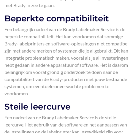
met Brady in zee te gaan.
Beperkte compatibiliteit
Een belangrijk nadeel van de Brady Labelmaker Service is de
beperkte compatibiliteit. Het kan voorkomen dat sommige
Brady-labelprinters en software-oplossingen niet compatibel
zijn met andere merken of systemen die je al gebruikt. Dit kan
integratie problematisch maken, vooral als je al investeringen
hebt gedaan in andere apparatuur of software. Het is daarom
belangrijk om vooraf grondig onderzoek te doen naar de
compatibiliteit van de Brady-producten met jouw bestaande
systemen, om eventuele onverwachte problemen te
voorkomen.
Steile leercurve
Een nadeel van de Brady Labelmaker Service is de steile
leercurve. Het gebruik van de software en het aanpassen van
de instellingen op de labelprinter kan ingewikkeld zijn voor