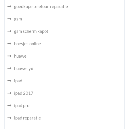
goedkope telefoon reparatie
gsm
gsm scherm kapot
hoesjes online
huawei
huawei y6
ipad
ipad 2017
ipad pro
ipad reparatie