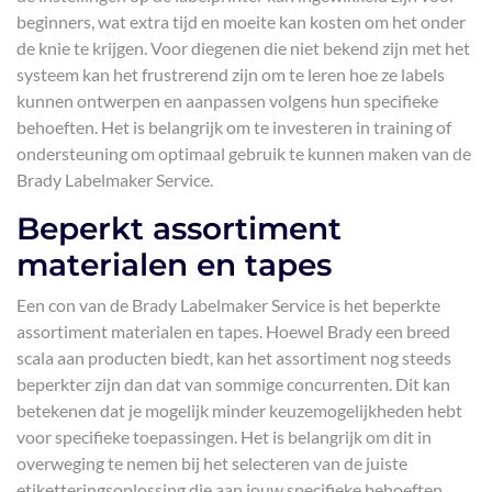
beginners, wat extra tijd en moeite kan kosten om het onder
de knie te krijgen. Voor diegenen die niet bekend zijn met het
systeem kan het frustrerend zijn om te leren hoe ze labels
kunnen ontwerpen en aanpassen volgens hun specifieke
behoeften. Het is belangrijk om te investeren in training of
ondersteuning om optimaal gebruik te kunnen maken van de
Brady Labelmaker Service.
Beperkt assortiment
materialen en tapes
Een con van de Brady Labelmaker Service is het beperkte
assortiment materialen en tapes. Hoewel Brady een breed
scala aan producten biedt, kan het assortiment nog steeds
beperkter zijn dan dat van sommige concurrenten. Dit kan
betekenen dat je mogelijk minder keuzemogelijkheden hebt
voor specifieke toepassingen. Het is belangrijk om dit in
overweging te nemen bij het selecteren van de juiste
etiketteringsoplossing die aan jouw specifieke behoeften