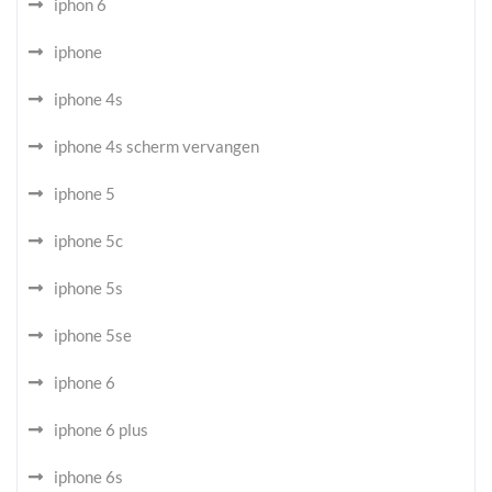
iphon 6
iphone
iphone 4s
iphone 4s scherm vervangen
iphone 5
iphone 5c
iphone 5s
iphone 5se
iphone 6
iphone 6 plus
iphone 6s