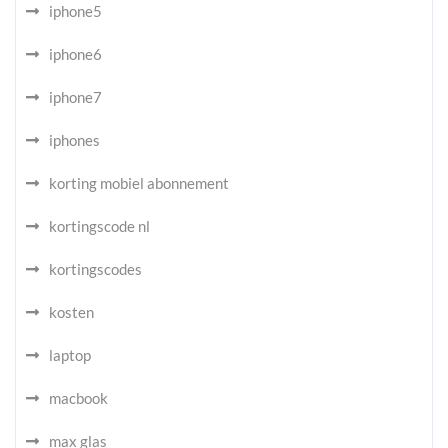
iphone5
iphone6
iphone7
iphones
korting mobiel abonnement
kortingscode nl
kortingscodes
kosten
laptop
macbook
max glas