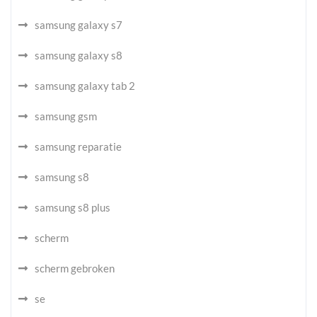
samsung galaxy s7
samsung galaxy s8
samsung galaxy tab 2
samsung gsm
samsung reparatie
samsung s8
samsung s8 plus
scherm
scherm gebroken
se