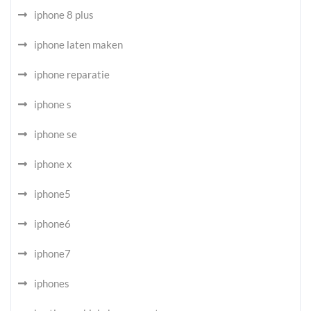
iphone 8 plus
iphone laten maken
iphone reparatie
iphone s
iphone se
iphone x
iphone5
iphone6
iphone7
iphones