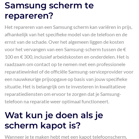
Samsung scherm te
repareren?
Het repareren van een Samsung scherm kan variëren in prijs,
afhankelijk van het specifieke model van de telefoon en de
ernst van de schade. Over het algemeen liggen de kosten
voor het vervangen van een Samsung-scherm tussen de €
100 en € 300, inclusief arbeidskosten en onderdelen. Het is
raadzaam om contact op te nemen met een professionele
reparatiewinkel of de officiële Samsung-serviceprovider voor
een nauwkeurige prijsopgave op basis van jouw specifieke
situatie. Het is belangrijk om te investeren in kwalitatieve
reparatiediensten om ervoor te zorgen dat je Samsung-
telefoon na reparatie weer optimaal functioneert.
Wat kun je doen als je
scherm kapot is?
Wanneer je te maken hebt met een kapot telefoonscherm,