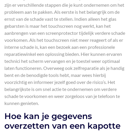
zijn er verschillende stappen die je kunt ondernemen om het
probleem aan te pakken. Als eerste is het belangrijk om de
ernst van de schade vast te stellen. Indien alleen het glas
gebarsten is maar het touchscreen nog werkt, kan het
aanbrengen van een screenprotector tijdelijk verdere schade
voorkomen. Als het touchscreen niet meer reageert of als er
interne schade is, kan een bezoek aan een professionele
reparatiewinkel een oplossing bieden. Hier kunnen ervaren
technici het scherm vervangen en je toestel weer optimaal
laten functioneren. Overweeg ook zelfreparatie als je handig
bent en de benodigde tools hebt, maar wees hierbij
voorzichtig en informeer jezelf goed over de risico’s. Het
belangrijkste is om snel actie te ondernemen om verdere
schade te voorkomen en weer zorgeloos van je telefoon te
kunnen genieten.
Hoe kan je gegevens
overzetten van een kapotte