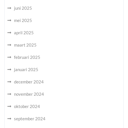
juni 2025
mei 2025
april 2025
maart 2025
februari 2025
januari 2025
december 2024
november 2024
oktober 2024
september 2024