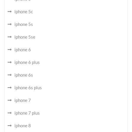
iphone 5c
iphone 5s
iphone 5se
iphone 6
iphone 6 plus
iphone 6s
iphone 6s plus
iphone 7
iphone 7 plus
iphone 8