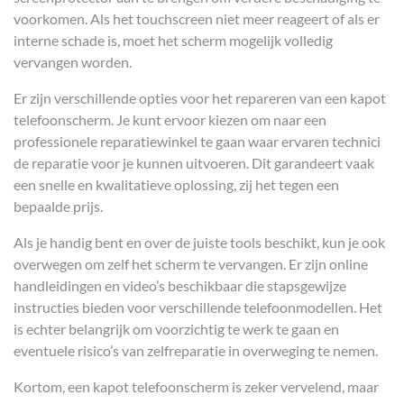
voorkomen. Als het touchscreen niet meer reageert of als er
interne schade is, moet het scherm mogelijk volledig
vervangen worden.
Er zijn verschillende opties voor het repareren van een kapot
telefoonscherm. Je kunt ervoor kiezen om naar een
professionele reparatiewinkel te gaan waar ervaren technici
de reparatie voor je kunnen uitvoeren. Dit garandeert vaak
een snelle en kwalitatieve oplossing, zij het tegen een
bepaalde prijs.
Als je handig bent en over de juiste tools beschikt, kun je ook
overwegen om zelf het scherm te vervangen. Er zijn online
handleidingen en video’s beschikbaar die stapsgewijze
instructies bieden voor verschillende telefoonmodellen. Het
is echter belangrijk om voorzichtig te werk te gaan en
eventuele risico’s van zelfreparatie in overweging te nemen.
Kortom, een kapot telefoonscherm is zeker vervelend, maar