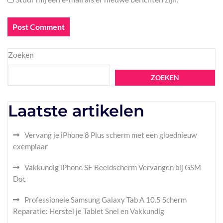
Zoeken
ZOEKEN
Laatste artikelen
Vervang je iPhone 8 Plus scherm met een gloednieuw
exemplaar
Vakkundig iPhone SE Beeldscherm Vervangen bij GSM
Doc
Professionele Samsung Galaxy Tab A 10.5 Scherm
Reparatie: Herstel je Tablet Snel en Vakkundig