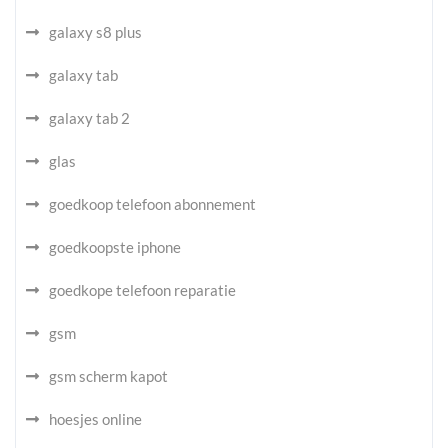
galaxy s8 plus
galaxy tab
galaxy tab 2
glas
goedkoop telefoon abonnement
goedkoopste iphone
goedkope telefoon reparatie
gsm
gsm scherm kapot
hoesjes online