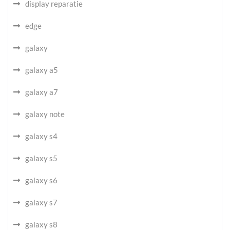
display reparatie
edge
galaxy
galaxy a5
galaxy a7
galaxy note
galaxy s4
galaxy s5
galaxy s6
galaxy s7
galaxy s8