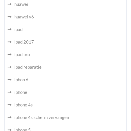
huawei
huawei y6
ipad
ipad 2017
ipad pro
ipad reparatie
iphon 6
iphone
iphone 4s
iphone 4s scherm vervangen
iphone 5