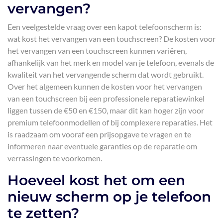
vervangen?
Een veelgestelde vraag over een kapot telefoonscherm is:
wat kost het vervangen van een touchscreen? De kosten voor
het vervangen van een touchscreen kunnen variëren,
afhankelijk van het merk en model van je telefoon, evenals de
kwaliteit van het vervangende scherm dat wordt gebruikt.
Over het algemeen kunnen de kosten voor het vervangen
van een touchscreen bij een professionele reparatiewinkel
liggen tussen de €50 en €150, maar dit kan hoger zijn voor
premium telefoonmodellen of bij complexere reparaties. Het
is raadzaam om vooraf een prijsopgave te vragen en te
informeren naar eventuele garanties op de reparatie om
verrassingen te voorkomen.
Hoeveel kost het om een
nieuw scherm op je telefoon
te zetten?