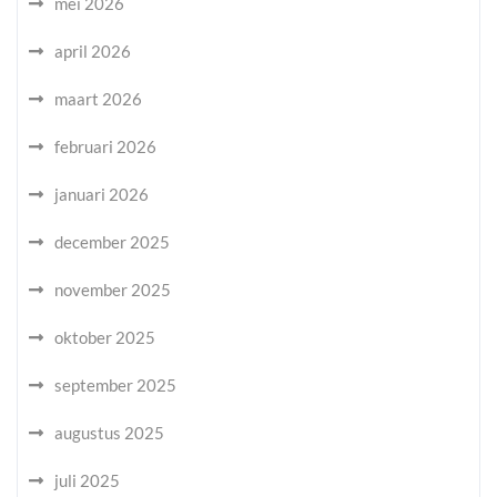
mei 2026
april 2026
maart 2026
februari 2026
januari 2026
december 2025
november 2025
oktober 2025
september 2025
augustus 2025
juli 2025