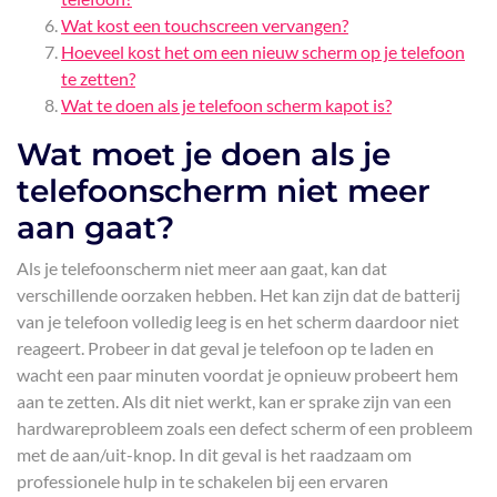
Wat kost een touchscreen vervangen?
Hoeveel kost het om een nieuw scherm op je telefoon
te zetten?
Wat te doen als je telefoon scherm kapot is?
Wat moet je doen als je
telefoonscherm niet meer
aan gaat?
Als je telefoonscherm niet meer aan gaat, kan dat
verschillende oorzaken hebben. Het kan zijn dat de batterij
van je telefoon volledig leeg is en het scherm daardoor niet
reageert. Probeer in dat geval je telefoon op te laden en
wacht een paar minuten voordat je opnieuw probeert hem
aan te zetten. Als dit niet werkt, kan er sprake zijn van een
hardwareprobleem zoals een defect scherm of een probleem
met de aan/uit-knop. In dit geval is het raadzaam om
professionele hulp in te schakelen bij een ervaren