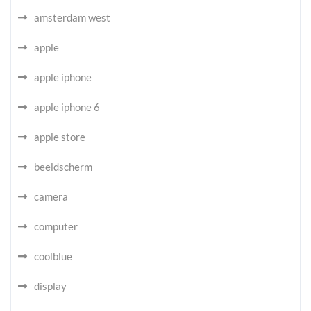
amsterdam west
apple
apple iphone
apple iphone 6
apple store
beeldscherm
camera
computer
coolblue
display