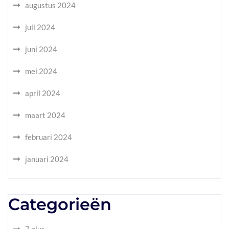
augustus 2024
juli 2024
juni 2024
mei 2024
april 2024
maart 2024
februari 2024
januari 2024
Categorieën