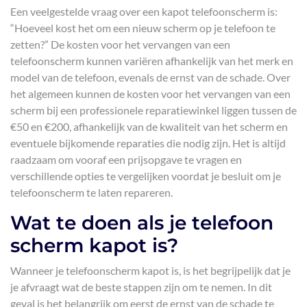
Een veelgestelde vraag over een kapot telefoonscherm is:
“Hoeveel kost het om een nieuw scherm op je telefoon te
zetten?” De kosten voor het vervangen van een
telefoonscherm kunnen variëren afhankelijk van het merk en
model van de telefoon, evenals de ernst van de schade. Over
het algemeen kunnen de kosten voor het vervangen van een
scherm bij een professionele reparatiewinkel liggen tussen de
€50 en €200, afhankelijk van de kwaliteit van het scherm en
eventuele bijkomende reparaties die nodig zijn. Het is altijd
raadzaam om vooraf een prijsopgave te vragen en
verschillende opties te vergelijken voordat je besluit om je
telefoonscherm te laten repareren.
Wat te doen als je telefoon
scherm kapot is?
Wanneer je telefoonscherm kapot is, is het begrijpelijk dat je
je afvraagt wat de beste stappen zijn om te nemen. In dit
geval is het belangrijk om eerst de ernst van de schade te