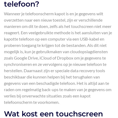
telefoon?
Wanneer je telefoonscherm kapot is en je gegevens wilt
overzetten naar een nieuw toestel, zijn er verschillende
manieren om dit te doen, zelfs als het touchscreen niet meer
reageert. Een veelgebruikte methode is het aansluiten van je
kapotte telefoon op een computer via een USB-kabel en
proberen toegang te krijgen tot de bestanden. Als dit niet
mogelijk is, kun je gebruikmaken van cloudopslagdiensten
zoals Google Drive, iCloud of Dropbox om je gegevens te
synchroniseren en ze vervolgens op je nieuwe telefoon te
herstellen. Daarnaast zijn er speciale data recovery tools
beschikbaar die kunnen helpen bij het terughalen van
gegevens van een beschadigde telefoon. Het is altijd aan te
raden om regelmatig back-ups te maken van je gegevens om
verlies bij onverwachte situaties zoals een kapot
telefoonscherm te voorkomen.
Wat kost een touchscreen