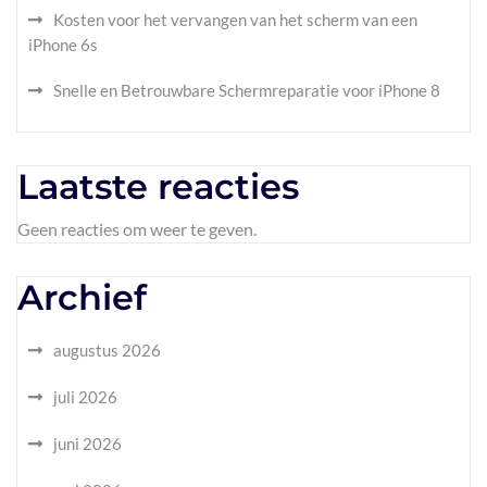
Kosten voor het vervangen van het scherm van een
iPhone 6s
Snelle en Betrouwbare Schermreparatie voor iPhone 8
Laatste reacties
Geen reacties om weer te geven.
Archief
augustus 2026
juli 2026
juni 2026