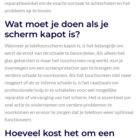
reparatiewinkel om de exacte oorzaak te achterhalen en het
probleem op te lossen.
Wat moet je doen als je
scherm kapot is?
Wanneer je telefoonscherm kapot is, is het belangrijk om
eerst de ernst van de schade te beoordelen. Als alleen het
glas gebarsten is maar het touchscreen nog werkt, kun je
overwegen om een screenprotector aan te brengen om
verdere schade te voorkomen. Als het touchscreen niet meer
reageert of als er interne schade is, is het raadzaam om
professionele hulp in te schakelen voor een mogelijke
reparatie of vervanging van het scherm. Het is essentieel om
snel actie te ondernemen om verdere problemen te
voorkomen en ervoor te zorgen dat je telefoon weer optimaal
functioneert.
Hoeveel kost het om een