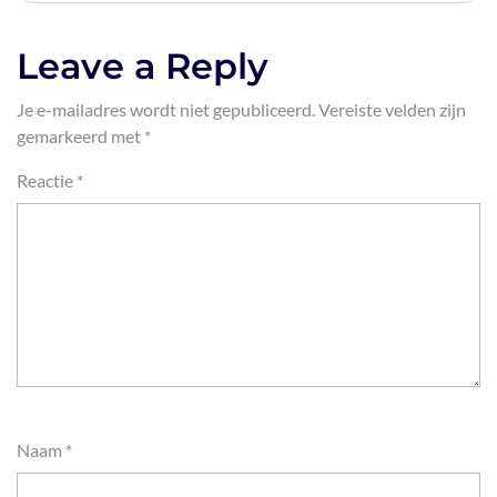
Leave a Reply
Je e-mailadres wordt niet gepubliceerd.
Vereiste velden zijn
gemarkeerd met
*
Reactie
*
Naam
*