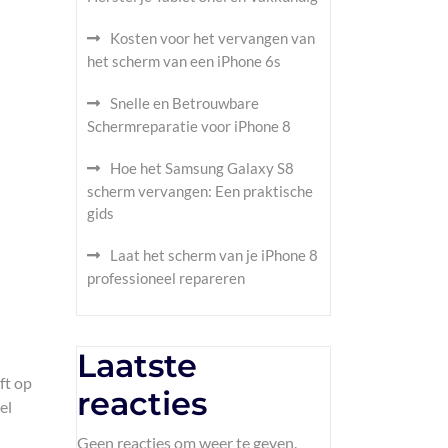
Kosten voor het vervangen van
het scherm van een iPhone 6s
Snelle en Betrouwbare
Schermreparatie voor iPhone 8
Hoe het Samsung Galaxy S8
scherm vervangen: Een praktische
gids
Laat het scherm van je iPhone 8
professioneel repareren
Laatste
ft op
reacties
el
Geen reacties om weer te geven.