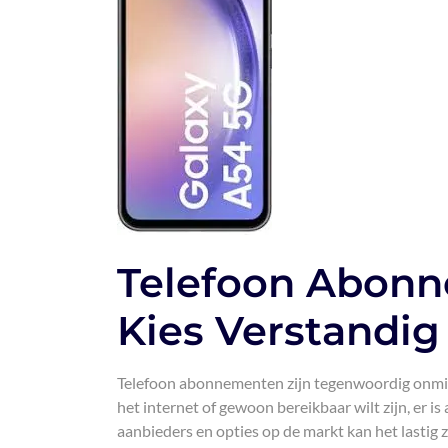
Telefoon Abonn
Kies Verstandig
Telefoon abonnementen zijn tegenwoordig onmisbaa
het internet of gewoon bereikbaar wilt zijn, er 
aanbieders en opties op de markt kan het lastig z