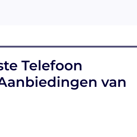
te Telefoon
Aanbiedingen van