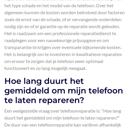
het type schade en het model van de telefoon. Over het
algemeen kunnen de kosten worden beïnvloed door factoren
zoals de ernst van de schade, of er vervangende onderdelen
nodig zijn en of er garantie op de reparatie wordt geboden.
Het is raadzaam om een professionele reparatiedienst te
raadplegen voor een nauwkeurige prijsopgave en om
transparantie te krijgen over eventuele bijkomende kosten.
Het is belangrijk om te investeren in kwalitatieve reparaties
om ervoor te zorgen dat je telefoon weer optimaal
functioneert en zo lang mogelijk meegaat.
Hoe lang duurt het
gemiddeld om mijn telefoon
te laten repareren?
Een veelgestelde vraag over telefoonreparatie is: “Hoe lang
duurt het gemiddeld om mijn telefoon te laten repareren?”
De duur van een telefoonreparatie kan variëren afhankelijk