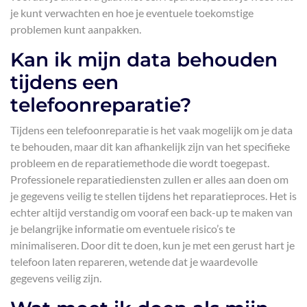
je kunt verwachten en hoe je eventuele toekomstige
problemen kunt aanpakken.
Kan ik mijn data behouden
tijdens een
telefoonreparatie?
Tijdens een telefoonreparatie is het vaak mogelijk om je data
te behouden, maar dit kan afhankelijk zijn van het specifieke
probleem en de reparatiemethode die wordt toegepast.
Professionele reparatiediensten zullen er alles aan doen om
je gegevens veilig te stellen tijdens het reparatieproces. Het is
echter altijd verstandig om vooraf een back-up te maken van
je belangrijke informatie om eventuele risico’s te
minimaliseren. Door dit te doen, kun je met een gerust hart je
telefoon laten repareren, wetende dat je waardevolle
gegevens veilig zijn.