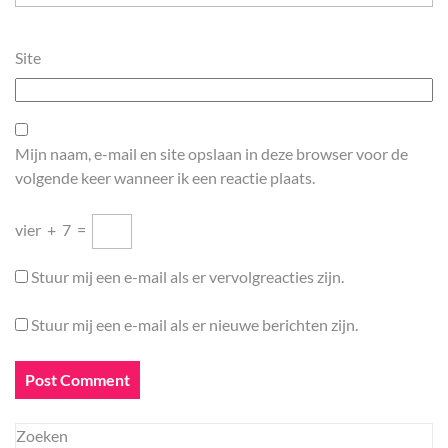
Site
Mijn naam, e-mail en site opslaan in deze browser voor de
volgende keer wanneer ik een reactie plaats.
vier
+
7
=
Stuur mij een e-mail als er vervolgreacties zijn.
Stuur mij een e-mail als er nieuwe berichten zijn.
Zoeken