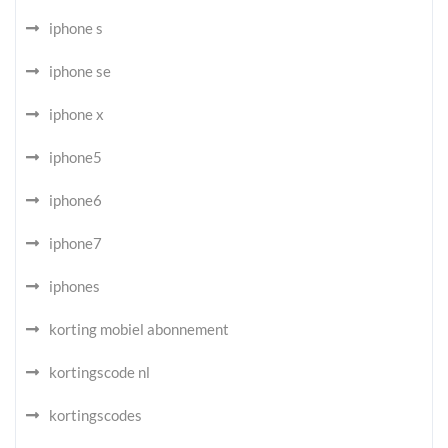
iphone s
iphone se
iphone x
iphone5
iphone6
iphone7
iphones
korting mobiel abonnement
kortingscode nl
kortingscodes