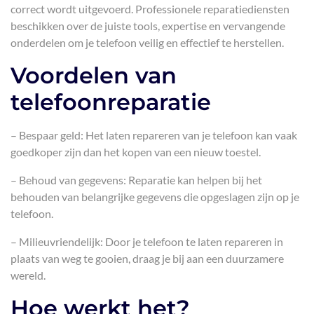
correct wordt uitgevoerd. Professionele reparatiediensten
beschikken over de juiste tools, expertise en vervangende
onderdelen om je telefoon veilig en effectief te herstellen.
Voordelen van
telefoonreparatie
– Bespaar geld: Het laten repareren van je telefoon kan vaak
goedkoper zijn dan het kopen van een nieuw toestel.
– Behoud van gegevens: Reparatie kan helpen bij het
behouden van belangrijke gegevens die opgeslagen zijn op je
telefoon.
– Milieuvriendelijk: Door je telefoon te laten repareren in
plaats van weg te gooien, draag je bij aan een duurzamere
wereld.
Hoe werkt het?