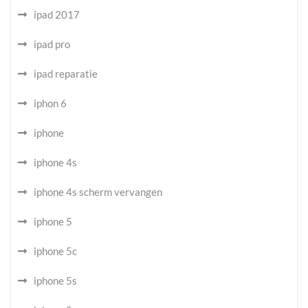
ipad 2017
ipad pro
ipad reparatie
iphon 6
iphone
iphone 4s
iphone 4s scherm vervangen
iphone 5
iphone 5c
iphone 5s