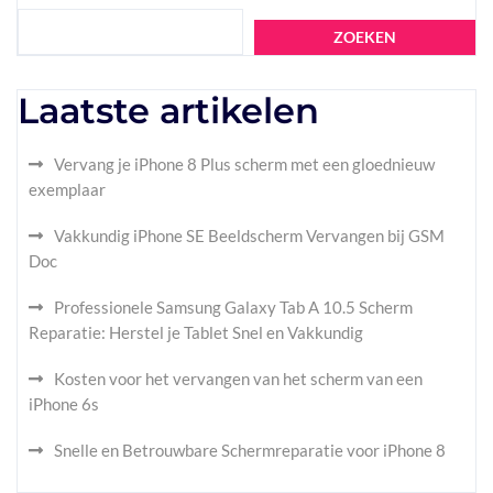
ZOEKEN
Laatste artikelen
Vervang je iPhone 8 Plus scherm met een gloednieuw
exemplaar
Vakkundig iPhone SE Beeldscherm Vervangen bij GSM
Doc
Professionele Samsung Galaxy Tab A 10.5 Scherm
Reparatie: Herstel je Tablet Snel en Vakkundig
Kosten voor het vervangen van het scherm van een
iPhone 6s
Snelle en Betrouwbare Schermreparatie voor iPhone 8