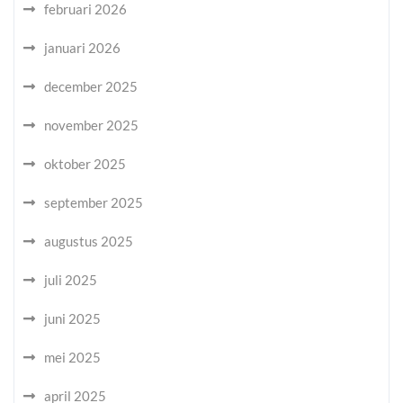
februari 2026
januari 2026
december 2025
november 2025
oktober 2025
september 2025
augustus 2025
juli 2025
juni 2025
mei 2025
april 2025