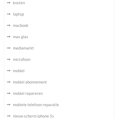
kosten
laptop
macbook
max glas
mediamarkt
microfoon
mobiel
mobiel abonnement
mobiel repareren
mobiele telefoon reparatie
nieuw scherm iphone 5s