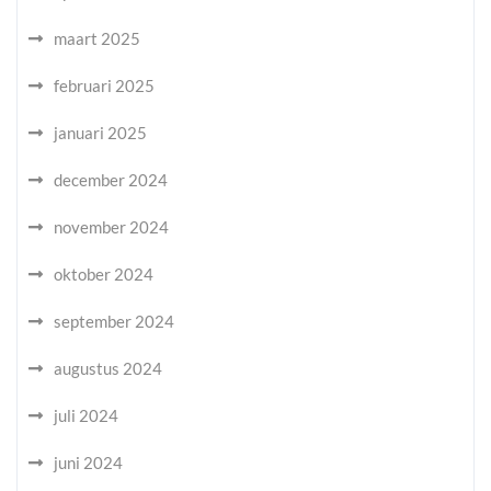
maart 2025
februari 2025
januari 2025
december 2024
november 2024
oktober 2024
september 2024
augustus 2024
juli 2024
juni 2024