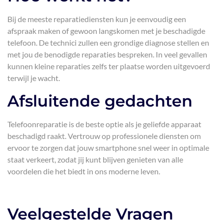
Bij de meeste reparatiediensten kun je eenvoudig een
afspraak maken of gewoon langskomen met je beschadigde
telefoon. De technici zullen een grondige diagnose stellen en
met jou de benodigde reparaties bespreken. In veel gevallen
kunnen kleine reparaties zelfs ter plaatse worden uitgevoerd
terwijl je wacht.
Afsluitende gedachten
Telefoonreparatie is de beste optie als je geliefde apparaat
beschadigd raakt. Vertrouw op professionele diensten om
ervoor te zorgen dat jouw smartphone snel weer in optimale
staat verkeert, zodat jij kunt blijven genieten van alle
voordelen die het biedt in ons moderne leven.
Veelgestelde Vragen