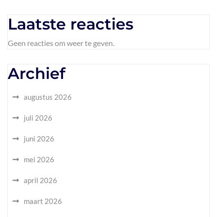
Laatste reacties
Geen reacties om weer te geven.
Archief
augustus 2026
juli 2026
juni 2026
mei 2026
april 2026
maart 2026