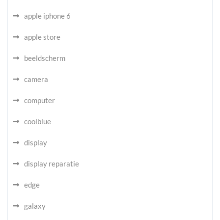
apple iphone 6
apple store
beeldscherm
camera
computer
coolblue
display
display reparatie
edge
galaxy