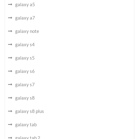
galaxy a5
galaxy a7
galaxy note
galaxy s4
galaxy s5
galaxy s6
galaxy s7
galaxy s8
galaxy s8 plus
galaxy tab
galaxy tab 2