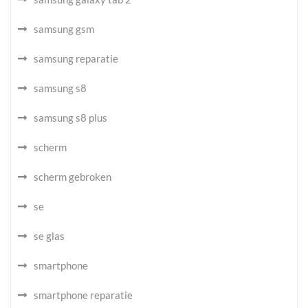
samsung gsm
samsung reparatie
samsung s8
samsung s8 plus
scherm
scherm gebroken
se
se glas
smartphone
smartphone reparatie