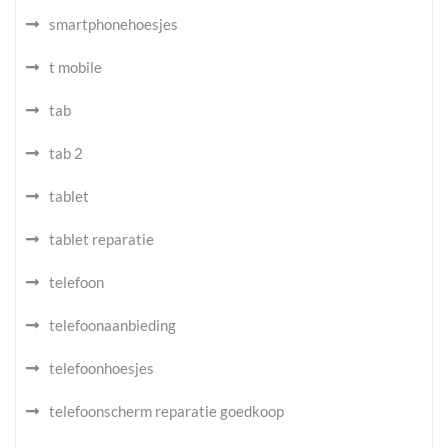
smartphonehoesjes
t mobile
tab
tab 2
tablet
tablet reparatie
telefoon
telefoonaanbieding
telefoonhoesjes
telefoonscherm reparatie goedkoop