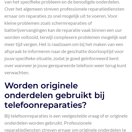
van het specifieke probleem en de benodigde onderdelen.
Over het algemeen streven professionele reparatiediensten
ernaar om reparaties zo snel mogelijk uit te voeren. Voor
kleine problemen zoals schermreparaties of
batterijvervangingen kan de reparatie vaak binnen een uur
worden voltooid, terwijl complexere problemen mogelijk wat
meer tijd vergen. Het is raadzaam om bij het maken van een
afspraak te informeren naar de geschatte doorlooptijd voor
jouw specifieke situatie, zodat je goed geïnformeerd bent
over wanneer je jouw gerepareerde telefoon weer terug kunt
verwachten.
Worden originele
onderdelen gebruikt bij
telefoonreparaties?
Bij telefoonreparaties is een veelgestelde vraag of er originele
onderdelen worden gebruikt. Professionele
reparatiediensten streven ernaar om originele onderdelen te