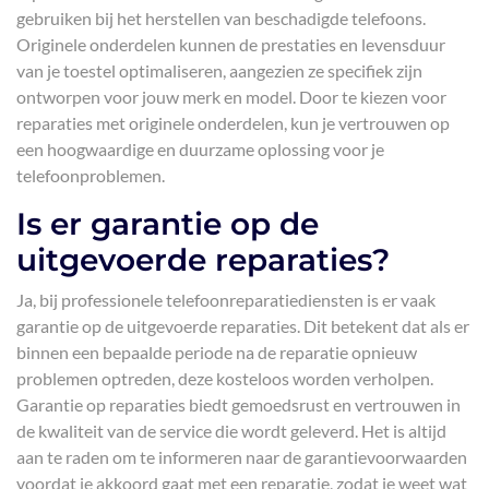
gebruiken bij het herstellen van beschadigde telefoons.
Originele onderdelen kunnen de prestaties en levensduur
van je toestel optimaliseren, aangezien ze specifiek zijn
ontworpen voor jouw merk en model. Door te kiezen voor
reparaties met originele onderdelen, kun je vertrouwen op
een hoogwaardige en duurzame oplossing voor je
telefoonproblemen.
Is er garantie op de
uitgevoerde reparaties?
Ja, bij professionele telefoonreparatiediensten is er vaak
garantie op de uitgevoerde reparaties. Dit betekent dat als er
binnen een bepaalde periode na de reparatie opnieuw
problemen optreden, deze kosteloos worden verholpen.
Garantie op reparaties biedt gemoedsrust en vertrouwen in
de kwaliteit van de service die wordt geleverd. Het is altijd
aan te raden om te informeren naar de garantievoorwaarden
voordat je akkoord gaat met een reparatie, zodat je weet wat