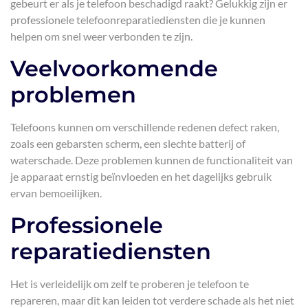
gebeurt er als je telefoon beschadigd raakt? Gelukkig zijn er
professionele telefoonreparatiediensten die je kunnen
helpen om snel weer verbonden te zijn.
Veelvoorkomende
problemen
Telefoons kunnen om verschillende redenen defect raken,
zoals een gebarsten scherm, een slechte batterij of
waterschade. Deze problemen kunnen de functionaliteit van
je apparaat ernstig beïnvloeden en het dagelijks gebruik
ervan bemoeilijken.
Professionele
reparatiediensten
Het is verleidelijk om zelf te proberen je telefoon te
repareren, maar dit kan leiden tot verdere schade als het niet