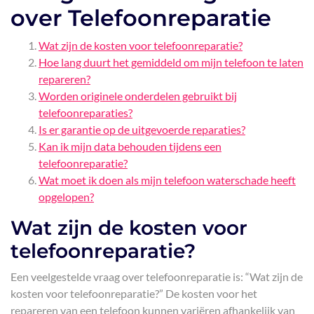
over Telefoonreparatie
Wat zijn de kosten voor telefoonreparatie?
Hoe lang duurt het gemiddeld om mijn telefoon te laten
repareren?
Worden originele onderdelen gebruikt bij
telefoonreparaties?
Is er garantie op de uitgevoerde reparaties?
Kan ik mijn data behouden tijdens een
telefoonreparatie?
Wat moet ik doen als mijn telefoon waterschade heeft
opgelopen?
Wat zijn de kosten voor
telefoonreparatie?
Een veelgestelde vraag over telefoonreparatie is: “Wat zijn de
kosten voor telefoonreparatie?” De kosten voor het
repareren van een telefoon kunnen variëren afhankelijk van