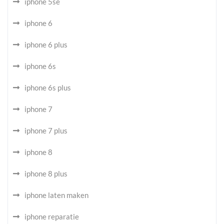
iphone 5se
iphone 6
iphone 6 plus
iphone 6s
iphone 6s plus
iphone 7
iphone 7 plus
iphone 8
iphone 8 plus
iphone laten maken
iphone reparatie