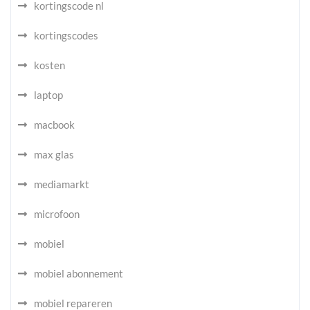
kortingscode nl
kortingscodes
kosten
laptop
macbook
max glas
mediamarkt
microfoon
mobiel
mobiel abonnement
mobiel repareren