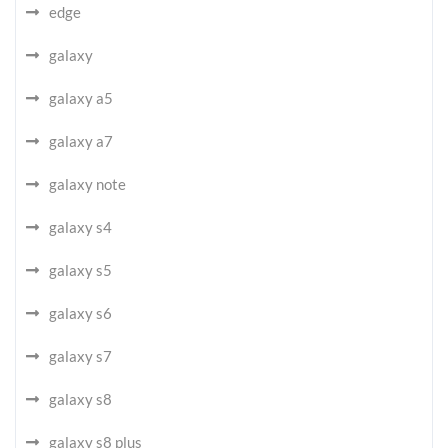
edge
galaxy
galaxy a5
galaxy a7
galaxy note
galaxy s4
galaxy s5
galaxy s6
galaxy s7
galaxy s8
galaxy s8 plus