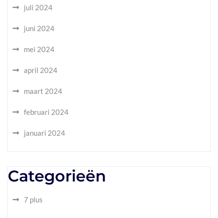
juli 2024
juni 2024
mei 2024
april 2024
maart 2024
februari 2024
januari 2024
Categorieën
7 plus