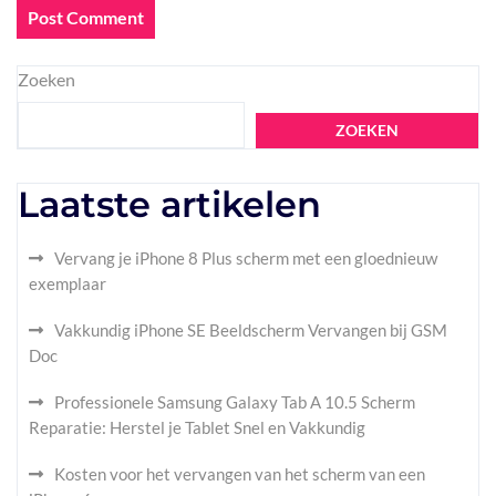
Zoeken
ZOEKEN
Laatste artikelen
Vervang je iPhone 8 Plus scherm met een gloednieuw
exemplaar
Vakkundig iPhone SE Beeldscherm Vervangen bij GSM
Doc
Professionele Samsung Galaxy Tab A 10.5 Scherm
Reparatie: Herstel je Tablet Snel en Vakkundig
Kosten voor het vervangen van het scherm van een