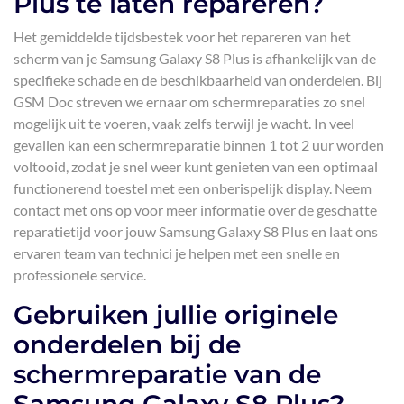
Plus te laten repareren?
Het gemiddelde tijdsbestek voor het repareren van het
scherm van je Samsung Galaxy S8 Plus is afhankelijk van de
specifieke schade en de beschikbaarheid van onderdelen. Bij
GSM Doc streven we ernaar om schermreparaties zo snel
mogelijk uit te voeren, vaak zelfs terwijl je wacht. In veel
gevallen kan een schermreparatie binnen 1 tot 2 uur worden
voltooid, zodat je snel weer kunt genieten van een optimaal
functionerend toestel met een onberispelijk display. Neem
contact met ons op voor meer informatie over de geschatte
reparatietijd voor jouw Samsung Galaxy S8 Plus en laat ons
ervaren team van technici je helpen met een snelle en
professionele service.
Gebruiken jullie originele
onderdelen bij de
schermreparatie van de