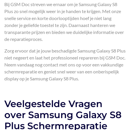
Bij GSM Doc streven we ernaar om je Samsung Galaxy S8
Plus zo snel mogelijk weer in je handen te krijgen. Met onze
snelle service en korte doorlooptijden hoef je niet lang
zonder je geliefde toestel te zijn. Daarnaast hanteren we
transparante prijzen en bieden we duidelijke informatie over
de reparatieproces.
Zorg ervoor dat je jouw beschadigde Samsung Galaxy S8 Plus
niet negeert en laat het professioneel repareren bij GSM Doc.
Neem vandaag nog contact met ons op voor een vakkundige
schermreparatie en geniet snel weer van een onberispelijk
display op je Samsung Galaxy S8 Plus.
Veelgestelde Vragen
over Samsung Galaxy S8
Plus Schermreparatie