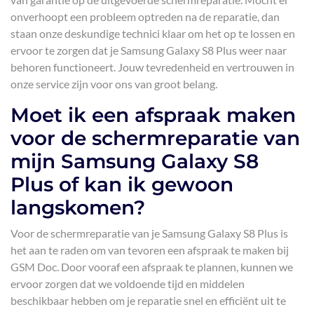
onverhoopt een probleem optreden na de reparatie, dan
staan onze deskundige technici klaar om het op te lossen en
ervoor te zorgen dat je Samsung Galaxy S8 Plus weer naar
behoren functioneert. Jouw tevredenheid en vertrouwen in
onze service zijn voor ons van groot belang.
Moet ik een afspraak maken
voor de schermreparatie van
mijn Samsung Galaxy S8
Plus of kan ik gewoon
langskomen?
Voor de schermreparatie van je Samsung Galaxy S8 Plus is
het aan te raden om van tevoren een afspraak te maken bij
GSM Doc. Door vooraf een afspraak te plannen, kunnen we
ervoor zorgen dat we voldoende tijd en middelen
beschikbaar hebben om je reparatie snel en efficiënt uit te