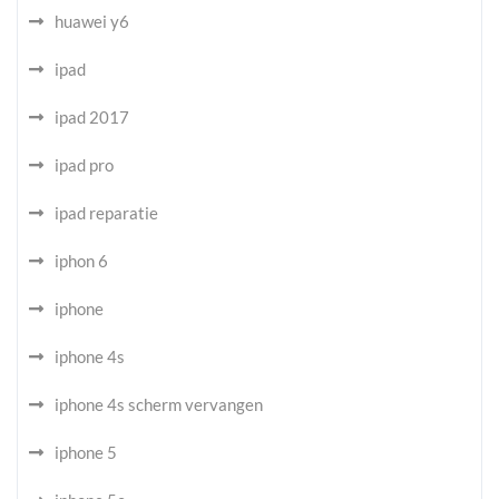
huawei y6
ipad
ipad 2017
ipad pro
ipad reparatie
iphon 6
iphone
iphone 4s
iphone 4s scherm vervangen
iphone 5