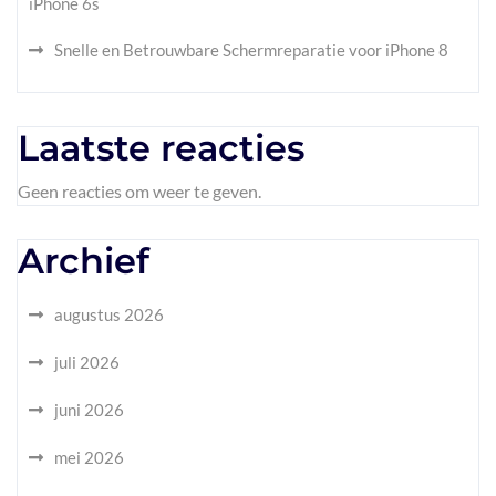
iPhone 6s
Snelle en Betrouwbare Schermreparatie voor iPhone 8
Laatste reacties
Geen reacties om weer te geven.
Archief
augustus 2026
juli 2026
juni 2026
mei 2026