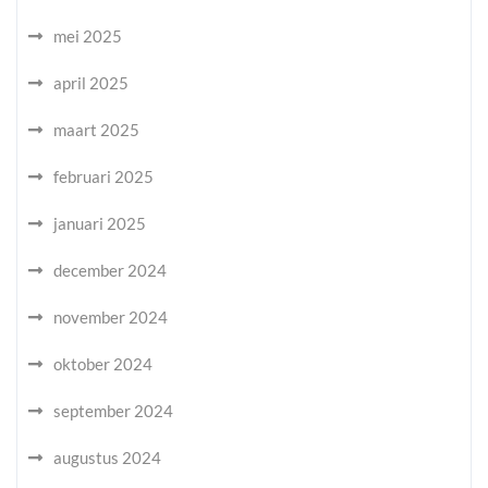
mei 2025
april 2025
maart 2025
februari 2025
januari 2025
december 2024
november 2024
oktober 2024
september 2024
augustus 2024