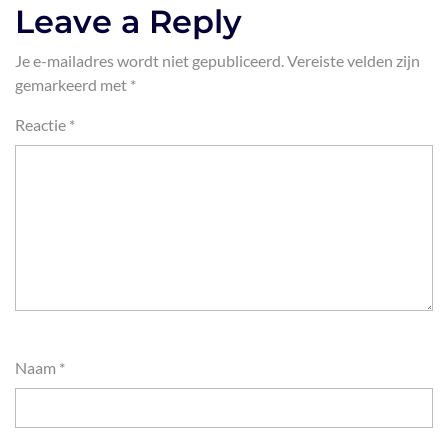
Leave a Reply
Je e-mailadres wordt niet gepubliceerd.
Vereiste velden zijn
gemarkeerd met
*
Reactie
*
Naam
*