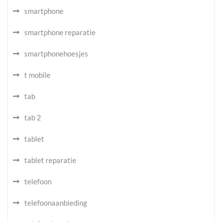
smartphone
smartphone reparatie
smartphonehoesjes
t mobile
tab
tab 2
tablet
tablet reparatie
telefoon
telefoonaanbieding