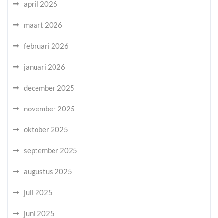
april 2026
maart 2026
februari 2026
januari 2026
december 2025
november 2025
oktober 2025
september 2025
augustus 2025
juli 2025
juni 2025