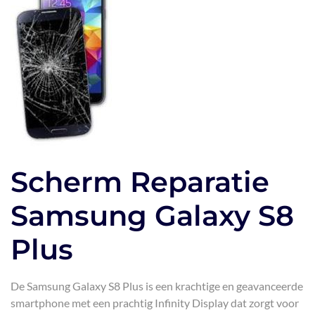
Scherm Reparatie
Samsung Galaxy S8
Plus
De Samsung Galaxy S8 Plus is een krachtige en geavanceerde
smartphone met een prachtig Infinity Display dat zorgt voor