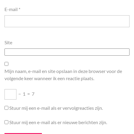
E-mail
*
Site
Mijn naam, e-mail en site opslaan in deze browser voor de
volgende keer wanneer ik een reactie plaats.
−
1
=
7
Stuur mij een e-mail als er vervolgreacties zijn.
Stuur mij een e-mail als er nieuwe berichten zijn.