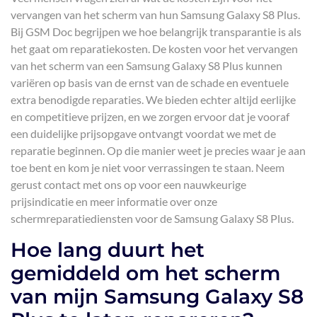
vervangen van het scherm van hun Samsung Galaxy S8 Plus.
Bij GSM Doc begrijpen we hoe belangrijk transparantie is als
het gaat om reparatiekosten. De kosten voor het vervangen
van het scherm van een Samsung Galaxy S8 Plus kunnen
variëren op basis van de ernst van de schade en eventuele
extra benodigde reparaties. We bieden echter altijd eerlijke
en competitieve prijzen, en we zorgen ervoor dat je vooraf
een duidelijke prijsopgave ontvangt voordat we met de
reparatie beginnen. Op die manier weet je precies waar je aan
toe bent en kom je niet voor verrassingen te staan. Neem
gerust contact met ons op voor een nauwkeurige
prijsindicatie en meer informatie over onze
schermreparatiediensten voor de Samsung Galaxy S8 Plus.
Hoe lang duurt het
gemiddeld om het scherm
van mijn Samsung Galaxy S8