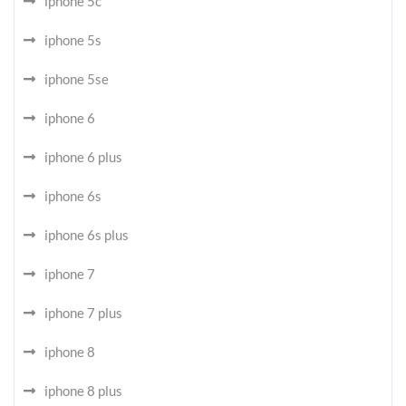
iphone 5c
iphone 5s
iphone 5se
iphone 6
iphone 6 plus
iphone 6s
iphone 6s plus
iphone 7
iphone 7 plus
iphone 8
iphone 8 plus