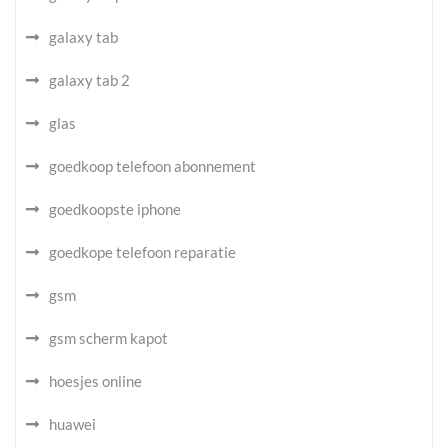
galaxy tab
galaxy tab 2
glas
goedkoop telefoon abonnement
goedkoopste iphone
goedkope telefoon reparatie
gsm
gsm scherm kapot
hoesjes online
huawei