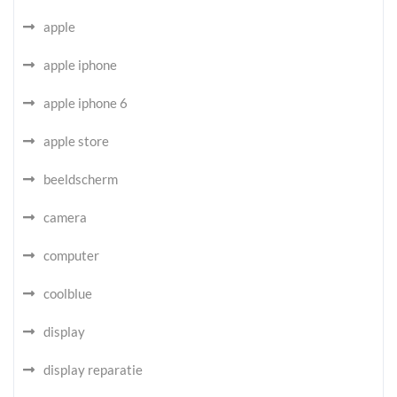
apple
apple iphone
apple iphone 6
apple store
beeldscherm
camera
computer
coolblue
display
display reparatie