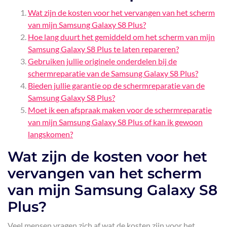
Wat zijn de kosten voor het vervangen van het scherm
van mijn Samsung Galaxy S8 Plus?
Hoe lang duurt het gemiddeld om het scherm van mijn
Samsung Galaxy S8 Plus te laten repareren?
Gebruiken jullie originele onderdelen bij de
schermreparatie van de Samsung Galaxy S8 Plus?
Bieden jullie garantie op de schermreparatie van de
Samsung Galaxy S8 Plus?
Moet ik een afspraak maken voor de schermreparatie
van mijn Samsung Galaxy S8 Plus of kan ik gewoon
langskomen?
Wat zijn de kosten voor het
vervangen van het scherm
van mijn Samsung Galaxy S8
Plus?
Veel mensen vragen zich af wat de kosten zijn voor het