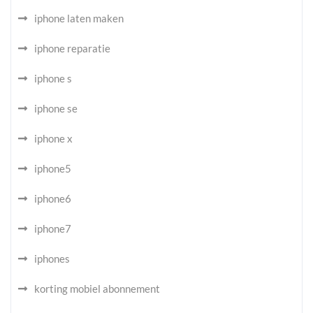
iphone laten maken
iphone reparatie
iphone s
iphone se
iphone x
iphone5
iphone6
iphone7
iphones
korting mobiel abonnement