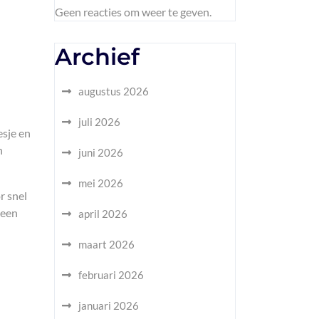
Geen reacties om weer te geven.
Archief
augustus 2026
juli 2026
esje en
n
juni 2026
mei 2026
r snel
 een
april 2026
maart 2026
februari 2026
januari 2026