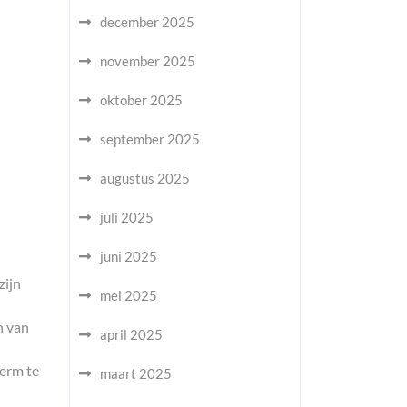
december 2025
november 2025
oktober 2025
september 2025
augustus 2025
juli 2025
juni 2025
zijn
mei 2025
n van
april 2025
herm te
maart 2025