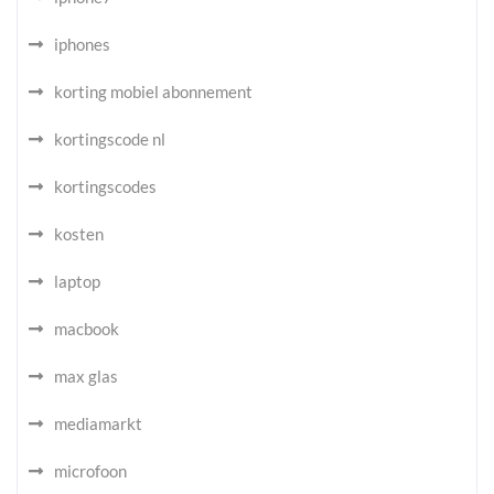
iphones
korting mobiel abonnement
kortingscode nl
kortingscodes
kosten
laptop
macbook
max glas
mediamarkt
microfoon