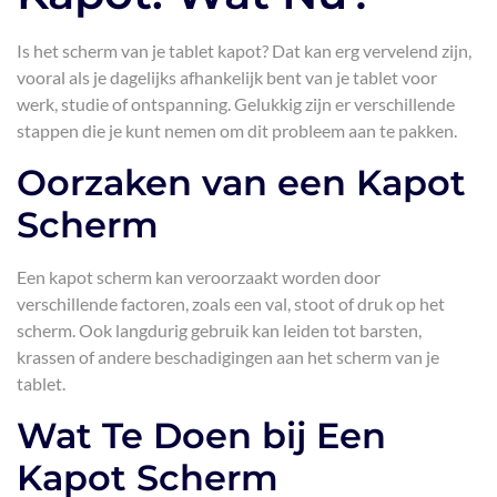
Is het scherm van je tablet kapot? Dat kan erg vervelend zijn,
vooral als je dagelijks afhankelijk bent van je tablet voor
werk, studie of ontspanning. Gelukkig zijn er verschillende
stappen die je kunt nemen om dit probleem aan te pakken.
Oorzaken van een Kapot
Scherm
Een kapot scherm kan veroorzaakt worden door
verschillende factoren, zoals een val, stoot of druk op het
scherm. Ook langdurig gebruik kan leiden tot barsten,
krassen of andere beschadigingen aan het scherm van je
tablet.
Wat Te Doen bij Een
Kapot Scherm