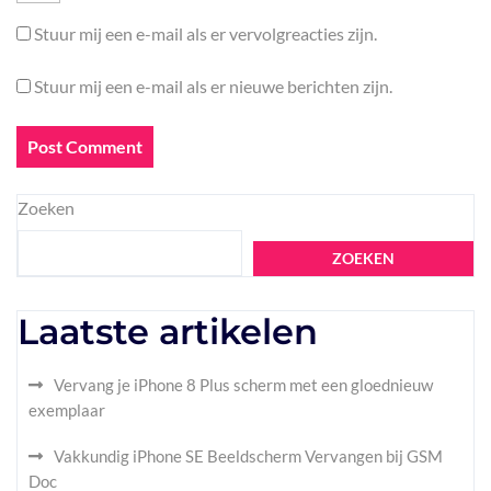
Stuur mij een e-mail als er vervolgreacties zijn.
Stuur mij een e-mail als er nieuwe berichten zijn.
Zoeken
ZOEKEN
Laatste artikelen
Vervang je iPhone 8 Plus scherm met een gloednieuw
exemplaar
Vakkundig iPhone SE Beeldscherm Vervangen bij GSM
Doc