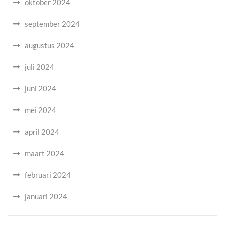
oktober 2024
september 2024
augustus 2024
juli 2024
juni 2024
mei 2024
april 2024
maart 2024
februari 2024
januari 2024