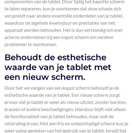
componenten van de tablet. Door tijdig het kapotte scherm
te laten repareren, kun je voorkomen dat deze schade zich
verspreidt naar andere essentiële onderdelen van je tablet,
waardoor de algehele levensduur en prestaties van het
apparaat worden behouden. Het is dus verstandig om snel
actie te ondernemen bij een kapot scherm om verdere
problemen te voorkomen.
Behoudt de esthetische
waarde van je tablet met
een nieuw scherm.
Door het vervangen van een kapot scherm behoudt je de
esthetische waarde van je tablet. Een nieuw scherm zorgt
ervoor dat je tablet er weer als nieuw uitziet, zonder barsten,
krassen of andere beschadigingen. Hierdoor blijft niet alleen
de functionaliteit van je tablet behouden, maar ook de
uitstraling ervan. Met een fris en onbeschadigd scherm kun je
weer volop genieten van het gebruik van je tablet, terwijl het