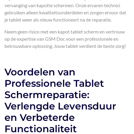
vervanging van kapotte schermen. Onze ervaren technici
gebruiken alleen kwaliteitsonderdelen en zorgen ervoor dat
je tablet weer als nieuw functioneert na de reparatie.
Neem geen risico met een kapot tablet scherm en vertrouw
op de expertise van GSM Doc voor een professionele en
betrouwbare oplossing. Jouw tablet verdient de beste zorg!
Voordelen van
Professionele Tablet
Schermreparatie:
Verlengde Levensduur
en Verbeterde
Functionaliteit