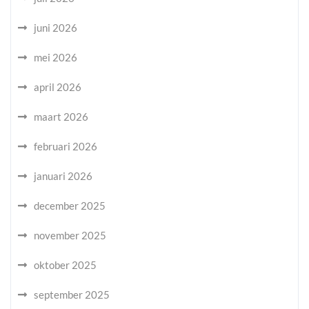
juni 2026
mei 2026
april 2026
maart 2026
februari 2026
januari 2026
december 2025
november 2025
oktober 2025
september 2025