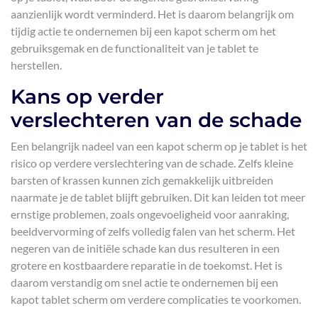
aanzienlijk wordt verminderd. Het is daarom belangrijk om
tijdig actie te ondernemen bij een kapot scherm om het
gebruiksgemak en de functionaliteit van je tablet te
herstellen.
Kans op verder
verslechteren van de schade
Een belangrijk nadeel van een kapot scherm op je tablet is het
risico op verdere verslechtering van de schade. Zelfs kleine
barsten of krassen kunnen zich gemakkelijk uitbreiden
naarmate je de tablet blijft gebruiken. Dit kan leiden tot meer
ernstige problemen, zoals ongevoeligheid voor aanraking,
beeldvervorming of zelfs volledig falen van het scherm. Het
negeren van de initiële schade kan dus resulteren in een
grotere en kostbaardere reparatie in de toekomst. Het is
daarom verstandig om snel actie te ondernemen bij een
kapot tablet scherm om verdere complicaties te voorkomen.