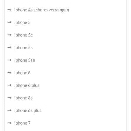
iphone 4s scherm vervangen
iphone 5
iphone 5c
iphone 5s
iphone 5se
iphone 6
iphone 6 plus
iphone 6s
iphone 6s plus
iphone 7