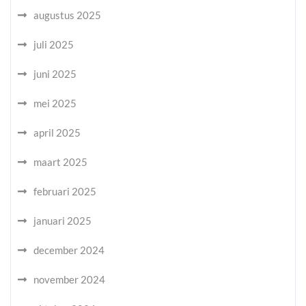
augustus 2025
juli 2025
juni 2025
mei 2025
april 2025
maart 2025
februari 2025
januari 2025
december 2024
november 2024