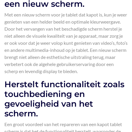
een nieuw scherm.
Met een nieuw scherm voor je tablet dat kapot is, kun je weer
genieten van een helder beeld en optimale kleurweergave.
Door het vervangen van het beschadigde scherm herstel je
niet alleen de visuele kwaliteit van je apparaat, maar zorg je
er ook voor dat je weer volop kunt genieten van video’s, foto’s
en andere multimedia-inhoud op je tablet. Een nieuw scherm
brengt niet alleen de esthetische uitstraling terug, maar
verbetert ook de algehele gebruikerservaring door een
scherp en levendig display te bieden.
Herstelt functionaliteit zoals
touchbediening en
gevoeligheid van het
scherm.
Een groot voordeel van het repareren van een kapot tablet
scherm is dat het de functionaliteit herstelt, waaronder de