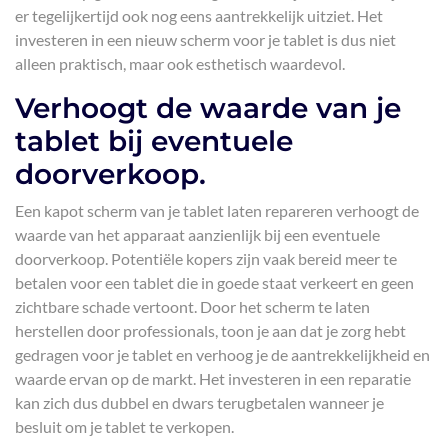
er tegelijkertijd ook nog eens aantrekkelijk uitziet. Het
investeren in een nieuw scherm voor je tablet is dus niet
alleen praktisch, maar ook esthetisch waardevol.
Verhoogt de waarde van je
tablet bij eventuele
doorverkoop.
Een kapot scherm van je tablet laten repareren verhoogt de
waarde van het apparaat aanzienlijk bij een eventuele
doorverkoop. Potentiële kopers zijn vaak bereid meer te
betalen voor een tablet die in goede staat verkeert en geen
zichtbare schade vertoont. Door het scherm te laten
herstellen door professionals, toon je aan dat je zorg hebt
gedragen voor je tablet en verhoog je de aantrekkelijkheid en
waarde ervan op de markt. Het investeren in een reparatie
kan zich dus dubbel en dwars terugbetalen wanneer je
besluit om je tablet te verkopen.