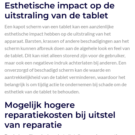
Esthetische impact op de
uitstraling van de tablet
Een kapot scherm van een tablet kan een aanzienlijke
esthetische impact hebben op de uitstraling van het
apparaat. Barsten, krassen of andere beschadigingen aan het
scherm kunnen afbreuk doen aan de algehele look en feel van
de tablet. Dit kan niet alleen storend zijn voor de gebruiker,
maar ook een negatieve indruk achterlaten bij anderen. Een
onverzorgd of beschadigd scherm kan de waarde en
aantrekkelijkheid van de tablet verminderen, waardoor het
belangrijk is om tijdig actie te ondernemen bij schade om de
esthetiek van de tablet te behouden.
Mogelijk hogere
reparatiekosten bij uitstel
van reparatie