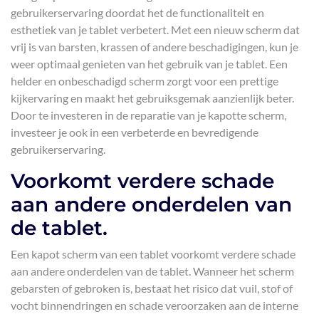
gebruikerservaring doordat het de functionaliteit en
esthetiek van je tablet verbetert. Met een nieuw scherm dat
vrij is van barsten, krassen of andere beschadigingen, kun je
weer optimaal genieten van het gebruik van je tablet. Een
helder en onbeschadigd scherm zorgt voor een prettige
kijkervaring en maakt het gebruiksgemak aanzienlijk beter.
Door te investeren in de reparatie van je kapotte scherm,
investeer je ook in een verbeterde en bevredigende
gebruikerservaring.
Voorkomt verdere schade
aan andere onderdelen van
de tablet.
Een kapot scherm van een tablet voorkomt verdere schade
aan andere onderdelen van de tablet. Wanneer het scherm
gebarsten of gebroken is, bestaat het risico dat vuil, stof of
vocht binnendringen en schade veroorzaken aan de interne