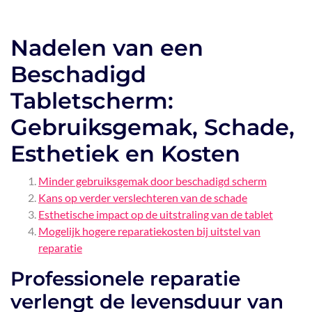
Nadelen van een
Beschadigd
Tabletscherm:
Gebruiksgemak, Schade,
Esthetiek en Kosten
Minder gebruiksgemak door beschadigd scherm
Kans op verder verslechteren van de schade
Esthetische impact op de uitstraling van de tablet
Mogelijk hogere reparatiekosten bij uitstel van
reparatie
Professionele reparatie
verlengt de levensduur van