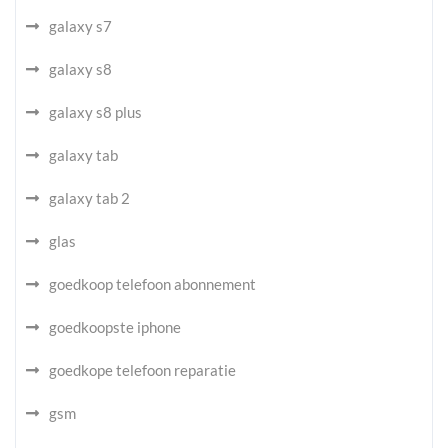
galaxy s7
galaxy s8
galaxy s8 plus
galaxy tab
galaxy tab 2
glas
goedkoop telefoon abonnement
goedkoopste iphone
goedkope telefoon reparatie
gsm