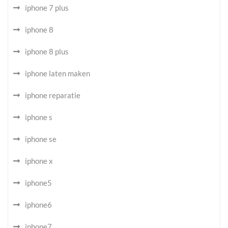
iphone 7 plus
iphone 8
iphone 8 plus
iphone laten maken
iphone reparatie
iphone s
iphone se
iphone x
iphone5
iphone6
iphone7