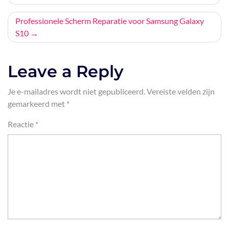
navigatie
Professionele Scherm Reparatie voor Samsung Galaxy
S10
Leave a Reply
Je e-mailadres wordt niet gepubliceerd.
Vereiste velden zijn
gemarkeerd met
*
Reactie
*