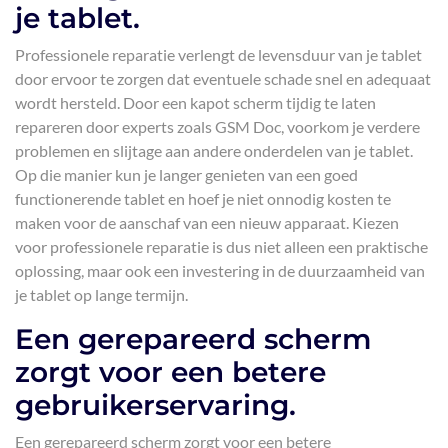
je tablet.
Professionele reparatie verlengt de levensduur van je tablet
door ervoor te zorgen dat eventuele schade snel en adequaat
wordt hersteld. Door een kapot scherm tijdig te laten
repareren door experts zoals GSM Doc, voorkom je verdere
problemen en slijtage aan andere onderdelen van je tablet.
Op die manier kun je langer genieten van een goed
functionerende tablet en hoef je niet onnodig kosten te
maken voor de aanschaf van een nieuw apparaat. Kiezen
voor professionele reparatie is dus niet alleen een praktische
oplossing, maar ook een investering in de duurzaamheid van
je tablet op lange termijn.
Een gerepareerd scherm
zorgt voor een betere
gebruikerservaring.
Een gerepareerd scherm zorgt voor een betere