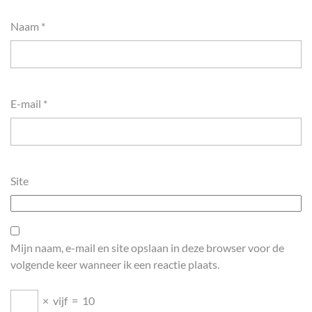
Naam
*
E-mail
*
Site
Mijn naam, e-mail en site opslaan in deze browser voor de
volgende keer wanneer ik een reactie plaats.
×
vijf
=
10