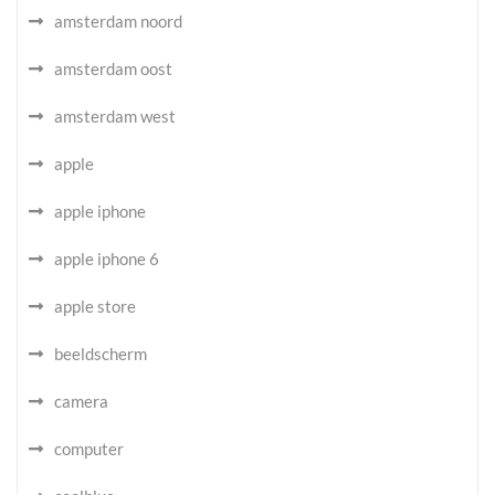
amsterdam noord
amsterdam oost
amsterdam west
apple
apple iphone
apple iphone 6
apple store
beeldscherm
camera
computer