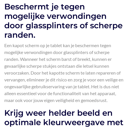
Beschermt je tegen
mogelijke verwondingen
door glassplinters of scherpe
randen.
Een kapot scherm op je tablet kan je beschermen tegen
mogelijke verwondingen door glassplinters of scherpe
randen. Wanneer het scherm barst of breekt, kunnen er
gevaarlijke scherpe stukjes ontstaan die letsel kunnen
veroorzaken. Door het kapotte scherm te laten repareren of
vervangen, elimineer je dit risico en zorg je voor een veilige en
ongevaarlijke gebruikservaring van je tablet. Het is dus niet
alleen essentieel voor de functionaliteit van het apparaat,
maar ook voor jouw eigen veiligheid en gemoedsrust.
Krijg weer helder beeld en
optimale kleurweergave met