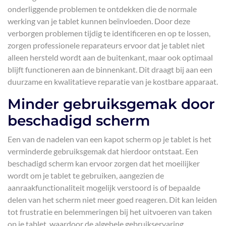
onderliggende problemen te ontdekken die de normale
werking van je tablet kunnen beïnvloeden. Door deze
verborgen problemen tijdig te identificeren en op te lossen,
zorgen professionele reparateurs ervoor dat je tablet niet
alleen hersteld wordt aan de buitenkant, maar ook optimaal
blijft functioneren aan de binnenkant. Dit draagt bij aan een
duurzame en kwalitatieve reparatie van je kostbare apparaat.
Minder gebruiksgemak door
beschadigd scherm
Een van de nadelen van een kapot scherm op je tablet is het
verminderde gebruiksgemak dat hierdoor ontstaat. Een
beschadigd scherm kan ervoor zorgen dat het moeilijker
wordt om je tablet te gebruiken, aangezien de
aanraakfunctionaliteit mogelijk verstoord is of bepaalde
delen van het scherm niet meer goed reageren. Dit kan leiden
tot frustratie en belemmeringen bij het uitvoeren van taken
op je tablet, waardoor de algehele gebruikservaring