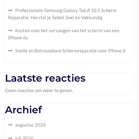
Professionele Samsung Galaxy Tab A 10.5 Scherm
Reparatie: Herstel je Tablet Snel en Vakkundig
Kosten voor het vervangen van het scherm van een
iPhone 6s
Snelle en Betrouwbare Schermreparatie voor iPhone 8
Laatste reacties
Geen reacties om weer te geven.
Archief
augustus 2026
juli 2026