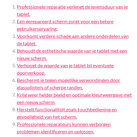
Professionele reparatie verlengt de levensduur van je
tablet.
Een gerepareerd scherm zorgt voor een betere
gebruikerservaring.
Voorkomt verdere schade aan andere onderdelen van
de tablet.
Behoudt de esthetische waarde van je tablet met een
nieuw scherm.
Verhoogt de waarde van je tablet bij eventuele
doorverkoop.
Beschermt je tegen mogelijke verwondingen door
glassplinters of scherpe randen.
Krijg weer helder beeld en optimale kleurweergave met
een nieuw scherm.
Herstelt functionaliteit zoals touchbediening en
gevoeligheid van het scherm.
Professionele reparateurs kunnen verborgen
problemen identificeren en oplossen.