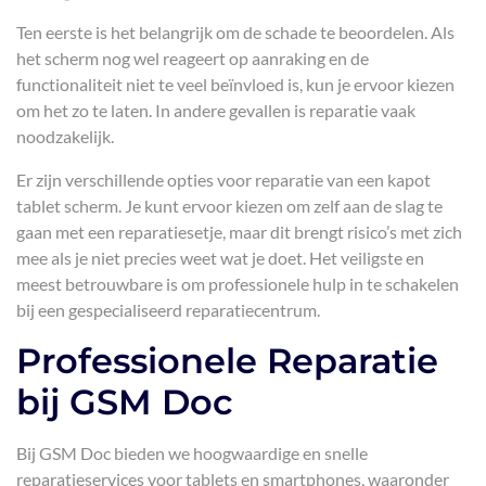
Ten eerste is het belangrijk om de schade te beoordelen. Als
het scherm nog wel reageert op aanraking en de
functionaliteit niet te veel beïnvloed is, kun je ervoor kiezen
om het zo te laten. In andere gevallen is reparatie vaak
noodzakelijk.
Er zijn verschillende opties voor reparatie van een kapot
tablet scherm. Je kunt ervoor kiezen om zelf aan de slag te
gaan met een reparatiesetje, maar dit brengt risico’s met zich
mee als je niet precies weet wat je doet. Het veiligste en
meest betrouwbare is om professionele hulp in te schakelen
bij een gespecialiseerd reparatiecentrum.
Professionele Reparatie
bij GSM Doc
Bij GSM Doc bieden we hoogwaardige en snelle
reparatieservices voor tablets en smartphones, waaronder