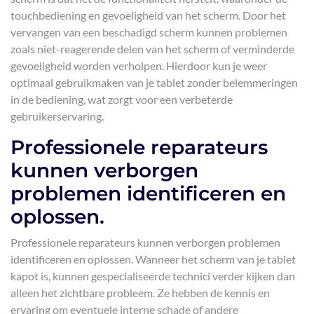
touchbediening en gevoeligheid van het scherm. Door het
vervangen van een beschadigd scherm kunnen problemen
zoals niet-reagerende delen van het scherm of verminderde
gevoeligheid worden verholpen. Hierdoor kun je weer
optimaal gebruikmaken van je tablet zonder belemmeringen
in de bediening, wat zorgt voor een verbeterde
gebruikerservaring.
Professionele reparateurs
kunnen verborgen
problemen identificeren en
oplossen.
Professionele reparateurs kunnen verborgen problemen
identificeren en oplossen. Wanneer het scherm van je tablet
kapot is, kunnen gespecialiseerde technici verder kijken dan
alleen het zichtbare probleem. Ze hebben de kennis en
ervaring om eventuele interne schade of andere