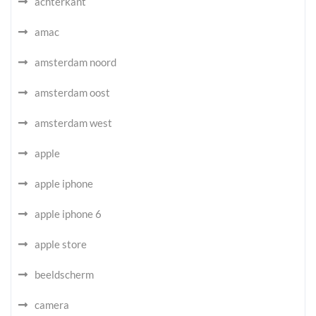
achterkant
amac
amsterdam noord
amsterdam oost
amsterdam west
apple
apple iphone
apple iphone 6
apple store
beeldscherm
camera