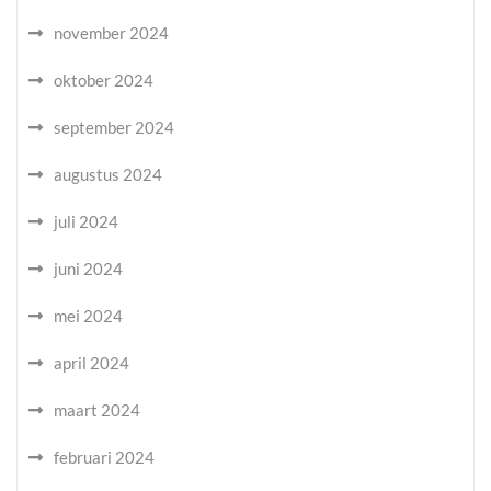
november 2024
oktober 2024
september 2024
augustus 2024
juli 2024
juni 2024
mei 2024
april 2024
maart 2024
februari 2024