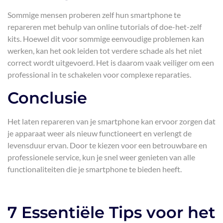
Sommige mensen proberen zelf hun smartphone te
repareren met behulp van online tutorials of doe-het-zelf
kits. Hoewel dit voor sommige eenvoudige problemen kan
werken, kan het ook leiden tot verdere schade als het niet
correct wordt uitgevoerd. Het is daarom vaak veiliger om een
professional in te schakelen voor complexe reparaties.
Conclusie
Het laten repareren van je smartphone kan ervoor zorgen dat
je apparaat weer als nieuw functioneert en verlengt de
levensduur ervan. Door te kiezen voor een betrouwbare en
professionele service, kun je snel weer genieten van alle
functionaliteiten die je smartphone te bieden heeft.
7 Essentiële Tips voor het