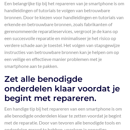
Een belangrijke tip bij het repareren van je smartphone is om
handleidingen of tutorials te volgen van betrouwbare
bronnen. Door te kiezen voor handleidingen en tutorials van
erkende en betrouwbare bronnen, zoals fabrikanten of
gerenommeerde reparatieservices, vergroot je de kans op
een succesvolle reparatie en minimaliseer je het risico op
verdere schade aan je toestel. Het volgen van stapsgewijze
instructies van betrouwbare bronnen kan je helpen om op
een veilige en effectieve manier problemen met je
smartphone aan te pakken.
Zet alle benodigde
onderdelen klaar voordat je
begint met repareren.
Een handige tip bij het repareren van een smartphone is om
alle benodigde onderdelen klaar te zetten voordat je begint
met de reparatie. Door van tevoren alle benodigde tools en
onderdelen gereed te hebben, voorkom je onnodige