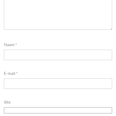
Naam
*
E-mail
*
Site