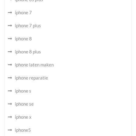
iphone 7
iphone 7 plus
iphone 8
iphone 8 plus
iphone laten maken
iphone reparatie
iphone s
iphone se
iphone x
iphone5