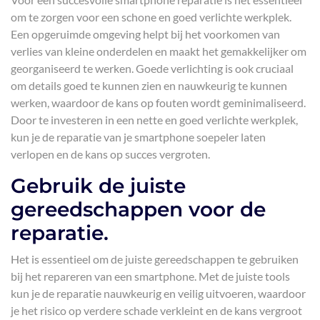
om te zorgen voor een schone en goed verlichte werkplek.
Een opgeruimde omgeving helpt bij het voorkomen van
verlies van kleine onderdelen en maakt het gemakkelijker om
georganiseerd te werken. Goede verlichting is ook cruciaal
om details goed te kunnen zien en nauwkeurig te kunnen
werken, waardoor de kans op fouten wordt geminimaliseerd.
Door te investeren in een nette en goed verlichte werkplek,
kun je de reparatie van je smartphone soepeler laten
verlopen en de kans op succes vergroten.
Gebruik de juiste
gereedschappen voor de
reparatie.
Het is essentieel om de juiste gereedschappen te gebruiken
bij het repareren van een smartphone. Met de juiste tools
kun je de reparatie nauwkeurig en veilig uitvoeren, waardoor
je het risico op verdere schade verkleint en de kans vergroot