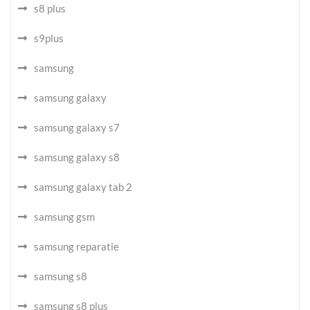
s8 plus
s9plus
samsung
samsung galaxy
samsung galaxy s7
samsung galaxy s8
samsung galaxy tab 2
samsung gsm
samsung reparatie
samsung s8
samsung s8 plus