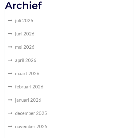
Archief
juli 2026
juni 2026
mei 2026
april 2026
maart 2026
februari 2026
januari 2026
december 2025
november 2025