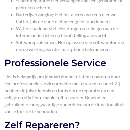
Schermreparatie: Het vervangen van een gebarsten of
gebroken scherm.
Batterijvervanging: Het installeren van een nieuwe
batterij als de oude niet meer goed functioneert.
Waterschadeherstel: Het drogen en reinigen van de
interne onderdelen na blootstelling aan vocht.
Softwareproblemen: Het oplossen van softwarefouten
die de werking van de smartphone belemmeren.
Professionele Service
Het is belangrijk om je smartphone te laten repareren door
een professionele serviceprovider met ervaren technici. Zij
hebben de juiste kennis en tools om de reparatie op een
veilige en efficiënte manier uit te voeren. Bovendien
gebruiken ze hoogwaardige onderdelen om de functionaliteit
van je toestel te behouden.
Zelf Repareren?