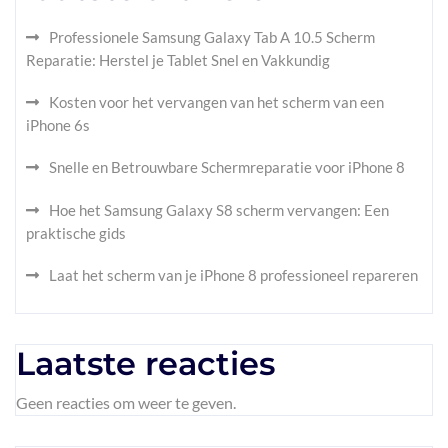
Professionele Samsung Galaxy Tab A 10.5 Scherm
Reparatie: Herstel je Tablet Snel en Vakkundig
Kosten voor het vervangen van het scherm van een
iPhone 6s
Snelle en Betrouwbare Schermreparatie voor iPhone 8
Hoe het Samsung Galaxy S8 scherm vervangen: Een
praktische gids
Laat het scherm van je iPhone 8 professioneel repareren
Laatste reacties
Geen reacties om weer te geven.