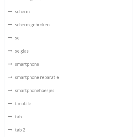
scherm
scherm gebroken
se
se glas
smartphone
smartphone reparatie
smartphonehoesjes
t mobile
tab
tab 2