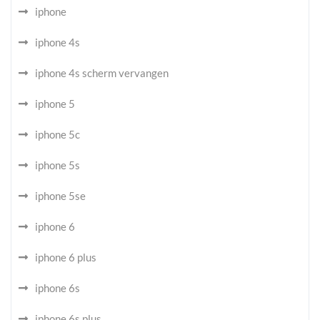
iphone
iphone 4s
iphone 4s scherm vervangen
iphone 5
iphone 5c
iphone 5s
iphone 5se
iphone 6
iphone 6 plus
iphone 6s
iphone 6s plus