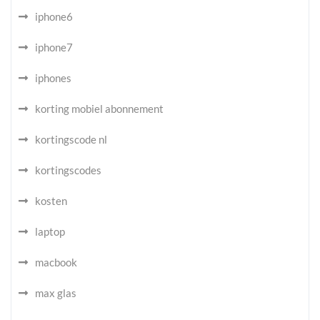
iphone6
iphone7
iphones
korting mobiel abonnement
kortingscode nl
kortingscodes
kosten
laptop
macbook
max glas