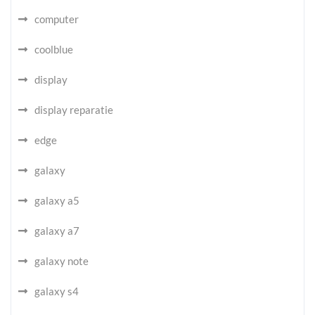
computer
coolblue
display
display reparatie
edge
galaxy
galaxy a5
galaxy a7
galaxy note
galaxy s4