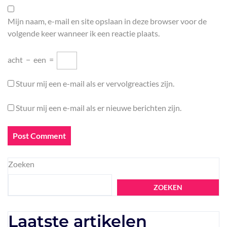
Mijn naam, e-mail en site opslaan in deze browser voor de
volgende keer wanneer ik een reactie plaats.
acht
−
een
=
Stuur mij een e-mail als er vervolgreacties zijn.
Stuur mij een e-mail als er nieuwe berichten zijn.
Zoeken
ZOEKEN
Laatste artikelen