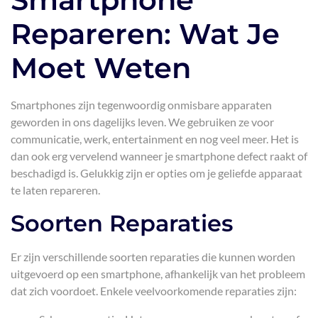
Repareren: Wat Je
Moet Weten
Smartphones zijn tegenwoordig onmisbare apparaten
geworden in ons dagelijks leven. We gebruiken ze voor
communicatie, werk, entertainment en nog veel meer. Het is
dan ook erg vervelend wanneer je smartphone defect raakt of
beschadigd is. Gelukkig zijn er opties om je geliefde apparaat
te laten repareren.
Soorten Reparaties
Er zijn verschillende soorten reparaties die kunnen worden
uitgevoerd op een smartphone, afhankelijk van het probleem
dat zich voordoet. Enkele veelvoorkomende reparaties zijn: