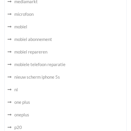
mediamarkt
microfoon
mobiel
mobiel abonnement
mobiel repareren
mobiele telefoon reparatie
nieuw scherm iphone 5s
nl
one plus
oneplus
p20