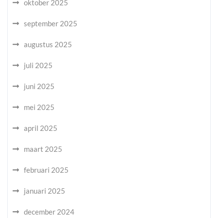
oktober 2025
september 2025
augustus 2025
juli 2025
juni 2025
mei 2025
april 2025
maart 2025
februari 2025
januari 2025
december 2024