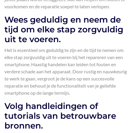
voorkomen en de reparatie soepel te laten verlopen.
Wees geduldig en neem de
tijd om elke stap zorgvuldig
uit te voeren.
Het is essentieel om geduldig te zijn en de tijd te nemen om
elke stap zorgvuldig uit te voeren bij het repareren van een
smartphone. Haastig handelen kan leiden tot fouten en
verdere schade aan het apparaat. Door rustig en nauwkeurig
te werk te gaan, vergroot je de kans op een succesvolle
reparatie en behoud je de functionaliteit van je geliefde
smartphone op de lange termijn.
Volg handleidingen of
tutorials van betrouwbare
bronnen.