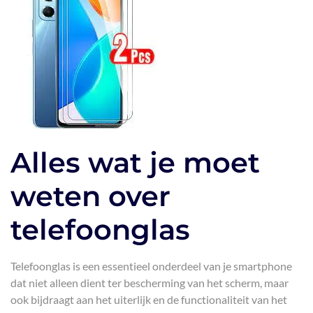
Alles wat je moet
weten over
telefoonglas
Telefoonglas is een essentieel onderdeel van je smartphone
dat niet alleen dient ter bescherming van het scherm, maar
ook bijdraagt aan het uiterlijk en de functionaliteit van het