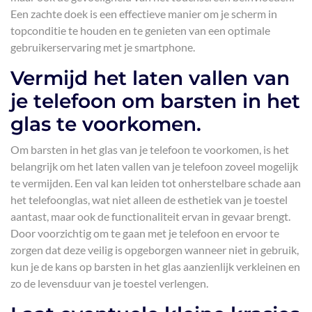
Een zachte doek is een effectieve manier om je scherm in
topconditie te houden en te genieten van een optimale
gebruikerservaring met je smartphone.
Vermijd het laten vallen van
je telefoon om barsten in het
glas te voorkomen.
Om barsten in het glas van je telefoon te voorkomen, is het
belangrijk om het laten vallen van je telefoon zoveel mogelijk
te vermijden. Een val kan leiden tot onherstelbare schade aan
het telefoonglas, wat niet alleen de esthetiek van je toestel
aantast, maar ook de functionaliteit ervan in gevaar brengt.
Door voorzichtig om te gaan met je telefoon en ervoor te
zorgen dat deze veilig is opgeborgen wanneer niet in gebruik,
kun je de kans op barsten in het glas aanzienlijk verkleinen en
zo de levensduur van je toestel verlengen.