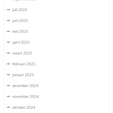
juli 2025
juni 2025
mei 2025
april 2025
maart 2025
februari 2025
januari 2025
december 2024
november 2024
oktober 2024