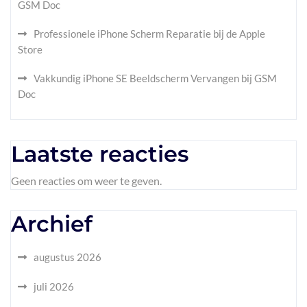
GSM Doc
Professionele iPhone Scherm Reparatie bij de Apple
Store
Vakkundig iPhone SE Beeldscherm Vervangen bij GSM
Doc
Laatste reacties
Geen reacties om weer te geven.
Archief
augustus 2026
juli 2026