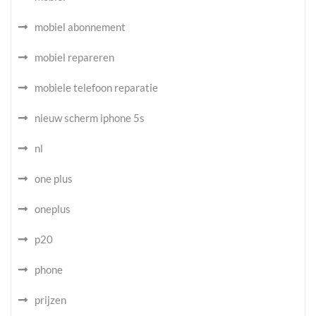
mobiel abonnement
mobiel repareren
mobiele telefoon reparatie
nieuw scherm iphone 5s
nl
one plus
oneplus
p20
phone
prijzen