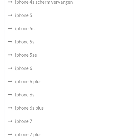
iphone 4s scherm vervangen
iphone 5
iphone 5c
iphone 5s
iphone 5se
iphone 6
iphone 6 plus
iphone 6s
iphone 6s plus
iphone 7
iphone 7 plus