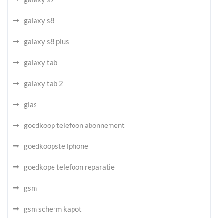
galaxy s8
galaxy s8 plus
galaxy tab
galaxy tab 2
glas
goedkoop telefoon abonnement
goedkoopste iphone
goedkope telefoon reparatie
gsm
gsm scherm kapot