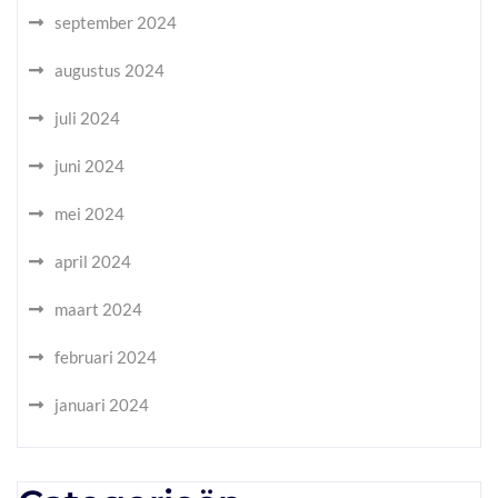
september 2024
augustus 2024
juli 2024
juni 2024
mei 2024
april 2024
maart 2024
februari 2024
januari 2024