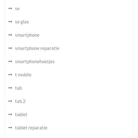
se
se glas
smartphone
smartphone reparatie
smartphonehoesjes
t mobile
tab
tab 2
tablet
tablet reparatie