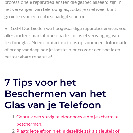
professionele reparatiediensten die gespecialiseerd zijn in
het vervangen van telefoonglas, zodat je snel weer kunt
genieten van een onbeschadigd scherm.
Bij GSM Doc bieden we hoogwaardige reparatieservices voor
alle soorten smartphoneschade, inclusief vervanging van
telefoonglas. Neem contact met ons op voor meer informatie
of breng vandaag nog je toestel binnen voor een snelle en
betrouwbare reparatie!
7 Tips voor het
Beschermen van het
Glas van je Telefoon
Gebruik een stevig telefoonhoesje om je scherm te
beschermen.
Plaats je telefoon niet in dezelfde zak als sleutels of