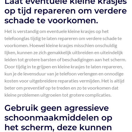
Laat eventuele kleine krasjes
op tijd repareren om verdere
schade te voorkomen.
Het is verstandig om eventuele kleine krasjes op het
telefoonglas tijdig te laten repareren om verdere schade te
voorkomen. Hoewel kleine krasjes misschien onschuldig
lijken, kunnen ze zich gemakkelijk uitbreiden en uiteindelijk
leiden tot grotere barsten of beschadigingen aan het scherm.
Door tijdig in te grijpen en kleine krasjes te laten repareren,
kun je de levensduur van je telefoon verlengen en onnodige
kosten voor uitgebreidere reparaties vermijden. Het is altijd
beter om preventief op te treden en zo te voorkomen dat
kleine problemen uitgroeien tot grotere complicaties.
Gebruik geen agressieve
schoonmaakmiddelen op
het scherm, deze kunnen