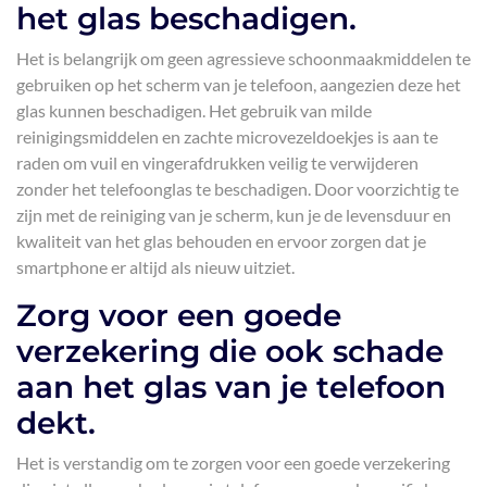
het glas beschadigen.
Het is belangrijk om geen agressieve schoonmaakmiddelen te
gebruiken op het scherm van je telefoon, aangezien deze het
glas kunnen beschadigen. Het gebruik van milde
reinigingsmiddelen en zachte microvezeldoekjes is aan te
raden om vuil en vingerafdrukken veilig te verwijderen
zonder het telefoonglas te beschadigen. Door voorzichtig te
zijn met de reiniging van je scherm, kun je de levensduur en
kwaliteit van het glas behouden en ervoor zorgen dat je
smartphone er altijd als nieuw uitziet.
Zorg voor een goede
verzekering die ook schade
aan het glas van je telefoon
dekt.
Het is verstandig om te zorgen voor een goede verzekering