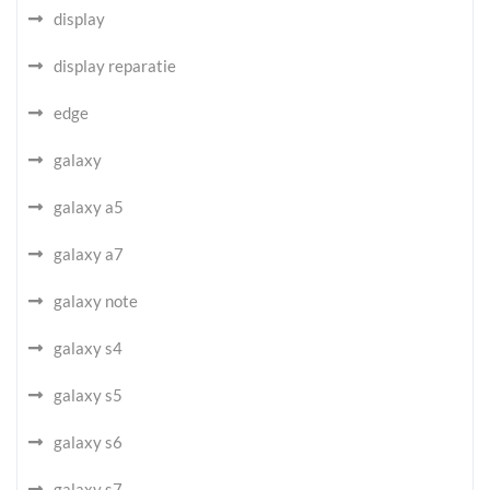
display
display reparatie
edge
galaxy
galaxy a5
galaxy a7
galaxy note
galaxy s4
galaxy s5
galaxy s6
galaxy s7