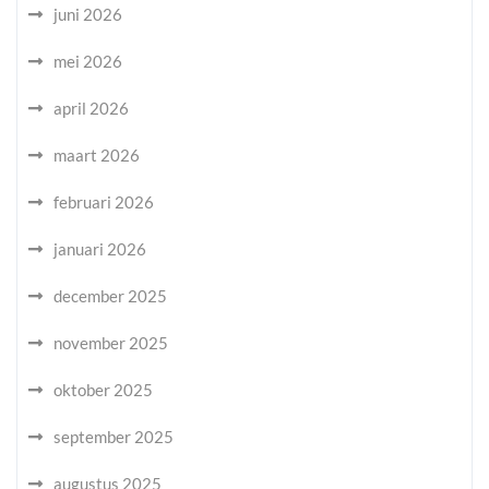
juni 2026
mei 2026
april 2026
maart 2026
februari 2026
januari 2026
december 2025
november 2025
oktober 2025
september 2025
augustus 2025