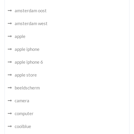
amsterdam oost
amsterdam west
apple
apple iphone
apple iphone 6
apple store
beeldscherm
camera
computer
coolblue