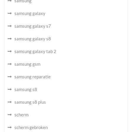
samsung
samsung galaxy
samsung galaxy s7
samsung galaxy s8
samsung galaxy tab 2
samsung gsm
samsung reparatie
samsung s8
samsung s8 plus
scherm
scherm gebroken