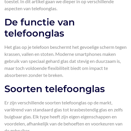
toestel. In dit artikel gaan we dieper in op verschillende
aspecten van telefoonglas.
De functie van
telefoonglas
Het glas op je telefoon beschermt het gevoelige scherm tegen
krassen, vallen en stoten. Moderne smartphones maken
gebruik van speciaal gehard glas dat stevig en duurzaam is,
maar toch voldoende flexibiliteit biedt om impact te
absorberen zonder te breken.
Soorten telefoonglas
Er zijn verschillende soorten telefoonglas op de markt,
variërend van standaard glas tot krasbestendig glas en zelfs
buigbaar glas. Elk type heeft zijn eigen eigenschappen en
voordelen, afhankelijk van de behoeften en voorkeuren van
de gebruiker.