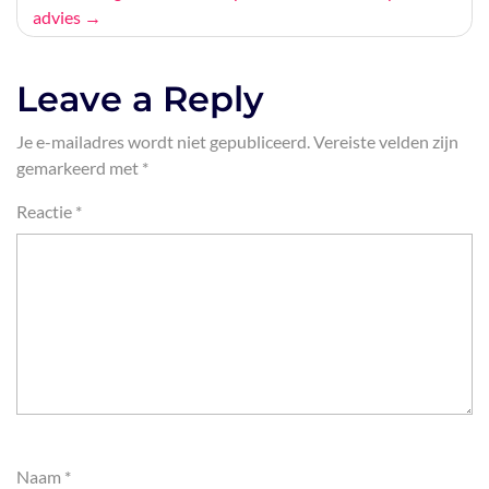
advies
Leave a Reply
Je e-mailadres wordt niet gepubliceerd.
Vereiste velden zijn
gemarkeerd met
*
Reactie
*
Naam
*