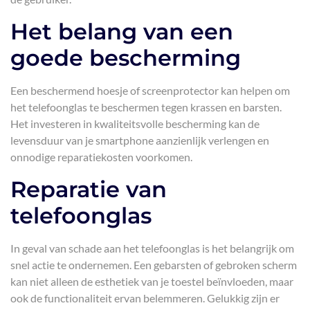
Het belang van een
goede bescherming
Een beschermend hoesje of screenprotector kan helpen om
het telefoonglas te beschermen tegen krassen en barsten.
Het investeren in kwaliteitsvolle bescherming kan de
levensduur van je smartphone aanzienlijk verlengen en
onnodige reparatiekosten voorkomen.
Reparatie van
telefoonglas
In geval van schade aan het telefoonglas is het belangrijk om
snel actie te ondernemen. Een gebarsten of gebroken scherm
kan niet alleen de esthetiek van je toestel beïnvloeden, maar
ook de functionaliteit ervan belemmeren. Gelukkig zijn er