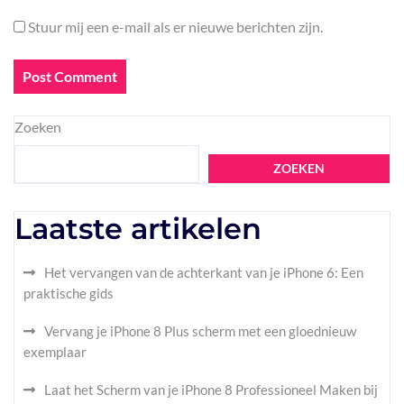
Stuur mij een e-mail als er nieuwe berichten zijn.
Zoeken
ZOEKEN
Laatste artikelen
Het vervangen van de achterkant van je iPhone 6: Een
praktische gids
Vervang je iPhone 8 Plus scherm met een gloednieuw
exemplaar
Laat het Scherm van je iPhone 8 Professioneel Maken bij