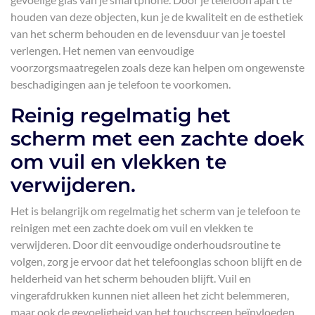
houden van deze objecten, kun je de kwaliteit en de esthetiek
van het scherm behouden en de levensduur van je toestel
verlengen. Het nemen van eenvoudige
voorzorgsmaatregelen zoals deze kan helpen om ongewenste
beschadigingen aan je telefoon te voorkomen.
Reinig regelmatig het
scherm met een zachte doek
om vuil en vlekken te
verwijderen.
Het is belangrijk om regelmatig het scherm van je telefoon te
reinigen met een zachte doek om vuil en vlekken te
verwijderen. Door dit eenvoudige onderhoudsroutine te
volgen, zorg je ervoor dat het telefoonglas schoon blijft en de
helderheid van het scherm behouden blijft. Vuil en
vingerafdrukken kunnen niet alleen het zicht belemmeren,
maar ook de gevoeligheid van het touchscreen beïnvloeden.