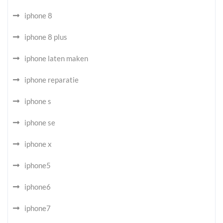
iphone 8
iphone 8 plus
iphone laten maken
iphone reparatie
iphone s
iphone se
iphone x
iphone5
iphone6
iphone7