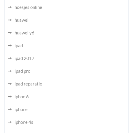
hoesjes online
huawei
huawei y6
ipad
ipad 2017
ipad pro
ipad reparatie
iphon 6
iphone
iphone 4s