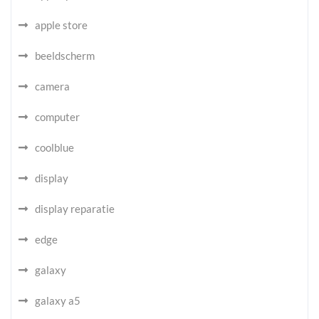
apple store
beeldscherm
camera
computer
coolblue
display
display reparatie
edge
galaxy
galaxy a5