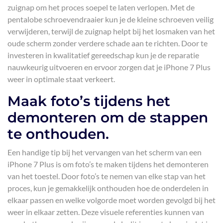
zuignap om het proces soepel te laten verlopen. Met de
pentalobe schroevendraaier kun je de kleine schroeven veilig
verwijderen, terwijl de zuignap helpt bij het losmaken van het
oude scherm zonder verdere schade aan te richten. Door te
investeren in kwalitatief gereedschap kun je de reparatie
nauwkeurig uitvoeren en ervoor zorgen dat je iPhone 7 Plus
weer in optimale staat verkeert.
Maak foto’s tijdens het
demonteren om de stappen
te onthouden.
Een handige tip bij het vervangen van het scherm van een
iPhone 7 Plus is om foto’s te maken tijdens het demonteren
van het toestel. Door foto’s te nemen van elke stap van het
proces, kun je gemakkelijk onthouden hoe de onderdelen in
elkaar passen en welke volgorde moet worden gevolgd bij het
weer in elkaar zetten. Deze visuele referenties kunnen van