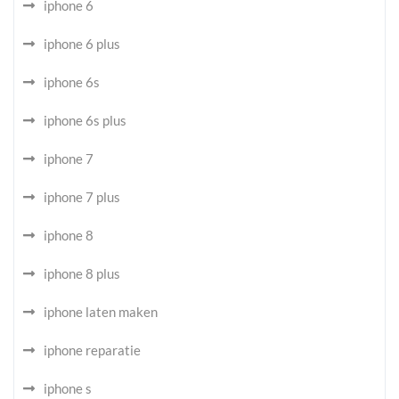
iphone 6
iphone 6 plus
iphone 6s
iphone 6s plus
iphone 7
iphone 7 plus
iphone 8
iphone 8 plus
iphone laten maken
iphone reparatie
iphone s