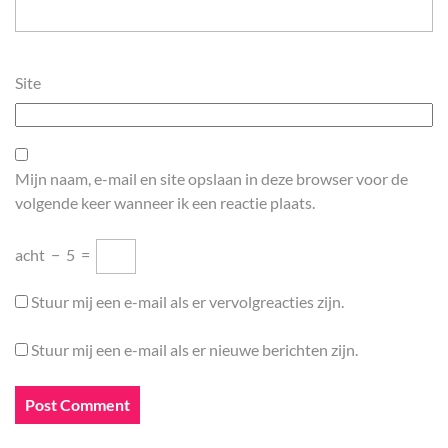
Site
Mijn naam, e-mail en site opslaan in deze browser voor de
volgende keer wanneer ik een reactie plaats.
acht
−
5
=
Stuur mij een e-mail als er vervolgreacties zijn.
Stuur mij een e-mail als er nieuwe berichten zijn.