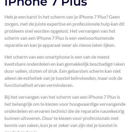
iPhone 7 Plus
Heb je een barst in het scherm van je iPhone 7 Plus? Geen
zorgen, met de juiste expertise en professionele hulp kan dit
probleem snel worden opgelost. Het vervangen van het
scherm van een iPhone 7 Plus is een veelvoorkomende
reparatie en kan je apparaat weer als nieuw laten lijken.
Het scherm van een smartphone is een van de meest
kwetsbare onderdelen en kan gemakkelijk beschadigd raken
door vallen, stoten of druk. Een gebarsten scherm kan niet
alleen de esthetiek van je toestel beïnvloeden, maar ook de
functionaliteit ervan verminderen.
Bij het vervangen van het scherm van een iPhone 7 Plus is
het belangrijk om te kiezen voor hoogwaardige vervangende
onderdelen en ervaren technici die de reparatie nauwkeurig
kunnen uitvoeren. Door te kiezen voor professionals met
kennis van zaken, kun je er zeker van zijn dat je toestel in