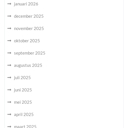
januari 2026
december 2025
november 2025
oktober 2025
september 2025
augustus 2025
juli 2025
juni 2025
mei 2025
april 2025
maart 2025