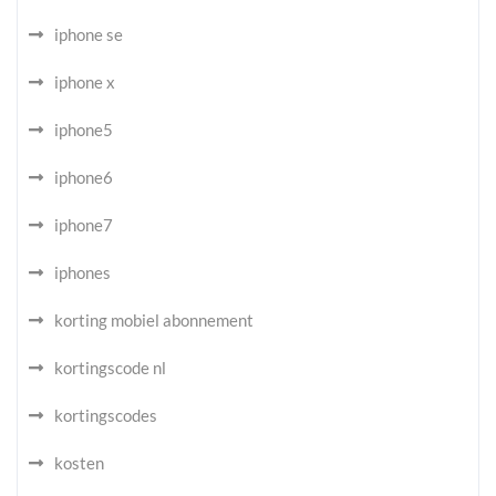
iphone se
iphone x
iphone5
iphone6
iphone7
iphones
korting mobiel abonnement
kortingscode nl
kortingscodes
kosten