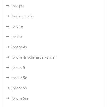
ipad pro
ipad reparatie
iphon 6
iphone
iphone 4s
iphone 4s scherm vervangen
iphone 5
iphone 5c
iphone 5s
iphone 5se