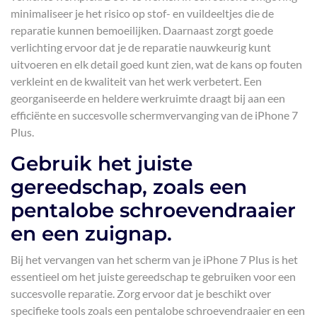
minimaliseer je het risico op stof- en vuildeeltjes die de
reparatie kunnen bemoeilijken. Daarnaast zorgt goede
verlichting ervoor dat je de reparatie nauwkeurig kunt
uitvoeren en elk detail goed kunt zien, wat de kans op fouten
verkleint en de kwaliteit van het werk verbetert. Een
georganiseerde en heldere werkruimte draagt bij aan een
efficiënte en succesvolle schermvervanging van de iPhone 7
Plus.
Gebruik het juiste
gereedschap, zoals een
pentalobe schroevendraaier
en een zuignap.
Bij het vervangen van het scherm van je iPhone 7 Plus is het
essentieel om het juiste gereedschap te gebruiken voor een
succesvolle reparatie. Zorg ervoor dat je beschikt over
specifieke tools zoals een pentalobe schroevendraaier en een