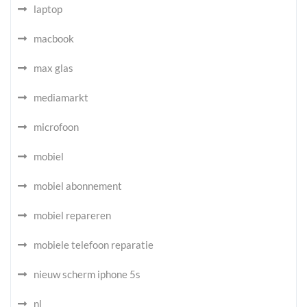
laptop
macbook
max glas
mediamarkt
microfoon
mobiel
mobiel abonnement
mobiel repareren
mobiele telefoon reparatie
nieuw scherm iphone 5s
nl