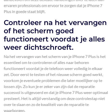
ervaren professionals om ervoor te zorgen dat je iPhone 7
Plus in goede staat blijft.
Controleer na het vervangen
of het scherm goed
functioneert voordat je alles
weer dichtschroeft.
Na het vervangen van het scherm van je iPhone 7 Plus is het
essentieel om te controleren of alles naar behoren
functioneert voordat je de telefoon weer volledig in elkaar
zet. Door eerst te testen of het nieuwe scherm goed werkt,
voorkom je eventuele problemen die later moeilijker op te
lossen zijn. Zo kun je er zeker van zijn dat de reparatie
succesvol is uitgevoerd en dat je iPhone 7 Plus weer optimaal
presteert. Het is altijd verstandig om deze controlestap niet
over te slaan en zo de kwaliteit van de reparatie te
waarborgen.