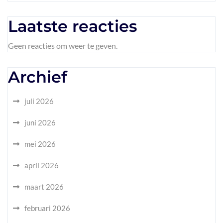
Laatste reacties
Geen reacties om weer te geven.
Archief
juli 2026
juni 2026
mei 2026
april 2026
maart 2026
februari 2026