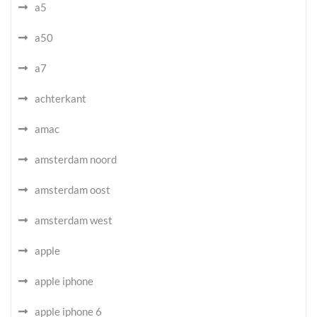
a5
a50
a7
achterkant
amac
amsterdam noord
amsterdam oost
amsterdam west
apple
apple iphone
apple iphone 6