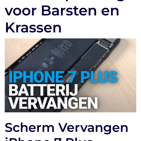
voor Barsten en
Krassen
Scherm Vervangen