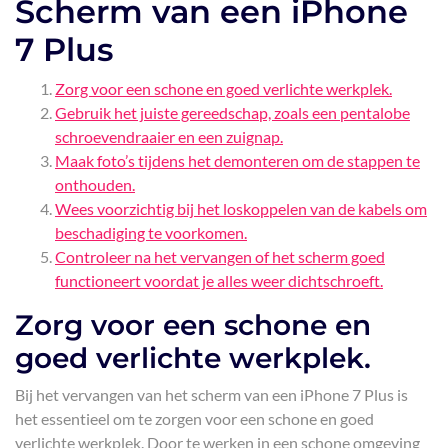
Scherm van een iPhone
7 Plus
Zorg voor een schone en goed verlichte werkplek.
Gebruik het juiste gereedschap, zoals een pentalobe
schroevendraaier en een zuignap.
Maak foto’s tijdens het demonteren om de stappen te
onthouden.
Wees voorzichtig bij het loskoppelen van de kabels om
beschadiging te voorkomen.
Controleer na het vervangen of het scherm goed
functioneert voordat je alles weer dichtschroeft.
Zorg voor een schone en
goed verlichte werkplek.
Bij het vervangen van het scherm van een iPhone 7 Plus is
het essentieel om te zorgen voor een schone en goed
verlichte werkplek. Door te werken in een schone omgeving