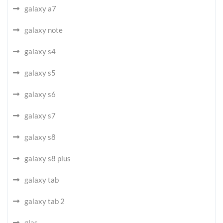
galaxy a7
galaxy note
galaxy s4
galaxy s5
galaxy s6
galaxy s7
galaxy s8
galaxy s8 plus
galaxy tab
galaxy tab 2
glas