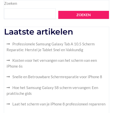
Zoeken
ZOEKEN
Laatste artikelen
Professionele Samsung Galaxy Tab A 10.5 Scherm
Reparatie: Herstel je Tablet Snel en Vakkundig
Kosten voor het vervangen van het scherm van een
iPhone 6s
Snelle en Betrouwbare Schermreparatie voor iPhone 8
Hoe het Samsung Galaxy S8 scherm vervangen: Een
praktische gids
Laat het scherm van je iPhone 8 professioneel repareren