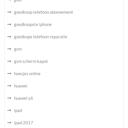
goedkoop telefoon abonnement
goedkoopste iphone
goedkope telefoon reparatie
gsm
gsm scherm kapot
hoesjes online
huawei
huawei y6
ipad
ipad 2017