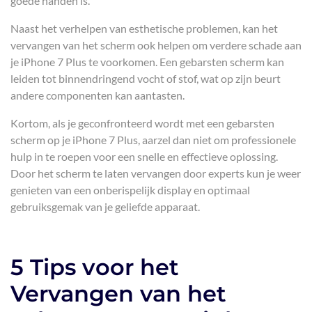
goede handen is.
Naast het verhelpen van esthetische problemen, kan het
vervangen van het scherm ook helpen om verdere schade aan
je iPhone 7 Plus te voorkomen. Een gebarsten scherm kan
leiden tot binnendringend vocht of stof, wat op zijn beurt
andere componenten kan aantasten.
Kortom, als je geconfronteerd wordt met een gebarsten
scherm op je iPhone 7 Plus, aarzel dan niet om professionele
hulp in te roepen voor een snelle en effectieve oplossing.
Door het scherm te laten vervangen door experts kun je weer
genieten van een onberispelijk display en optimaal
gebruiksgemak van je geliefde apparaat.
5 Tips voor het
Vervangen van het