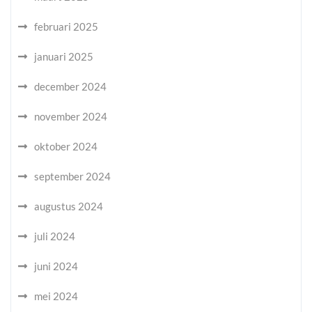
februari 2025
januari 2025
december 2024
november 2024
oktober 2024
september 2024
augustus 2024
juli 2024
juni 2024
mei 2024