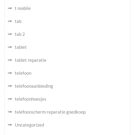
t mobile
tab
tab 2
tablet
tablet reparatie
telefoon
telefoonaanbieding
telefoonhoesjes
telefoonscherm reparatie goedkoop
Uncategorized