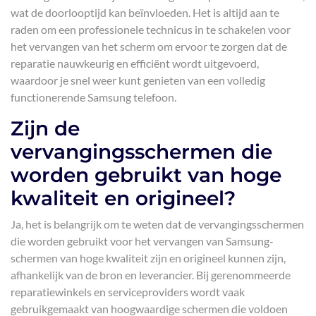
wat de doorlooptijd kan beïnvloeden. Het is altijd aan te
raden om een professionele technicus in te schakelen voor
het vervangen van het scherm om ervoor te zorgen dat de
reparatie nauwkeurig en efficiënt wordt uitgevoerd,
waardoor je snel weer kunt genieten van een volledig
functionerende Samsung telefoon.
Zijn de
vervangingsschermen die
worden gebruikt van hoge
kwaliteit en origineel?
Ja, het is belangrijk om te weten dat de vervangingsschermen
die worden gebruikt voor het vervangen van Samsung-
schermen van hoge kwaliteit zijn en origineel kunnen zijn,
afhankelijk van de bron en leverancier. Bij gerenommeerde
reparatiewinkels en serviceproviders wordt vaak
gebruikgemaakt van hoogwaardige schermen die voldoen