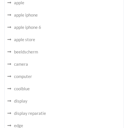
apple
apple iphone
apple iphone 6
apple store
beeldscherm
camera
computer
coolblue
display
display reparatie
edge