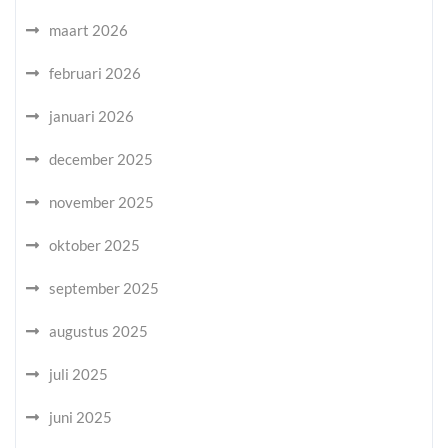
maart 2026
februari 2026
januari 2026
december 2025
november 2025
oktober 2025
september 2025
augustus 2025
juli 2025
juni 2025