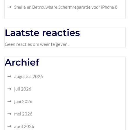
Snelle en Betrouwbare Schermreparatie voor iPhone 8
Laatste reacties
Geen reacties om weer te geven.
Archief
augustus 2026
juli 2026
juni 2026
mei 2026
april 2026