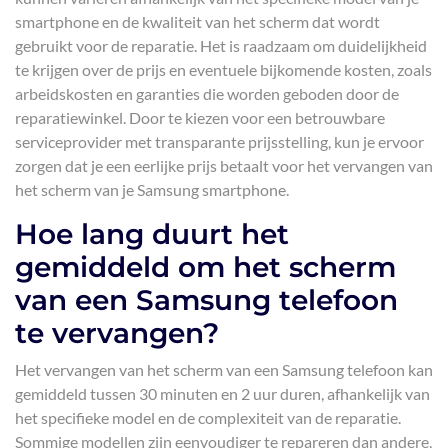
smartphone en de kwaliteit van het scherm dat wordt
gebruikt voor de reparatie. Het is raadzaam om duidelijkheid
te krijgen over de prijs en eventuele bijkomende kosten, zoals
arbeidskosten en garanties die worden geboden door de
reparatiewinkel. Door te kiezen voor een betrouwbare
serviceprovider met transparante prijsstelling, kun je ervoor
zorgen dat je een eerlijke prijs betaalt voor het vervangen van
het scherm van je Samsung smartphone.
Hoe lang duurt het
gemiddeld om het scherm
van een Samsung telefoon
te vervangen?
Het vervangen van het scherm van een Samsung telefoon kan
gemiddeld tussen 30 minuten en 2 uur duren, afhankelijk van
het specifieke model en de complexiteit van de reparatie.
Sommige modellen zijn eenvoudiger te repareren dan andere,