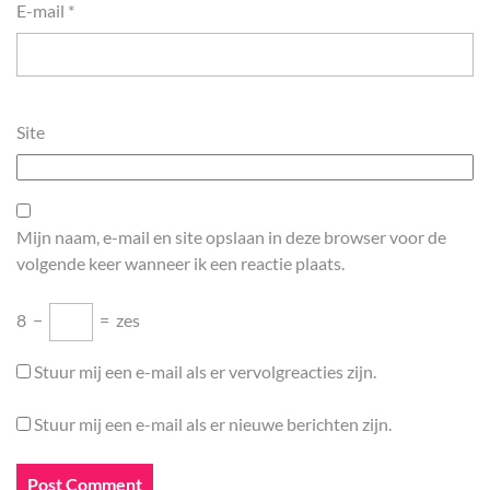
E-mail
*
Site
Mijn naam, e-mail en site opslaan in deze browser voor de
volgende keer wanneer ik een reactie plaats.
8
−
=
zes
Stuur mij een e-mail als er vervolgreacties zijn.
Stuur mij een e-mail als er nieuwe berichten zijn.