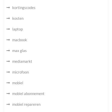
kortingscodes
kosten
laptop
macbook
max glas
mediamarkt
microfoon
mobiel
mobiel abonnement
mobiel repareren