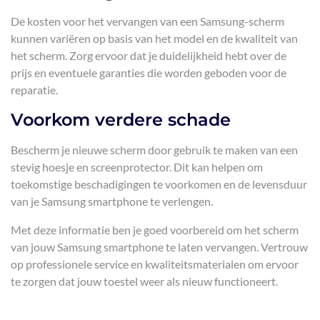
De kosten voor het vervangen van een Samsung-scherm
kunnen variëren op basis van het model en de kwaliteit van
het scherm. Zorg ervoor dat je duidelijkheid hebt over de
prijs en eventuele garanties die worden geboden voor de
reparatie.
Voorkom verdere schade
Bescherm je nieuwe scherm door gebruik te maken van een
stevig hoesje en screenprotector. Dit kan helpen om
toekomstige beschadigingen te voorkomen en de levensduur
van je Samsung smartphone te verlengen.
Met deze informatie ben je goed voorbereid om het scherm
van jouw Samsung smartphone te laten vervangen. Vertrouw
op professionele service en kwaliteitsmaterialen om ervoor
te zorgen dat jouw toestel weer als nieuw functioneert.