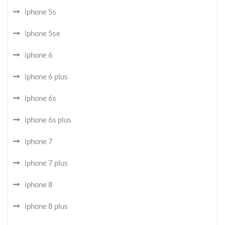
iphone 5s
iphone 5se
iphone 6
iphone 6 plus
iphone 6s
iphone 6s plus
iphone 7
iphone 7 plus
iphone 8
iphone 8 plus