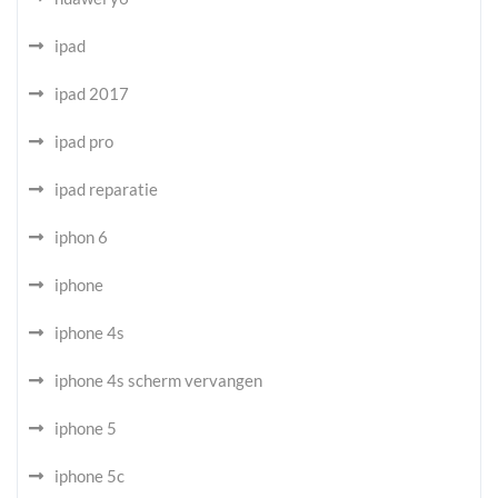
ipad
ipad 2017
ipad pro
ipad reparatie
iphon 6
iphone
iphone 4s
iphone 4s scherm vervangen
iphone 5
iphone 5c