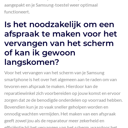
aangepakt en je Samsung-toestel weer optimaal
functioneert.
Is het noodzakelijk om een
afspraak te maken voor het
vervangen van het scherm
of kan ik gewoon
langskomen?
Voor het vervangen van het scherm van je Samsung
smartphone is het over het algemeen aan te raden om van
tevoren een afspraak te maken. Hierdoor kan de
reparatiewinkel zich voorbereiden op jouw komst en ervoor
zorgen dat ze de benodigde onderdelen op voorraad hebben.
Bovendien kun je zo vaak sneller geholpen worden en
onnodig wachten vermijden. Het maken van een afspraak
geeft zowel jou als de reparateur meer zekerheid en
efficiëntie bij het vervangen van het scherm, waardoor het