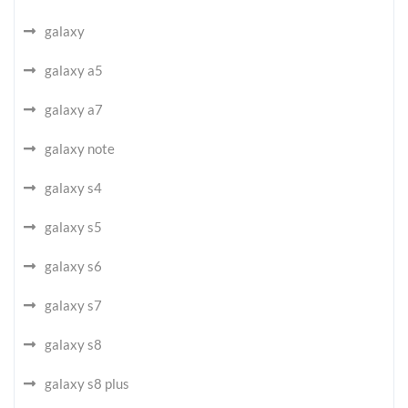
galaxy
galaxy a5
galaxy a7
galaxy note
galaxy s4
galaxy s5
galaxy s6
galaxy s7
galaxy s8
galaxy s8 plus