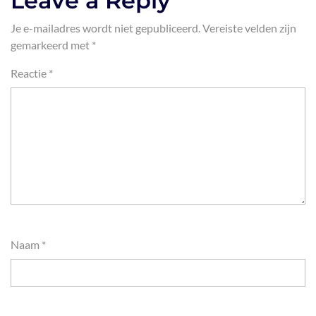
Leave a Reply
Je e-mailadres wordt niet gepubliceerd.
Vereiste velden zijn
gemarkeerd met
*
Reactie
*
Naam
*