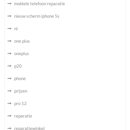
mobiele telefoon reparatie
nieuw scherm iphone 5s
nl
one plus
oneplus
p20
phone
prijzen
pro 12
reparatie
reparatiewinkel