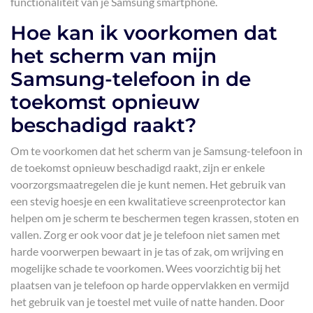
functionaliteit van je Samsung smartphone.
Hoe kan ik voorkomen dat
het scherm van mijn
Samsung-telefoon in de
toekomst opnieuw
beschadigd raakt?
Om te voorkomen dat het scherm van je Samsung-telefoon in
de toekomst opnieuw beschadigd raakt, zijn er enkele
voorzorgsmaatregelen die je kunt nemen. Het gebruik van
een stevig hoesje en een kwalitatieve screenprotector kan
helpen om je scherm te beschermen tegen krassen, stoten en
vallen. Zorg er ook voor dat je je telefoon niet samen met
harde voorwerpen bewaart in je tas of zak, om wrijving en
mogelijke schade te voorkomen. Wees voorzichtig bij het
plaatsen van je telefoon op harde oppervlakken en vermijd
het gebruik van je toestel met vuile of natte handen. Door