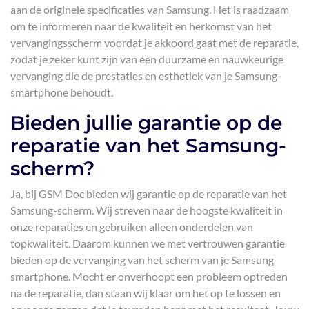
aan de originele specificaties van Samsung. Het is raadzaam
om te informeren naar de kwaliteit en herkomst van het
vervangingsscherm voordat je akkoord gaat met de reparatie,
zodat je zeker kunt zijn van een duurzame en nauwkeurige
vervanging die de prestaties en esthetiek van je Samsung-
smartphone behoudt.
Bieden jullie garantie op de
reparatie van het Samsung-
scherm?
Ja, bij GSM Doc bieden wij garantie op de reparatie van het
Samsung-scherm. Wij streven naar de hoogste kwaliteit in
onze reparaties en gebruiken alleen onderdelen van
topkwaliteit. Daarom kunnen we met vertrouwen garantie
bieden op de vervanging van het scherm van je Samsung
smartphone. Mocht er onverhoopt een probleem optreden
na de reparatie, dan staan wij klaar om het op te lossen en