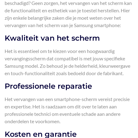
beschadigd? Geen zorgen, het vervangen van het scherm kan
de functionaliteit en esthetiek van je toestel herstellen. Hier
zijn enkele belangrijke zaken die je moet weten over het
vervangen van het scherm van je Samsung smartphone:
Kwaliteit van het scherm
Het is essentieel om te kiezen voor een hoogwaardig
vervangingsscherm dat compatibel is met jouw specifieke
Samsung model. Zo behoud je de helderheid, kleurweergave
en touch-functionaliteit zoals bedoeld door de fabrikant.
Professionele reparatie
Het vervangen van een smartphone-scherm vereist precisie
en expertise. Het is raadzaam om dit over te laten aan
professionele technici om eventuele schade aan andere
onderdelen te voorkomen.
Kosten en garantie