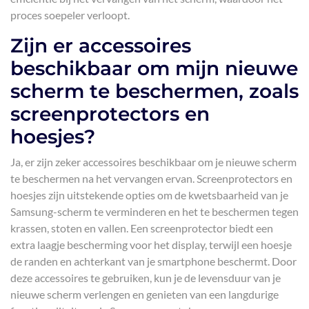
proces soepeler verloopt.
Zijn er accessoires
beschikbaar om mijn nieuwe
scherm te beschermen, zoals
screenprotectors en
hoesjes?
Ja, er zijn zeker accessoires beschikbaar om je nieuwe scherm
te beschermen na het vervangen ervan. Screenprotectors en
hoesjes zijn uitstekende opties om de kwetsbaarheid van je
Samsung-scherm te verminderen en het te beschermen tegen
krassen, stoten en vallen. Een screenprotector biedt een
extra laagje bescherming voor het display, terwijl een hoesje
de randen en achterkant van je smartphone beschermt. Door
deze accessoires te gebruiken, kun je de levensduur van je
nieuwe scherm verlengen en genieten van een langdurige