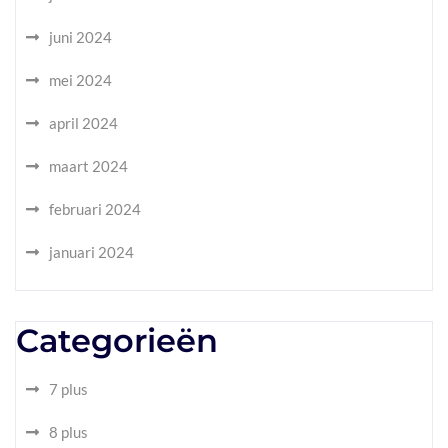
juni 2024
mei 2024
april 2024
maart 2024
februari 2024
januari 2024
Categorieën
7 plus
8 plus