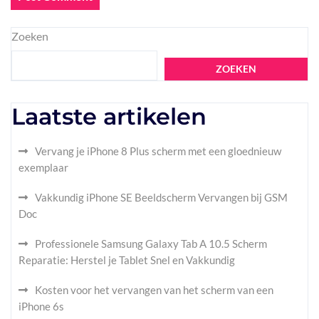
Zoeken
ZOEKEN
Laatste artikelen
Vervang je iPhone 8 Plus scherm met een gloednieuw
exemplaar
Vakkundig iPhone SE Beeldscherm Vervangen bij GSM
Doc
Professionele Samsung Galaxy Tab A 10.5 Scherm
Reparatie: Herstel je Tablet Snel en Vakkundig
Kosten voor het vervangen van het scherm van een
iPhone 6s