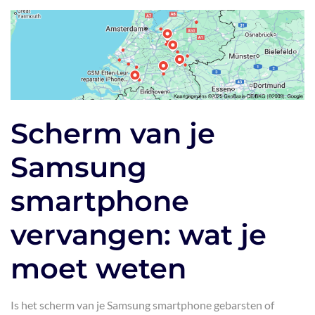
Scherm van je
Samsung
smartphone
vervangen: wat je
moet weten
Is het scherm van je Samsung smartphone gebarsten of