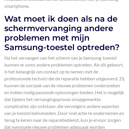
smartphone.
Wat moet ik doen als na de
schermvervanging andere
problemen met mijn
Samsung-toestel optreden?
Na het vervangen van het scherm van je Samsung-toestel
kunnen er soms andere problemen optreden. Als dit gebeurt,
is het belangrijk om contact op te nemen met de
professionele technici die de reparatie hebben uitgevoerd. Zij
kunnen de oorzaak van de nieuwe problemen onderzoeken
en indien nodig passende oplossingen bieden. Het is mogelijk
dat tijdens het vervangingsproces onopgemerkte
complicaties zijn ontstaan, die vervolgens andere aspecten
van je toestel beïnvloeden. Door snel actie te ondernemen en
terug te keren naar de reparatiedienst, kun je ervoor zorgen
dat eventuele nieuwe problemen adequaat worden