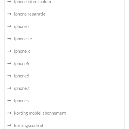
iphone laten maken
iphone reparatie
iphone s
iphone se
iphone x
iphone5
iphone6
iphone7
iphones
korting mobiel abonnement
kortingscode nl