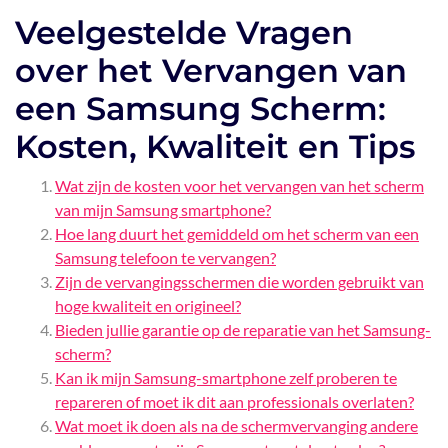
Veelgestelde Vragen
over het Vervangen van
een Samsung Scherm:
Kosten, Kwaliteit en Tips
Wat zijn de kosten voor het vervangen van het scherm
van mijn Samsung smartphone?
Hoe lang duurt het gemiddeld om het scherm van een
Samsung telefoon te vervangen?
Zijn de vervangingsschermen die worden gebruikt van
hoge kwaliteit en origineel?
Bieden jullie garantie op de reparatie van het Samsung-
scherm?
Kan ik mijn Samsung-smartphone zelf proberen te
repareren of moet ik dit aan professionals overlaten?
Wat moet ik doen als na de schermvervanging andere