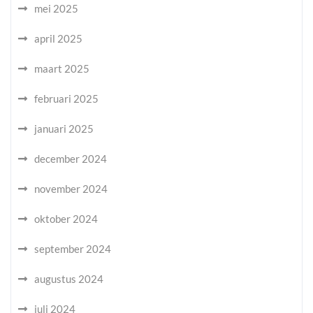
mei 2025
april 2025
maart 2025
februari 2025
januari 2025
december 2024
november 2024
oktober 2024
september 2024
augustus 2024
juli 2024