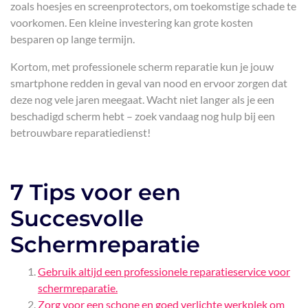
zoals hoesjes en screenprotectors, om toekomstige schade te
voorkomen. Een kleine investering kan grote kosten
besparen op lange termijn.
Kortom, met professionele scherm reparatie kun je jouw
smartphone redden in geval van nood en ervoor zorgen dat
deze nog vele jaren meegaat. Wacht niet langer als je een
beschadigd scherm hebt – zoek vandaag nog hulp bij een
betrouwbare reparatiedienst!
7 Tips voor een
Succesvolle
Schermreparatie
Gebruik altijd een professionele reparatieservice voor
schermreparatie.
Zorg voor een schone en goed verlichte werkplek om