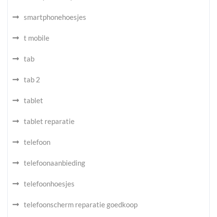
smartphonehoesjes
t mobile
tab
tab 2
tablet
tablet reparatie
telefoon
telefoonaanbieding
telefoonhoesjes
telefoonscherm reparatie goedkoop