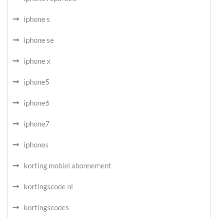
iphone s
iphone se
iphone x
iphone5
iphone6
iphone7
iphones
korting mobiel abonnement
kortingscode nl
kortingscodes