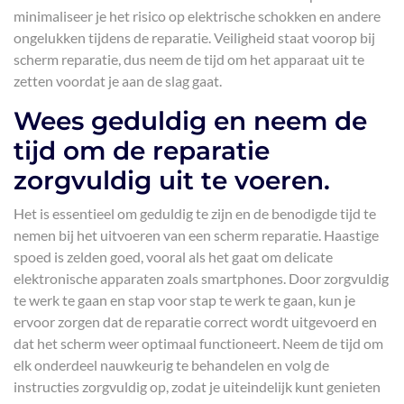
minimaliseer je het risico op elektrische schokken en andere
ongelukken tijdens de reparatie. Veiligheid staat voorop bij
scherm reparatie, dus neem de tijd om het apparaat uit te
zetten voordat je aan de slag gaat.
Wees geduldig en neem de
tijd om de reparatie
zorgvuldig uit te voeren.
Het is essentieel om geduldig te zijn en de benodigde tijd te
nemen bij het uitvoeren van een scherm reparatie. Haastige
spoed is zelden goed, vooral als het gaat om delicate
elektronische apparaten zoals smartphones. Door zorgvuldig
te werk te gaan en stap voor stap te werk te gaan, kun je
ervoor zorgen dat de reparatie correct wordt uitgevoerd en
dat het scherm weer optimaal functioneert. Neem de tijd om
elk onderdeel nauwkeurig te behandelen en volg de
instructies zorgvuldig op, zodat je uiteindelijk kunt genieten