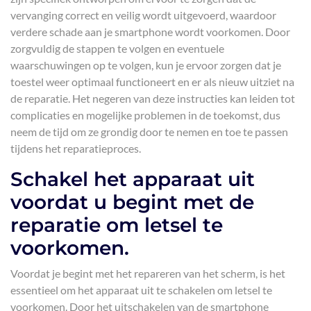
vervanging correct en veilig wordt uitgevoerd, waardoor
verdere schade aan je smartphone wordt voorkomen. Door
zorgvuldig de stappen te volgen en eventuele
waarschuwingen op te volgen, kun je ervoor zorgen dat je
toestel weer optimaal functioneert en er als nieuw uitziet na
de reparatie. Het negeren van deze instructies kan leiden tot
complicaties en mogelijke problemen in de toekomst, dus
neem de tijd om ze grondig door te nemen en toe te passen
tijdens het reparatieproces.
Schakel het apparaat uit
voordat u begint met de
reparatie om letsel te
voorkomen.
Voordat je begint met het repareren van het scherm, is het
essentieel om het apparaat uit te schakelen om letsel te
voorkomen. Door het uitschakelen van de smartphone