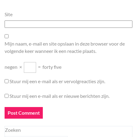
Site
Mijn naam, e-mail en site opslaan in deze browser voor de
volgende keer wanneer ik een reactie plaats.
negen
×
=
forty five
Stuur mij een e-mail als er vervolgreacties zijn.
Stuur mij een e-mail als er nieuwe berichten zijn.
Zoeken