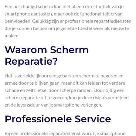
Een beschadigd scherm kan niet alleen de esthetiek van je
smartphone aantasten, maar ook de functionaliteit ervan
beïnvloeden. Gelukkig zijn er professionele reparatiediensten
die je kunnen helpen om je geliefde toestel weer als nieuw te
maken.
Waarom Scherm
Reparatie?
Het is verleidelijk om een gebarsten scherm te negeren en
ermee door te blijven gaan, maar dit kan leiden tot verdere
schade en zelfs letsel door scherpe randen. Door tijdig een
scherm reparatie uit te voeren, kun je deze risico’s vermijden
en de levensduur van je smartphone verlengen.
Professionele Service
Bij een professionele reparatiedienst wordt je smartphone