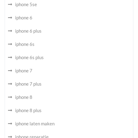
iphone 5se
iphone 6
iphone 6 plus
iphone 6s
iphone 6s plus
iphone 7
iphone 7 plus
iphone 8
iphone 8 plus
iphone laten maken
iphone reparatie