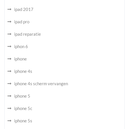
ipad 2017
ipad pro
ipad reparatie
iphon 6
iphone
iphone 4s
iphone 4s scherm vervangen
iphone 5
iphone 5c
iphone 5s