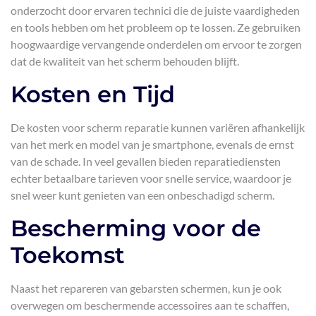
onderzocht door ervaren technici die de juiste vaardigheden
en tools hebben om het probleem op te lossen. Ze gebruiken
hoogwaardige vervangende onderdelen om ervoor te zorgen
dat de kwaliteit van het scherm behouden blijft.
Kosten en Tijd
De kosten voor scherm reparatie kunnen variëren afhankelijk
van het merk en model van je smartphone, evenals de ernst
van de schade. In veel gevallen bieden reparatiediensten
echter betaalbare tarieven voor snelle service, waardoor je
snel weer kunt genieten van een onbeschadigd scherm.
Bescherming voor de
Toekomst
Naast het repareren van gebarsten schermen, kun je ook
overwegen om beschermende accessoires aan te schaffen,