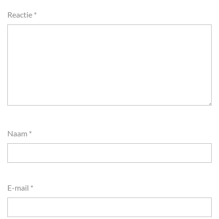
Reactie
*
Naam
*
E-mail
*