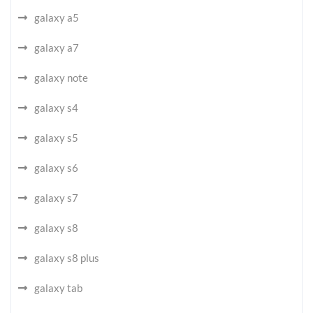
galaxy a5
galaxy a7
galaxy note
galaxy s4
galaxy s5
galaxy s6
galaxy s7
galaxy s8
galaxy s8 plus
galaxy tab