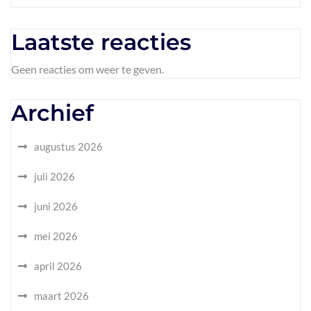
Laatste reacties
Geen reacties om weer te geven.
Archief
augustus 2026
juli 2026
juni 2026
mei 2026
april 2026
maart 2026