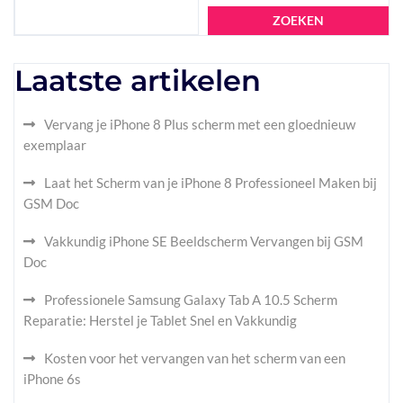
ZOEKEN
Laatste artikelen
Vervang je iPhone 8 Plus scherm met een gloednieuw
exemplaar
Laat het Scherm van je iPhone 8 Professioneel Maken bij
GSM Doc
Vakkundig iPhone SE Beeldscherm Vervangen bij GSM
Doc
Professionele Samsung Galaxy Tab A 10.5 Scherm
Reparatie: Herstel je Tablet Snel en Vakkundig
Kosten voor het vervangen van het scherm van een
iPhone 6s