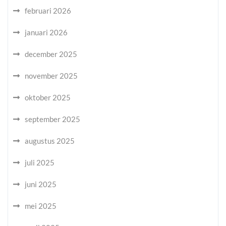
februari 2026
januari 2026
december 2025
november 2025
oktober 2025
september 2025
augustus 2025
juli 2025
juni 2025
mei 2025