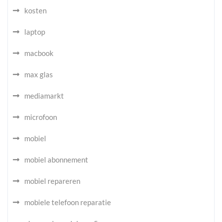
kosten
laptop
macbook
max glas
mediamarkt
microfoon
mobiel
mobiel abonnement
mobiel repareren
mobiele telefoon reparatie