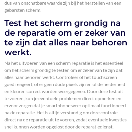
dus van onschatbare waarde zijn bij het herstellen van een
gebarsten scherm.
Test het scherm grondig na
de reparatie om er zeker van
te zijn dat alles naar behoren
werkt.
Na het uitvoeren van een scherm reparatie is het essentieel
om het scherm grondig te testen om er zeker van te zijn dat
alles naar behoren werkt. Controleer of het touchscreen
goed reageert, of er geen dode pixels zijn en of de helderheid
en kleuren correct worden weergegeven. Door deze test uit
te voeren, kun je eventuele problemen direct opmerken en
ervoor zorgen dat je smartphone weer optimaal functioneert
na de reparatie. Het is altijd verstandig om deze controle
direct na de reparatie uit te voeren, zodat eventuele kwesties
snel kunnen worden opgelost door de reparatiedienst.