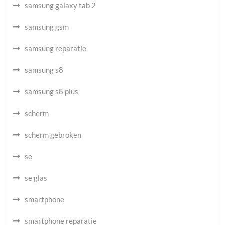
samsung galaxy tab 2
samsung gsm
samsung reparatie
samsung s8
samsung s8 plus
scherm
scherm gebroken
se
se glas
smartphone
smartphone reparatie