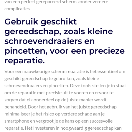
van een perfect gerepareerd scherm zonder verdere
complicaties.
Gebruik geschikt
gereedschap, zoals kleine
schroevendraaiers en
pincetten, voor een precieze
reparatie.
Voor een nauwkeurige scherm reparatie is het essentieel om
geschikt gereedschap te gebruiken, zoals kleine
schroevendraaiers en pincetten. Deze tools stellen je in staat
om de reparatie met precisie uit te voeren en ervoor te
zorgen dat elk onderdeel op de juiste manier wordt
behandeld. Door het gebruik van het juiste gereedschap
minimaliseer je het risico op verdere schade aan je
smartphone en vergroot je de kans op een succesvolle
reparatie. Het investeren in hoogwaardig gereedschap kan