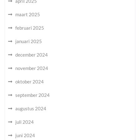
april 2025
maart 2025
februari 2025
januari 2025
december 2024
november 2024
oktober 2024
september 2024
augustus 2024
juli 2024
juni 2024