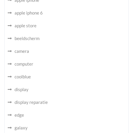
apple iphone
apple iphone 6
apple store
beeldscherm
camera
computer
coolblue
display
display reparatie
edge
galaxy