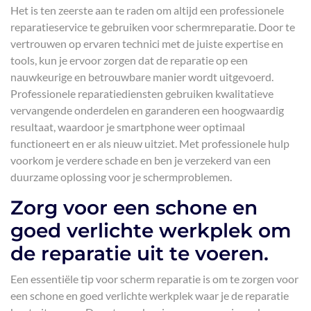
Het is ten zeerste aan te raden om altijd een professionele
reparatieservice te gebruiken voor schermreparatie. Door te
vertrouwen op ervaren technici met de juiste expertise en
tools, kun je ervoor zorgen dat de reparatie op een
nauwkeurige en betrouwbare manier wordt uitgevoerd.
Professionele reparatiediensten gebruiken kwalitatieve
vervangende onderdelen en garanderen een hoogwaardig
resultaat, waardoor je smartphone weer optimaal
functioneert en er als nieuw uitziet. Met professionele hulp
voorkom je verdere schade en ben je verzekerd van een
duurzame oplossing voor je schermproblemen.
Zorg voor een schone en
goed verlichte werkplek om
de reparatie uit te voeren.
Een essentiële tip voor scherm reparatie is om te zorgen voor
een schone en goed verlichte werkplek waar je de reparatie