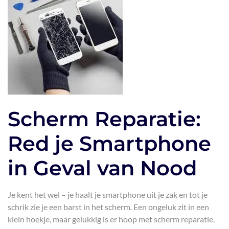
Scherm Reparatie:
Red je Smartphone
in Geval van Nood
Je kent het wel – je haalt je smartphone uit je zak en tot je
schrik zie je een barst in het scherm. Een ongeluk zit in een
klein hoekje, maar gelukkig is er hoop met scherm reparatie.