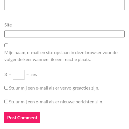
Site
Mijn naam, e-mail en site opslaan in deze browser voor de
volgende keer wanneer ik een reactie plaats.
3
+
=
zes
Stuur mij een e-mail als er vervolgreacties zijn.
Stuur mij een e-mail als er nieuwe berichten zijn.