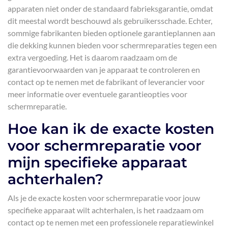
apparaten niet onder de standaard fabrieksgarantie, omdat
dit meestal wordt beschouwd als gebruikersschade. Echter,
sommige fabrikanten bieden optionele garantieplannen aan
die dekking kunnen bieden voor schermreparaties tegen een
extra vergoeding. Het is daarom raadzaam om de
garantievoorwaarden van je apparaat te controleren en
contact op te nemen met de fabrikant of leverancier voor
meer informatie over eventuele garantieopties voor
schermreparatie.
Hoe kan ik de exacte kosten
voor schermreparatie voor
mijn specifieke apparaat
achterhalen?
Als je de exacte kosten voor schermreparatie voor jouw
specifieke apparaat wilt achterhalen, is het raadzaam om
contact op te nemen met een professionele reparatiewinkel