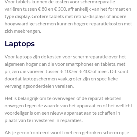
Voor tablets kunnen de kosten voor schermreparatie
variëren tussen € 80 en € 300, afhankelijk van het formaat en
type display. Grotere tablets met retina-displays of andere
hoogwaardige schermen kunnen hogere reparatiekosten met
zich meebrengen.
Laptops
Voor laptops zijn de kosten voor schermreparatie over het
algemeen hoger dan die voor smartphones en tablets, met
prijzen die variëren tussen € 100 en € 400 of meer. Dit komt
doordat laptopschermen vaak groter zijn en specifieke
vervangingsonderdelen vereisen.
Het is belangrijk om te overwegen of de reparatiekosten
opwegen tegen de waarde van het apparaat en of het wellicht
voordeliger is om een nieuw apparaat aan te schaffen in
plaats van te investeren in reparaties.
Als je geconfronteerd wordt met een gebroken scherm op je