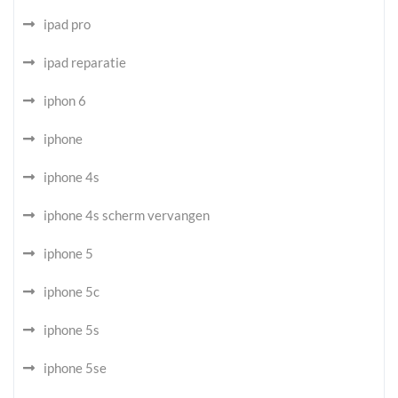
ipad pro
ipad reparatie
iphon 6
iphone
iphone 4s
iphone 4s scherm vervangen
iphone 5
iphone 5c
iphone 5s
iphone 5se