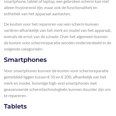
smartphone, tablet of laptop, een gebroken scherm kan niet
alleen frustrerend zijn, maar ook de functionaliteit en
esthetiek van het apparaat aantasten.
De kosten voor het repareren van een scherm kunnen
variëren afhankelijk van het merk en model van het apparaat,
evenals de ernst van de schade. Over het algemeen kunnen
de kosten voor schermreparatie worden onderverdeeld in de
volgende categorieën:
Smartphones
Voor smartphones kunnen de kosten voor schermreparatie
gemiddeld liggen tussen € 50 en € 200, afhankelijk van het
merk en model. Sommige high-end smartphones met
geavanceerde schermtechnologieën kunnen duurder zijn om
te repareren.
Tablets