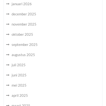
januari 2026
december 2025
november 2025
oktober 2025
september 2025
augustus 2025
juli 2025
juni 2025
mei 2025
april 2025
maart 2025