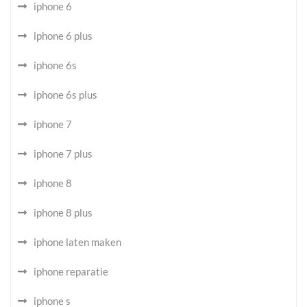
iphone 6
iphone 6 plus
iphone 6s
iphone 6s plus
iphone 7
iphone 7 plus
iphone 8
iphone 8 plus
iphone laten maken
iphone reparatie
iphone s