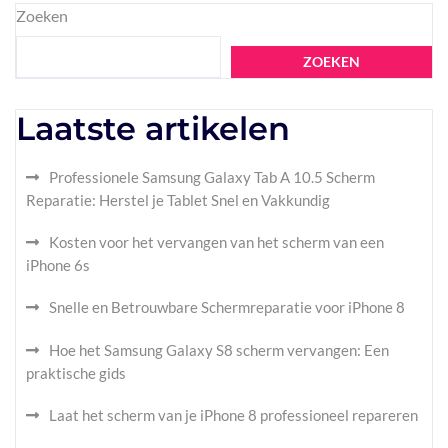
Zoeken
ZOEKEN
Laatste artikelen
Professionele Samsung Galaxy Tab A 10.5 Scherm
Reparatie: Herstel je Tablet Snel en Vakkundig
Kosten voor het vervangen van het scherm van een
iPhone 6s
Snelle en Betrouwbare Schermreparatie voor iPhone 8
Hoe het Samsung Galaxy S8 scherm vervangen: Een
praktische gids
Laat het scherm van je iPhone 8 professioneel repareren