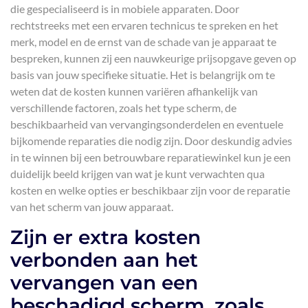
die gespecialiseerd is in mobiele apparaten. Door
rechtstreeks met een ervaren technicus te spreken en het
merk, model en de ernst van de schade van je apparaat te
bespreken, kunnen zij een nauwkeurige prijsopgave geven op
basis van jouw specifieke situatie. Het is belangrijk om te
weten dat de kosten kunnen variëren afhankelijk van
verschillende factoren, zoals het type scherm, de
beschikbaarheid van vervangingsonderdelen en eventuele
bijkomende reparaties die nodig zijn. Door deskundig advies
in te winnen bij een betrouwbare reparatiewinkel kun je een
duidelijk beeld krijgen van wat je kunt verwachten qua
kosten en welke opties er beschikbaar zijn voor de reparatie
van het scherm van jouw apparaat.
Zijn er extra kosten
verbonden aan het
vervangen van een
beschadigd scherm, zoals