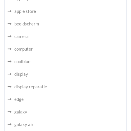
apple store
beeldscherm
camera
computer
coolblue
display
display reparatie
edge
galaxy
galaxy a5