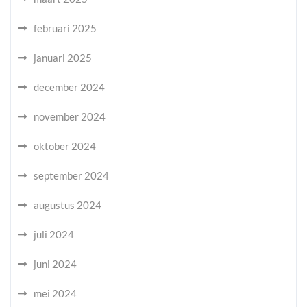
februari 2025
januari 2025
december 2024
november 2024
oktober 2024
september 2024
augustus 2024
juli 2024
juni 2024
mei 2024