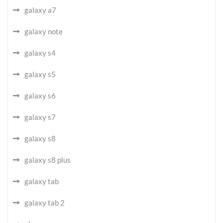
galaxy a7
galaxy note
galaxy s4
galaxy s5
galaxy s6
galaxy s7
galaxy s8
galaxy s8 plus
galaxy tab
galaxy tab 2