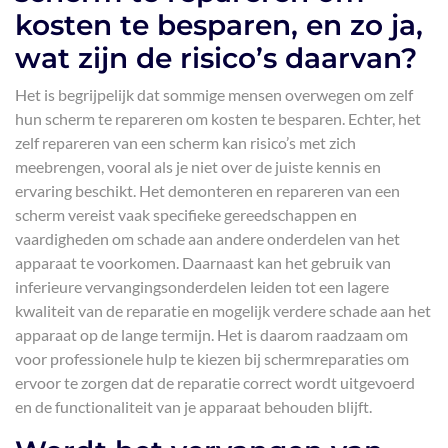
kosten te besparen, en zo ja,
wat zijn de risico’s daarvan?
Het is begrijpelijk dat sommige mensen overwegen om zelf
hun scherm te repareren om kosten te besparen. Echter, het
zelf repareren van een scherm kan risico’s met zich
meebrengen, vooral als je niet over de juiste kennis en
ervaring beschikt. Het demonteren en repareren van een
scherm vereist vaak specifieke gereedschappen en
vaardigheden om schade aan andere onderdelen van het
apparaat te voorkomen. Daarnaast kan het gebruik van
inferieure vervangingsonderdelen leiden tot een lagere
kwaliteit van de reparatie en mogelijk verdere schade aan het
apparaat op de lange termijn. Het is daarom raadzaam om
voor professionele hulp te kiezen bij schermreparaties om
ervoor te zorgen dat de reparatie correct wordt uitgevoerd
en de functionaliteit van je apparaat behouden blijft.