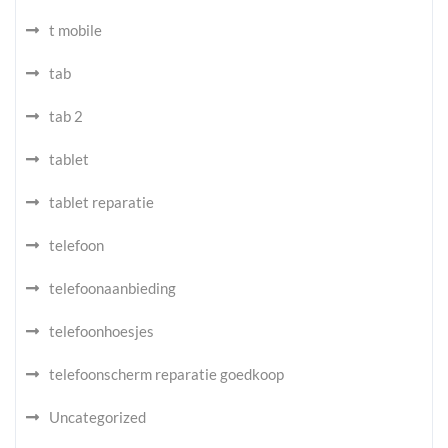
t mobile
tab
tab 2
tablet
tablet reparatie
telefoon
telefoonaanbieding
telefoonhoesjes
telefoonscherm reparatie goedkoop
Uncategorized