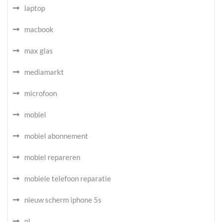
laptop
macbook
max glas
mediamarkt
microfoon
mobiel
mobiel abonnement
mobiel repareren
mobiele telefoon reparatie
nieuw scherm iphone 5s
nl