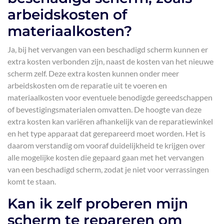
arbeidskosten of
materiaalkosten?
Ja, bij het vervangen van een beschadigd scherm kunnen er
extra kosten verbonden zijn, naast de kosten van het nieuwe
scherm zelf. Deze extra kosten kunnen onder meer
arbeidskosten om de reparatie uit te voeren en
materiaalkosten voor eventuele benodigde gereedschappen
of bevestigingsmaterialen omvatten. De hoogte van deze
extra kosten kan variëren afhankelijk van de reparatiewinkel
en het type apparaat dat gerepareerd moet worden. Het is
daarom verstandig om vooraf duidelijkheid te krijgen over
alle mogelijke kosten die gepaard gaan met het vervangen
van een beschadigd scherm, zodat je niet voor verrassingen
komt te staan.
Kan ik zelf proberen mijn
scherm te repareren om