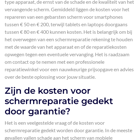
type apparaat, de ernst van de schade en de kwaliteit van het
vervangende scherm. Gemiddeld liggen de kosten voor het
repareren van een gebarsten scherm voor smartphones
tussen € 50 en € 200, terwijl tablets en laptops doorgaans
tussen € 80 en € 400 kunnen kosten. Het is belangrijk om bij
het overwegen van een schermreparatie rekening te houden
met de waarde van het apparaat en of de reparatiekosten
opwegen tegen een eventuele vervanging. Het is raadzaam
om contact op te nemen met een professionele
reparatiewinkel voor een nauwkeurige prijsopgave en advies
over de beste oplossing voor jouw situatie.
Zijn de kosten voor
schermreparatie gedekt
door garantie?
Het is een veelgestelde vraag of de kosten voor
schermreparatie gedekt worden door garantie. In de meeste
gevallen vallen schade aan het scherm van mobiele