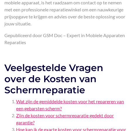
mobiele apparaat, is het raadzaam om contact op te nemen
met een professionele reparatiewinkel om een nauwkeurige
prijsopgave te krijgen en advies over de beste oplossing voor
jouw situatie.
Gepubliceerd door GSM Doc – Expert in Mobiele Apparaten
Reparaties
Veelgestelde Vragen
over de Kosten van
Schermreparatie
Wat zijn de gemiddelde kosten voor het repareren van
een gebarsten scherm?
Zijn de kosten voor schermreparatie gedekt door
garantie?
Hoe kan ik de exacte kosten voor schermreparatie voor