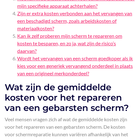
mijn specifieke apparaat achterhalen?
Zijn er extra kosten verbonden aan het vervangen van
een beschadigd scherm, zoals arbeidskosten of
materiaalkosten?
Kan ik zelf proberen mijn scherm te repareren om
kosten te besparen, en zo ja, wat zijn de risico’s
daarvan?
Wordt het vervangen van een scherm goedkoper als ik
kies voor een generiek vervangend onderdeel in plaats
van een origineel merkonderdeel?
Wat zijn de gemiddelde
kosten voor het repareren
van een gebarsten scherm?
Veel mensen vragen zich af wat de gemiddelde kosten zijn
voor het repareren van een gebarsten scherm. De kosten
voor schermreparatie kunnen variëren afhankelijk van het