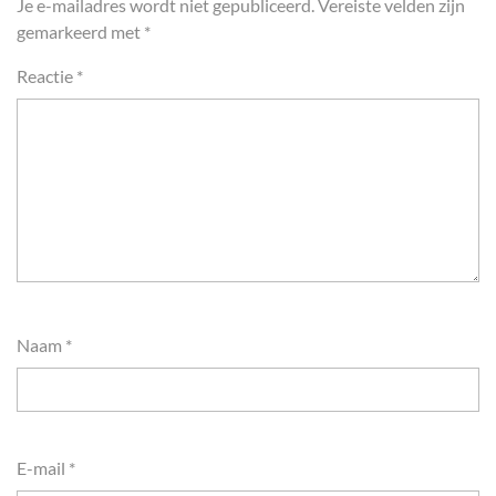
Je e-mailadres wordt niet gepubliceerd.
Vereiste velden zijn
gemarkeerd met
*
Reactie
*
Naam
*
E-mail
*