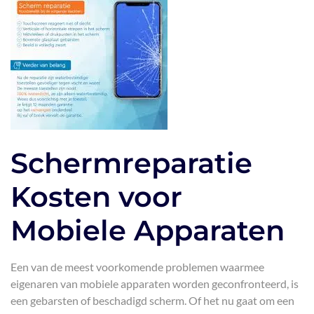
Schermreparatie
Kosten voor
Mobiele Apparaten
Een van de meest voorkomende problemen waarmee
eigenaren van mobiele apparaten worden geconfronteerd, is
een gebarsten of beschadigd scherm. Of het nu gaat om een