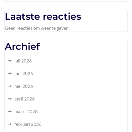
Laatste reacties
Geen reacties om weer te geven.
Archief
juli 2026
juni 2026
mei 2026
april 2026
maart 2026
februari 2026