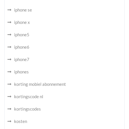
iphone se
iphone x
iphone5
iphone6
iphone7
iphones
korting mobiel abonnement
kortingscode nl
kortingscodes
kosten