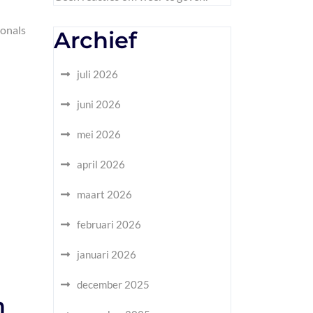
ionals
Archief
juli 2026
juni 2026
mei 2026
april 2026
maart 2026
februari 2026
januari 2026
december 2025
n