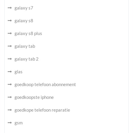
galaxy s7
galaxy s8
galaxy s8 plus
galaxy tab
galaxy tab 2
glas
goedkoop telefoon abonnement
goedkoopste iphone
goedkope telefoon reparatie
gsm