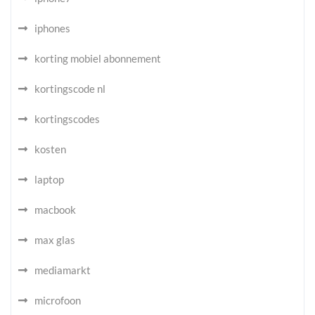
iphones
korting mobiel abonnement
kortingscode nl
kortingscodes
kosten
laptop
macbook
max glas
mediamarkt
microfoon