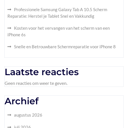
Professionele Samsung Galaxy Tab A 10.5 Scherm
Reparatie: Herstel je Tablet Snel en Vakkundig
Kosten voor het vervangen van het scherm van een
iPhone 6s
Snelle en Betrouwbare Schermreparatie voor iPhone 8
Laatste reacties
Geen reacties om weer te geven.
Archief
augustus 2026
juli 2026