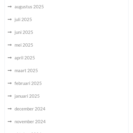
augustus 2025
juli 2025
juni 2025
mei 2025
april 2025
maart 2025
februari 2025
januari 2025
december 2024
november 2024