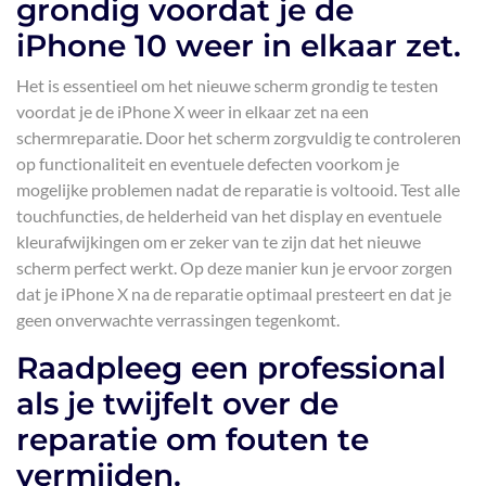
grondig voordat je de
iPhone 10 weer in elkaar zet.
Het is essentieel om het nieuwe scherm grondig te testen
voordat je de iPhone X weer in elkaar zet na een
schermreparatie. Door het scherm zorgvuldig te controleren
op functionaliteit en eventuele defecten voorkom je
mogelijke problemen nadat de reparatie is voltooid. Test alle
touchfuncties, de helderheid van het display en eventuele
kleurafwijkingen om er zeker van te zijn dat het nieuwe
scherm perfect werkt. Op deze manier kun je ervoor zorgen
dat je iPhone X na de reparatie optimaal presteert en dat je
geen onverwachte verrassingen tegenkomt.
Raadpleeg een professional
als je twijfelt over de
reparatie om fouten te
vermijden.