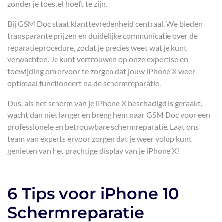
zonder je toestel hoeft te zijn.
Bij GSM Doc staat klanttevredenheid centraal. We bieden
transparante prijzen en duidelijke communicatie over de
reparatieprocedure, zodat je precies weet wat je kunt
verwachten. Je kunt vertrouwen op onze expertise en
toewijding om ervoor te zorgen dat jouw iPhone X weer
optimaal functioneert na de schermreparatie.
Dus, als het scherm van je iPhone X beschadigd is geraakt,
wacht dan niet langer en breng hem naar GSM Doc voor een
professionele en betrouwbare schermreparatie. Laat ons
team van experts ervoor zorgen dat je weer volop kunt
genieten van het prachtige display van je iPhone X!
6 Tips voor iPhone 10
Schermreparatie