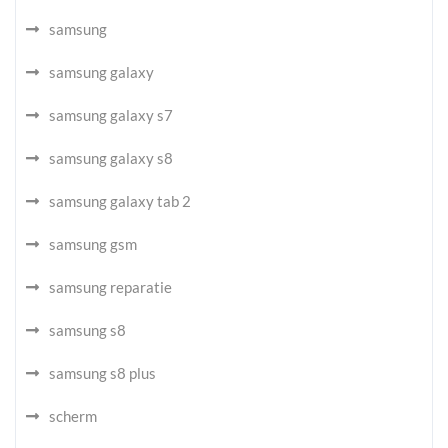
samsung
samsung galaxy
samsung galaxy s7
samsung galaxy s8
samsung galaxy tab 2
samsung gsm
samsung reparatie
samsung s8
samsung s8 plus
scherm