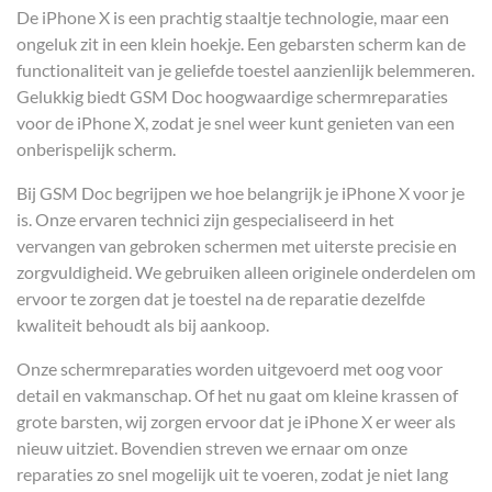
De iPhone X is een prachtig staaltje technologie, maar een
ongeluk zit in een klein hoekje. Een gebarsten scherm kan de
functionaliteit van je geliefde toestel aanzienlijk belemmeren.
Gelukkig biedt GSM Doc hoogwaardige schermreparaties
voor de iPhone X, zodat je snel weer kunt genieten van een
onberispelijk scherm.
Bij GSM Doc begrijpen we hoe belangrijk je iPhone X voor je
is. Onze ervaren technici zijn gespecialiseerd in het
vervangen van gebroken schermen met uiterste precisie en
zorgvuldigheid. We gebruiken alleen originele onderdelen om
ervoor te zorgen dat je toestel na de reparatie dezelfde
kwaliteit behoudt als bij aankoop.
Onze schermreparaties worden uitgevoerd met oog voor
detail en vakmanschap. Of het nu gaat om kleine krassen of
grote barsten, wij zorgen ervoor dat je iPhone X er weer als
nieuw uitziet. Bovendien streven we ernaar om onze
reparaties zo snel mogelijk uit te voeren, zodat je niet lang