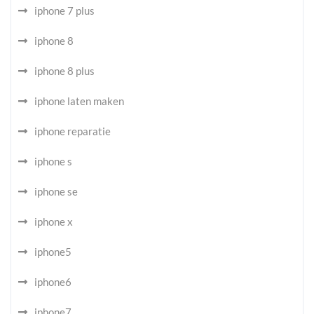
iphone 7 plus
iphone 8
iphone 8 plus
iphone laten maken
iphone reparatie
iphone s
iphone se
iphone x
iphone5
iphone6
iphone7