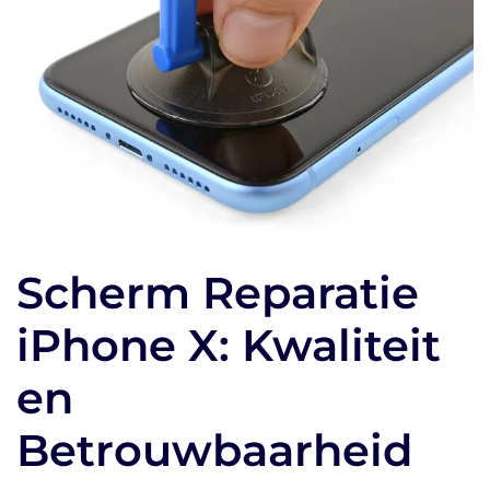
Scherm Reparatie
iPhone X: Kwaliteit
en
Betrouwbaarheid