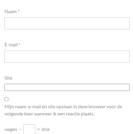
Naam
*
E-mail
*
Site
Mijn naam, e-mail en site opslaan in deze browser voor de
volgende keer wanneer ik een reactie plaats.
negen
−
=
drie