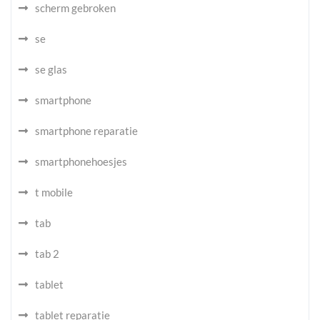
scherm gebroken
se
se glas
smartphone
smartphone reparatie
smartphonehoesjes
t mobile
tab
tab 2
tablet
tablet reparatie