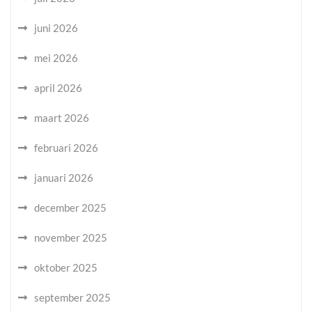
juni 2026
mei 2026
april 2026
maart 2026
februari 2026
januari 2026
december 2025
november 2025
oktober 2025
september 2025