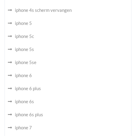
iphone 4s scherm vervangen
iphone 5
iphone 5c
iphone 5s
iphone 5se
iphone 6
iphone 6 plus
iphone 6s
iphone 6s plus
iphone 7