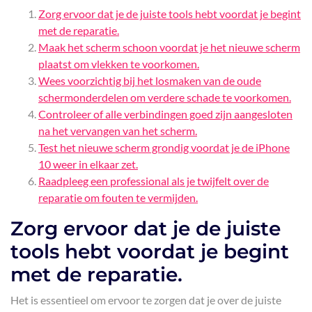
Zorg ervoor dat je de juiste tools hebt voordat je begint
met de reparatie.
Maak het scherm schoon voordat je het nieuwe scherm
plaatst om vlekken te voorkomen.
Wees voorzichtig bij het losmaken van de oude
schermonderdelen om verdere schade te voorkomen.
Controleer of alle verbindingen goed zijn aangesloten
na het vervangen van het scherm.
Test het nieuwe scherm grondig voordat je de iPhone
10 weer in elkaar zet.
Raadpleeg een professional als je twijfelt over de
reparatie om fouten te vermijden.
Zorg ervoor dat je de juiste
tools hebt voordat je begint
met de reparatie.
Het is essentieel om ervoor te zorgen dat je over de juiste