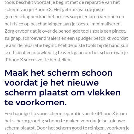
tools beschikt voordat je begint met de reparatie van het
scherm van je iPhone X. Het gebruik van de juiste
gereedschappen kan het proces soepeler laten verlopen en
het risico op beschadigingen aan je toestel minimaliseren.
Zorg ervoor dat je over de benodigde tools zoals een pincet,
zuignap, schroevendraaiers en een spudger beschikt voordat
je aan de reparatie begint. Met de juiste tools bij de hand kun
je efficiënt en nauwkeurig te werk gaan om het scherm van je
iPhone X succesvol te herstellen.
Maak het scherm schoon
voordat je het nieuwe
scherm plaatst om vlekken
te voorkomen.
Een handige tip voor schermreparatie van de iPhone X is om
het scherm grondig schoon te maken voordat je het nieuwe
scherm plaatst. Door het scherm goed te reinigen, voorkom je