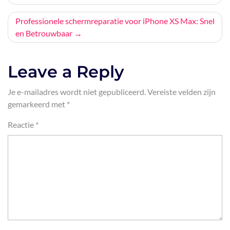
navigatie
Professionele schermreparatie voor iPhone XS Max: Snel
en Betrouwbaar
Leave a Reply
Je e-mailadres wordt niet gepubliceerd.
Vereiste velden zijn
gemarkeerd met
*
Reactie
*