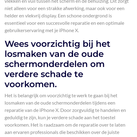
vlekken en vuil tussen het scherm en de behuizing. Dit zorgt
niet alleen voor een strakke afwerking, maar ook voor een
helder en vlekvrij display. Een schone ondergrond is
essentieel voor een succesvolle reparatie en een optimale
gebruikerservaring met je iPhone X.
Wees voorzichtig bij het
losmaken van de oude
schermonderdelen om
verdere schade te
voorkomen.
Het is belangrijk om voorzichtig te werk te gaan bij het
losmaken van de oude schermonderdelen tijdens een
reparatie van de iPhone X. Door zorgvuldig te handelen en
geduldig te zijn, kun je verdere schade aan het toestel
voorkomen. Het is raadzaam om de reparatie over te laten
aan ervaren professionals die beschikken over de juiste