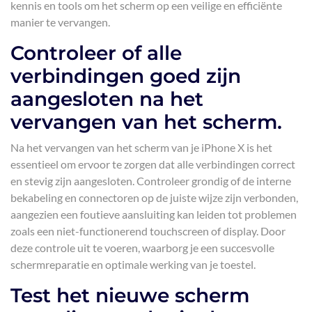
kennis en tools om het scherm op een veilige en efficiënte
manier te vervangen.
Controleer of alle
verbindingen goed zijn
aangesloten na het
vervangen van het scherm.
Na het vervangen van het scherm van je iPhone X is het
essentieel om ervoor te zorgen dat alle verbindingen correct
en stevig zijn aangesloten. Controleer grondig of de interne
bekabeling en connectoren op de juiste wijze zijn verbonden,
aangezien een foutieve aansluiting kan leiden tot problemen
zoals een niet-functionerend touchscreen of display. Door
deze controle uit te voeren, waarborg je een succesvolle
schermreparatie en optimale werking van je toestel.
Test het nieuwe scherm