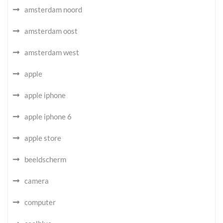
amsterdam noord
amsterdam oost
amsterdam west
apple
apple iphone
apple iphone 6
apple store
beeldscherm
camera
computer