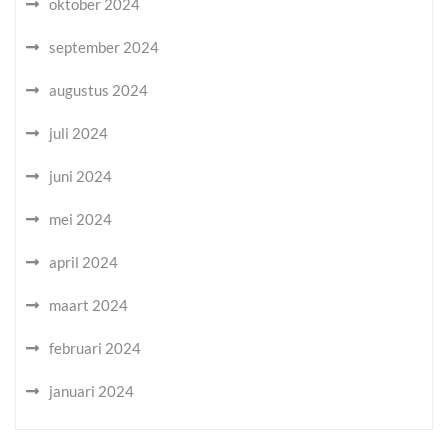
oktober 2024
september 2024
augustus 2024
juli 2024
juni 2024
mei 2024
april 2024
maart 2024
februari 2024
januari 2024