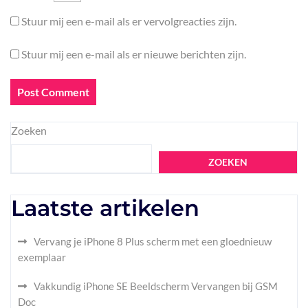
Stuur mij een e-mail als er vervolgreacties zijn.
Stuur mij een e-mail als er nieuwe berichten zijn.
Zoeken
ZOEKEN
Laatste artikelen
Vervang je iPhone 8 Plus scherm met een gloednieuw
exemplaar
Vakkundig iPhone SE Beeldscherm Vervangen bij GSM
Doc