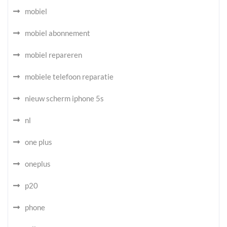
mobiel
mobiel abonnement
mobiel repareren
mobiele telefoon reparatie
nieuw scherm iphone 5s
nl
one plus
oneplus
p20
phone