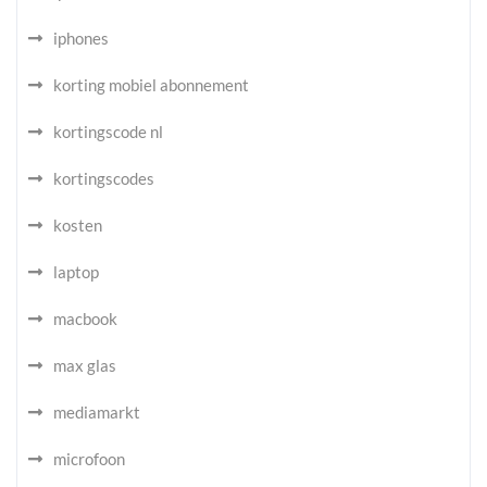
iphones
korting mobiel abonnement
kortingscode nl
kortingscodes
kosten
laptop
macbook
max glas
mediamarkt
microfoon