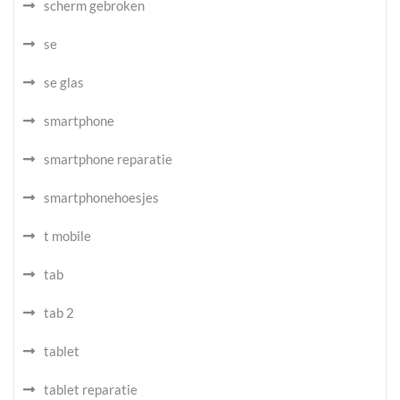
scherm gebroken
se
se glas
smartphone
smartphone reparatie
smartphonehoesjes
t mobile
tab
tab 2
tablet
tablet reparatie