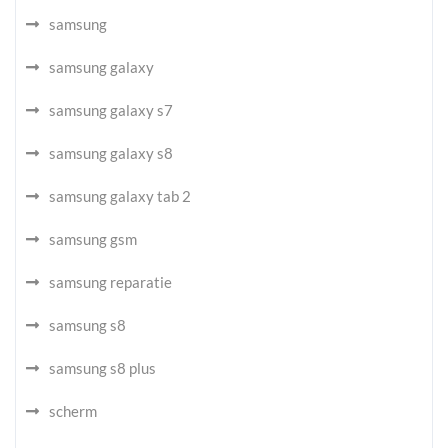
samsung
samsung galaxy
samsung galaxy s7
samsung galaxy s8
samsung galaxy tab 2
samsung gsm
samsung reparatie
samsung s8
samsung s8 plus
scherm