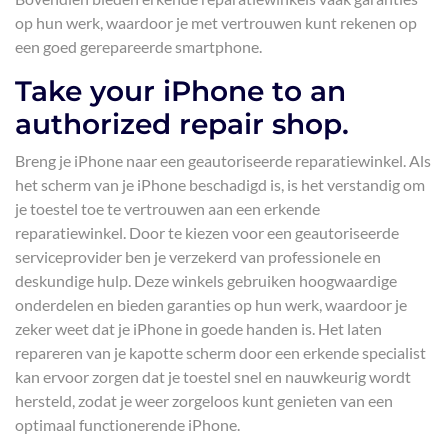
op hun werk, waardoor je met vertrouwen kunt rekenen op
een goed gerepareerde smartphone.
Take your iPhone to an
authorized repair shop.
Breng je iPhone naar een geautoriseerde reparatiewinkel. Als
het scherm van je iPhone beschadigd is, is het verstandig om
je toestel toe te vertrouwen aan een erkende
reparatiewinkel. Door te kiezen voor een geautoriseerde
serviceprovider ben je verzekerd van professionele en
deskundige hulp. Deze winkels gebruiken hoogwaardige
onderdelen en bieden garanties op hun werk, waardoor je
zeker weet dat je iPhone in goede handen is. Het laten
repareren van je kapotte scherm door een erkende specialist
kan ervoor zorgen dat je toestel snel en nauwkeurig wordt
hersteld, zodat je weer zorgeloos kunt genieten van een
optimaal functionerende iPhone.