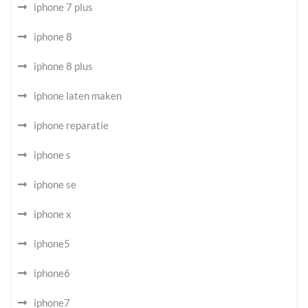
iphone 7 plus
iphone 8
iphone 8 plus
iphone laten maken
iphone reparatie
iphone s
iphone se
iphone x
iphone5
iphone6
iphone7