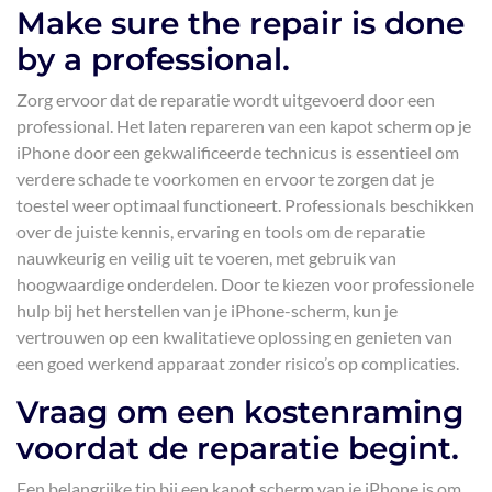
Make sure the repair is done
by a professional.
Zorg ervoor dat de reparatie wordt uitgevoerd door een
professional. Het laten repareren van een kapot scherm op je
iPhone door een gekwalificeerde technicus is essentieel om
verdere schade te voorkomen en ervoor te zorgen dat je
toestel weer optimaal functioneert. Professionals beschikken
over de juiste kennis, ervaring en tools om de reparatie
nauwkeurig en veilig uit te voeren, met gebruik van
hoogwaardige onderdelen. Door te kiezen voor professionele
hulp bij het herstellen van je iPhone-scherm, kun je
vertrouwen op een kwalitatieve oplossing en genieten van
een goed werkend apparaat zonder risico’s op complicaties.
Vraag om een kostenraming
voordat de reparatie begint.
Een belangrijke tip bij een kapot scherm van je iPhone is om