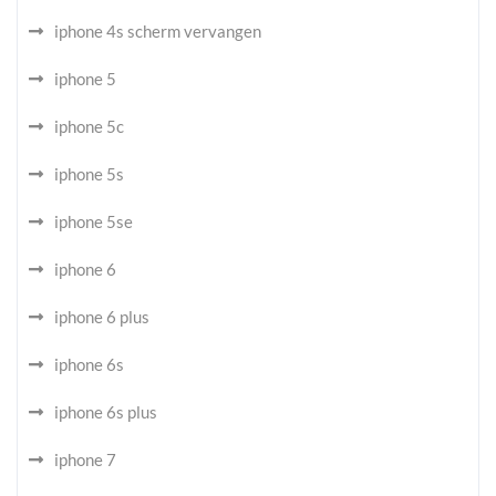
iphone 4s scherm vervangen
iphone 5
iphone 5c
iphone 5s
iphone 5se
iphone 6
iphone 6 plus
iphone 6s
iphone 6s plus
iphone 7