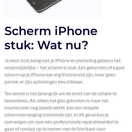
Scherm iPhone
stuk: Wat nu?
Je bent druk bezig met je iPhone en plotseling gebeurt het
onvermijdelijke – het scherm is stuk. Een gebarsten of kapot
scherm op je iPhone kan erg frustrerend zijn, maar geen
paniek, er zijn oplossingen beschikbaar.
Ten eerste is het belangrijk om de ernst van de schade te
beoordelen. Als alleen het glas gebroken is maar het
touchscreen nog steeds werkt, kan een simpele
schermvervanging voldoende zijn. In dit geval kun je
overwegen om naar een professionele reparatiewinkel te
gaan of contact op te nemen met de fabrikant voor