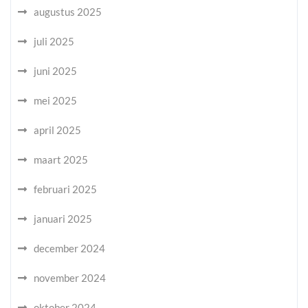
augustus 2025
juli 2025
juni 2025
mei 2025
april 2025
maart 2025
februari 2025
januari 2025
december 2024
november 2024
oktober 2024