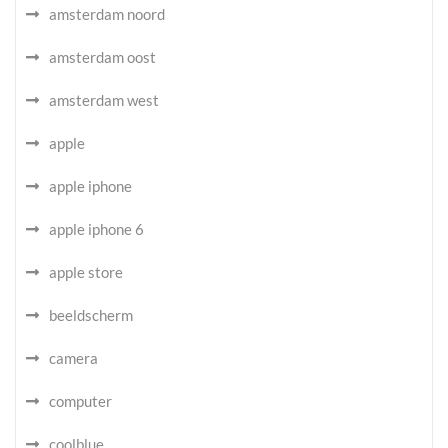
amsterdam noord
amsterdam oost
amsterdam west
apple
apple iphone
apple iphone 6
apple store
beeldscherm
camera
computer
coolblue