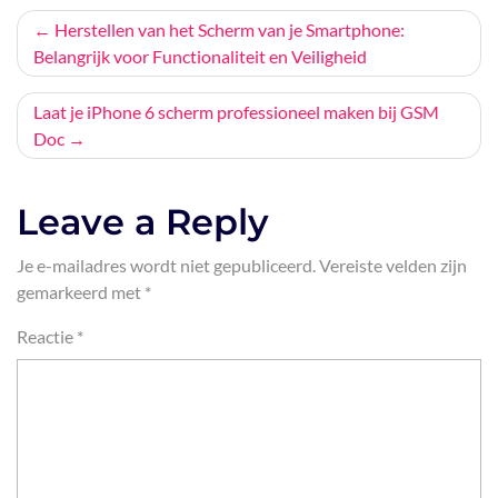
Bericht
Herstellen van het Scherm van je Smartphone:
Belangrijk voor Functionaliteit en Veiligheid
navigatie
Laat je iPhone 6 scherm professioneel maken bij GSM
Doc
Leave a Reply
Je e-mailadres wordt niet gepubliceerd.
Vereiste velden zijn
gemarkeerd met
*
Reactie
*