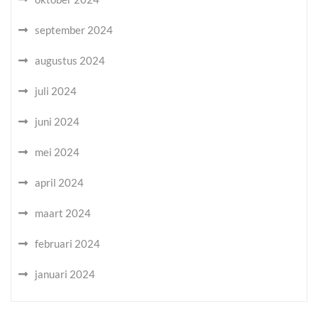
september 2024
augustus 2024
juli 2024
juni 2024
mei 2024
april 2024
maart 2024
februari 2024
januari 2024