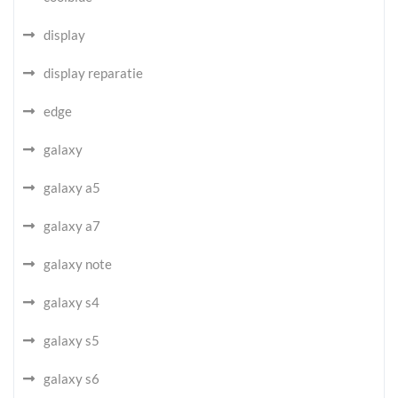
display
display reparatie
edge
galaxy
galaxy a5
galaxy a7
galaxy note
galaxy s4
galaxy s5
galaxy s6