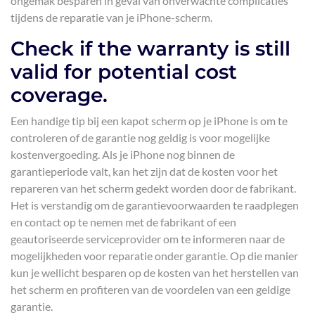
ongemak besparen in geval van onverwachte complicaties
tijdens de reparatie van je iPhone-scherm.
Check if the warranty is still
valid for potential cost
coverage.
Een handige tip bij een kapot scherm op je iPhone is om te
controleren of de garantie nog geldig is voor mogelijke
kostenvergoeding. Als je iPhone nog binnen de
garantieperiode valt, kan het zijn dat de kosten voor het
repareren van het scherm gedekt worden door de fabrikant.
Het is verstandig om de garantievoorwaarden te raadplegen
en contact op te nemen met de fabrikant of een
geautoriseerde serviceprovider om te informeren naar de
mogelijkheden voor reparatie onder garantie. Op die manier
kun je wellicht besparen op de kosten van het herstellen van
het scherm en profiteren van de voordelen van een geldige
garantie.