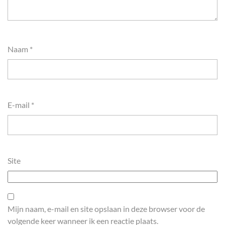
Naam
*
E-mail
*
Site
Mijn naam, e-mail en site opslaan in deze browser voor de
volgende keer wanneer ik een reactie plaats.