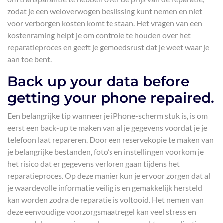
zodat je een weloverwogen beslissing kunt nemen en niet
voor verborgen kosten komt te staan. Het vragen van een
kostenraming helpt je om controle te houden over het
reparatieproces en geeft je gemoedsrust dat je weet waar je
aan toe bent.
Back up your data before
getting your phone repaired.
Een belangrijke tip wanneer je iPhone-scherm stuk is, is om
eerst een back-up te maken van al je gegevens voordat je je
telefoon laat repareren. Door een reservekopie te maken van
je belangrijke bestanden, foto’s en instellingen voorkom je
het risico dat er gegevens verloren gaan tijdens het
reparatieproces. Op deze manier kun je ervoor zorgen dat al
je waardevolle informatie veilig is en gemakkelijk hersteld
kan worden zodra de reparatie is voltooid. Het nemen van
deze eenvoudige voorzorgsmaatregel kan veel stress en