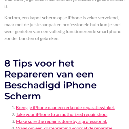
is.
Kortom, een kapot scherm op je iPhone is zeker vervelend,
maar met de juiste aanpak en professionele hulp kun je snel
weer genieten van een volledig functionerende smartphone
zonder barsten of gebreken.
8 Tips voor het
Repareren van een
Beschadigd iPhone
Scherm
Breng je iPhone naar een erkende reparatiewinkel.
Take your iPhone to an authorized repair shop.
Make sure the repair is done by a professional.
Vraag om een kostenraming voordat de reparatie