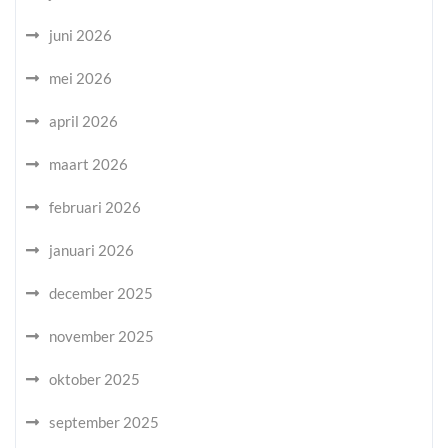
juni 2026
mei 2026
april 2026
maart 2026
februari 2026
januari 2026
december 2025
november 2025
oktober 2025
september 2025