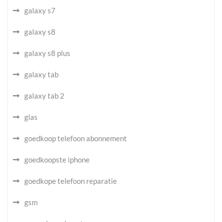
galaxy s7
galaxy s8
galaxy s8 plus
galaxy tab
galaxy tab 2
glas
goedkoop telefoon abonnement
goedkoopste iphone
goedkope telefoon reparatie
gsm