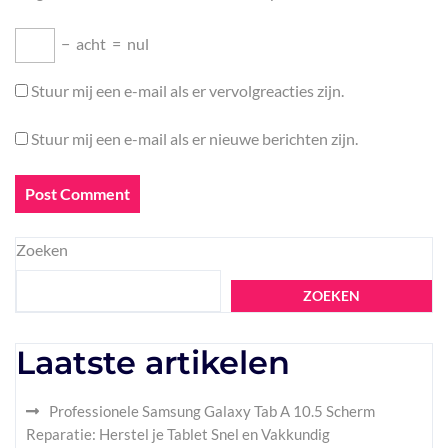
−
acht
=
nul
Stuur mij een e-mail als er vervolgreacties zijn.
Stuur mij een e-mail als er nieuwe berichten zijn.
Zoeken
ZOEKEN
Laatste artikelen
Professionele Samsung Galaxy Tab A 10.5 Scherm
Reparatie: Herstel je Tablet Snel en Vakkundig