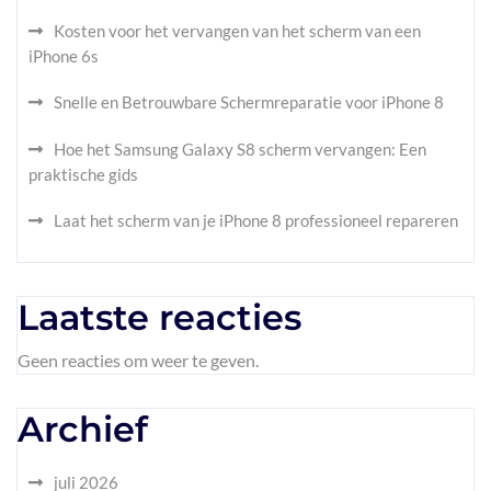
Kosten voor het vervangen van het scherm van een
iPhone 6s
Snelle en Betrouwbare Schermreparatie voor iPhone 8
Hoe het Samsung Galaxy S8 scherm vervangen: Een
praktische gids
Laat het scherm van je iPhone 8 professioneel repareren
Laatste reacties
Geen reacties om weer te geven.
Archief
juli 2026