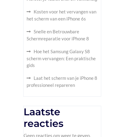
Kosten voor het vervangen van
het scherm van een iPhone 6s
Snelle en Betrouwbare
Schermreparatie voor iPhone 8
Hoe het Samsung Galaxy S8
scherm vervangen: Een praktische
gids
Laat het scherm van je iPhone 8
professioneel repareren
Laatste
reacties
Geen reacties om weer te geven.