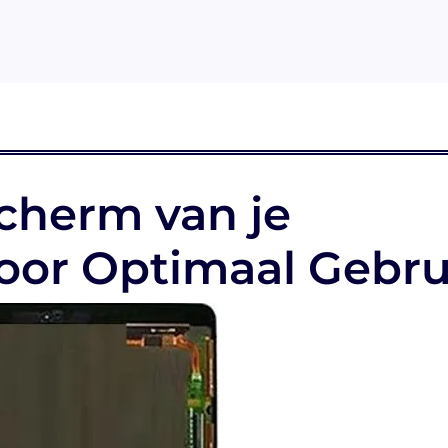
cherm van je
oor Optimaal Gebru