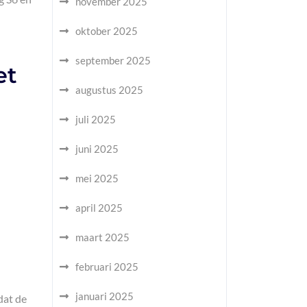
november 2025
oktober 2025
september 2025
et
augustus 2025
juli 2025
juni 2025
mei 2025
april 2025
maart 2025
februari 2025
januari 2025
dat de