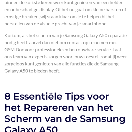
binnen de kortste keren weer kunt genieten van een helder
en onbeschadigd display. Of het nu gaat om kleine barsten of
ernstige breuken, wij staan klaar om je te helpen bij het
herstellen van de visuele pracht van je smartphone.
Kortom, als het scherm van je Samsung Galaxy A50 reparatie
nodig heeft, aarzel dan niet om contact op te nemen met
GSM Doc voor professionele en betrouwbare service. Laat
ons team van experts zorgen voor jouw toestel, zodat jij weer
zorgeloos kunt genieten van alle functies die de Samsung
Galaxy A50 te bieden heeft.
8 Essentiële Tips voor
het Repareren van het
Scherm van de Samsung
Galaxy A50