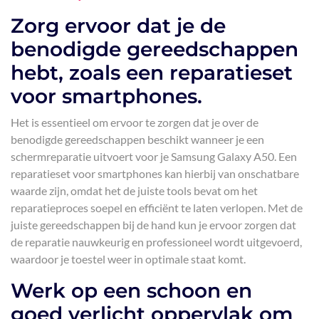
Zorg ervoor dat je de
benodigde gereedschappen
hebt, zoals een reparatieset
voor smartphones.
Het is essentieel om ervoor te zorgen dat je over de
benodigde gereedschappen beschikt wanneer je een
schermreparatie uitvoert voor je Samsung Galaxy A50. Een
reparatieset voor smartphones kan hierbij van onschatbare
waarde zijn, omdat het de juiste tools bevat om het
reparatieproces soepel en efficiënt te laten verlopen. Met de
juiste gereedschappen bij de hand kun je ervoor zorgen dat
de reparatie nauwkeurig en professioneel wordt uitgevoerd,
waardoor je toestel weer in optimale staat komt.
Werk op een schoon en
goed verlicht oppervlak om