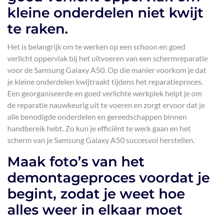
kleine onderdelen niet kwijt
te raken.
Het is belangrijk om te werken op een schoon en goed
verlicht oppervlak bij het uitvoeren van een schermreparatie
voor de Samsung Galaxy A50. Op die manier voorkom je dat
je kleine onderdelen kwijtraakt tijdens het reparatieproces.
Een georganiseerde en goed verlichte werkplek helpt je om
de reparatie nauwkeurig uit te voeren en zorgt ervoor dat je
alle benodigde onderdelen en gereedschappen binnen
handbereik hebt. Zo kun je efficiënt te werk gaan en het
scherm van je Samsung Galaxy A50 succesvol herstellen.
Maak foto’s van het
demontageproces voordat je
begint, zodat je weet hoe
alles weer in elkaar moet