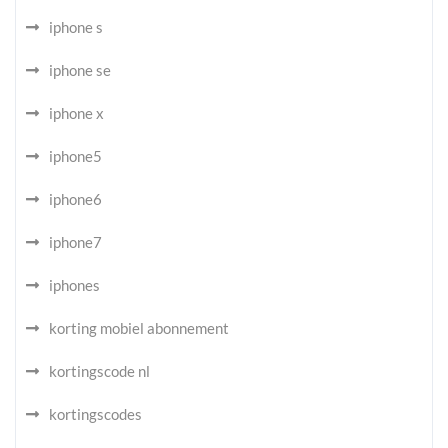
iphone s
iphone se
iphone x
iphone5
iphone6
iphone7
iphones
korting mobiel abonnement
kortingscode nl
kortingscodes