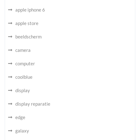
apple iphone 6
apple store
beeldscherm
camera
computer
coolblue
display
display reparatie
edge
galaxy