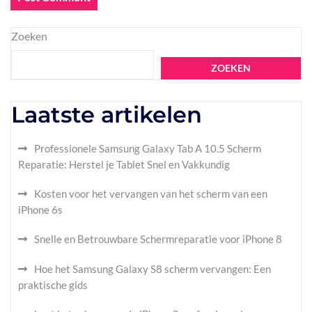
Zoeken
ZOEKEN
Laatste artikelen
Professionele Samsung Galaxy Tab A 10.5 Scherm
Reparatie: Herstel je Tablet Snel en Vakkundig
Kosten voor het vervangen van het scherm van een
iPhone 6s
Snelle en Betrouwbare Schermreparatie voor iPhone 8
Hoe het Samsung Galaxy S8 scherm vervangen: Een
praktische gids