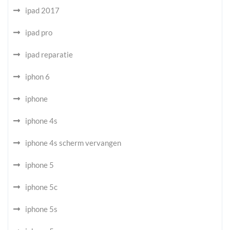
ipad 2017
ipad pro
ipad reparatie
iphon 6
iphone
iphone 4s
iphone 4s scherm vervangen
iphone 5
iphone 5c
iphone 5s