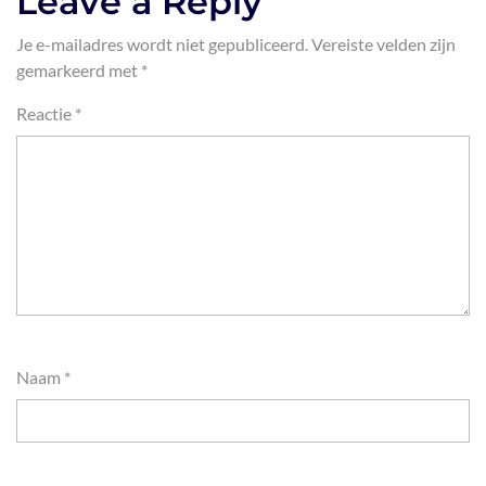
Leave a Reply
Je e-mailadres wordt niet gepubliceerd.
Vereiste velden zijn
gemarkeerd met
*
Reactie
*
Naam
*