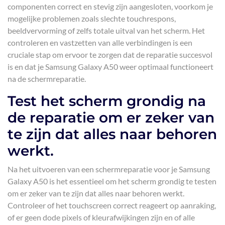
componenten correct en stevig zijn aangesloten, voorkom je
mogelijke problemen zoals slechte touchrespons,
beeldvervorming of zelfs totale uitval van het scherm. Het
controleren en vastzetten van alle verbindingen is een
cruciale stap om ervoor te zorgen dat de reparatie succesvol
is en dat je Samsung Galaxy A50 weer optimaal functioneert
na de schermreparatie.
Test het scherm grondig na
de reparatie om er zeker van
te zijn dat alles naar behoren
werkt.
Na het uitvoeren van een schermreparatie voor je Samsung
Galaxy A50 is het essentieel om het scherm grondig te testen
om er zeker van te zijn dat alles naar behoren werkt.
Controleer of het touchscreen correct reageert op aanraking,
of er geen dode pixels of kleurafwijkingen zijn en of alle