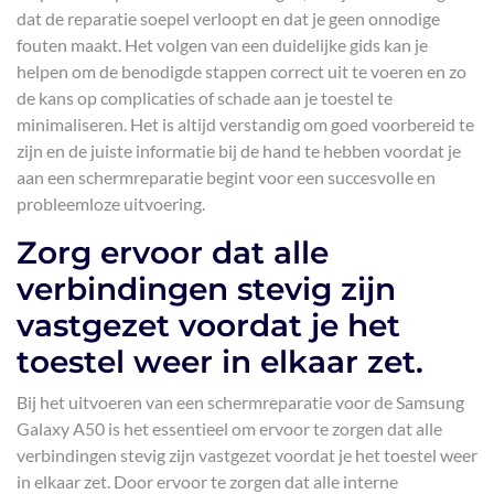
dat de reparatie soepel verloopt en dat je geen onnodige
fouten maakt. Het volgen van een duidelijke gids kan je
helpen om de benodigde stappen correct uit te voeren en zo
de kans op complicaties of schade aan je toestel te
minimaliseren. Het is altijd verstandig om goed voorbereid te
zijn en de juiste informatie bij de hand te hebben voordat je
aan een schermreparatie begint voor een succesvolle en
probleemloze uitvoering.
Zorg ervoor dat alle
verbindingen stevig zijn
vastgezet voordat je het
toestel weer in elkaar zet.
Bij het uitvoeren van een schermreparatie voor de Samsung
Galaxy A50 is het essentieel om ervoor te zorgen dat alle
verbindingen stevig zijn vastgezet voordat je het toestel weer
in elkaar zet. Door ervoor te zorgen dat alle interne