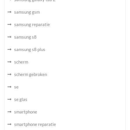
samsung gsm
samsung reparatie
samsung s8
samsung s8 plus
scherm
scherm gebroken
se
se glas
smartphone
smartphone reparatie