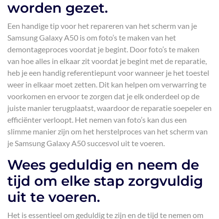
worden gezet.
Een handige tip voor het repareren van het scherm van je
Samsung Galaxy A50 is om foto’s te maken van het
demontageproces voordat je begint. Door foto’s te maken
van hoe alles in elkaar zit voordat je begint met de reparatie,
heb je een handig referentiepunt voor wanneer je het toestel
weer in elkaar moet zetten. Dit kan helpen om verwarring te
voorkomen en ervoor te zorgen dat je elk onderdeel op de
juiste manier terugplaatst, waardoor de reparatie soepeler en
efficiënter verloopt. Het nemen van foto’s kan dus een
slimme manier zijn om het herstelproces van het scherm van
je Samsung Galaxy A50 succesvol uit te voeren.
Wees geduldig en neem de
tijd om elke stap zorgvuldig
uit te voeren.
Het is essentieel om geduldig te zijn en de tijd te nemen om