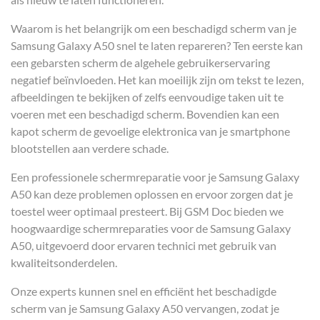
Waarom is het belangrijk om een beschadigd scherm van je
Samsung Galaxy A50 snel te laten repareren? Ten eerste kan
een gebarsten scherm de algehele gebruikerservaring
negatief beïnvloeden. Het kan moeilijk zijn om tekst te lezen,
afbeeldingen te bekijken of zelfs eenvoudige taken uit te
voeren met een beschadigd scherm. Bovendien kan een
kapot scherm de gevoelige elektronica van je smartphone
blootstellen aan verdere schade.
Een professionele schermreparatie voor je Samsung Galaxy
A50 kan deze problemen oplossen en ervoor zorgen dat je
toestel weer optimaal presteert. Bij GSM Doc bieden we
hoogwaardige schermreparaties voor de Samsung Galaxy
A50, uitgevoerd door ervaren technici met gebruik van
kwaliteitsonderdelen.
Onze experts kunnen snel en efficiënt het beschadigde
scherm van je Samsung Galaxy A50 vervangen, zodat je