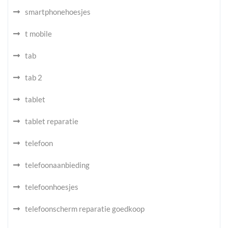
smartphonehoesjes
t mobile
tab
tab 2
tablet
tablet reparatie
telefoon
telefoonaanbieding
telefoonhoesjes
telefoonscherm reparatie goedkoop