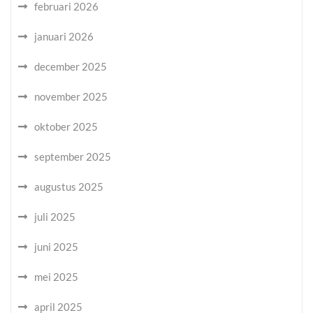
februari 2026
januari 2026
december 2025
november 2025
oktober 2025
september 2025
augustus 2025
juli 2025
juni 2025
mei 2025
april 2025