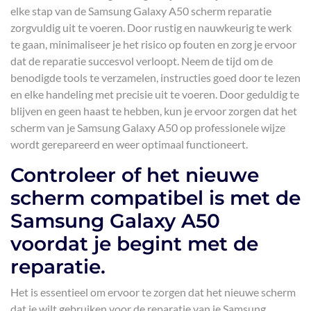
elke stap van de Samsung Galaxy A50 scherm reparatie
zorgvuldig uit te voeren. Door rustig en nauwkeurig te werk
te gaan, minimaliseer je het risico op fouten en zorg je ervoor
dat de reparatie succesvol verloopt. Neem de tijd om de
benodigde tools te verzamelen, instructies goed door te lezen
en elke handeling met precisie uit te voeren. Door geduldig te
blijven en geen haast te hebben, kun je ervoor zorgen dat het
scherm van je Samsung Galaxy A50 op professionele wijze
wordt gerepareerd en weer optimaal functioneert.
Controleer of het nieuwe
scherm compatibel is met de
Samsung Galaxy A50
voordat je begint met de
reparatie.
Het is essentieel om ervoor te zorgen dat het nieuwe scherm
dat je wilt gebruiken voor de reparatie van je Samsung