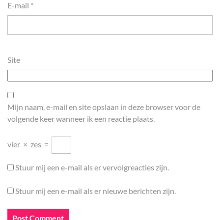
E-mail
*
Site
Mijn naam, e-mail en site opslaan in deze browser voor de
volgende keer wanneer ik een reactie plaats.
vier
×
zes
=
Stuur mij een e-mail als er vervolgreacties zijn.
Stuur mij een e-mail als er nieuwe berichten zijn.