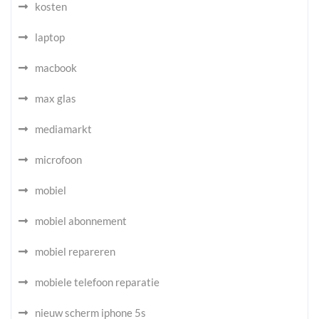
kosten
laptop
macbook
max glas
mediamarkt
microfoon
mobiel
mobiel abonnement
mobiel repareren
mobiele telefoon reparatie
nieuw scherm iphone 5s