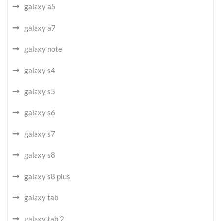
galaxy a5
galaxy a7
galaxy note
galaxy s4
galaxy s5
galaxy s6
galaxy s7
galaxy s8
galaxy s8 plus
galaxy tab
galaxy tab 2