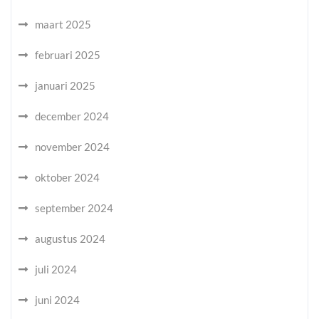
maart 2025
februari 2025
januari 2025
december 2024
november 2024
oktober 2024
september 2024
augustus 2024
juli 2024
juni 2024