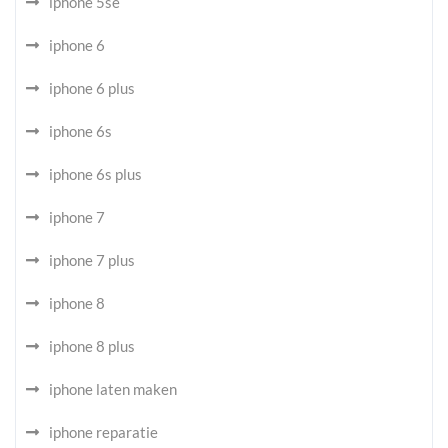
iphone 5se
iphone 6
iphone 6 plus
iphone 6s
iphone 6s plus
iphone 7
iphone 7 plus
iphone 8
iphone 8 plus
iphone laten maken
iphone reparatie