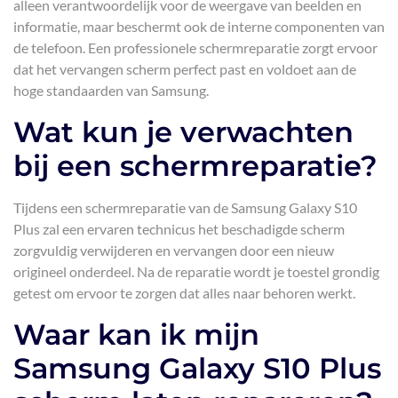
alleen verantwoordelijk voor de weergave van beelden en
informatie, maar beschermt ook de interne componenten van
de telefoon. Een professionele schermreparatie zorgt ervoor
dat het vervangen scherm perfect past en voldoet aan de
hoge standaarden van Samsung.
Wat kun je verwachten
bij een schermreparatie?
Tijdens een schermreparatie van de Samsung Galaxy S10
Plus zal een ervaren technicus het beschadigde scherm
zorgvuldig verwijderen en vervangen door een nieuw
origineel onderdeel. Na de reparatie wordt je toestel grondig
getest om ervoor te zorgen dat alles naar behoren werkt.
Waar kan ik mijn
Samsung Galaxy S10 Plus