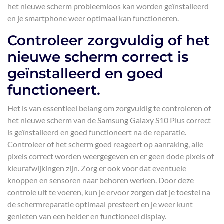
het nieuwe scherm probleemloos kan worden geïnstalleerd
en je smartphone weer optimaal kan functioneren.
Controleer zorgvuldig of het
nieuwe scherm correct is
geïnstalleerd en goed
functioneert.
Het is van essentieel belang om zorgvuldig te controleren of
het nieuwe scherm van de Samsung Galaxy S10 Plus correct
is geïnstalleerd en goed functioneert na de reparatie.
Controleer of het scherm goed reageert op aanraking, alle
pixels correct worden weergegeven en er geen dode pixels of
kleurafwijkingen zijn. Zorg er ook voor dat eventuele
knoppen en sensoren naar behoren werken. Door deze
controle uit te voeren, kun je ervoor zorgen dat je toestel na
de schermreparatie optimaal presteert en je weer kunt
genieten van een helder en functioneel display.