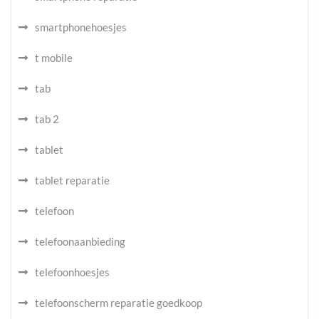
smartphonehoesjes
t mobile
tab
tab 2
tablet
tablet reparatie
telefoon
telefoonaanbieding
telefoonhoesjes
telefoonscherm reparatie goedkoop