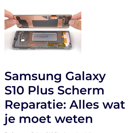
Samsung Galaxy
S10 Plus Scherm
Reparatie: Alles wat
je moet weten