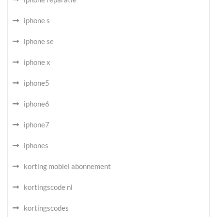
iphone s
iphone se
iphone x
iphone5
iphone6
iphone7
iphones
korting mobiel abonnement
kortingscode nl
kortingscodes