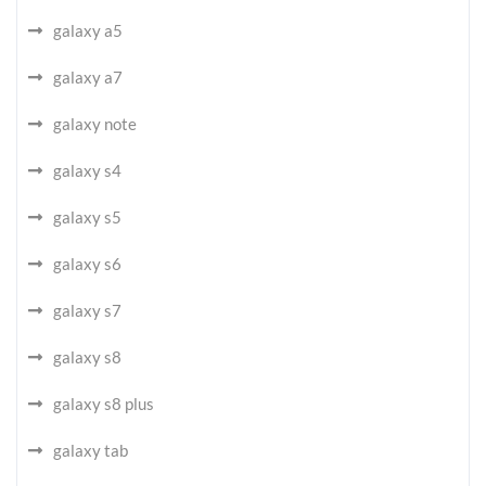
galaxy a5
galaxy a7
galaxy note
galaxy s4
galaxy s5
galaxy s6
galaxy s7
galaxy s8
galaxy s8 plus
galaxy tab