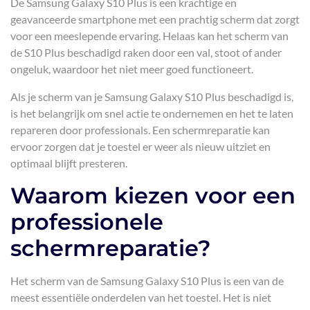
De Samsung Galaxy S10 Plus is een krachtige en
geavanceerde smartphone met een prachtig scherm dat zorgt
voor een meeslepende ervaring. Helaas kan het scherm van
de S10 Plus beschadigd raken door een val, stoot of ander
ongeluk, waardoor het niet meer goed functioneert.
Als je scherm van je Samsung Galaxy S10 Plus beschadigd is,
is het belangrijk om snel actie te ondernemen en het te laten
repareren door professionals. Een schermreparatie kan
ervoor zorgen dat je toestel er weer als nieuw uitziet en
optimaal blijft presteren.
Waarom kiezen voor een
professionele
schermreparatie?
Het scherm van de Samsung Galaxy S10 Plus is een van de
meest essentiële onderdelen van het toestel. Het is niet