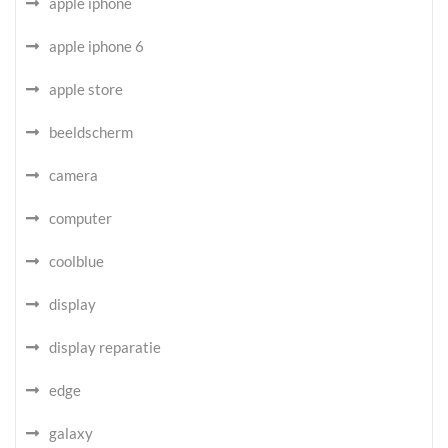
apple iphone
apple iphone 6
apple store
beeldscherm
camera
computer
coolblue
display
display reparatie
edge
galaxy