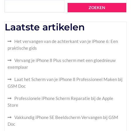
ZOEKEN
Laatste artikelen
Het vervangen van de achterkant van je iPhone 6: Een
praktische gids
Vervang je iPhone 8 Plus scherm met een gloednieuw
exemplaar
Laat het Scherm van je iPhone 8 Professioneel Maken bij
GSM Doc
Professionele iPhone Scherm Reparatie bij de Apple
Store
Vakkundig iPhone SE Beeldscherm Vervangen bij GSM
Doc