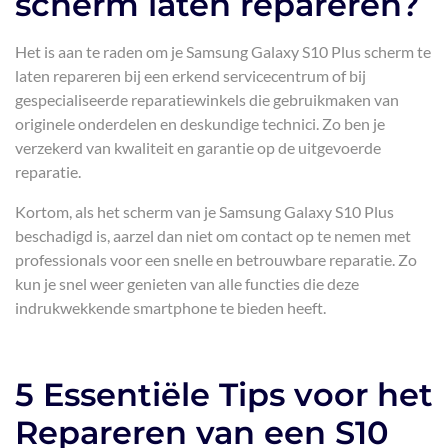
scherm laten repareren?
Het is aan te raden om je Samsung Galaxy S10 Plus scherm te
laten repareren bij een erkend servicecentrum of bij
gespecialiseerde reparatiewinkels die gebruikmaken van
originele onderdelen en deskundige technici. Zo ben je
verzekerd van kwaliteit en garantie op de uitgevoerde
reparatie.
Kortom, als het scherm van je Samsung Galaxy S10 Plus
beschadigd is, aarzel dan niet om contact op te nemen met
professionals voor een snelle en betrouwbare reparatie. Zo
kun je snel weer genieten van alle functies die deze
indrukwekkende smartphone te bieden heeft.
5 Essentiële Tips voor het
Repareren van een S10