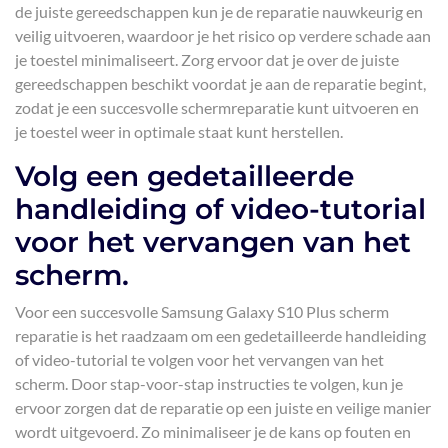
de juiste gereedschappen kun je de reparatie nauwkeurig en
veilig uitvoeren, waardoor je het risico op verdere schade aan
je toestel minimaliseert. Zorg ervoor dat je over de juiste
gereedschappen beschikt voordat je aan de reparatie begint,
zodat je een succesvolle schermreparatie kunt uitvoeren en
je toestel weer in optimale staat kunt herstellen.
Volg een gedetailleerde
handleiding of video-tutorial
voor het vervangen van het
scherm.
Voor een succesvolle Samsung Galaxy S10 Plus scherm
reparatie is het raadzaam om een gedetailleerde handleiding
of video-tutorial te volgen voor het vervangen van het
scherm. Door stap-voor-stap instructies te volgen, kun je
ervoor zorgen dat de reparatie op een juiste en veilige manier
wordt uitgevoerd. Zo minimaliseer je de kans op fouten en