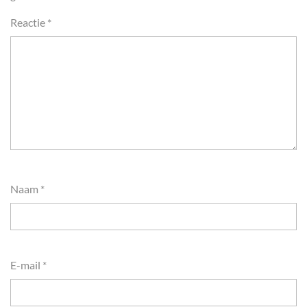
Reactie
*
Naam
*
E-mail
*