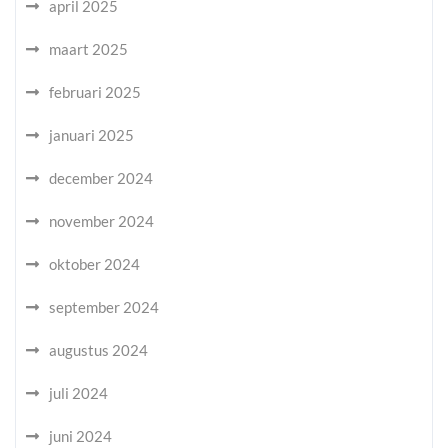
april 2025
maart 2025
februari 2025
januari 2025
december 2024
november 2024
oktober 2024
september 2024
augustus 2024
juli 2024
juni 2024