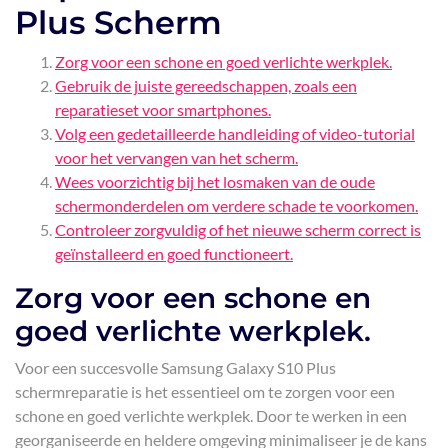
Plus Scherm
Zorg voor een schone en goed verlichte werkplek.
Gebruik de juiste gereedschappen, zoals een
reparatieset voor smartphones.
Volg een gedetailleerde handleiding of video-tutorial
voor het vervangen van het scherm.
Wees voorzichtig bij het losmaken van de oude
schermonderdelen om verdere schade te voorkomen.
Controleer zorgvuldig of het nieuwe scherm correct is
geïnstalleerd en goed functioneert.
Zorg voor een schone en
goed verlichte werkplek.
Voor een succesvolle Samsung Galaxy S10 Plus
schermreparatie is het essentieel om te zorgen voor een
schone en goed verlichte werkplek. Door te werken in een
georganiseerde en heldere omgeving minimaliseer je de kans