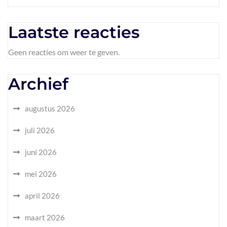
Laatste reacties
Geen reacties om weer te geven.
Archief
augustus 2026
juli 2026
juni 2026
mei 2026
april 2026
maart 2026