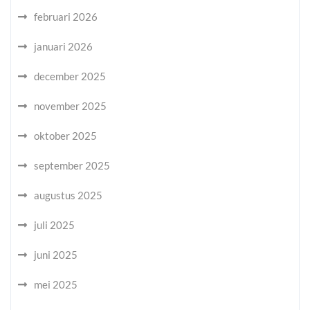
februari 2026
januari 2026
december 2025
november 2025
oktober 2025
september 2025
augustus 2025
juli 2025
juni 2025
mei 2025