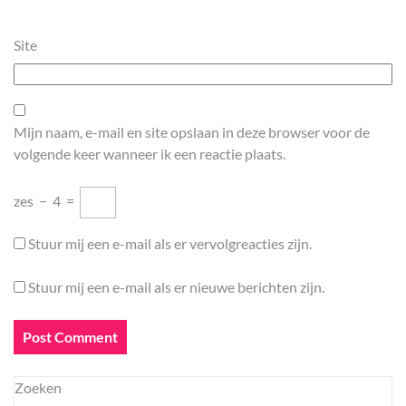
Site
Mijn naam, e-mail en site opslaan in deze browser voor de
volgende keer wanneer ik een reactie plaats.
zes
−
4
=
Stuur mij een e-mail als er vervolgreacties zijn.
Stuur mij een e-mail als er nieuwe berichten zijn.
Zoeken