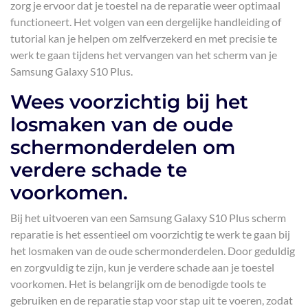
zorg je ervoor dat je toestel na de reparatie weer optimaal
functioneert. Het volgen van een dergelijke handleiding of
tutorial kan je helpen om zelfverzekerd en met precisie te
werk te gaan tijdens het vervangen van het scherm van je
Samsung Galaxy S10 Plus.
Wees voorzichtig bij het
losmaken van de oude
schermonderdelen om
verdere schade te
voorkomen.
Bij het uitvoeren van een Samsung Galaxy S10 Plus scherm
reparatie is het essentieel om voorzichtig te werk te gaan bij
het losmaken van de oude schermonderdelen. Door geduldig
en zorgvuldig te zijn, kun je verdere schade aan je toestel
voorkomen. Het is belangrijk om de benodigde tools te
gebruiken en de reparatie stap voor stap uit te voeren, zodat