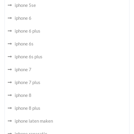
iphone 5se
iphone 6
iphone 6 plus
iphone 6s
iphone 6s plus
iphone 7
iphone 7 plus
iphone 8
iphone 8 plus
iphone laten maken
iphone reparatie