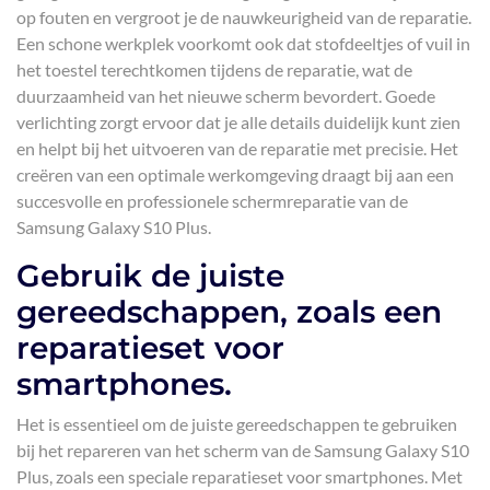
op fouten en vergroot je de nauwkeurigheid van de reparatie.
Een schone werkplek voorkomt ook dat stofdeeltjes of vuil in
het toestel terechtkomen tijdens de reparatie, wat de
duurzaamheid van het nieuwe scherm bevordert. Goede
verlichting zorgt ervoor dat je alle details duidelijk kunt zien
en helpt bij het uitvoeren van de reparatie met precisie. Het
creëren van een optimale werkomgeving draagt bij aan een
succesvolle en professionele schermreparatie van de
Samsung Galaxy S10 Plus.
Gebruik de juiste
gereedschappen, zoals een
reparatieset voor
smartphones.
Het is essentieel om de juiste gereedschappen te gebruiken
bij het repareren van het scherm van de Samsung Galaxy S10
Plus, zoals een speciale reparatieset voor smartphones. Met