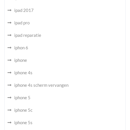
ipad 2017
ipad pro
ipad reparatie
iphon 6
iphone
iphone 4s
iphone 4s scherm vervangen
iphone 5
iphone 5c
iphone 5s