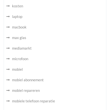
kosten
laptop
macbook
max glas
mediamarkt
microfoon
mobiel
mobiel abonnement
mobiel repareren
mobiele telefoon reparatie