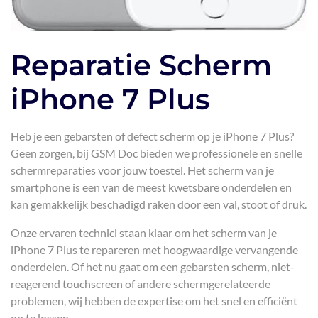
Reparatie Scherm
iPhone 7 Plus
Heb je een gebarsten of defect scherm op je iPhone 7 Plus?
Geen zorgen, bij GSM Doc bieden we professionele en snelle
schermreparaties voor jouw toestel. Het scherm van je
smartphone is een van de meest kwetsbare onderdelen en
kan gemakkelijk beschadigd raken door een val, stoot of druk.
Onze ervaren technici staan klaar om het scherm van je
iPhone 7 Plus te repareren met hoogwaardige vervangende
onderdelen. Of het nu gaat om een gebarsten scherm, niet-
reagerend touchscreen of andere schermgerelateerde
problemen, wij hebben de expertise om het snel en efficiënt
op te lossen.