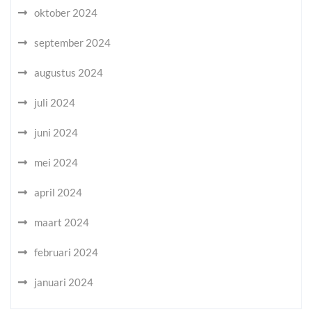
oktober 2024
september 2024
augustus 2024
juli 2024
juni 2024
mei 2024
april 2024
maart 2024
februari 2024
januari 2024