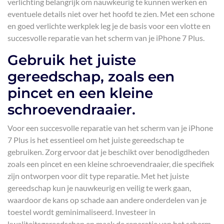
verlichting belangrijk om nauwkeurig te kunnen werken en
eventuele details niet over het hoofd te zien. Met een schone
en goed verlichte werkplek leg je de basis voor een vlotte en
succesvolle reparatie van het scherm van je iPhone 7 Plus.
Gebruik het juiste
gereedschap, zoals een
pincet en een kleine
schroevendraaier.
Voor een succesvolle reparatie van het scherm van je iPhone
7 Plus is het essentieel om het juiste gereedschap te
gebruiken. Zorg ervoor dat je beschikt over benodigdheden
zoals een pincet en een kleine schroevendraaier, die specifiek
zijn ontworpen voor dit type reparatie. Met het juiste
gereedschap kun je nauwkeurig en veilig te werk gaan,
waardoor de kans op schade aan andere onderdelen van je
toestel wordt geminimaliseerd. Investeer in
kwaliteitsgereedschap en maak de reparatie van het scherm