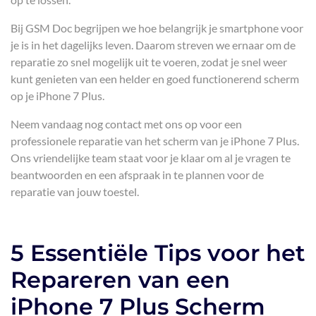
Bij GSM Doc begrijpen we hoe belangrijk je smartphone voor
je is in het dagelijks leven. Daarom streven we ernaar om de
reparatie zo snel mogelijk uit te voeren, zodat je snel weer
kunt genieten van een helder en goed functionerend scherm
op je iPhone 7 Plus.
Neem vandaag nog contact met ons op voor een
professionele reparatie van het scherm van je iPhone 7 Plus.
Ons vriendelijke team staat voor je klaar om al je vragen te
beantwoorden en een afspraak in te plannen voor de
reparatie van jouw toestel.
5 Essentiële Tips voor het
Repareren van een
iPhone 7 Plus Scherm