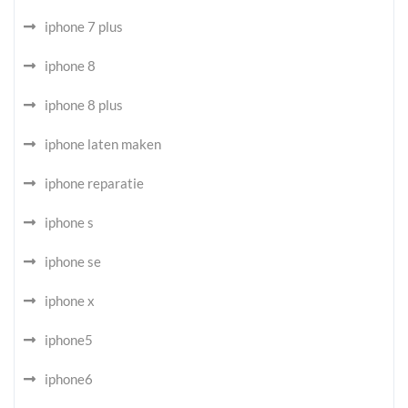
iphone 7 plus
iphone 8
iphone 8 plus
iphone laten maken
iphone reparatie
iphone s
iphone se
iphone x
iphone5
iphone6