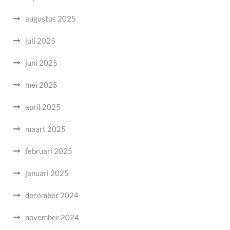
augustus 2025
juli 2025
juni 2025
mei 2025
april 2025
maart 2025
februari 2025
januari 2025
december 2024
november 2024