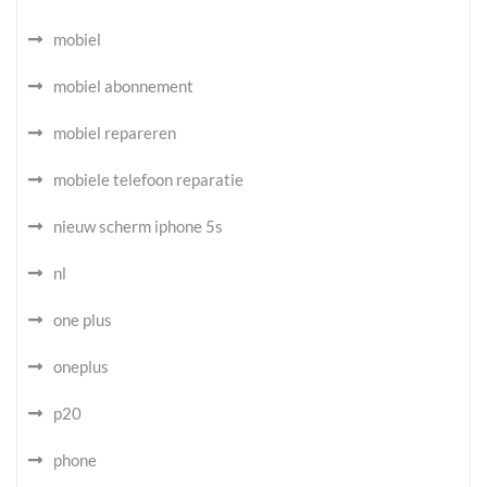
mobiel
mobiel abonnement
mobiel repareren
mobiele telefoon reparatie
nieuw scherm iphone 5s
nl
one plus
oneplus
p20
phone