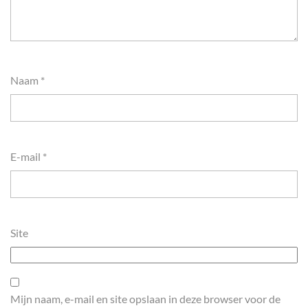
Naam
*
E-mail
*
Site
Mijn naam, e-mail en site opslaan in deze browser voor de