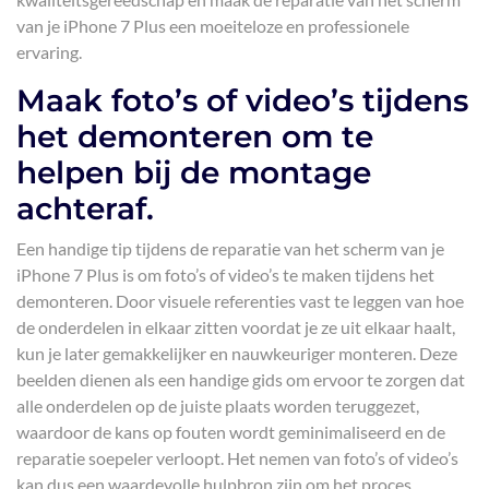
van je iPhone 7 Plus een moeiteloze en professionele
ervaring.
Maak foto’s of video’s tijdens
het demonteren om te
helpen bij de montage
achteraf.
Een handige tip tijdens de reparatie van het scherm van je
iPhone 7 Plus is om foto’s of video’s te maken tijdens het
demonteren. Door visuele referenties vast te leggen van hoe
de onderdelen in elkaar zitten voordat je ze uit elkaar haalt,
kun je later gemakkelijker en nauwkeuriger monteren. Deze
beelden dienen als een handige gids om ervoor te zorgen dat
alle onderdelen op de juiste plaats worden teruggezet,
waardoor de kans op fouten wordt geminimaliseerd en de
reparatie soepeler verloopt. Het nemen van foto’s of video’s
kan dus een waardevolle hulpbron zijn om het proces