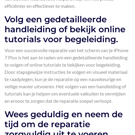
efficiënter en effectiever te maken.
Volg een gedetailleerde
handleiding of bekijk online
tutorials voor begeleiding.
Voor een succesvolle reparatie van het scherm van je iPhone
7 Plus is het aan te raden om een gedetailleerde handleiding
te volgen of online tutorials te bekijken voor begeleiding.
Door stapsgewijze instructies te volgen en visueel materiaal
te raadplegen, kun je de reparatie op een nauwkeurige en
veilige manier uitvoeren. Het volgen van een handleiding of
tutorials kan je helpen om eventuele valkuilen te vermijden
en ervoor te zorgen dat de reparatie soepel verloopt.
Wees geduldig en neem de
tijd om de reparatie
zorgvuldig uit te voeren.