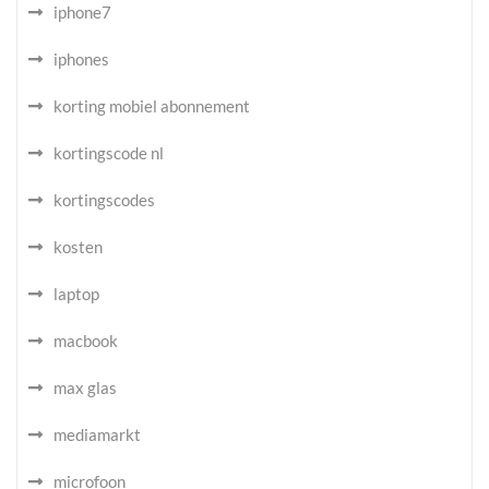
iphone7
iphones
korting mobiel abonnement
kortingscode nl
kortingscodes
kosten
laptop
macbook
max glas
mediamarkt
microfoon