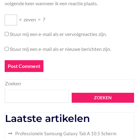
volgende keer wanneer ik een reactie plaats.
×
zeven
=
7
Stuur mij een e-mail als er vervolgreacties zijn.
Stuur mij een e-mail als er nieuwe berichten zijn.
Zoeken
ZOEKEN
Laatste artikelen
Professionele Samsung Galaxy Tab A 10.5 Scherm