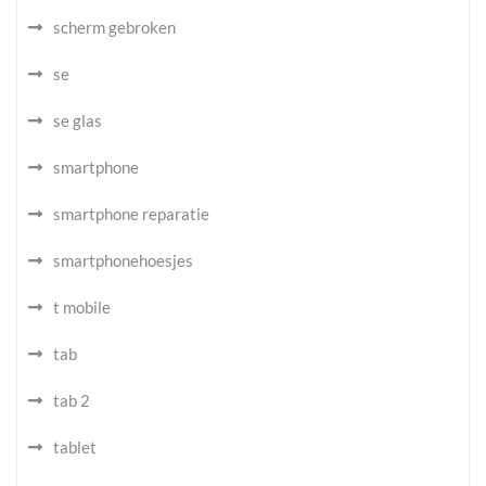
scherm gebroken
se
se glas
smartphone
smartphone reparatie
smartphonehoesjes
t mobile
tab
tab 2
tablet