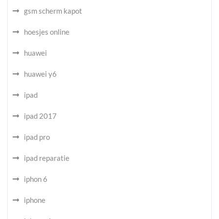
gsm scherm kapot
hoesjes online
huawei
huawei y6
ipad
ipad 2017
ipad pro
ipad reparatie
iphon 6
iphone