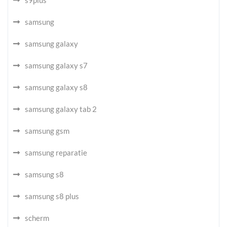
samsung
samsung galaxy
samsung galaxy s7
samsung galaxy s8
samsung galaxy tab 2
samsung gsm
samsung reparatie
samsung s8
samsung s8 plus
scherm