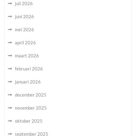
juli 2026
juni 2026
mei 2026
april 2026
maart 2026
februari 2026
januari 2026
december 2025
november 2025
oktober 2025
september 2025