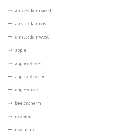
amsterdam noord
amsterdam oost
amsterdam west
apple
apple iphone
apple iphone 6
apple store
beeldscherm
camera
computer