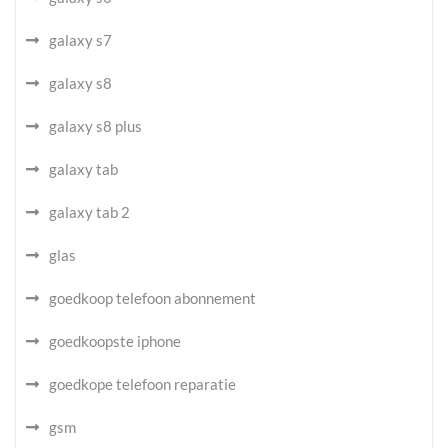
galaxy s7
galaxy s8
galaxy s8 plus
galaxy tab
galaxy tab 2
glas
goedkoop telefoon abonnement
goedkoopste iphone
goedkope telefoon reparatie
gsm