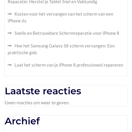
Reparatie: Herstel je Tablet Snel en Vakkundig
Kosten voor het vervangen van het scherm van een
iPhone 6s
Snelle en Betrouwbare Schermreparatie voor iPhone 8
Hoe het Samsung Galaxy S8 scherm vervangen: Een
praktische gids
Laat het scherm van je iPhone 8 professioneel repareren
Laatste reacties
Geen reacties om weer te geven.
Archief