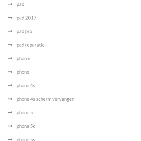
ipad
ipad 2017
ipad pro
ipad reparatie
iphon 6
iphone
iphone 4s
iphone 4s scherm vervangen
iphone 5
iphone 5c
iphone 5s