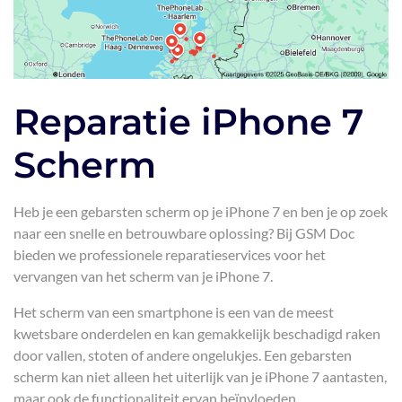
Reparatie iPhone 7
Scherm
Heb je een gebarsten scherm op je iPhone 7 en ben je op zoek
naar een snelle en betrouwbare oplossing? Bij GSM Doc
bieden we professionele reparatieservices voor het
vervangen van het scherm van je iPhone 7.
Het scherm van een smartphone is een van de meest
kwetsbare onderdelen en kan gemakkelijk beschadigd raken
door vallen, stoten of andere ongelukjes. Een gebarsten
scherm kan niet alleen het uiterlijk van je iPhone 7 aantasten,
maar ook de functionaliteit ervan beïnvloeden.