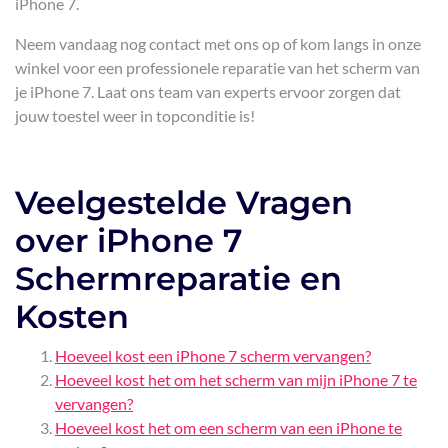
iPhone 7.
Neem vandaag nog contact met ons op of kom langs in onze
winkel voor een professionele reparatie van het scherm van
je iPhone 7. Laat ons team van experts ervoor zorgen dat
jouw toestel weer in topconditie is!
Veelgestelde Vragen
over iPhone 7
Schermreparatie en
Kosten
Hoeveel kost een iPhone 7 scherm vervangen?
Hoeveel kost het om het scherm van mijn iPhone 7 te
vervangen?
Hoeveel kost het om een scherm van een iPhone te