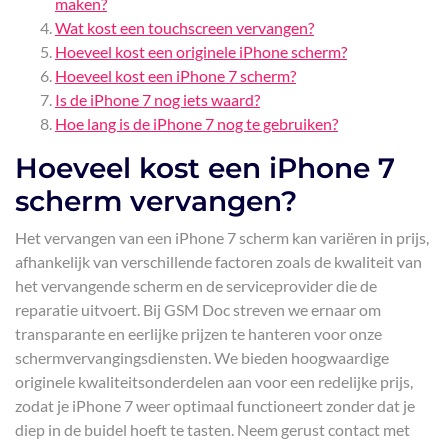
maken?
Wat kost een touchscreen vervangen?
Hoeveel kost een originele iPhone scherm?
Hoeveel kost een iPhone 7 scherm?
Is de iPhone 7 nog iets waard?
Hoe lang is de iPhone 7 nog te gebruiken?
Hoeveel kost een iPhone 7
scherm vervangen?
Het vervangen van een iPhone 7 scherm kan variëren in prijs,
afhankelijk van verschillende factoren zoals de kwaliteit van
het vervangende scherm en de serviceprovider die de
reparatie uitvoert. Bij GSM Doc streven we ernaar om
transparante en eerlijke prijzen te hanteren voor onze
schermvervangingsdiensten. We bieden hoogwaardige
originele kwaliteitsonderdelen aan voor een redelijke prijs,
zodat je iPhone 7 weer optimaal functioneert zonder dat je
diep in de buidel hoeft te tasten. Neem gerust contact met