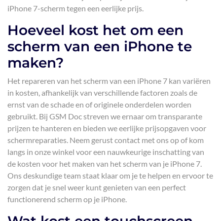
iPhone 7-scherm tegen een eerlijke prijs.
Hoeveel kost het om een
scherm van een iPhone te
maken?
Het repareren van het scherm van een iPhone 7 kan variëren
in kosten, afhankelijk van verschillende factoren zoals de
ernst van de schade en of originele onderdelen worden
gebruikt. Bij GSM Doc streven we ernaar om transparante
prijzen te hanteren en bieden we eerlijke prijsopgaven voor
schermreparaties. Neem gerust contact met ons op of kom
langs in onze winkel voor een nauwkeurige inschatting van
de kosten voor het maken van het scherm van je iPhone 7.
Ons deskundige team staat klaar om je te helpen en ervoor te
zorgen dat je snel weer kunt genieten van een perfect
functionerend scherm op je iPhone.