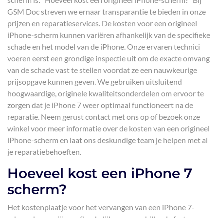
GSM Doc streven we ernaar transparantie te bieden in onze
prijzen en reparatieservices. De kosten voor een origineel
iPhone-scherm kunnen variëren afhankelijk van de specifieke
schade en het model van de iPhone. Onze ervaren technici
voeren eerst een grondige inspectie uit om de exacte omvang
van de schade vast te stellen voordat ze een nauwkeurige
prijsopgave kunnen geven. We gebruiken uitsluitend
hoogwaardige, originele kwaliteitsonderdelen om ervoor te
zorgen dat je iPhone 7 weer optimaal functioneert na de
reparatie. Neem gerust contact met ons op of bezoek onze
winkel voor meer informatie over de kosten van een origineel
iPhone-scherm en laat ons deskundige team je helpen met al
je reparatiebehoeften.
Hoeveel kost een iPhone 7
scherm?
Het kostenplaatje voor het vervangen van een iPhone 7-