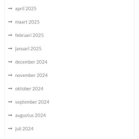
april 2025
maart 2025
februari 2025
januari 2025
december 2024
november 2024
oktober 2024
september 2024
augustus 2024
juli 2024