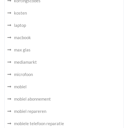
kortingscodes
kosten
laptop
macbook
max glas
mediamarkt
microfoon
mobiel
mobiel abonnement
mobiel repareren
mobiele telefoon reparatie