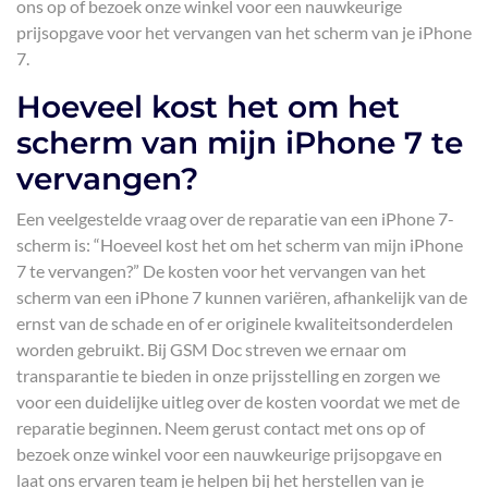
ons op of bezoek onze winkel voor een nauwkeurige
prijsopgave voor het vervangen van het scherm van je iPhone
7.
Hoeveel kost het om het
scherm van mijn iPhone 7 te
vervangen?
Een veelgestelde vraag over de reparatie van een iPhone 7-
scherm is: “Hoeveel kost het om het scherm van mijn iPhone
7 te vervangen?” De kosten voor het vervangen van het
scherm van een iPhone 7 kunnen variëren, afhankelijk van de
ernst van de schade en of er originele kwaliteitsonderdelen
worden gebruikt. Bij GSM Doc streven we ernaar om
transparantie te bieden in onze prijsstelling en zorgen we
voor een duidelijke uitleg over de kosten voordat we met de
reparatie beginnen. Neem gerust contact met ons op of
bezoek onze winkel voor een nauwkeurige prijsopgave en
laat ons ervaren team je helpen bij het herstellen van je