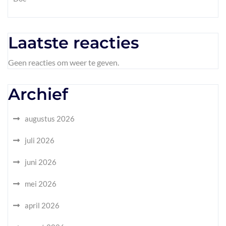
Laatste reacties
Geen reacties om weer te geven.
Archief
augustus 2026
juli 2026
juni 2026
mei 2026
april 2026