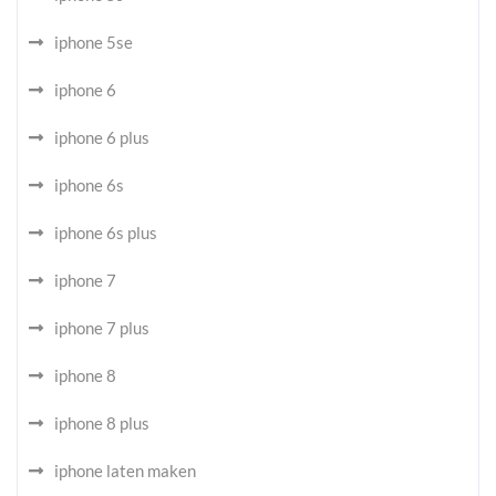
iphone 5se
iphone 6
iphone 6 plus
iphone 6s
iphone 6s plus
iphone 7
iphone 7 plus
iphone 8
iphone 8 plus
iphone laten maken