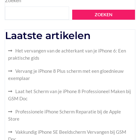
Zoeken
ZOEKEN
Laatste artikelen
Het vervangen van de achterkant van je iPhone 6: Een
praktische gids
Vervang je iPhone 8 Plus scherm met een gloednieuw
exemplaar
Laat het Scherm van je iPhone 8 Professioneel Maken bij
GSM Doc
Professionele iPhone Scherm Reparatie bij de Apple
Store
Vakkundig iPhone SE Beeldscherm Vervangen bij GSM
Doc