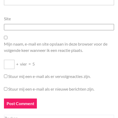
Site
Mijn naam, e-mail en site opslaan in deze browser voor de
volgende keer wanneer ik een reactie plaats.
+
vier
=
5
Stuur mij een e-mail als er vervolgreacties zijn.
Stuur mij een e-mail als er nieuwe berichten zijn.