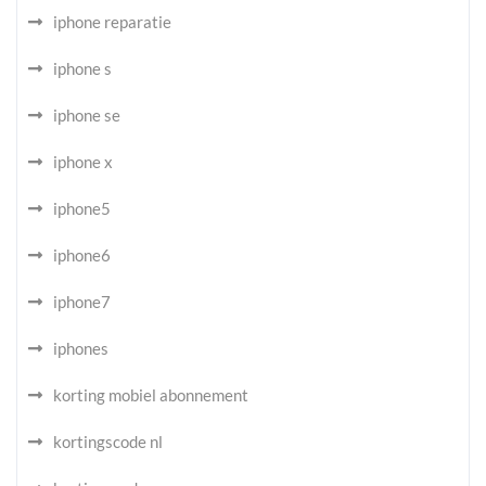
iphone reparatie
iphone s
iphone se
iphone x
iphone5
iphone6
iphone7
iphones
korting mobiel abonnement
kortingscode nl