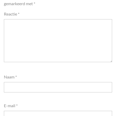
gemarkeerd met
*
Reactie
*
Naam
*
E-mail
*