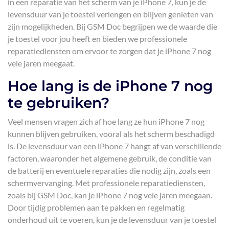
in een reparatie van het scherm van je iPhone 7, kun je de
levensduur van je toestel verlengen en blijven genieten van
zijn mogelijkheden. Bij GSM Doc begrijpen we de waarde die
je toestel voor jou heeft en bieden we professionele
reparatiediensten om ervoor te zorgen dat je iPhone 7 nog
vele jaren meegaat.
Hoe lang is de iPhone 7 nog
te gebruiken?
Veel mensen vragen zich af hoe lang ze hun iPhone 7 nog
kunnen blijven gebruiken, vooral als het scherm beschadigd
is. De levensduur van een iPhone 7 hangt af van verschillende
factoren, waaronder het algemene gebruik, de conditie van
de batterij en eventuele reparaties die nodig zijn, zoals een
schermvervanging. Met professionele reparatiediensten,
zoals bij GSM Doc, kan je iPhone 7 nog vele jaren meegaan.
Door tijdig problemen aan te pakken en regelmatig
onderhoud uit te voeren, kun je de levensduur van je toestel