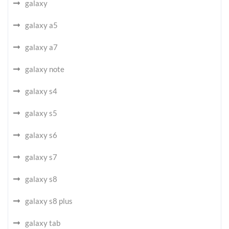
galaxy
galaxy a5
galaxy a7
galaxy note
galaxy s4
galaxy s5
galaxy s6
galaxy s7
galaxy s8
galaxy s8 plus
galaxy tab