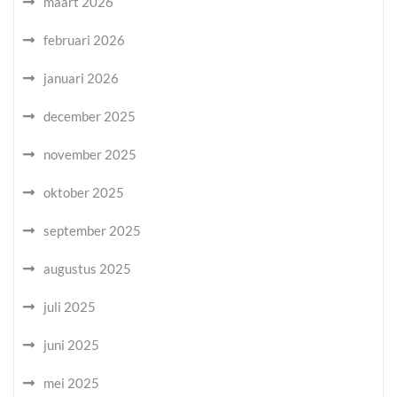
maart 2026
februari 2026
januari 2026
december 2025
november 2025
oktober 2025
september 2025
augustus 2025
juli 2025
juni 2025
mei 2025