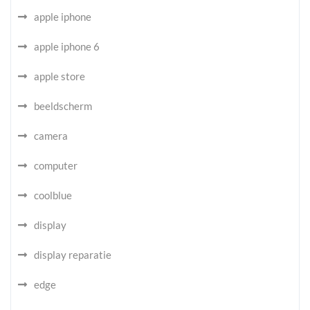
apple iphone
apple iphone 6
apple store
beeldscherm
camera
computer
coolblue
display
display reparatie
edge