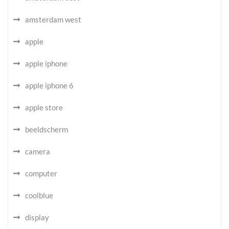
amsterdam west
apple
apple iphone
apple iphone 6
apple store
beeldscherm
camera
computer
coolblue
display