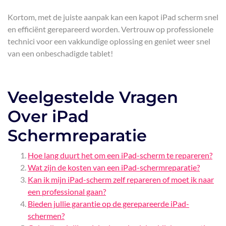
Kortom, met de juiste aanpak kan een kapot iPad scherm snel
en efficiënt gerepareerd worden. Vertrouw op professionele
technici voor een vakkundige oplossing en geniet weer snel
van een onbeschadigde tablet!
Veelgestelde Vragen
Over iPad
Schermreparatie
Hoe lang duurt het om een iPad-scherm te repareren?
Wat zijn de kosten van een iPad-schermreparatie?
Kan ik mijn iPad-scherm zelf repareren of moet ik naar
een professional gaan?
Bieden jullie garantie op de gerepareerde iPad-
schermen?