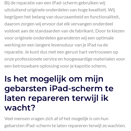
Bij de reparatie van een iPad-scherm gebruiken wij
uitsluitend originele onderdelen van hoge kwaliteit. Wij
begrijpen het belang van duurzaamheid en functionaliteit,
daarom zorgen wij ervoor dat elk vervangen onderdeel
voldoet aan de standaarden van de fabrikant. Door te kiezen
voor originele onderdelen garanderen wij een optimale
werking en een langere levensduur van je iPad na de
reparatie. Je kunt dus met een gerust hart vertrouwen op
onze professionele service en hoogwaardige materialen voor
een betrouwbare oplossing voor je kapotte scherm.
Is het mogelijk om mijn
gebarsten iPad-scherm te
laten repareren terwijl ik
wacht?
Veel mensen vragen zich af of het mogelijk is om hun
gebarsten iPad-scherm te laten repareren terwijl ze wachten.