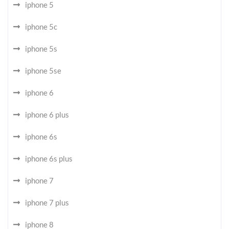
iphone 5
iphone 5c
iphone 5s
iphone 5se
iphone 6
iphone 6 plus
iphone 6s
iphone 6s plus
iphone 7
iphone 7 plus
iphone 8