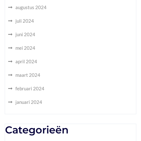
augustus 2024
juli 2024
juni 2024
mei 2024
april 2024
maart 2024
februari 2024
januari 2024
Categorieën