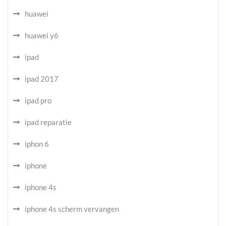
huawei
huawei y6
ipad
ipad 2017
ipad pro
ipad reparatie
iphon 6
iphone
iphone 4s
iphone 4s scherm vervangen