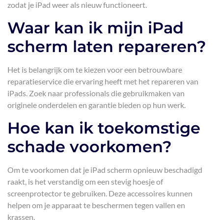
zodat je iPad weer als nieuw functioneert.
Waar kan ik mijn iPad
scherm laten repareren?
Het is belangrijk om te kiezen voor een betrouwbare
reparatieservice die ervaring heeft met het repareren van
iPads. Zoek naar professionals die gebruikmaken van
originele onderdelen en garantie bieden op hun werk.
Hoe kan ik toekomstige
schade voorkomen?
Om te voorkomen dat je iPad scherm opnieuw beschadigd
raakt, is het verstandig om een stevig hoesje of
screenprotector te gebruiken. Deze accessoires kunnen
helpen om je apparaat te beschermen tegen vallen en
krassen.