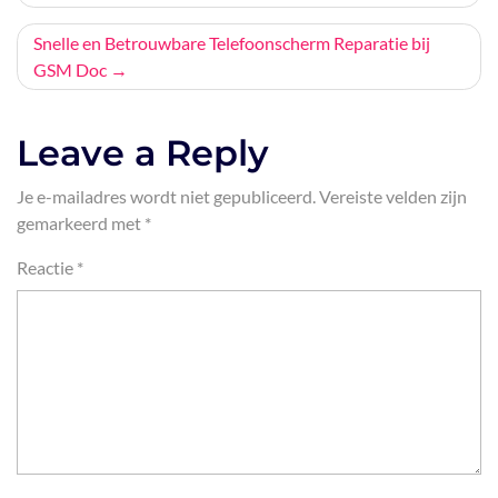
navigatie
Snelle en Betrouwbare Telefoonscherm Reparatie bij
GSM Doc
Leave a Reply
Je e-mailadres wordt niet gepubliceerd.
Vereiste velden zijn
gemarkeerd met
*
Reactie
*