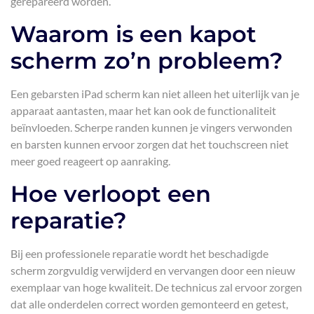
gerepareerd worden.
Waarom is een kapot
scherm zo’n probleem?
Een gebarsten iPad scherm kan niet alleen het uiterlijk van je
apparaat aantasten, maar het kan ook de functionaliteit
beïnvloeden. Scherpe randen kunnen je vingers verwonden
en barsten kunnen ervoor zorgen dat het touchscreen niet
meer goed reageert op aanraking.
Hoe verloopt een
reparatie?
Bij een professionele reparatie wordt het beschadigde
scherm zorgvuldig verwijderd en vervangen door een nieuw
exemplaar van hoge kwaliteit. De technicus zal ervoor zorgen
dat alle onderdelen correct worden gemonteerd en getest,