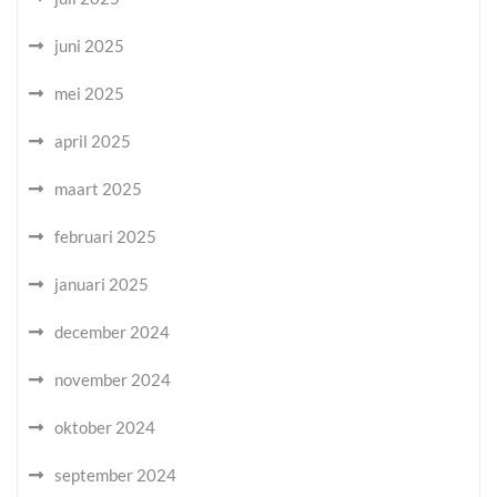
juni 2025
mei 2025
april 2025
maart 2025
februari 2025
januari 2025
december 2024
november 2024
oktober 2024
september 2024