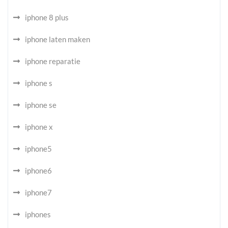
iphone 8 plus
iphone laten maken
iphone reparatie
iphone s
iphone se
iphone x
iphone5
iphone6
iphone7
iphones