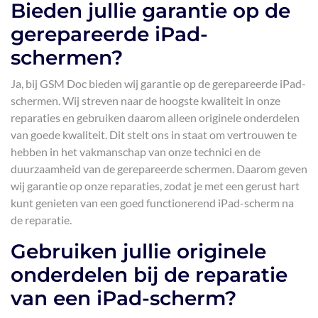
Bieden jullie garantie op de
gerepareerde iPad-
schermen?
Ja, bij GSM Doc bieden wij garantie op de gerepareerde iPad-
schermen. Wij streven naar de hoogste kwaliteit in onze
reparaties en gebruiken daarom alleen originele onderdelen
van goede kwaliteit. Dit stelt ons in staat om vertrouwen te
hebben in het vakmanschap van onze technici en de
duurzaamheid van de gerepareerde schermen. Daarom geven
wij garantie op onze reparaties, zodat je met een gerust hart
kunt genieten van een goed functionerend iPad-scherm na
de reparatie.
Gebruiken jullie originele
onderdelen bij de reparatie
van een iPad-scherm?