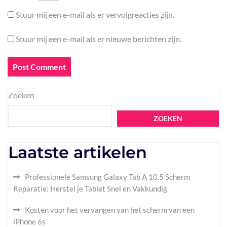
Stuur mij een e-mail als er vervolgreacties zijn.
Stuur mij een e-mail als er nieuwe berichten zijn.
Zoeken
ZOEKEN
Laatste artikelen
Professionele Samsung Galaxy Tab A 10.5 Scherm
Reparatie: Herstel je Tablet Snel en Vakkundig
Kosten voor het vervangen van het scherm van een
iPhone 6s