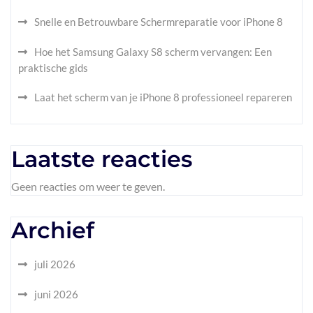
Snelle en Betrouwbare Schermreparatie voor iPhone 8
Hoe het Samsung Galaxy S8 scherm vervangen: Een
praktische gids
Laat het scherm van je iPhone 8 professioneel repareren
Laatste reacties
Geen reacties om weer te geven.
Archief
juli 2026
juni 2026