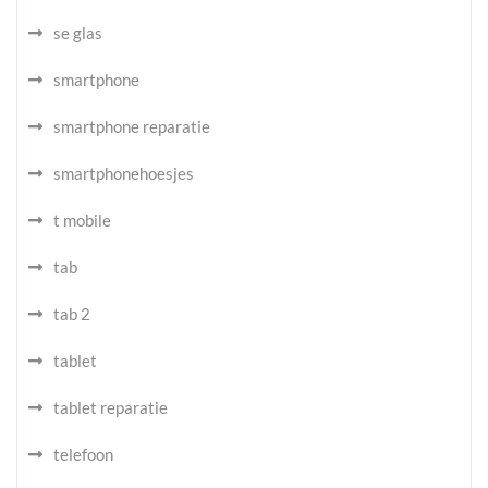
se glas
smartphone
smartphone reparatie
smartphonehoesjes
t mobile
tab
tab 2
tablet
tablet reparatie
telefoon