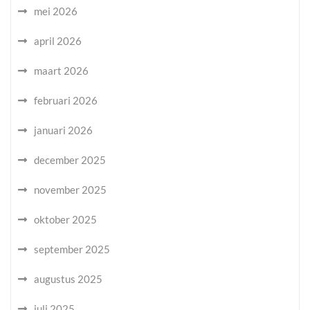
mei 2026
april 2026
maart 2026
februari 2026
januari 2026
december 2025
november 2025
oktober 2025
september 2025
augustus 2025
juli 2025