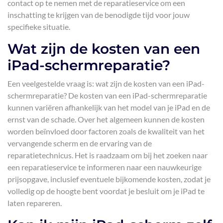
contact op te nemen met de reparatieservice om een
inschatting te krijgen van de benodigde tijd voor jouw
specifieke situatie.
Wat zijn de kosten van een
iPad-schermreparatie?
Een veelgestelde vraag is: wat zijn de kosten van een iPad-
schermreparatie? De kosten van een iPad-schermreparatie
kunnen variëren afhankelijk van het model van je iPad en de
ernst van de schade. Over het algemeen kunnen de kosten
worden beïnvloed door factoren zoals de kwaliteit van het
vervangende scherm en de ervaring van de
reparatietechnicus. Het is raadzaam om bij het zoeken naar
een reparatieservice te informeren naar een nauwkeurige
prijsopgave, inclusief eventuele bijkomende kosten, zodat je
volledig op de hoogte bent voordat je besluit om je iPad te
laten repareren.