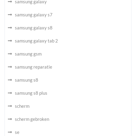
samsung galaxy
samsung galaxy s7
samsung galaxy s8
samsung galaxy tab 2
samsung gsm
samsung reparatie
samsung s8
samsung s8 plus
scherm
scherm gebroken
se