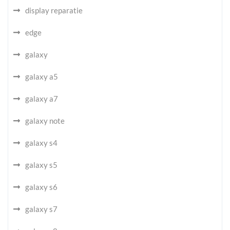
display reparatie
edge
galaxy
galaxy a5
galaxy a7
galaxy note
galaxy s4
galaxy s5
galaxy s6
galaxy s7