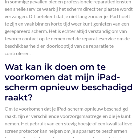
In sommige gevallen bieden professionele reparatiediensten
een snelle service waarbij het scherm direct ter plaatse wordt
vervangen. Dit betekent dat je niet lang zonder je iPad hoeft
te zijn en vaak binnen korte tijd weer kunt genieten van een
gerepareerd scherm. Het is echter altijd verstandig om van
tevoren contact op te nemen met de reparatieservice om de
beschikbaarheid en doorlooptijd van de reparatie te
controleren.
Wat kan ik doen om te
voorkomen dat mijn iPad-
scherm opnieuw beschadigd
raakt?
Om te voorkomen dat je iPad-scherm opnieuw beschadigd
raakt, zijn er verschillende voorzorgsmaatregelen die je kunt
nemen. Het gebruik van een stevig hoesje of een kwalitatieve
screenprotector kan helpen om je apparaat te beschermen