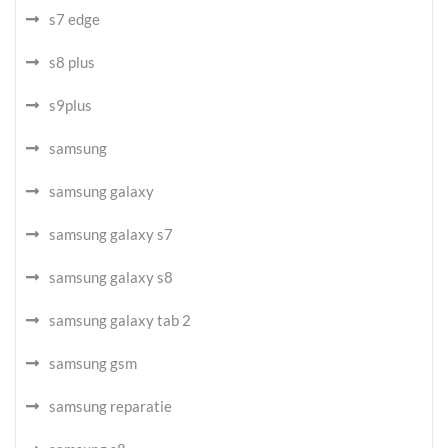
s7 edge
s8 plus
s9plus
samsung
samsung galaxy
samsung galaxy s7
samsung galaxy s8
samsung galaxy tab 2
samsung gsm
samsung reparatie