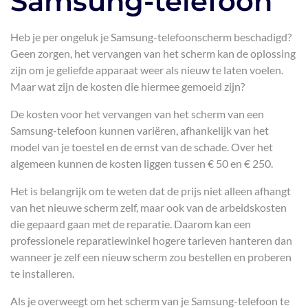
Samsung-telefoon
Heb je per ongeluk je Samsung-telefoonscherm beschadigd?
Geen zorgen, het vervangen van het scherm kan de oplossing
zijn om je geliefde apparaat weer als nieuw te laten voelen.
Maar wat zijn de kosten die hiermee gemoeid zijn?
De kosten voor het vervangen van het scherm van een
Samsung-telefoon kunnen variëren, afhankelijk van het
model van je toestel en de ernst van de schade. Over het
algemeen kunnen de kosten liggen tussen € 50 en € 250.
Het is belangrijk om te weten dat de prijs niet alleen afhangt
van het nieuwe scherm zelf, maar ook van de arbeidskosten
die gepaard gaan met de reparatie. Daarom kan een
professionele reparatiewinkel hogere tarieven hanteren dan
wanneer je zelf een nieuw scherm zou bestellen en proberen
te installeren.
Als je overweegt om het scherm van je Samsung-telefoon te