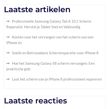
Laatste artikelen
Professionele Samsung Galaxy Tab A 10.5 Scherm
Reparatie: Herstel je Tablet Snel en Vakkundig
Kosten voor het vervangen van het scherm van een
iPhone 6s
Snelle en Betrouwbare Schermreparatie voor iPhone 8
Hoe het Samsung Galaxy S8 scherm vervangen: Een
praktische gids
Laat het scherm van je iPhone 8 professioneel repareren
Laatste reacties