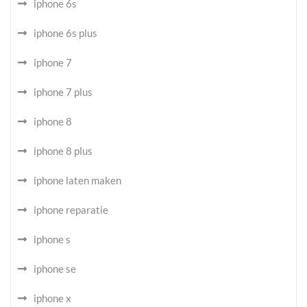
iphone 6s
iphone 6s plus
iphone 7
iphone 7 plus
iphone 8
iphone 8 plus
iphone laten maken
iphone reparatie
iphone s
iphone se
iphone x