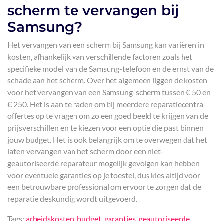
scherm te vervangen bij
Samsung?
Het vervangen van een scherm bij Samsung kan variëren in
kosten, afhankelijk van verschillende factoren zoals het
specifieke model van de Samsung-telefoon en de ernst van de
schade aan het scherm. Over het algemeen liggen de kosten
voor het vervangen van een Samsung-scherm tussen € 50 en
€ 250. Het is aan te raden om bij meerdere reparatiecentra
offertes op te vragen om zo een goed beeld te krijgen van de
prijsverschillen en te kiezen voor een optie die past binnen
jouw budget. Het is ook belangrijk om te overwegen dat het
laten vervangen van het scherm door een niet-
geautoriseerde reparateur mogelijk gevolgen kan hebben
voor eventuele garanties op je toestel, dus kies altijd voor
een betrouwbare professional om ervoor te zorgen dat de
reparatie deskundig wordt uitgevoerd.
Tags:
arbeidskosten
,
budget
,
garanties
,
geautoriseerde