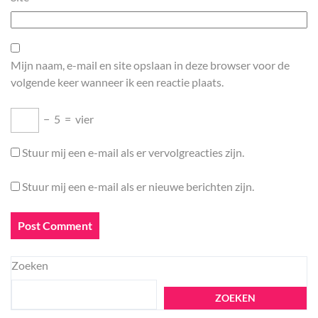
Mijn naam, e-mail en site opslaan in deze browser voor de
volgende keer wanneer ik een reactie plaats.
−
5
=
vier
Stuur mij een e-mail als er vervolgreacties zijn.
Stuur mij een e-mail als er nieuwe berichten zijn.
Zoeken
ZOEKEN