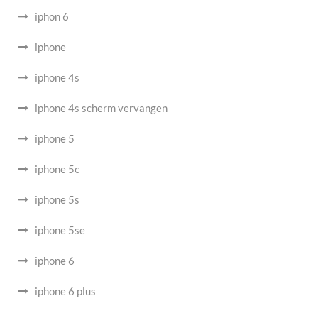
iphon 6
iphone
iphone 4s
iphone 4s scherm vervangen
iphone 5
iphone 5c
iphone 5s
iphone 5se
iphone 6
iphone 6 plus