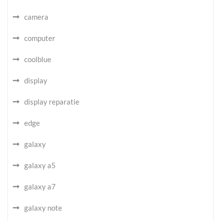
camera
computer
coolblue
display
display reparatie
edge
galaxy
galaxy a5
galaxy a7
galaxy note