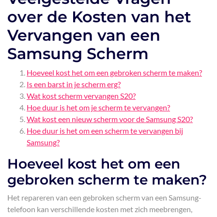
over de Kosten van het
Vervangen van een
Samsung Scherm
Hoeveel kost het om een gebroken scherm te maken?
Is een barst in je scherm erg?
Wat kost scherm vervangen S20?
Hoe duur is het om je scherm te vervangen?
Wat kost een nieuw scherm voor de Samsung S20?
Hoe duur is het om een scherm te vervangen bij
Samsung?
Hoeveel kost het om een
gebroken scherm te maken?
Het repareren van een gebroken scherm van een Samsung-
telefoon kan verschillende kosten met zich meebrengen,