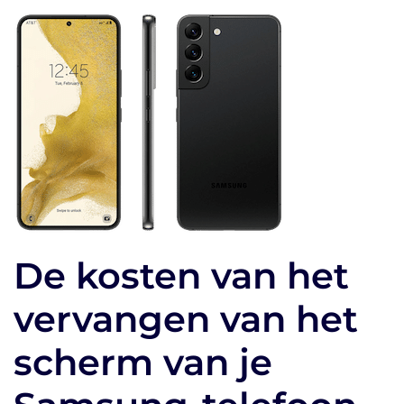
De kosten van het
vervangen van het
scherm van je