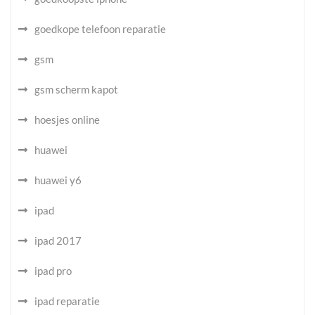
goedkope telefoon reparatie
gsm
gsm scherm kapot
hoesjes online
huawei
huawei y6
ipad
ipad 2017
ipad pro
ipad reparatie