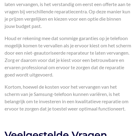
laten vervangen, is het verstandig om eerst een offerte aan te
vragen bij verschillende reparatiecentra. Op deze manier kun
je prijzen vergelijken en kiezen voor een optie die binnen
jouw budget past.
Houd er rekening mee dat sommige garanties op je telefoon
mogelijk komen te vervallen als je ervoor kiest om het scherm
door een niet-geautoriseerde reparateur te laten vervangen.
Zorg er daarom voor dat je kiest voor een betrouwbare en
ervaren professional om ervoor te zorgen dat de reparatie
goed wordt uitgevoerd.
Kortom, hoewel de kosten voor het vervangen van het
scherm van je Samsung-telefoon kunnen variëren, is het
belangrijk om te investeren in een kwalitatieve reparatie om
ervoor te zorgen dat je toestel weer optimaal functioneert.
Veelgestelde Vragen