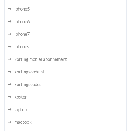
iphone5
iphone6
iphone7
iphones
korting mobiel abonnement
kortingscode nl
kortingscodes
kosten
laptop
macbook