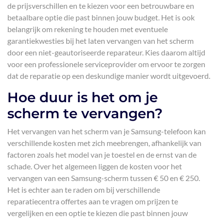
de prijsverschillen en te kiezen voor een betrouwbare en
betaalbare optie die past binnen jouw budget. Het is ook
belangrijk om rekening te houden met eventuele
garantiekwesties bij het laten vervangen van het scherm
door een niet-geautoriseerde reparateur. Kies daarom altijd
voor een professionele serviceprovider om ervoor te zorgen
dat de reparatie op een deskundige manier wordt uitgevoerd.
Hoe duur is het om je
scherm te vervangen?
Het vervangen van het scherm van je Samsung-telefoon kan
verschillende kosten met zich meebrengen, afhankelijk van
factoren zoals het model van je toestel en de ernst van de
schade. Over het algemeen liggen de kosten voor het
vervangen van een Samsung-scherm tussen € 50 en € 250.
Het is echter aan te raden om bij verschillende
reparatiecentra offertes aan te vragen om prijzen te
vergelijken en een optie te kiezen die past binnen jouw