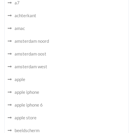
a7
achterkant
amac
amsterdam noord
amsterdam oost
amsterdam west
apple
apple iphone
apple iphone 6
apple store
beeldscherm