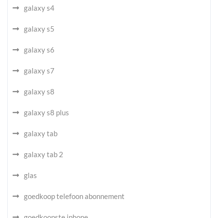
galaxy s4
galaxy s5
galaxy s6
galaxy s7
galaxy s8
galaxy s8 plus
galaxy tab
galaxy tab 2
glas
goedkoop telefoon abonnement
goedkoopste iphone