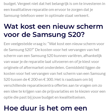
budget. Vergeet niet dat het belangrijk is om te investeren in
een kwalitatieve reparatie om ervoor te zorgen dat je
Samsung-telefoon weer in optimale staat verkeert.
Wat kost een nieuw scherm
voor de Samsung S20?
Een veelgestelde vraag is: “Wat kost een nieuw scherm voor
de Samsung S20?” De kosten voor het vervangen van het
scherm van een Samsung S20 kunnen variëren, afhankelijk
van waar je de reparatie laat uitvoeren en of je kiest voor
originele of aftermarket onderdelen. Gemiddeld liggen de
kosten voor het vervangen van het scherm van een Samsung
S20 tussen de € 200 en € 300. Het is raadzaam om bij
verschillende reparatiecentra offertes aan te vragen om zo
een idee te krijgen van de prijsvariaties en te kiezen voor een
optie die past bij jouw budget en kwaliteitseisen.
Hoe duur is het om een