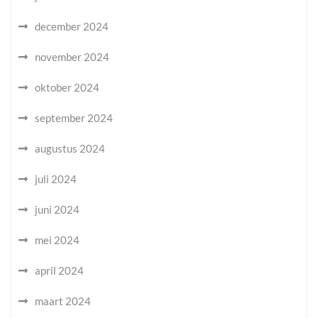
december 2024
november 2024
oktober 2024
september 2024
augustus 2024
juli 2024
juni 2024
mei 2024
april 2024
maart 2024