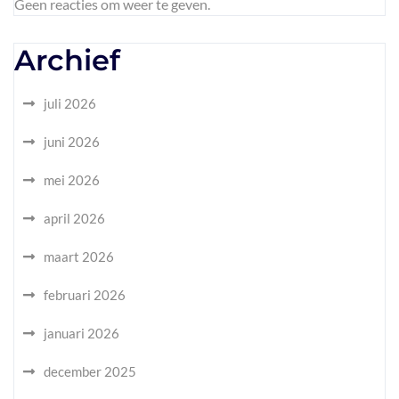
Geen reacties om weer te geven.
Archief
juli 2026
juni 2026
mei 2026
april 2026
maart 2026
februari 2026
januari 2026
december 2025