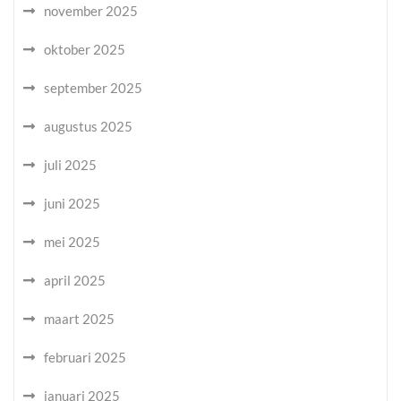
november 2025
oktober 2025
september 2025
augustus 2025
juli 2025
juni 2025
mei 2025
april 2025
maart 2025
februari 2025
januari 2025