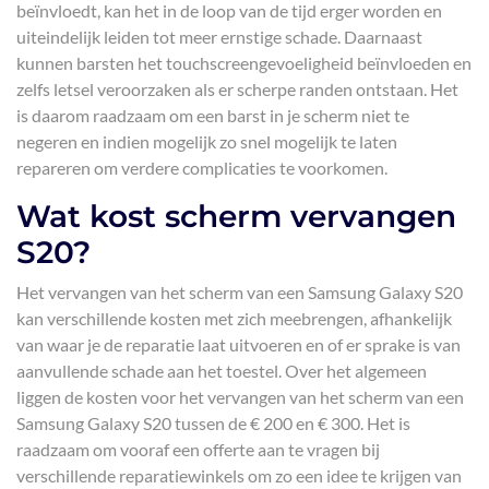
beïnvloedt, kan het in de loop van de tijd erger worden en
uiteindelijk leiden tot meer ernstige schade. Daarnaast
kunnen barsten het touchscreengevoeligheid beïnvloeden en
zelfs letsel veroorzaken als er scherpe randen ontstaan. Het
is daarom raadzaam om een barst in je scherm niet te
negeren en indien mogelijk zo snel mogelijk te laten
repareren om verdere complicaties te voorkomen.
Wat kost scherm vervangen
S20?
Het vervangen van het scherm van een Samsung Galaxy S20
kan verschillende kosten met zich meebrengen, afhankelijk
van waar je de reparatie laat uitvoeren en of er sprake is van
aanvullende schade aan het toestel. Over het algemeen
liggen de kosten voor het vervangen van het scherm van een
Samsung Galaxy S20 tussen de € 200 en € 300. Het is
raadzaam om vooraf een offerte aan te vragen bij
verschillende reparatiewinkels om zo een idee te krijgen van