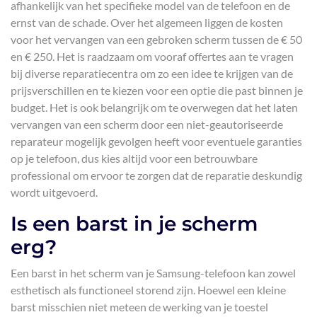
afhankelijk van het specifieke model van de telefoon en de
ernst van de schade. Over het algemeen liggen de kosten
voor het vervangen van een gebroken scherm tussen de € 50
en € 250. Het is raadzaam om vooraf offertes aan te vragen
bij diverse reparatiecentra om zo een idee te krijgen van de
prijsverschillen en te kiezen voor een optie die past binnen je
budget. Het is ook belangrijk om te overwegen dat het laten
vervangen van een scherm door een niet-geautoriseerde
reparateur mogelijk gevolgen heeft voor eventuele garanties
op je telefoon, dus kies altijd voor een betrouwbare
professional om ervoor te zorgen dat de reparatie deskundig
wordt uitgevoerd.
Is een barst in je scherm
erg?
Een barst in het scherm van je Samsung-telefoon kan zowel
esthetisch als functioneel storend zijn. Hoewel een kleine
barst misschien niet meteen de werking van je toestel