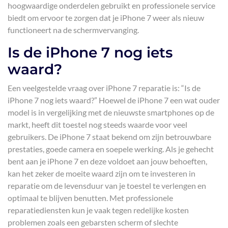
hoogwaardige onderdelen gebruikt en professionele service
biedt om ervoor te zorgen dat je iPhone 7 weer als nieuw
functioneert na de schermvervanging.
Is de iPhone 7 nog iets
waard?
Een veelgestelde vraag over iPhone 7 reparatie is: “Is de
iPhone 7 nog iets waard?” Hoewel de iPhone 7 een wat ouder
model is in vergelijking met de nieuwste smartphones op de
markt, heeft dit toestel nog steeds waarde voor veel
gebruikers. De iPhone 7 staat bekend om zijn betrouwbare
prestaties, goede camera en soepele werking. Als je gehecht
bent aan je iPhone 7 en deze voldoet aan jouw behoeften,
kan het zeker de moeite waard zijn om te investeren in
reparatie om de levensduur van je toestel te verlengen en
optimaal te blijven benutten. Met professionele
reparatiediensten kun je vaak tegen redelijke kosten
problemen zoals een gebarsten scherm of slechte