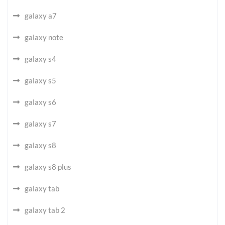
galaxy a7
galaxy note
galaxy s4
galaxy s5
galaxy s6
galaxy s7
galaxy s8
galaxy s8 plus
galaxy tab
galaxy tab 2