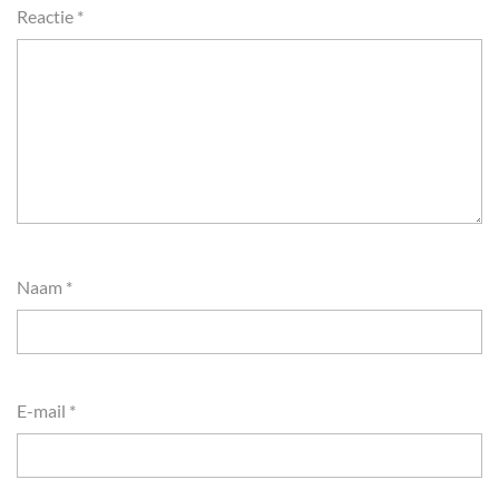
Reactie
*
Naam
*
E-mail
*