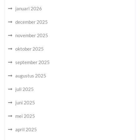
januari 2026
december 2025
november 2025
oktober 2025
september 2025
augustus 2025
juli 2025
juni 2025
mei 2025
april 2025