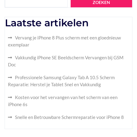
ZOEKEN
Laatste artikelen
Vervang je iPhone 8 Plus scherm met een gloednieuw
exemplaar
Vakkundig iPhone SE Beeldscherm Vervangen bij GSM
Doc
Professionele Samsung Galaxy Tab A 10.5 Scherm
Reparatie: Herstel je Tablet Snel en Vakkundig
Kosten voor het vervangen van het scherm van een
iPhone 6s
Snelle en Betrouwbare Schermreparatie voor iPhone 8