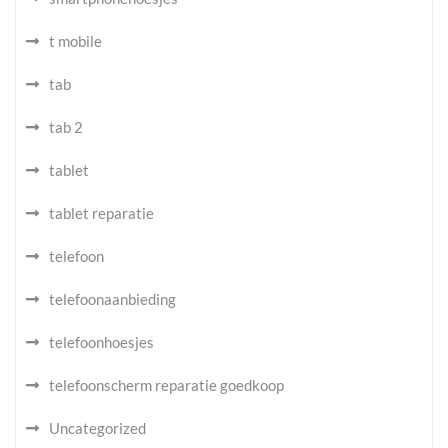
t mobile
tab
tab 2
tablet
tablet reparatie
telefoon
telefoonaanbieding
telefoonhoesjes
telefoonscherm reparatie goedkoop
Uncategorized