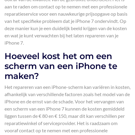
aan te raden om contact op te nemen met een professionele
reparatieservice voor een nauwkeurige prijsopgave op basis
van het specifieke probleem dat je iPhone 7 ondervindt. Op
deze manier kun je een duidelijk beeld krijgen van de kosten
en wat je kunt verwachten bij het laten repareren van je
iPhone 7.
Hoeveel kost het om een
scherm van een iPhone te
maken?
Het repareren van een iPhone-scherm kan variëren in kosten,
afhankelijk van verschillende factoren zoals het model van de
iPhone en de ernst van de schade. Voor het vervangen van
een scherm van een iPhone 7 kunnen de kosten gemiddeld
liggen tussen de € 80 en € 150, maar dit kan verschillen per
reparatiewinkel of serviceprovider. Het is raadzaam om
vooraf contact op te nemen met een professionele