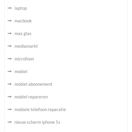
laptop
macbook
max glas
mediamarkt
microfoon
mobiel
mobiel abonnement
mobiel repareren
mobiele telefoon reparatie
nieuw scherm iphone 5s