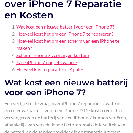
over iPhone 7 Reparatie
en Kosten
Wat kost een nieuwe batterij voor een iPhone 7?
Hoeveel kost het om een ​​iPhone 7 te repareren?
Hoeveel kost het om een scherm van een iPhone te
maken?
Scherm iPhone 7 vervangen kosten?
Is de iPhone 7 nog iets waard?
Hoeveel kost reparatie bij Apple?
Wat kost een nieuwe batterij
voor een iPhone 7?
Een veelgestelde vraag over iPhone 7 reparatie is: wat kost
een nieuwe batterij voor een iPhone 7? De kosten voor het
vervangen van de batterij van een iPhone 7 kunnen variëren,
afhankelijk van verschillende factoren zoals de kwaliteit van
de batterij en de serviceprovider die de reparatie uitvoert.