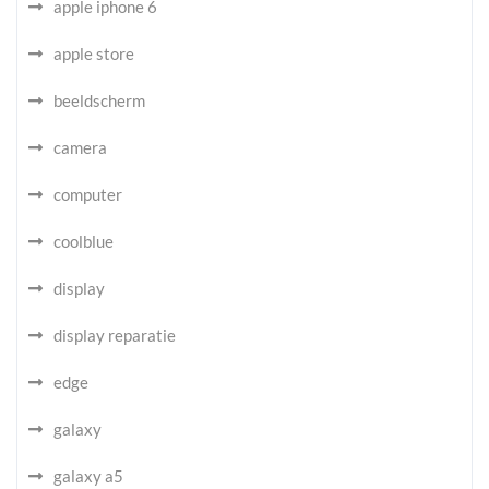
apple iphone 6
apple store
beeldscherm
camera
computer
coolblue
display
display reparatie
edge
galaxy
galaxy a5