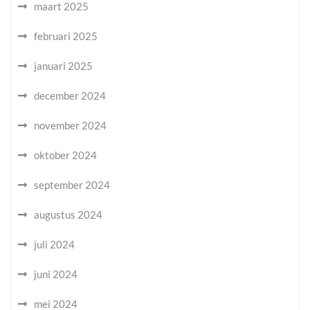
maart 2025
februari 2025
januari 2025
december 2024
november 2024
oktober 2024
september 2024
augustus 2024
juli 2024
juni 2024
mei 2024