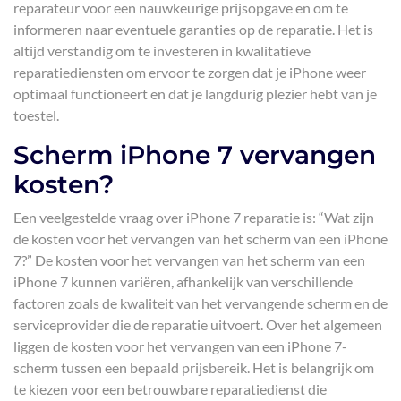
reparateur voor een nauwkeurige prijsopgave en om te
informeren naar eventuele garanties op de reparatie. Het is
altijd verstandig om te investeren in kwalitatieve
reparatiediensten om ervoor te zorgen dat je iPhone weer
optimaal functioneert en dat je langdurig plezier hebt van je
toestel.
Scherm iPhone 7 vervangen
kosten?
Een veelgestelde vraag over iPhone 7 reparatie is: “Wat zijn
de kosten voor het vervangen van het scherm van een iPhone
7?” De kosten voor het vervangen van het scherm van een
iPhone 7 kunnen variëren, afhankelijk van verschillende
factoren zoals de kwaliteit van het vervangende scherm en de
serviceprovider die de reparatie uitvoert. Over het algemeen
liggen de kosten voor het vervangen van een iPhone 7-
scherm tussen een bepaald prijsbereik. Het is belangrijk om
te kiezen voor een betrouwbare reparatiedienst die