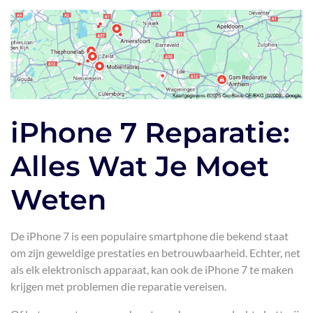
iPhone 7 Reparatie:
Alles Wat Je Moet
Weten
De iPhone 7 is een populaire smartphone die bekend staat
om zijn geweldige prestaties en betrouwbaarheid. Echter, net
als elk elektronisch apparaat, kan ook de iPhone 7 te maken
krijgen met problemen die reparatie vereisen.