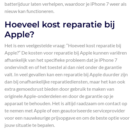
batterijduur laten verhelpen, waardoor je iPhone 7 weer als
nieuw kan functioneren.
Hoeveel kost reparatie bij
Apple?
Het is een veelgestelde vraag: “Hoeveel kost reparatie bij
Apple?” De kosten voor reparatie bij Apple kunnen variëren
afhankelijk van het specifieke probleem dat je iPhone 7
ondervindt en of het toestel al dan niet onder de garantie
valt. In veel gevallen kan een reparatie bij Apple duurder zijn
dan bij onafhankelijke reparatiediensten, maar het kan ook
extra gemoedsrust bieden door gebruik te maken van
originele Apple-onderdelen en door de garantie op je
apparaat te behouden. Het is altijd raadzaam om contact op
te nemen met Apple of een geautoriseerde serviceprovider
voor een nauwkeurige prijsopgave en om de beste optie voor
jouw situatie te bepalen.