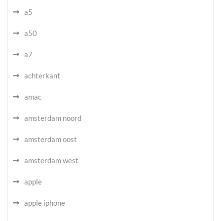
a5
a50
a7
achterkant
amac
amsterdam noord
amsterdam oost
amsterdam west
apple
apple iphone