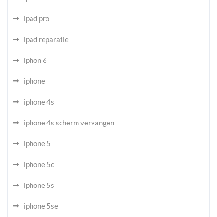
ipad pro
ipad reparatie
iphon 6
iphone
iphone 4s
iphone 4s scherm vervangen
iphone 5
iphone 5c
iphone 5s
iphone 5se