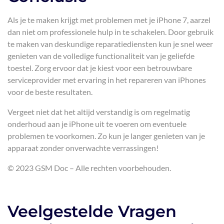
Als je te maken krijgt met problemen met je iPhone 7, aarzel
dan niet om professionele hulp in te schakelen. Door gebruik
te maken van deskundige reparatiediensten kun je snel weer
genieten van de volledige functionaliteit van je geliefde
toestel. Zorg ervoor dat je kiest voor een betrouwbare
serviceprovider met ervaring in het repareren van iPhones
voor de beste resultaten.
Vergeet niet dat het altijd verstandig is om regelmatig
onderhoud aan je iPhone uit te voeren om eventuele
problemen te voorkomen. Zo kun je langer genieten van je
apparaat zonder onverwachte verrassingen!
© 2023 GSM Doc – Alle rechten voorbehouden.
Veelgestelde Vragen