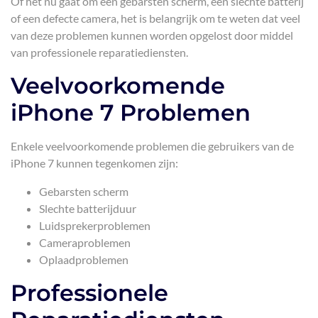
Of het nu gaat om een gebarsten scherm, een slechte batterij
of een defecte camera, het is belangrijk om te weten dat veel
van deze problemen kunnen worden opgelost door middel
van professionele reparatiediensten.
Veelvoorkomende
iPhone 7 Problemen
Enkele veelvoorkomende problemen die gebruikers van de
iPhone 7 kunnen tegenkomen zijn:
Gebarsten scherm
Slechte batterijduur
Luidsprekerproblemen
Cameraproblemen
Oplaadproblemen
Professionele