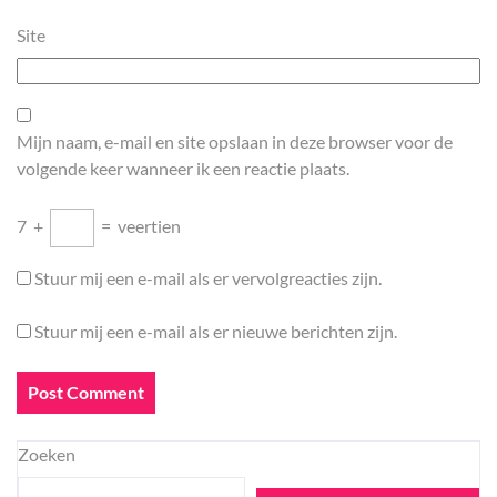
Site
Mijn naam, e-mail en site opslaan in deze browser voor de
volgende keer wanneer ik een reactie plaats.
7
+
=
veertien
Stuur mij een e-mail als er vervolgreacties zijn.
Stuur mij een e-mail als er nieuwe berichten zijn.
Zoeken