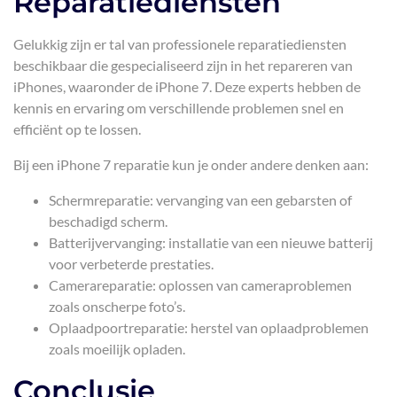
Reparatiediensten
Gelukkig zijn er tal van professionele reparatiediensten
beschikbaar die gespecialiseerd zijn in het repareren van
iPhones, waaronder de iPhone 7. Deze experts hebben de
kennis en ervaring om verschillende problemen snel en
efficiënt op te lossen.
Bij een iPhone 7 reparatie kun je onder andere denken aan:
Schermreparatie: vervanging van een gebarsten of
beschadigd scherm.
Batterijvervanging: installatie van een nieuwe batterij
voor verbeterde prestaties.
Camerareparatie: oplossen van cameraproblemen
zoals onscherpe foto’s.
Oplaadpoortreparatie: herstel van oplaadproblemen
zoals moeilijk opladen.
Conclusie