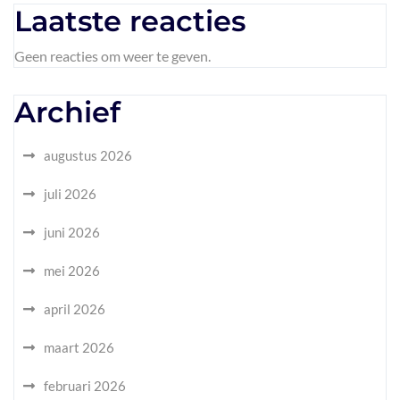
Laatste reacties
Geen reacties om weer te geven.
Archief
augustus 2026
juli 2026
juni 2026
mei 2026
april 2026
maart 2026
februari 2026