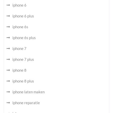
iphone 6
iphone 6 plus
iphone 6s
iphone 6s plus
iphone 7
iphone 7 plus
iphone 8
iphone 8 plus
iphone laten maken
iphone reparatie