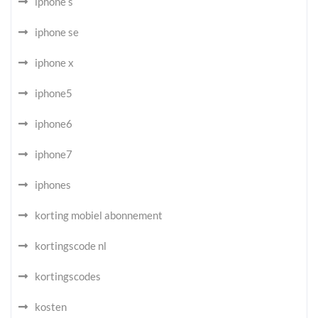
iphone s
iphone se
iphone x
iphone5
iphone6
iphone7
iphones
korting mobiel abonnement
kortingscode nl
kortingscodes
kosten